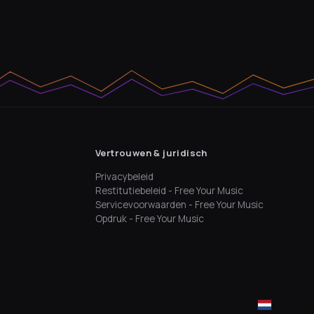
Vertrouwen & juridisch
Privacybeleid
Restitutiebeleid - Free Your Music
Servicevoorwaarden - Free Your Music
Opdruk - Free Your Music