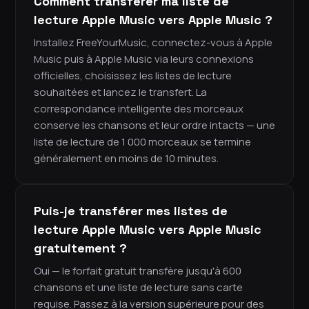
Comment transférer ma liste de
lecture Apple Music vers Apple Music ?
Installez FreeYourMusic, connectez-vous à Apple
Music puis à Apple Music via leurs connexions
officielles, choisissez les listes de lecture
souhaitées et lancez le transfert. La
correspondance intelligente des morceaux
conserve les chansons et leur ordre intacts — une
liste de lecture de 1 000 morceaux se termine
généralement en moins de 10 minutes.
Puis-je transférer mes listes de
lecture Apple Music vers Apple Music
gratuitement ?
Oui — le forfait gratuit transfère jusqu'à 600
chansons et une liste de lecture sans carte
requise. Passez à la version supérieure pour des