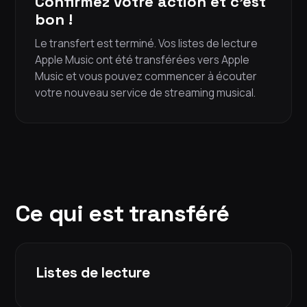
Confirmez votre action et c'est
bon !
Le transfert est terminé. Vos listes de lecture
Apple Music ont été transférées vers Apple
Music et vous pouvez commencer à écouter
votre nouveau service de streaming musical.
Ce qui est transféré
Listes de lecture