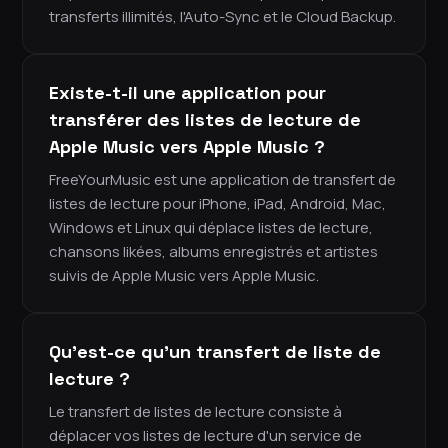
transferts illimités, l'Auto-Sync et le Cloud Backup.
Existe-t-il une application pour
transférer des listes de lecture de
Apple Music vers Apple Music ?
FreeYourMusic est une application de transfert de
listes de lecture pour iPhone, iPad, Android, Mac,
Windows et Linux qui déplace listes de lecture,
chansons likées, albums enregistrés et artistes
suivis de Apple Music vers Apple Music.
Qu'est-ce qu'un transfert de liste de
lecture ?
Le transfert de listes de lecture consiste à
déplacer vos listes de lecture d'un service de