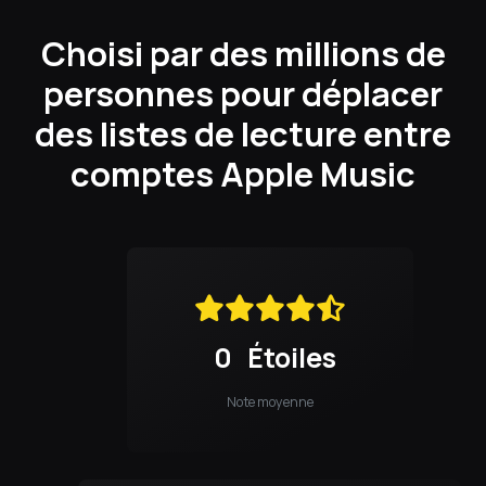
Choisi par des millions de
personnes pour déplacer
des listes de lecture entre
comptes Apple Music
0
Étoiles
Note moyenne