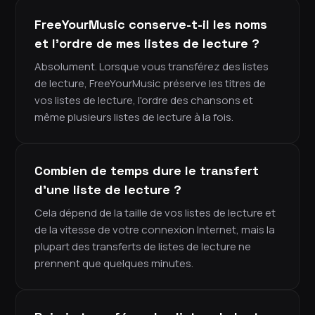
FreeYourMusic conserve-t-il les noms
et l'ordre de mes listes de lecture ?
Absolument. Lorsque vous transférez des listes
de lecture, FreeYourMusic préserve les titres de
vos listes de lecture, l'ordre des chansons et
même plusieurs listes de lecture à la fois.
Combien de temps dure le transfert
d'une liste de lecture ?
Cela dépend de la taille de vos listes de lecture et
de la vitesse de votre connexion Internet, mais la
plupart des transferts de listes de lecture ne
prennent que quelques minutes.