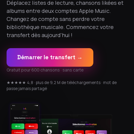
Déplacez listes de lecture, chansons likées et
albums entre deux comptes Apple Music.
Changez de compte sans perdre votre
bibliothèque musicale. Commencez votre
transfert dès aujourd'hui !
Démarrer le transfert →
Gratuit pour 600 chansons · sans carte
★★★★★ 4,8 · plus de 9,2 M de téléchargements · mot de
passe jamais partagé