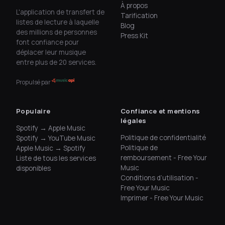
À propos
L'application de transfert de
Tarification
listes de lecture à laquelle
Blog
des millions de personnes
Press Kit
font confiance pour
déplacer leur musique
entre plus de 20 services.
Propulsé par
Populaire
Confiance et mentions
légales
Spotify → Apple Music
Politique de confidentialité
Spotify → YouTube Music
Politique de
Apple Music → Spotify
remboursement - Free Your
Liste de tous les services
Music
disponibles
Conditions d’utilisation -
Free Your Music
Imprimer - Free Your Music