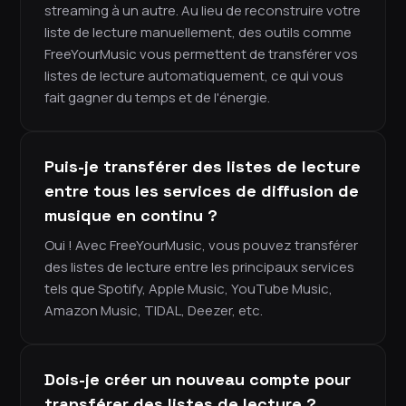
streaming à un autre. Au lieu de reconstruire votre
liste de lecture manuellement, des outils comme
FreeYourMusic vous permettent de transférer vos
listes de lecture automatiquement, ce qui vous
fait gagner du temps et de l'énergie.
Puis-je transférer des listes de lecture
entre tous les services de diffusion de
musique en continu ?
Oui ! Avec FreeYourMusic, vous pouvez transférer
des listes de lecture entre les principaux services
tels que Spotify, Apple Music, YouTube Music,
Amazon Music, TIDAL, Deezer, etc.
Dois-je créer un nouveau compte pour
transférer des listes de lecture ?