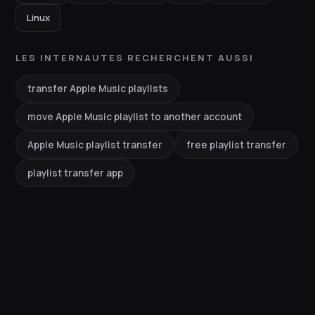
Linux
LES INTERNAUTES RECHERCHENT AUSSI
transfer Apple Music playlists
move Apple Music playlist to another account
Apple Music playlist transfer
free playlist transfer
playlist transfer app