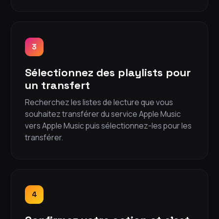
3
Sélectionnez des playlists pour
un transfert
Recherchez les listes de lecture que vous
souhaitez transférer du service Apple Music
vers Apple Music puis sélectionnez-les pour les
transférer.
4