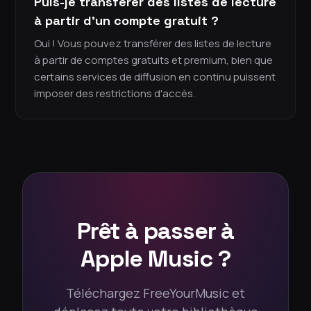
Puis-je transférer des listes de lecture
à partir d'un compte gratuit ?
Oui ! Vous pouvez transférer des listes de lecture
à partir de comptes gratuits et premium, bien que
certains services de diffusion en continu puissent
imposer des restrictions d'accès.
Prêt à passer à
Apple Music ?
Téléchargez FreeYourMusic et