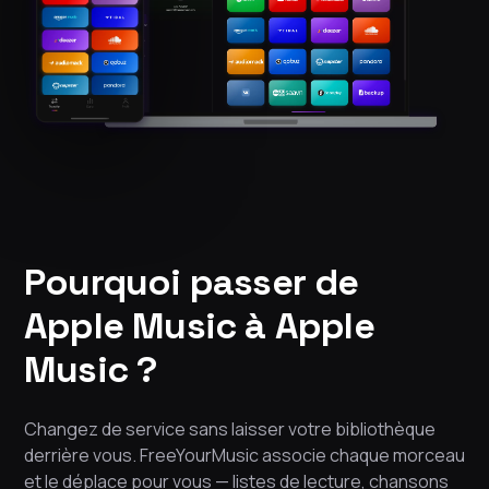
Pourquoi passer de
Apple Music à Apple
Music ?
Changez de service sans laisser votre bibliothèque
derrière vous. FreeYourMusic associe chaque morceau
et le déplace pour vous — listes de lecture, chansons