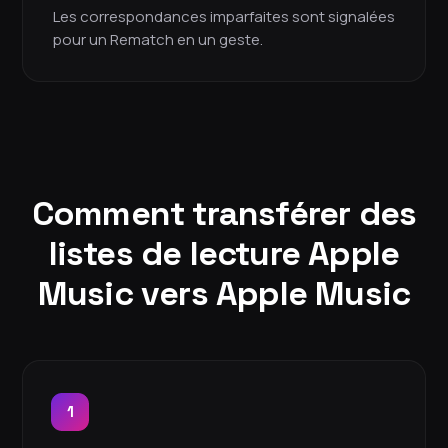
Les correspondances imparfaites sont signalées
pour un Rematch en un geste.
Comment transférer des
listes de lecture Apple
Music vers Apple Music
1