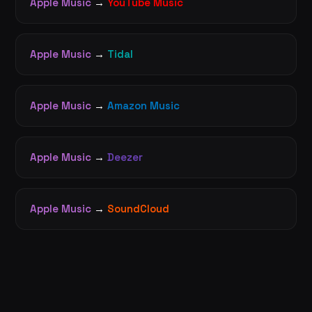
Apple Music
→
YouTube Music
Apple Music
→
Tidal
Apple Music
→
Amazon Music
Apple Music
→
Deezer
Apple Music
→
SoundCloud