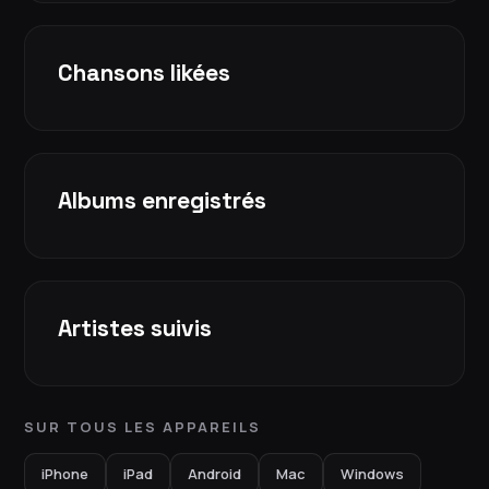
Chansons likées
Albums enregistrés
Artistes suivis
SUR TOUS LES APPAREILS
iPhone
iPad
Android
Mac
Windows