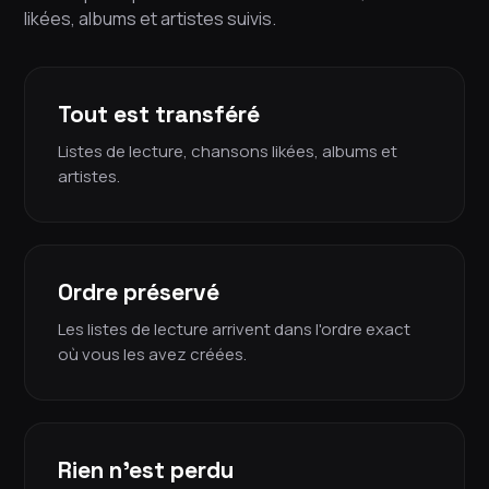
likées, albums et artistes suivis.
Tout est transféré
Listes de lecture, chansons likées, albums et
artistes.
Ordre préservé
Les listes de lecture arrivent dans l'ordre exact
où vous les avez créées.
Rien n'est perdu