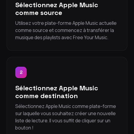
Sélectionnez Apple Music
comme source
Utilisez votre plate-forme Apple Music actuelle
comme source et commencez à transférer la
musique des playlists avec Free Your Music.
2
Sélectionnez Apple Music
comme destination
Sélectionnez Apple Music comme plate-forme
sur laquelle vous souhaitez créer une nouvelle
liste de lecture. Il vous suffit de cliquer sur un
bouton !