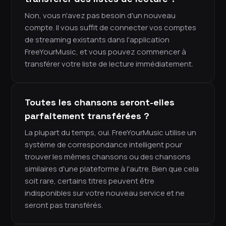
Non, vous n'avez pas besoin d'un nouveau
compte. Il vous suffit de connecter vos comptes
de streaming existants dans l'application
FreeYourMusic, et vous pouvez commencer à
transférer votre liste de lecture immédiatement.
Toutes les chansons seront-elles
parfaitement transférées ?
La plupart du temps, oui. FreeYourMusic utilise un
système de correspondance intelligent pour
trouver les mêmes chansons ou des chansons
similaires d'une plateforme à l'autre. Bien que cela
soit rare, certains titres peuvent être
indisponibles sur votre nouveau service et ne
seront pas transférés.