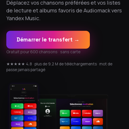
Déplacez vos chansons préférées et vos listes
de lecture et albums favoris de Audiomack vers
Yandex Music.
Démarrer le transfert →
Gratuit pour 600 chansons · sans carte
★★★★★ 4,8 · plus de 9,2 M de téléchargements · mot de
passe jamais partagé