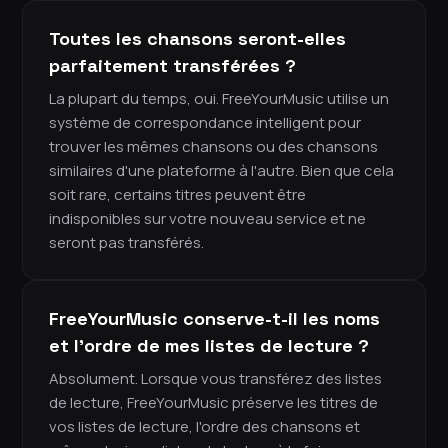
Toutes les chansons seront-elles
parfaitement transférées ?
La plupart du temps, oui. FreeYourMusic utilise un
système de correspondance intelligent pour
trouver les mêmes chansons ou des chansons
similaires d'une plateforme à l'autre. Bien que cela
soit rare, certains titres peuvent être
indisponibles sur votre nouveau service et ne
seront pas transférés.
FreeYourMusic conserve-t-il les noms
et l'ordre de mes listes de lecture ?
Absolument. Lorsque vous transférez des listes
de lecture, FreeYourMusic préserve les titres de
vos listes de lecture, l'ordre des chansons et