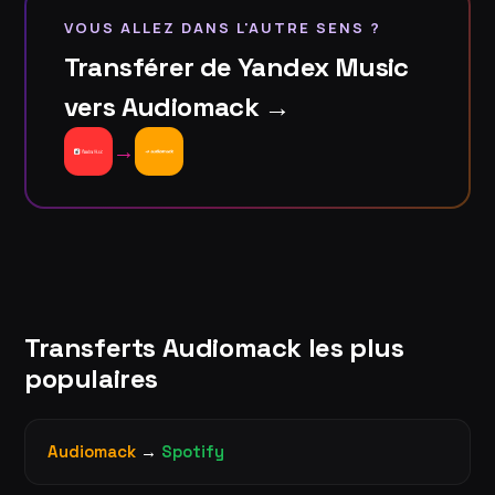
VOUS ALLEZ DANS L'AUTRE SENS ?
Transférer de Yandex Music
vers Audiomack →
→
Transferts Audiomack les plus
populaires
Audiomack
→
Spotify