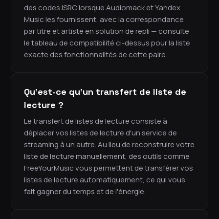
des codes ISRC lorsque Audiomack et Yandex
Music les fournissent, avec la correspondance
par titre et artiste en solution de repli — consulte
le tableau de compatibilité ci-dessus pour la liste
exacte des fonctionnalités de cette paire.
Qu'est-ce qu'un transfert de liste de
lecture ?
Le transfert de listes de lecture consiste à
déplacer vos listes de lecture d'un service de
streaming à un autre. Au lieu de reconstruire votre
liste de lecture manuellement, des outils comme
FreeYourMusic vous permettent de transférer vos
listes de lecture automatiquement, ce qui vous
fait gagner du temps et de l'énergie.