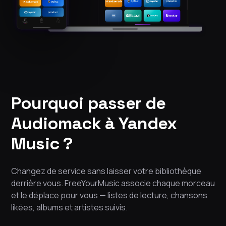
Pourquoi passer de
Audiomack à Yandex
Music ?
Changez de service sans laisser votre bibliothèque
derrière vous. FreeYourMusic associe chaque morceau
et le déplace pour vous — listes de lecture, chansons
likées, albums et artistes suivis.