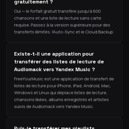
gratuitement ?
Oui — le forfait gratuit transfère jusqu'à 600
chansons et une liste de lecture sans carte
requise. Passez à la version supérieure pour des
transferts illimités, l'Auto-Sync et le Cloud Backup.
Existe-t-il une application pour
transférer des listes de lecture de
Audiomack vers Yandex Music ?
FreeYourMusic est une application de transfert de
listes de lecture pour iPhone, iPad, Android, Mac,
Windows et Linux qui déplace listes de lecture,
chansons likées, albums enregistrés et artistes
suivis de Audiomack vers Yandex Music.
Puis-je transférer mes playlists