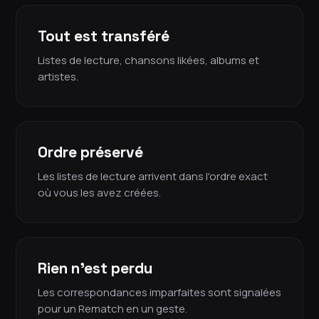
Tout est transféré
Listes de lecture, chansons likées, albums et
artistes.
Ordre préservé
Les listes de lecture arrivent dans l'ordre exact
où vous les avez créées.
Rien n'est perdu
Les correspondances imparfaites sont signalées
pour un Rematch en un geste.