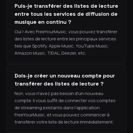
Puis-je transférer des listes de lecture
entre tous les services de diffusion de
musique en continu ?
Oui ! Avec FreeYourMusic, vous pouvez transférer
des listes de lecture entre les principaux services
tels que Spotify, Apple Music, YouTube Music,
Amazon Music, TIDAL, Deezer, etc.
Dois-je créer un nouveau compte pour
transférer des listes de lecture ?
Non, vous n'avez pas besoin d'un nouveau
compte. Il vous suffit de connecter vos comptes
de streaming existants dans l'application
FreeYourMusic, et vous pouvez commencer à
transférer votre liste de lecture immédiatement.