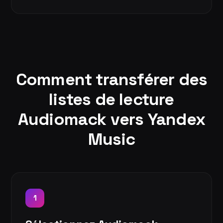
Comment transférer des
listes de lecture
Audiomack vers Yandex
Music
1