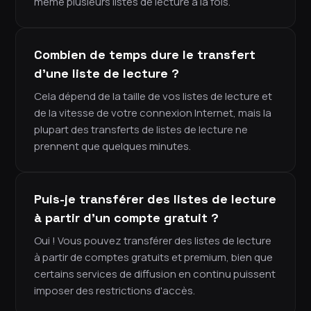
même plusieurs listes de lecture à la fois.
Combien de temps dure le transfert
d'une liste de lecture ?
Cela dépend de la taille de vos listes de lecture et
de la vitesse de votre connexion Internet, mais la
plupart des transferts de listes de lecture ne
prennent que quelques minutes.
Puis-je transférer des listes de lecture
à partir d'un compte gratuit ?
Oui ! Vous pouvez transférer des listes de lecture
à partir de comptes gratuits et premium, bien que
certains services de diffusion en continu puissent
imposer des restrictions d'accès.