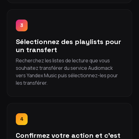
3
Sélectionnez des playlists pour
un transfert
Recherchez les listes de lecture que vous
souhaitez transférer du service Audiomack
vers Yandex Music puis sélectionnez-les pour
les transférer.
4
Confirmez votre action et c'est