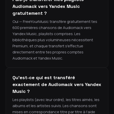
Audiomack vers Yandex Music
gratuitement ?
Oui — FreeYourMusic transfère gratuitement tes
600 premières chansons de Audiomack vers
Yandex Music, playlists comprises. Les
bibliothèques plus volumineuses nécessitent
Premium, et chaque transfert s'effectue
directement entre tes propres comptes
Audiomack et Yandex Music.
Qu'est-ce qui est transféré
exactement de Audiomack vers Yandex
Music ?
Les playlists (avec leur ordre), les titres aimés, les
albums et les artistes suivis. Les chansons sont
mises en correspondance titre par titre à l'aide