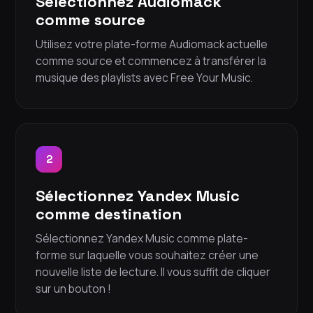
Sélectionnez Audiomack
comme source
Utilisez votre plate-forme Audiomack actuelle
comme source et commencez à transférer la
musique des playlists avec Free Your Music.
2
Sélectionnez Yandex Music
comme destination
Sélectionnez Yandex Music comme plate-
forme sur laquelle vous souhaitez créer une
nouvelle liste de lecture. Il vous suffit de cliquer
sur un bouton !