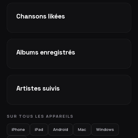
Chansons likées
Albums enregistrés
Artistes suivis
SUR TOUS LES APPAREILS
iPhone
iPad
Android
Mac
Windows