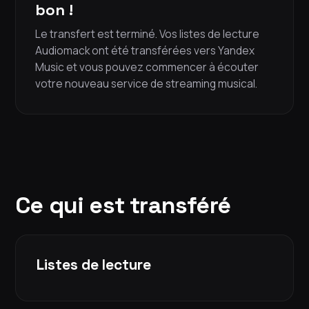
bon !
Le transfert est terminé. Vos listes de lecture
Audiomack ont été transférées vers Yandex
Music et vous pouvez commencer à écouter
votre nouveau service de streaming musical.
Ce qui est transféré
Listes de lecture