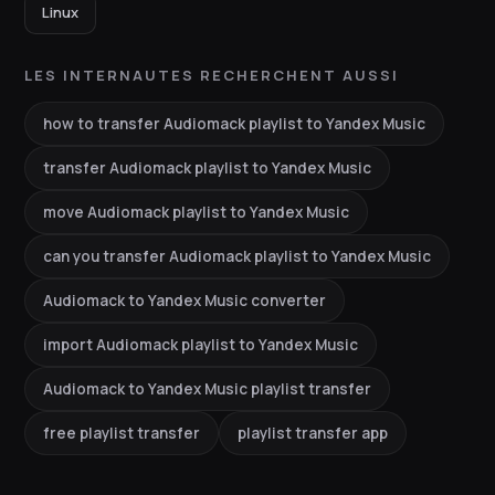
Linux
LES INTERNAUTES RECHERCHENT AUSSI
how to transfer Audiomack playlist to Yandex Music
transfer Audiomack playlist to Yandex Music
move Audiomack playlist to Yandex Music
can you transfer Audiomack playlist to Yandex Music
Audiomack to Yandex Music converter
import Audiomack playlist to Yandex Music
Audiomack to Yandex Music playlist transfer
free playlist transfer
playlist transfer app