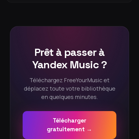
Prêt à passer à
Yandex Music ?
Téléchargez FreeYourMusic et
déplacez toute votre bibliothèque
en quelques minutes.
Télécharger
gratuitement →