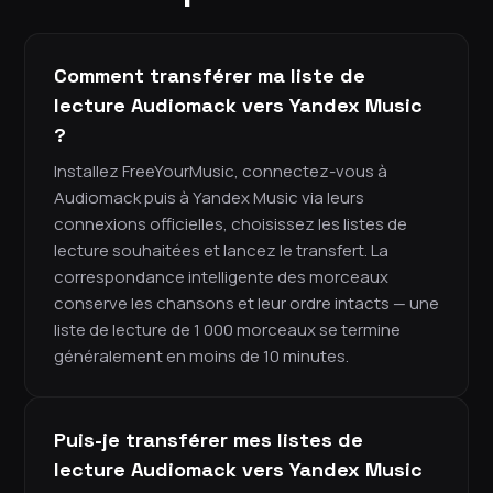
Comment transférer ma liste de
lecture Audiomack vers Yandex Music
?
Installez FreeYourMusic, connectez-vous à
Audiomack puis à Yandex Music via leurs
connexions officielles, choisissez les listes de
lecture souhaitées et lancez le transfert. La
correspondance intelligente des morceaux
conserve les chansons et leur ordre intacts — une
liste de lecture de 1 000 morceaux se termine
généralement en moins de 10 minutes.
Puis-je transférer mes listes de
lecture Audiomack vers Yandex Music