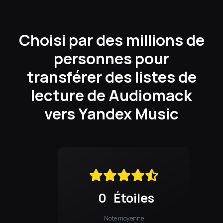
Choisi par des millions de
personnes pour
transférer des listes de
lecture de Audiomack
vers Yandex Music
0
Étoiles
Note moyenne