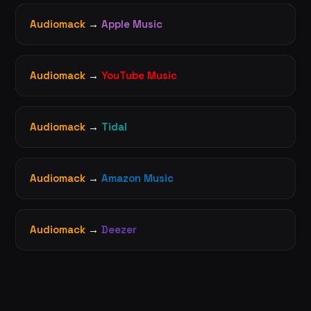
Audiomack
→
Apple Music
Audiomack
→
YouTube Music
Audiomack
→
Tidal
Audiomack
→
Amazon Music
Audiomack
→
Deezer