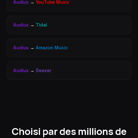
Audius
→
YouTube Music
Audius
→
Tidal
Audius
→
Amazon Music
Audius
→
Deezer
Choisi par des millions de