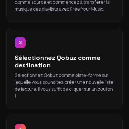
comme source et commencez à transférer la
musique des playlists avec Free Your Music.
2
Sélectionnez Qobuz comme
destination
Sélectionnez Qobuz comme plate-forme sur
laquelle vous souhaitez créer une nouvelle liste
de lecture. Il vous suffit de cliquer sur un bouton
!