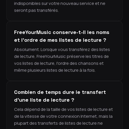
indisponibles sur votre nouveau service et ne
seront pas transférés.
FreeYourMusic conserve-t-il les noms
et l'ordre de mes listes de lecture ?
Absolument. Lorsque vous transférez des listes
de lecture, FreeYourMusic préserve les titres de
vos listes de lecture, l'ordre des chansons et
même plusieurs listes de lecture à la fois.
Combien de temps dure le transfert
d'une liste de lecture ?
Cela dépend de la taille de vos listes de lecture et
de la vitesse de votre connexion Internet, mais la
plupart des transferts de listes de lecture ne