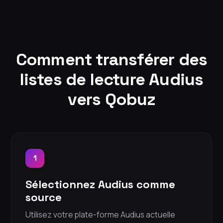
Comment transférer des
listes de lecture Audius
vers Qobuz
1
Sélectionnez Audius comme
source
Utilisez votre plate-forme Audius actuelle