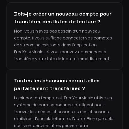
Dois-je créer un nouveau compte pour
transférer des listes de lecture ?
Non, vous n'avez pas besoin d'un nouveau
compte. Il vous suffit de connecter vos comptes
de streaming existants dans l'application
FreeYourMusic, et vous pouvez commencer à
transférer votre liste de lecture immédiatement.
Toutes les chansons seront-elles
parfaitement transférées ?
La plupart du temps, oui. FreeYourMusic utilise un
système de correspondance intelligent pour
trouver les mêmes chansons ou des chansons
similaires d'une plateforme à l'autre. Bien que cela
soit rare, certains titres peuvent être