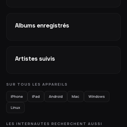
Albums enregistrés
Artistes suivis
SUR TOUS LES APPAREILS
iPhone
iPad
Android
Mac
Windows
Linux
LES INTERNAUTES RECHERCHENT AUSSI