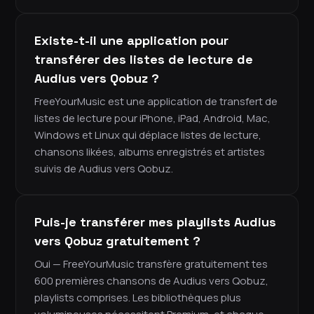
Existe-t-il une application pour
transférer des listes de lecture de
Audius vers Qobuz ?
FreeYourMusic est une application de transfert de
listes de lecture pour iPhone, iPad, Android, Mac,
Windows et Linux qui déplace listes de lecture,
chansons likées, albums enregistrés et artistes
suivis de Audius vers Qobuz.
Puis-je transférer mes playlists Audius
vers Qobuz gratuitement ?
Oui — FreeYourMusic transfère gratuitement tes
600 premières chansons de Audius vers Qobuz,
playlists comprises. Les bibliothèques plus