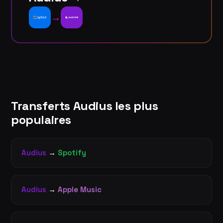
→
Transferts Audius les plus
populaires
Audius
→
Spotify
Audius
→
Apple Music