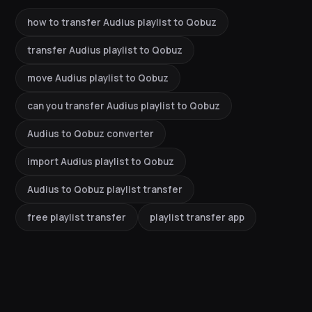
how to transfer Audius playlist to Qobuz
transfer Audius playlist to Qobuz
move Audius playlist to Qobuz
can you transfer Audius playlist to Qobuz
Audius to Qobuz converter
import Audius playlist to Qobuz
Audius to Qobuz playlist transfer
free playlist transfer
playlist transfer app