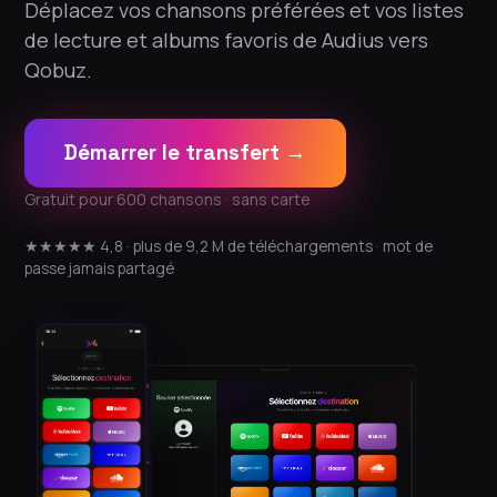
Déplacez vos chansons préférées et vos listes
de lecture et albums favoris de Audius vers
Qobuz.
Démarrer le transfert →
Gratuit pour 600 chansons · sans carte
★★★★★ 4,8 · plus de 9,2 M de téléchargements · mot de
passe jamais partagé