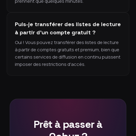
prennent que quelques minutes.
Puis-je transférer des listes de lecture
à partir d'un compte gratuit ?
Oui ! Vous pouvez transférer des listes de lecture
à partir de comptes gratuits et premium, bien que
certains services de diffusion en continu puissent
imposer des restrictions d'accès.
Prêt à passer à