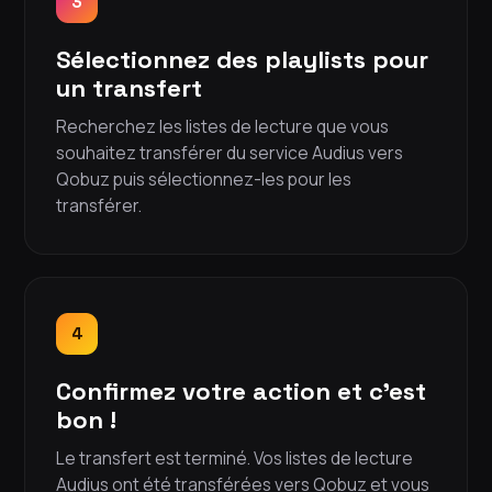
3
Sélectionnez des playlists pour
un transfert
Recherchez les listes de lecture que vous
souhaitez transférer du service Audius vers
Qobuz puis sélectionnez-les pour les
transférer.
4
Confirmez votre action et c'est
bon !
Le transfert est terminé. Vos listes de lecture
Audius ont été transférées vers Qobuz et vous