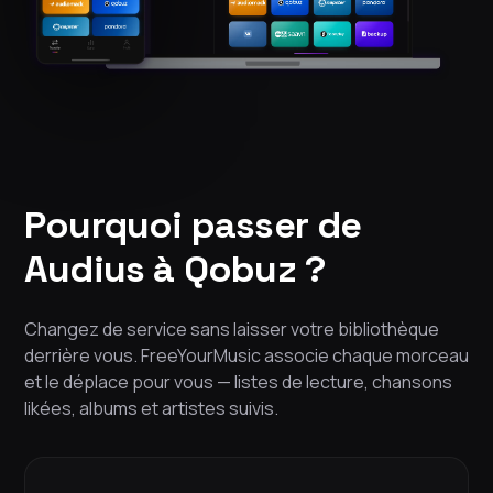
Pourquoi passer de
Audius à Qobuz ?
Changez de service sans laisser votre bibliothèque
derrière vous. FreeYourMusic associe chaque morceau
et le déplace pour vous — listes de lecture, chansons
likées, albums et artistes suivis.