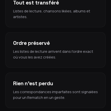
Tout est transféré
Listes de lecture, chansons likées, albums et
artistes.
Ordre préservé
Les listes de lecture arrivent dans l'ordre exact
où vous les avez créées.
Rien n'est perdu
Les correspondances imparfaites sont signalées
pour un Rematch en un geste.