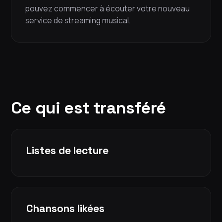
pouvez commencer à écouter votre nouveau
service de streaming musical.
Ce qui est transféré
Listes de lecture
Chansons likées