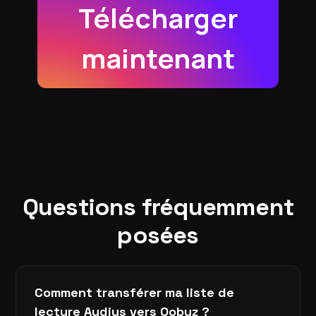
Télécharger
maintenant
Questions fréquemment
posées
Comment transférer ma liste de
lecture Audius vers Qobuz ?