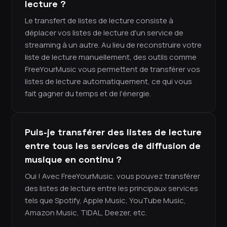
lecture ?
Le transfert de listes de lecture consiste à
déplacer vos listes de lecture d'un service de
streaming à un autre. Au lieu de reconstruire votre
liste de lecture manuellement, des outils comme
FreeYourMusic vous permettent de transférer vos
listes de lecture automatiquement, ce qui vous
fait gagner du temps et de l'énergie.
Puis-je transférer des listes de lecture
entre tous les services de diffusion de
musique en continu ?
Oui ! Avec FreeYourMusic, vous pouvez transférer
des listes de lecture entre les principaux services
tels que Spotify, Apple Music, YouTube Music,
Amazon Music, TIDAL, Deezer, etc.