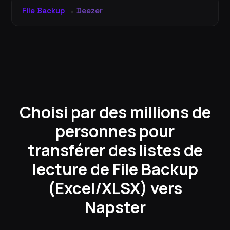
File Backup
→
Deezer
Choisi par des millions de
personnes pour
transférer des listes de
lecture de File Backup
(Excel/XLSX) vers
Napster