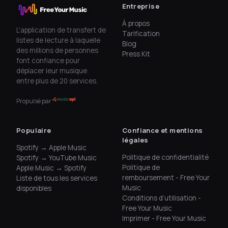
Entreprise
À propos
L'application de transfert de
Tarification
listes de lecture à laquelle
Blog
des millions de personnes
Press Kit
font confiance pour
déplacer leur musique
entre plus de 20 services.
Propulsé par
Populaire
Confiance et mentions
légales
Spotify → Apple Music
Politique de confidentialité
Spotify → YouTube Music
Politique de
Apple Music → Spotify
remboursement - Free Your
Liste de tous les services
Music
disponibles
Conditions d’utilisation -
Free Your Music
Imprimer - Free Your Music