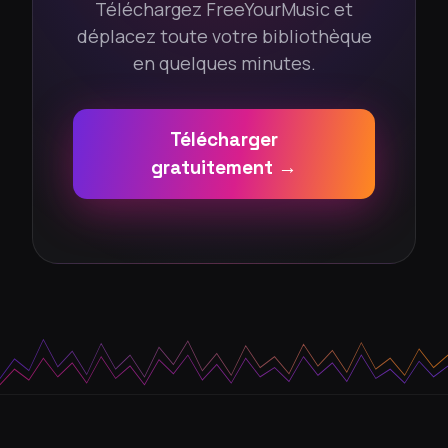
Téléchargez FreeYourMusic et
déplacez toute votre bibliothèque
en quelques minutes.
Télécharger
gratuitement →