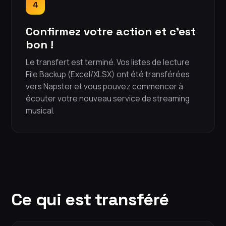
4
Confirmez votre action et c'est
bon !
Le transfert est terminé. Vos listes de lecture
File Backup (Excel/XLSX) ont été transférées
vers Napster et vous pouvez commencer à
écouter votre nouveau service de streaming
musical.
Ce qui est transféré