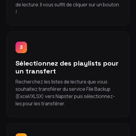
de lecture. Il vous suffit de cliquer sur un bouton
!
3
Sélectionnez des playlists pour
un transfert
Recherchez les listes de lecture que vous
souhaitez transférer du service File Backup
(Excel/XLSX) vers Napster puis sélectionnez-
les pour les transférer.