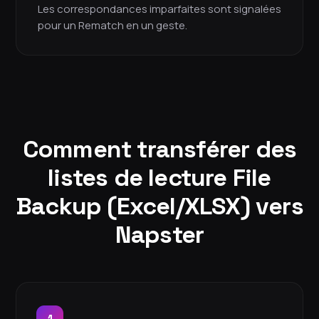
Les correspondances imparfaites sont signalées
pour un Rematch en un geste.
Comment transférer des
listes de lecture File
Backup (Excel/XLSX) vers
Napster
1