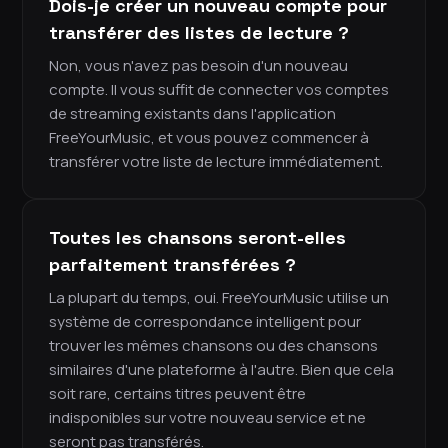
Dois-je créer un nouveau compte pour
transférer des listes de lecture ?
Non, vous n'avez pas besoin d'un nouveau
compte. Il vous suffit de connecter vos comptes
de streaming existants dans l'application
FreeYourMusic, et vous pouvez commencer à
transférer votre liste de lecture immédiatement.
Toutes les chansons seront-elles
parfaitement transférées ?
La plupart du temps, oui. FreeYourMusic utilise un
système de correspondance intelligent pour
trouver les mêmes chansons ou des chansons
similaires d'une plateforme à l'autre. Bien que cela
soit rare, certains titres peuvent être
indisponibles sur votre nouveau service et ne
seront pas transférés.