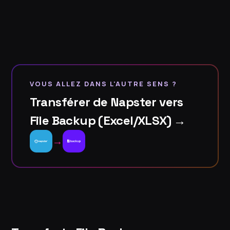
VOUS ALLEZ DANS L'AUTRE SENS ?
Transférer de Napster vers
File Backup (Excel/XLSX) →
→