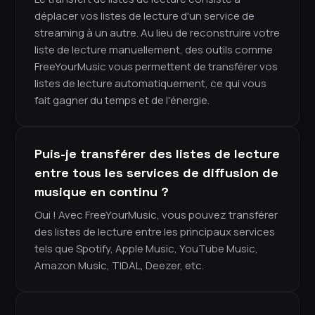
déplacer vos listes de lecture d'un service de
streaming à un autre. Au lieu de reconstruire votre
liste de lecture manuellement, des outils comme
FreeYourMusic vous permettent de transférer vos
listes de lecture automatiquement, ce qui vous
fait gagner du temps et de l'énergie.
Puis-je transférer des listes de lecture
entre tous les services de diffusion de
musique en continu ?
Oui ! Avec FreeYourMusic, vous pouvez transférer
des listes de lecture entre les principaux services
tels que Spotify, Apple Music, YouTube Music,
Amazon Music, TIDAL, Deezer, etc.