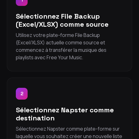
Sélectionnez File Backup
(Excel/XLSX) comme source
Utilisez votre plate-forme File Backup
(Excel/XLSX) actuelle comme source et
commencez à transférer la musique des
playlists avec Free Your Music.
2
Sélectionnez Napster comme
destination
Sélectionnez Napster comme plate-forme sur
laquelle vous souhaitez créer une nouvelle liste