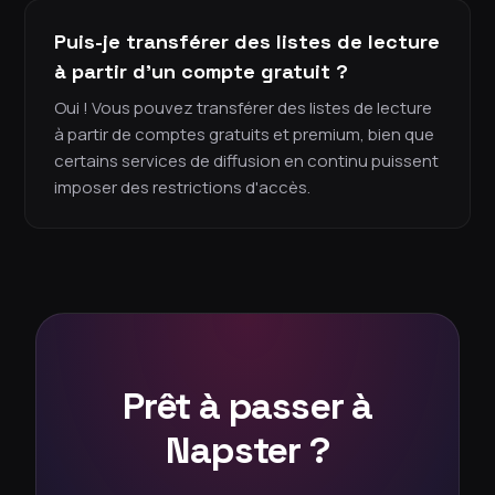
Puis-je transférer des listes de lecture
à partir d'un compte gratuit ?
Oui ! Vous pouvez transférer des listes de lecture
à partir de comptes gratuits et premium, bien que
certains services de diffusion en continu puissent
imposer des restrictions d'accès.
Prêt à passer à
Napster ?