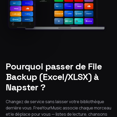
Pourquoi passer de File
Backup (Excel/XLSX) à
Napster ?
Changez de service sans laisser votre bibliothèque
derrière vous. FreeYourMusic associe chaque morceau
et le déplace pour vous — listes de lecture, chansons