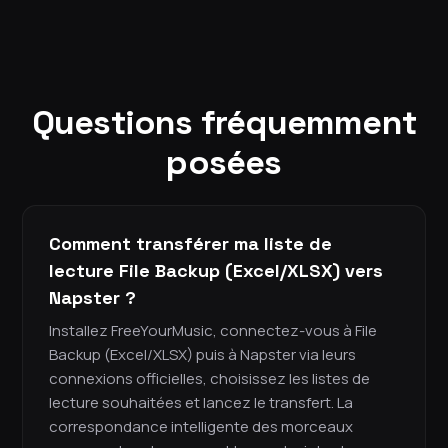
Questions fréquemment
posées
Comment transférer ma liste de
lecture File Backup (Excel/XLSX) vers
Napster ?
Installez FreeYourMusic, connectez-vous à File
Backup (Excel/XLSX) puis à Napster via leurs
connexions officielles, choisissez les listes de
lecture souhaitées et lancez le transfert. La
correspondance intelligente des morceaux