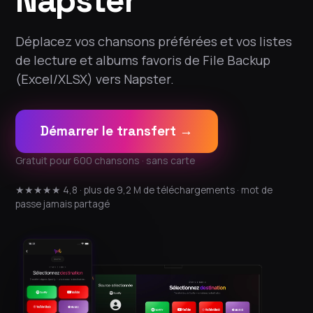
Napster
Déplacez vos chansons préférées et vos listes
de lecture et albums favoris de File Backup
(Excel/XLSX) vers Napster.
Démarrer le transfert →
Gratuit pour 600 chansons · sans carte
★★★★★ 4,8 · plus de 9,2 M de téléchargements · mot de
passe jamais partagé