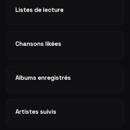
Listes de lecture
Chansons likées
Albums enregistrés
Artistes suivis