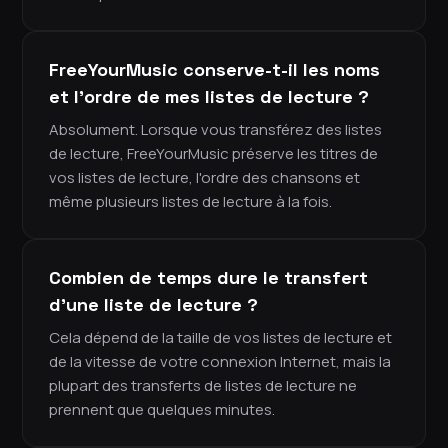
FreeYourMusic conserve-t-il les noms
et l'ordre de mes listes de lecture ?
Absolument. Lorsque vous transférez des listes
de lecture, FreeYourMusic préserve les titres de
vos listes de lecture, l'ordre des chansons et
même plusieurs listes de lecture à la fois.
Combien de temps dure le transfert
d'une liste de lecture ?
Cela dépend de la taille de vos listes de lecture et
de la vitesse de votre connexion Internet, mais la
plupart des transferts de listes de lecture ne
prennent que quelques minutes.