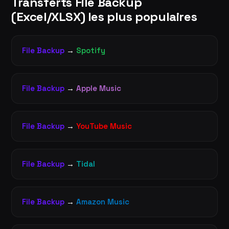
Transferts File Backup
(Excel/XLSX) les plus populaires
File Backup
→
Spotify
File Backup
→
Apple Music
File Backup
→
YouTube Music
File Backup
→
Tidal
File Backup
→
Amazon Music