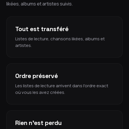
likées, albums et artistes suivis.
Tout est transféré
Listes de lecture, chansons likées, albums et
artistes.
Ordre préservé
Les listes de lecture arrivent dans l'ordre exact
où vous les avez créées.
Rien n'est perdu