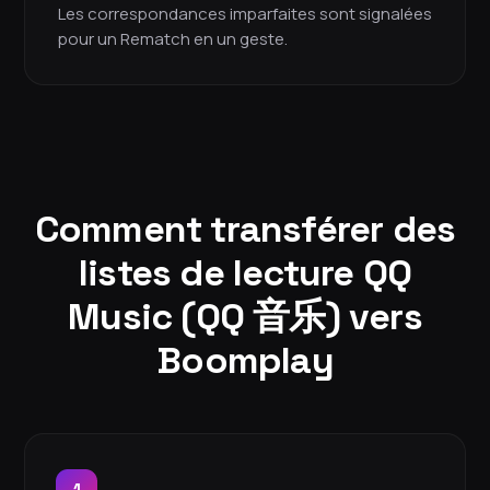
Les correspondances imparfaites sont signalées
pour un Rematch en un geste.
Comment transférer des
listes de lecture QQ
Music (QQ 音乐) vers
Boomplay
1