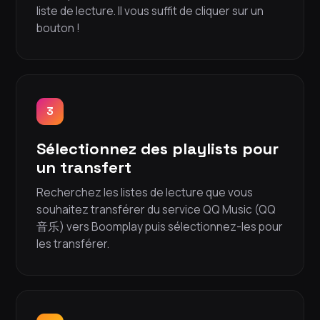
liste de lecture. Il vous suffit de cliquer sur un
bouton !
3
Sélectionnez des playlists pour
un transfert
Recherchez les listes de lecture que vous
souhaitez transférer du service QQ Music (QQ
音乐) vers Boomplay puis sélectionnez-les pour
les transférer.