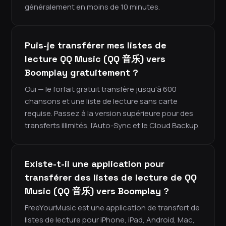
généralement en moins de 10 minutes.
Puis-je transférer mes listes de
lecture QQ Music (QQ 音乐) vers
Boomplay gratuitement ?
Oui — le forfait gratuit transfère jusqu'à 600
chansons et une liste de lecture sans carte
requise. Passez à la version supérieure pour des
transferts illimités, l'Auto-Sync et le Cloud Backup.
Existe-t-il une application pour
transférer des listes de lecture de QQ
Music (QQ 音乐) vers Boomplay ?
FreeYourMusic est une application de transfert de
listes de lecture pour iPhone, iPad, Android, Mac,