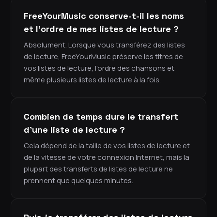
FreeYourMusic conserve-t-il les noms
et l'ordre de mes listes de lecture ?
Absolument. Lorsque vous transférez des listes
de lecture, FreeYourMusic préserve les titres de
vos listes de lecture, l'ordre des chansons et
même plusieurs listes de lecture à la fois.
Combien de temps dure le transfert
d'une liste de lecture ?
Cela dépend de la taille de vos listes de lecture et
de la vitesse de votre connexion Internet, mais la
plupart des transferts de listes de lecture ne
prennent que quelques minutes.