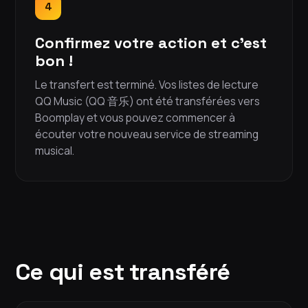
4
Confirmez votre action et c'est
bon !
Le transfert est terminé. Vos listes de lecture
QQ Music (QQ 音乐) ont été transférées vers
Boomplay et vous pouvez commencer à
écouter votre nouveau service de streaming
musical.
Ce qui est transféré