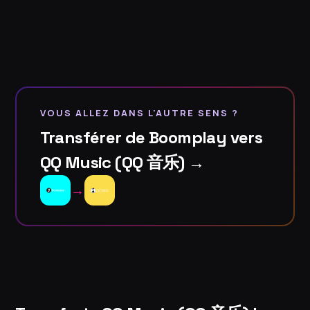
VOUS ALLEZ DANS L'AUTRE SENS ?
Transférer de Boomplay vers
QQ Music (QQ 音乐) →
→