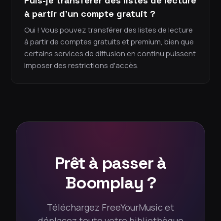
Puis-je transférer des listes de lecture
à partir d'un compte gratuit ?
Oui ! Vous pouvez transférer des listes de lecture
à partir de comptes gratuits et premium, bien que
certains services de diffusion en continu puissent
imposer des restrictions d'accès.
Prêt à passer à
Boomplay ?
Téléchargez FreeYourMusic et
déplacez toute votre bibliothèque