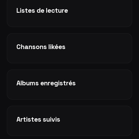
Listes de lecture
Chansons likées
Albums enregistrés
Artistes suivis