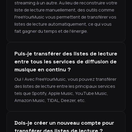
streaming à un autre. Au lieu de reconstruire votre
liste de lecture manuellement, des outils comme
FreeYourMusic vous permettent de transférer vos
listes de lecture automatiquement, ce qui vous
fait gagner du temps et de l'énergie.
Puis-je transférer des listes de lecture
entre tous les services de diffusion de
musique en continu ?
Oui ! Avec FreeYourMusic, vous pouvez transférer
des listes de lecture entre les principaux services
tels que Spotify, Apple Music, YouTube Music,
Amazon Music, TIDAL, Deezer, etc.
Dois-je créer un nouveau compte pour
transférer des listes de lecture ?