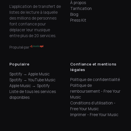
À propos
L'application de transfert de
Tarification
listes de lecture à laquelle
Blog
des millions de personnes
Press Kit
font confiance pour
déplacer leur musique
entre plus de 20 services.
Propulsé par
Populaire
Confiance et mentions
légales
Spotify → Apple Music
Politique de confidentialité
Spotify → YouTube Music
Politique de
Apple Music → Spotify
remboursement - Free Your
Liste de tous les services
Music
disponibles
Conditions d’utilisation -
Free Your Music
Imprimer - Free Your Music