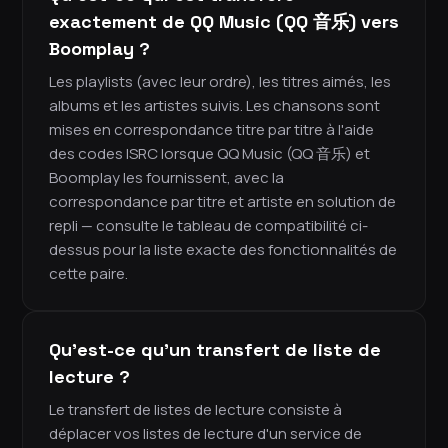
exactement de QQ Music (QQ 音乐) vers
Boomplay ?
Les playlists (avec leur ordre), les titres aimés, les
albums et les artistes suivis. Les chansons sont
mises en correspondance titre par titre à l'aide
des codes ISRC lorsque QQ Music (QQ 音乐) et
Boomplay les fournissent, avec la
correspondance par titre et artiste en solution de
repli — consulte le tableau de compatibilité ci-
dessus pour la liste exacte des fonctionnalités de
cette paire.
Qu'est-ce qu'un transfert de liste de
lecture ?
Le transfert de listes de lecture consiste à
déplacer vos listes de lecture d'un service de