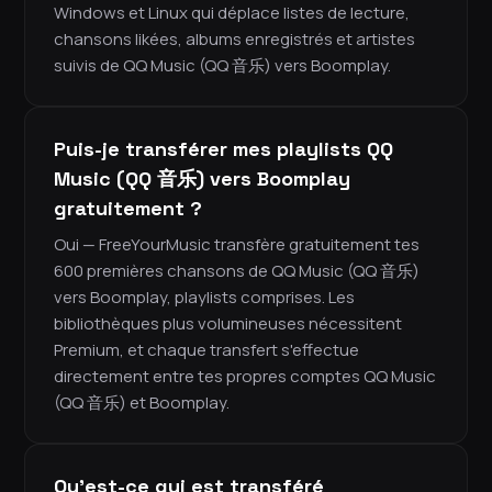
Windows et Linux qui déplace listes de lecture,
chansons likées, albums enregistrés et artistes
suivis de QQ Music (QQ 音乐) vers Boomplay.
Puis-je transférer mes playlists QQ
Music (QQ 音乐) vers Boomplay
gratuitement ?
Oui — FreeYourMusic transfère gratuitement tes
600 premières chansons de QQ Music (QQ 音乐)
vers Boomplay, playlists comprises. Les
bibliothèques plus volumineuses nécessitent
Premium, et chaque transfert s'effectue
directement entre tes propres comptes QQ Music
(QQ 音乐) et Boomplay.
Qu'est-ce qui est transféré