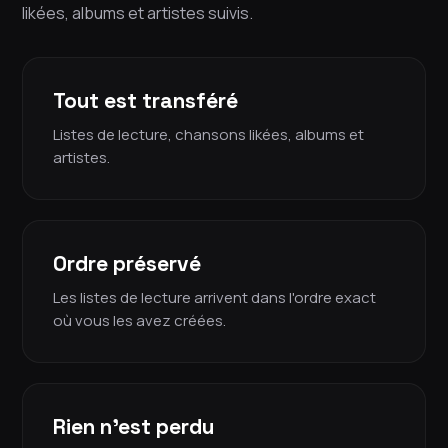
likées, albums et artistes suivis.
Tout est transféré
Listes de lecture, chansons likées, albums et
artistes.
Ordre préservé
Les listes de lecture arrivent dans l'ordre exact
où vous les avez créées.
Rien n'est perdu