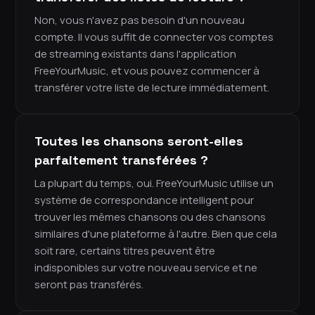
Non, vous n'avez pas besoin d'un nouveau
compte. Il vous suffit de connecter vos comptes
de streaming existants dans l'application
FreeYourMusic, et vous pouvez commencer à
transférer votre liste de lecture immédiatement.
Toutes les chansons seront-elles
parfaitement transférées ?
La plupart du temps, oui. FreeYourMusic utilise un
système de correspondance intelligent pour
trouver les mêmes chansons ou des chansons
similaires d'une plateforme à l'autre. Bien que cela
soit rare, certains titres peuvent être
indisponibles sur votre nouveau service et ne
seront pas transférés.