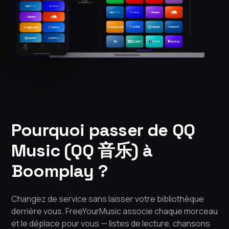
Pourquoi passer de QQ
Music (QQ 音乐) à
Boomplay ?
Changez de service sans laisser votre bibliothèque
derrière vous. FreeYourMusic associe chaque morceau
et le déplace pour vous — listes de lecture, chansons