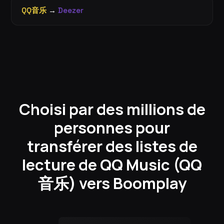
QQ音乐
→
Deezer
Choisi par des millions de
personnes pour
transférer des listes de
lecture de QQ Music (QQ
音乐) vers Boomplay