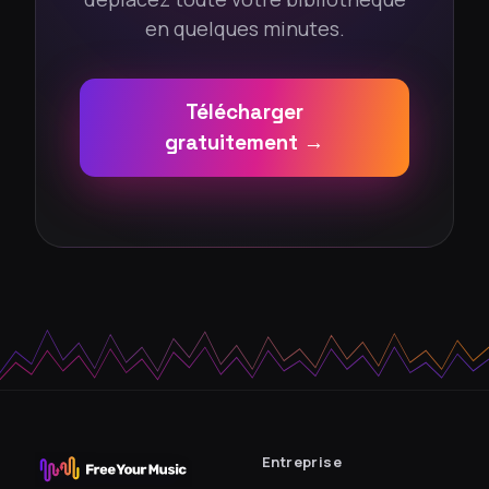
en quelques minutes.
Télécharger
gratuitement →
Entreprise