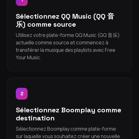
Sélectionnez QQ Music (QQ 音
乐) comme source
Utilisez votre plate-forme QQ Music (QQ 音乐)
actuelle comme source et commencez à
transférer la musique des playlists avec Free
Your Music.
2
Sélectionnez Boomplay comme
destination
Sélectionnez Boomplay comme plate-forme
sur laquelle vous souhaitez créer une nouvelle