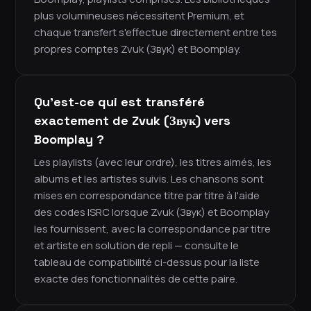
plus volumineuses nécessitent Premium, et
chaque transfert s'effectue directement entre tes
propres comptes Zvuk (Звук) et Boomplay.
Qu'est-ce qui est transféré
exactement de Zvuk (Звук) vers
Boomplay ?
Les playlists (avec leur ordre), les titres aimés, les
albums et les artistes suivis. Les chansons sont
mises en correspondance titre par titre à l'aide
des codes ISRC lorsque Zvuk (Звук) et Boomplay
les fournissent, avec la correspondance par titre
et artiste en solution de repli — consulte le
tableau de compatibilité ci-dessus pour la liste
exacte des fonctionnalités de cette paire.