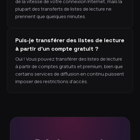
de la vitesse de votre connexion Internet, mais la
plupart des transferts de listes de lecture ne
prennent que quelques minutes.
Puis-je transférer des listes de lecture
à partir d'un compte gratuit ?
Oui ! Vous pouvez transférer des listes de lecture
à partir de comptes gratuits et premium, bien que
certains services de diffusion en continu puissent
imposer des restrictions d'accès.