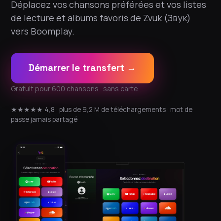
Déplacez vos chansons préférées et vos listes
de lecture et albums favoris de Zvuk (Звук)
vers Boomplay.
Démarrer le transfert →
Gratuit pour 600 chansons · sans carte
★★★★★ 4,8 · plus de 9,2 M de téléchargements · mot de
passe jamais partagé