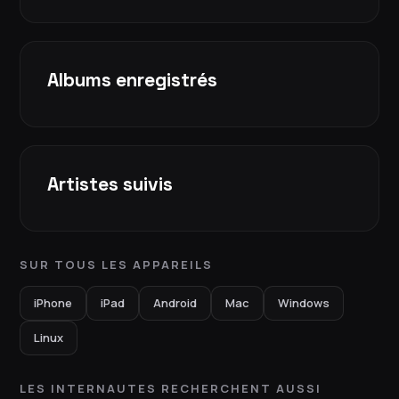
Albums enregistrés
Artistes suivis
SUR TOUS LES APPAREILS
iPhone
iPad
Android
Mac
Windows
Linux
LES INTERNAUTES RECHERCHENT AUSSI