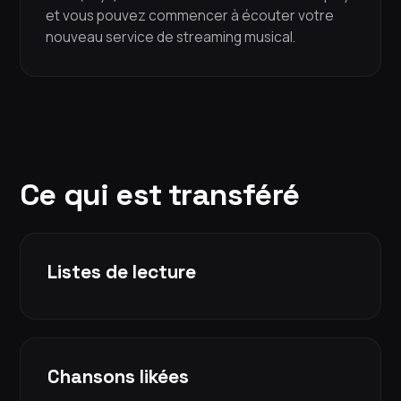
et vous pouvez commencer à écouter votre
nouveau service de streaming musical.
Ce qui est transféré
Listes de lecture
Chansons likées