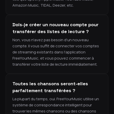
Amazon Music, TIDAL, Deezer, etc.
Dois-je créer un nouveau compte pour
transférer des listes de lecture ?
Non, vous n'avez pas besoin d'un nouveau
compte. Il vous suffit de connecter vos comptes
de streaming existants dans l'application
FreeYourMusic, et vous pouvez commencer à
transférer votre liste de lecture immédiatement.
Toutes les chansons seront-elles
parfaitement transférées ?
La plupart du temps, oui. FreeYourMusic utilise un
système de correspondance intelligent pour
trouver les mêmes chansons ou des chansons