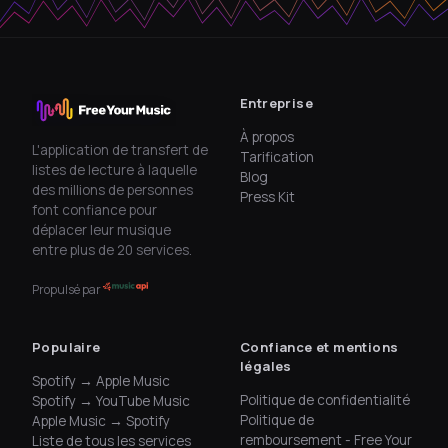
Entreprise
À propos
L'application de transfert de
Tarification
listes de lecture à laquelle
Blog
des millions de personnes
Press Kit
font confiance pour
déplacer leur musique
entre plus de 20 services.
Propulsé par
Populaire
Confiance et mentions
légales
Spotify → Apple Music
Politique de confidentialité
Spotify → YouTube Music
Politique de
Apple Music → Spotify
remboursement - Free Your
Liste de tous les services