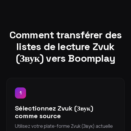
Comment transférer des
listes de lecture Zvuk
(Звук) vers Boomplay
1
Sélectionnez Zvuk (Звук)
comme source
Utilisez votre plate-forme Zvuk (Звук) actuelle