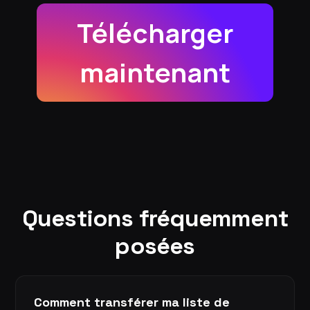
Télécharger
maintenant
Questions fréquemment
posées
Comment transférer ma liste de