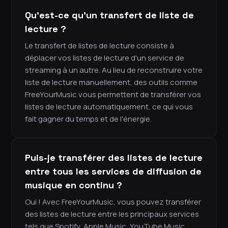
Qu'est-ce qu'un transfert de liste de
lecture ?
Le transfert de listes de lecture consiste à
déplacer vos listes de lecture d'un service de
streaming à un autre. Au lieu de reconstruire votre
liste de lecture manuellement, des outils comme
FreeYourMusic vous permettent de transférer vos
listes de lecture automatiquement, ce qui vous
fait gagner du temps et de l'énergie.
Puis-je transférer des listes de lecture
entre tous les services de diffusion de
musique en continu ?
Oui ! Avec FreeYourMusic, vous pouvez transférer
des listes de lecture entre les principaux services
tels que Spotify, Apple Music, YouTube Music,