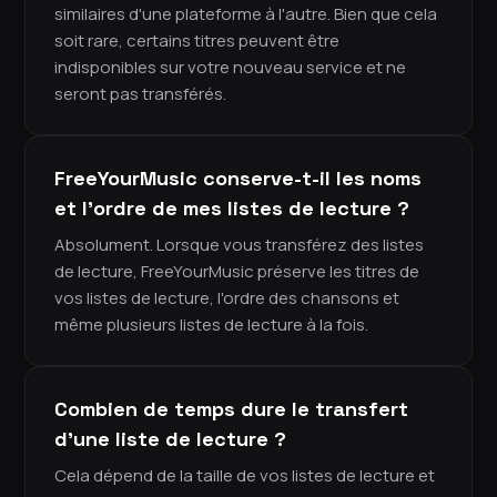
similaires d'une plateforme à l'autre. Bien que cela
soit rare, certains titres peuvent être
indisponibles sur votre nouveau service et ne
seront pas transférés.
FreeYourMusic conserve-t-il les noms
et l'ordre de mes listes de lecture ?
Absolument. Lorsque vous transférez des listes
de lecture, FreeYourMusic préserve les titres de
vos listes de lecture, l'ordre des chansons et
même plusieurs listes de lecture à la fois.
Combien de temps dure le transfert
d'une liste de lecture ?
Cela dépend de la taille de vos listes de lecture et