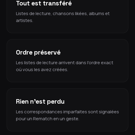
Tout est transféré
Listes de lecture, chansons likées, albums et
artistes.
Ordre préservé
Les listes de lecture arrivent dans l'ordre exact
où vous les avez créées.
Rien n'est perdu
Les correspondances imparfaites sont signalées
pour un Rematch en un geste.