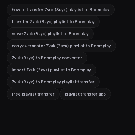
how to transfer Zvuk (Звук) playlist to Boomplay
transfer Zvuk (Звук) playlist to Boomplay
move Zvuk (Звук) playlist to Boomplay
can you transfer Zvuk (Звук) playlist to Boomplay
Zvuk (Звук) to Boomplay converter
import Zvuk (Звук) playlist to Boomplay
Zvuk (Звук) to Boomplay playlist transfer
free playlist transfer
playlist transfer app