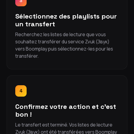
3
Sélectionnez des playlists pour
un transfert
Recherchez les listes de lecture que vous
souhaitez transférer du service Zvuk (Звук)
vers Boomplay puis sélectionnez-les pour les
transférer.
4
Confirmez votre action et c'est
bon !
Le transfert est terminé. Vos listes de lecture
Zvuk (Звук) ont été transférées vers Boomplay