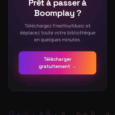
Prêt à passer à
Boomplay ?
Téléchargez FreeYourMusic et
déplacez toute votre bibliothèque
en quelques minutes.
Télécharger
gratuitement →