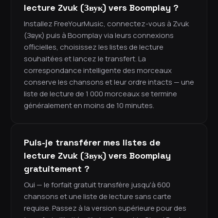
lecture Zvuk (Звук) vers Boomplay ?
Installez FreeYourMusic, connectez-vous à Zvuk
(Звук) puis à Boomplay via leurs connexions
officielles, choisissez les listes de lecture
souhaitées et lancez le transfert. La
correspondance intelligente des morceaux
conserve les chansons et leur ordre intacts — une
liste de lecture de 1 000 morceaux se termine
généralement en moins de 10 minutes.
Puis-je transférer mes listes de
lecture Zvuk (Звук) vers Boomplay
gratuitement ?
Oui — le forfait gratuit transfère jusqu'à 600
chansons et une liste de lecture sans carte
requise. Passez à la version supérieure pour des