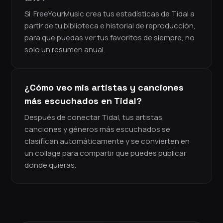
Sí. FreeYourMusic crea tus estadísticas de Tidal a
partir de tu biblioteca e historial de reproducción,
para que puedas ver tus favoritos de siempre, no
solo un resumen anual.
¿Cómo veo mis artistas y canciones
más escuchados en Tidal?
Después de conectar Tidal, tus artistas,
canciones y géneros más escuchados se
clasifican automáticamente y se convierten en
un collage para compartir que puedes publicar
donde quieras.