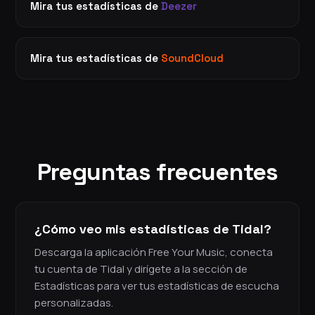
Mira tus estadísticas de
Deezer
Mira tus estadísticas de
SoundCloud
Preguntas frecuentes
¿Cómo veo mis estadísticas de Tidal?
Descarga la aplicación Free Your Music, conecta
tu cuenta de Tidal y dirígete a la sección de
Estadísticas para ver tus estadísticas de escucha
personalizadas.