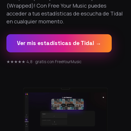
(Wrapped)! Con Free Your Music puedes
acceder a tus estadísticas de escucha de Tidal
en cualquier momento.
Ver mis estadísticas de Tidal →
★★★★★ 4,8 · gratis con FreeYourMusic