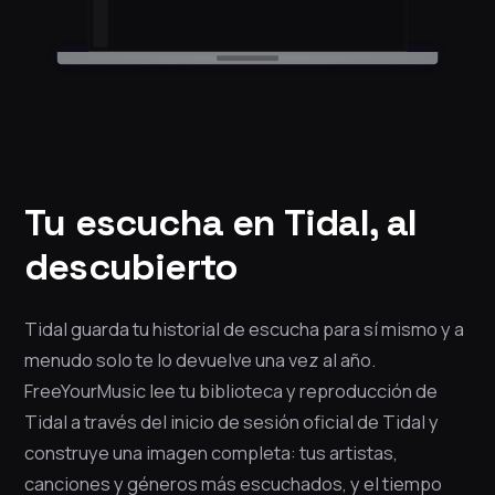
Tu escucha en Tidal, al
descubierto
Tidal guarda tu historial de escucha para sí mismo y a
menudo solo te lo devuelve una vez al año.
FreeYourMusic lee tu biblioteca y reproducción de
Tidal a través del inicio de sesión oficial de Tidal y
construye una imagen completa: tus artistas,
canciones y géneros más escuchados, y el tiempo