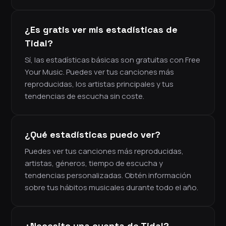
¿Es gratis ver mis estadísticas de
Tidal?
Sí, las estadísticas básicas son gratuitas con Free
Your Music. Puedes ver tus canciones más
reproducidas, los artistas principales y tus
tendencias de escucha sin coste.
¿Qué estadísticas puedo ver?
Puedes ver tus canciones más reproducidas,
artistas, géneros, tiempo de escucha y
tendencias personalizadas. Obtén información
sobre tus hábitos musicales durante todo el año.
¿Necesito una cuenta de Tidal?