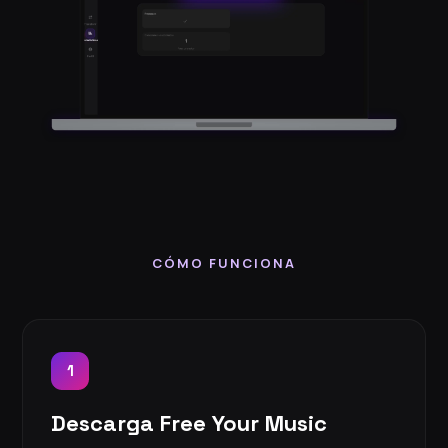
CÓMO FUNCIONA
1
Descarga Free Your Music