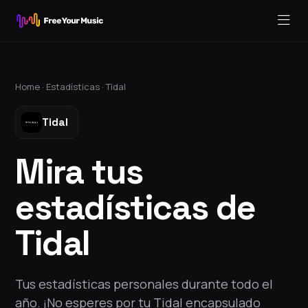
Home ·
Estadísticas
·
Tidal
Tidal
Mira tus
estadísticas de
Tidal
Tus estadísticas personales durante todo el
año. ¡No esperes por tu Tidal encapsulado