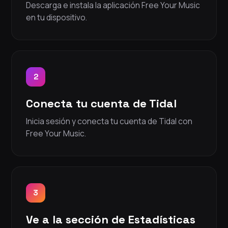
Descarga e instala la aplicación Free Your Music
en tu dispositivo.
2
Conecta tu cuenta de Tidal
Inicia sesión y conecta tu cuenta de Tidal con
Free Your Music.
3
Ve a la sección de Estadísticas