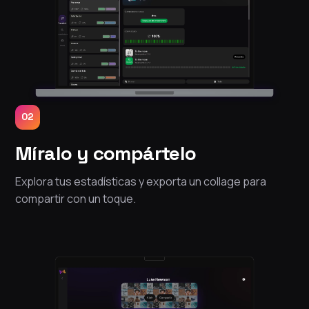
02
Míralo y compártelo
Explora tus estadísticas y exporta un collage para
compartir con un toque.