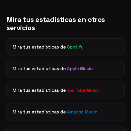
Mira tus estadísticas en otros
servicios
Mira tus estadísticas de
Spotify
Mira tus estadísticas de
Apple Music
Mira tus estadísticas de
YouTube Music
Mira tus estadísticas de
Amazon Music