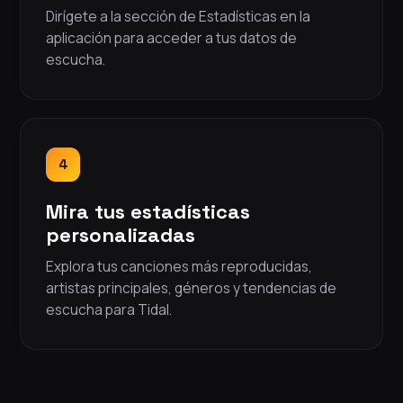
Dirígete a la sección de Estadísticas en la
aplicación para acceder a tus datos de
escucha.
4
Mira tus estadísticas
personalizadas
Explora tus canciones más reproducidas,
artistas principales, géneros y tendencias de
escucha para Tidal.