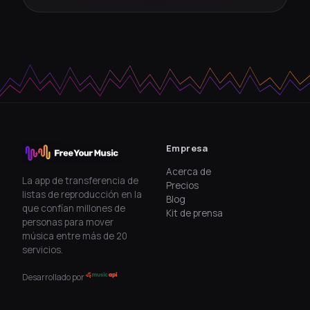
Empresa
Acerca de
La app de transferencia de
Precios
listas de reproducción en la
Blog
que confían millones de
Kit de prensa
personas para mover
música entre más de 20
servicios.
Desarrollado por