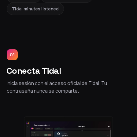
Tidal minutes listened
01
Conecta Tidal
Inicia sesión con el acceso oficial de Tidal. Tu
contraseña nunca se comparte.