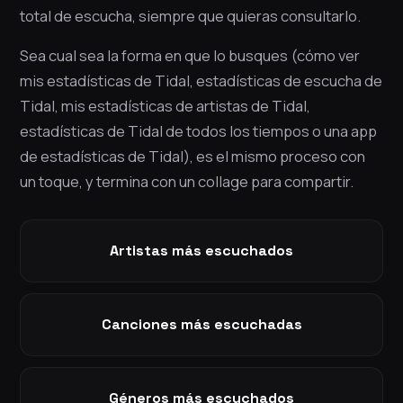
total de escucha, siempre que quieras consultarlo.
Sea cual sea la forma en que lo busques (cómo ver
mis estadísticas de Tidal, estadísticas de escucha de
Tidal, mis estadísticas de artistas de Tidal,
estadísticas de Tidal de todos los tiempos o una app
de estadísticas de Tidal), es el mismo proceso con
un toque, y termina con un collage para compartir.
Artistas más escuchados
Canciones más escuchadas
Géneros más escuchados