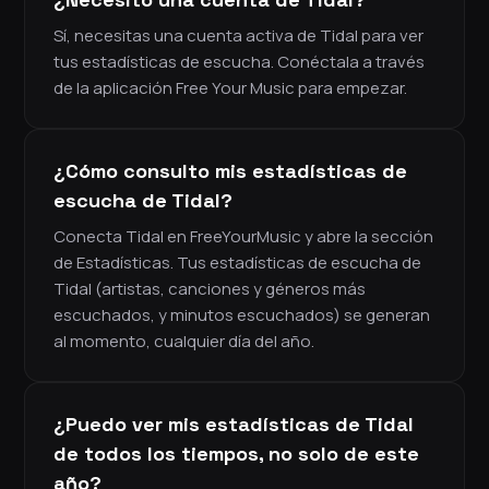
Sí, necesitas una cuenta activa de Tidal para ver
tus estadísticas de escucha. Conéctala a través
de la aplicación Free Your Music para empezar.
¿Cómo consulto mis estadísticas de
escucha de Tidal?
Conecta Tidal en FreeYourMusic y abre la sección
de Estadísticas. Tus estadísticas de escucha de
Tidal (artistas, canciones y géneros más
escuchados, y minutos escuchados) se generan
al momento, cualquier día del año.
¿Puedo ver mis estadísticas de Tidal
de todos los tiempos, no solo de este
año?