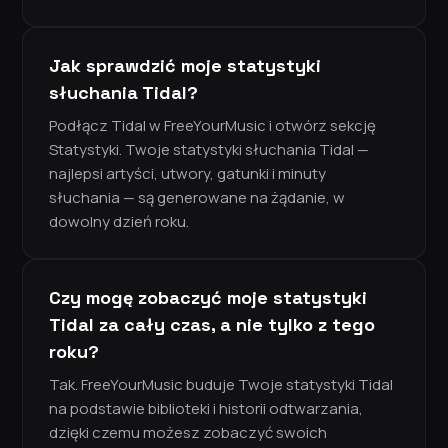
Jak sprawdzić moje statystyki
słuchania Tidal?
Podłącz Tidal w FreeYourMusic i otwórz sekcję
Statystyki. Twoje statystyki słuchania Tidal —
najlepsi artyści, utwory, gatunki i minuty
słuchania — są generowane na żądanie, w
dowolny dzień roku.
Czy mogę zobaczyć moje statystyki
Tidal za cały czas, a nie tylko z tego
roku?
Tak. FreeYourMusic buduje Twoje statystyki Tidal
na podstawie biblioteki i historii odtwarzania,
dzięki czemu możesz zobaczyć swoich