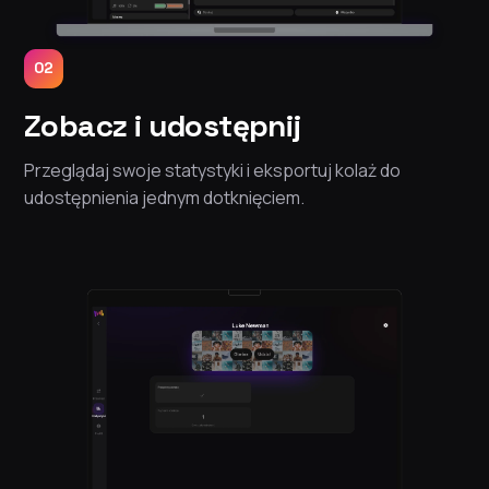
02
Zobacz i udostępnij
Przeglądaj swoje statystyki i eksportuj kolaż do
udostępnienia jednym dotknięciem.