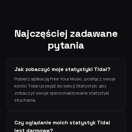
Najczęściej zadawane
pytania
Jak zobaczyć moje statystyki Tidal?
Pobierz aplikację Free Your Music, podłącz swoje
konto Tidal i przejdź do sekcji Statystyki, aby
zobaczyć swoje spersonalizowane statystyki
słuchania.
Czy oglądanie moich statystyk Tidal
jest darmowe?