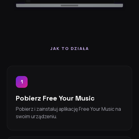
JAK TO DZIAŁA
1
Pobierz Free Your Music
Pobierz i zainstaluj aplikację Free Your Music na
swoim urządzeniu.