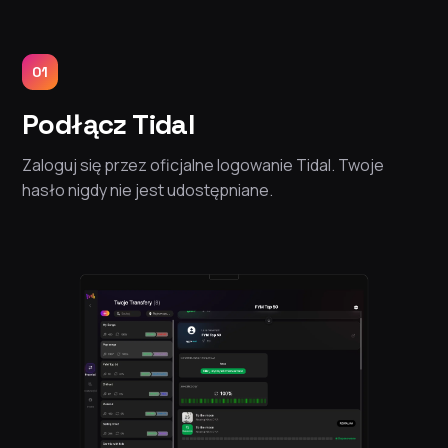
01
Podłącz Tidal
Zaloguj się przez oficjalne logowanie Tidal. Twoje
hasło nigdy nie jest udostępniane.