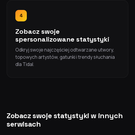
4
Zobacz swoje
spersonalizowane statystyki
Odkryj swoje najczęściej odtwarzane utwory,
topowych artystów, gatunki i trendy słuchania
dla Tidal.
Zobacz swoje statystyki w innych
serwisach