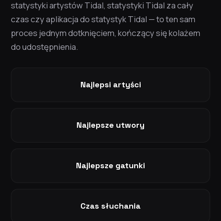
statystyki artystów Tidal, statystyki Tidal za cały
czas czy aplikacja do statystyk Tidal — to ten sam
proces jednym dotknięciem, kończący się kolażem
do udostępnienia.
Najlepsi artyści
Najlepsze utwory
Najlepsze gatunki
Czas słuchania