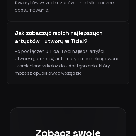
faworytów wszech czasów — nie tylko roczne
podsumowanie.
Jak zobaczyć moich najlepszych
artystów i utwory w Tidal?
Po podłączeniu Tidal Twoi najlepsi artyści,
utwory i gatunki są automatycznie rankingowane
i zamieniane w kolaż do udostępnienia, który
możesz opublikować wszędzie.
Zobacz swoje