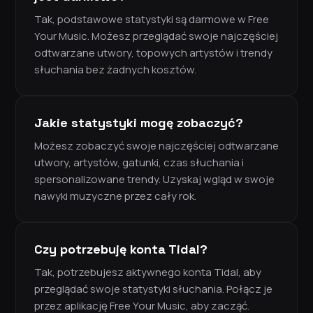
Tak, podstawowe statystyki są darmowe w Free
Your Music. Możesz przeglądać swoje najczęściej
odtwarzane utwory, topowych artystów i trendy
słuchania bez żadnych kosztów.
Jakie statystyki mogę zobaczyć?
Możesz zobaczyć swoje najczęściej odtwarzane
utwory, artystów, gatunki, czas słuchania i
spersonalizowane trendy. Uzyskaj wgląd w swoje
nawyki muzyczne przez cały rok.
Czy potrzebuję konta Tidal?
Tak, potrzebujesz aktywnego konta Tidal, aby
przeglądać swoje statystyki słuchania. Połącz je
przez aplikację Free Your Music, aby zacząć.