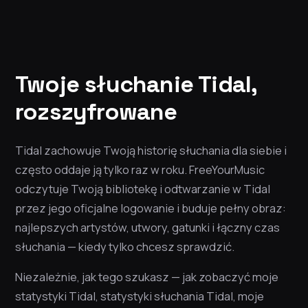
Twoje słuchanie Tidal,
rozszyfrowane
Tidal zachowuje Twoją historię słuchania dla siebie i
często oddaje ją tylko raz w roku. FreeYourMusic
odczytuje Twoją bibliotekę i odtwarzanie w Tidal
przez jego oficjalne logowanie i buduje pełny obraz:
najlepszych artystów, utwory, gatunki i łączny czas
słuchania — kiedy tylko chcesz sprawdzić.
Niezależnie, jak tego szukasz — jak zobaczyć moje
statystyki Tidal, statystyki słuchania Tidal, moje