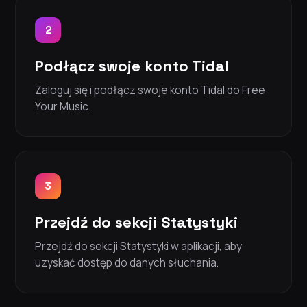
2
Podłącz swoje konto Tidal
Zaloguj się i podłącz swoje konto Tidal do Free
Your Music.
3
Przejdź do sekcji Statystyki
Przejdź do sekcji Statystyki w aplikacji, aby
uzyskać dostęp do danych słuchania.