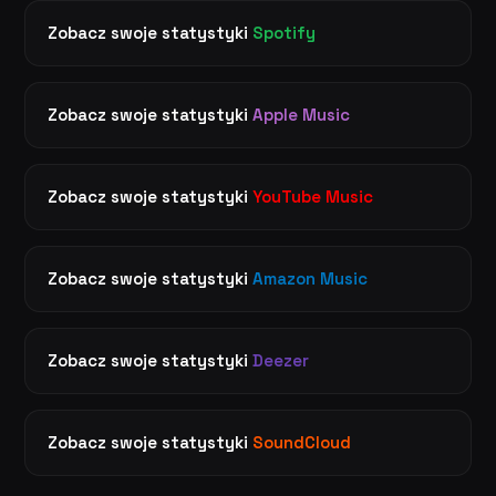
Zobacz swoje statystyki
Spotify
Zobacz swoje statystyki
Apple Music
Zobacz swoje statystyki
YouTube Music
Zobacz swoje statystyki
Amazon Music
Zobacz swoje statystyki
Deezer
Zobacz swoje statystyki
SoundCloud