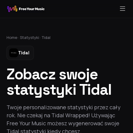
Home ·
Statystyki
·
Tidal
Tidal
Zobacz swoje
statystyki Tidal
Twoje personalizowane statystyki przez cały
rok. Nie czekaj na Tidal Wrapped! Używając
Free Your Music możesz wygenerować swoje
Tidal statystyki kiedy chcesz.