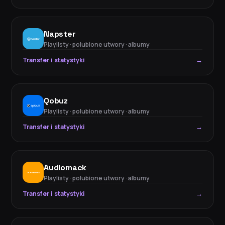
Napster
Playlisty · polubione utwory · albumy
Transfer i statystyki
→
Qobuz
Playlisty · polubione utwory · albumy
Transfer i statystyki
→
Audiomack
Playlisty · polubione utwory · albumy
Transfer i statystyki
→