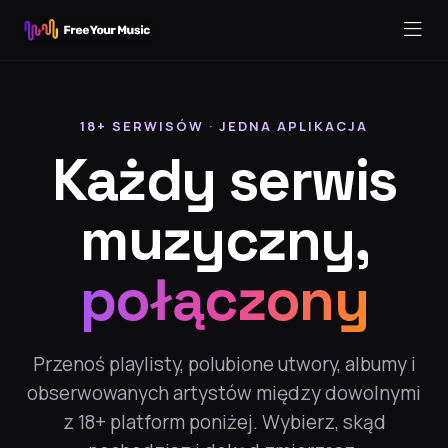
18+ SERWISÓW · JEDNA APLIKACJA
Każdy serwis
muzyczny,
połączony
Przenoś playlisty, polubione utwory, albumy i
obserwowanych artystów między dowolnymi
z 18+ platform poniżej. Wybierz, skąd