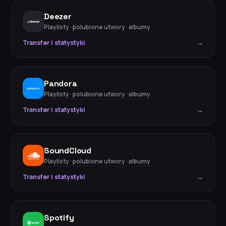
Deezer
Playlisty · polubione utwory · albumy
Transfer i statystyki
→
Pandora
Playlisty · polubione utwory · albumy
Transfer i statystyki
→
SoundCloud
Playlisty · polubione utwory · albumy
Transfer i statystyki
→
Spotify