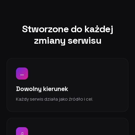
Stworzone do każdej
zmiany serwisu
↔
Dowolny kierunek
Każdy serwis działa jako źródło i cel.
♫