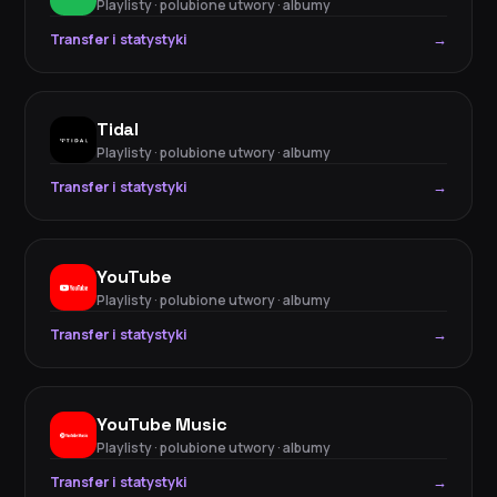
Playlisty · polubione utwory · albumy
Transfer i statystyki
→
Tidal
Playlisty · polubione utwory · albumy
Transfer i statystyki
→
YouTube
Playlisty · polubione utwory · albumy
Transfer i statystyki
→
YouTube Music
Playlisty · polubione utwory · albumy
Transfer i statystyki
→