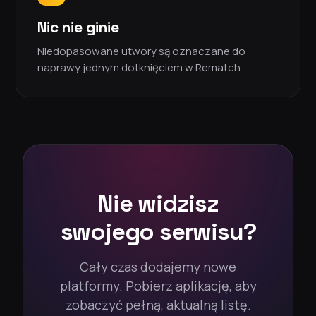
Nic nie ginie
Niedopasowane utwory są oznaczane do
naprawy jednym dotknięciem w Rematch.
Nie widzisz
swojego serwisu?
Cały czas dodajemy nowe
platformy. Pobierz aplikację, aby
zobaczyć pełną, aktualną listę.