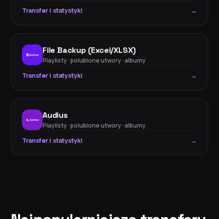
Transfer i statystyki
→
File Backup (Excel/XLSX)
Playlisty · polubione utwory · albumy
Transfer i statystyki
→
Audius
Playlisty · polubione utwory · albumy
Transfer i statystyki
→