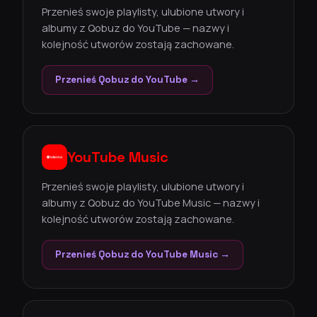
Przenieś swoje playlisty, ulubione utwory i
albumy z Qobuz do YouTube — nazwy i
kolejność utworów zostają zachowane.
Przenieś Qobuz do YouTube →
YouTube Music
Przenieś swoje playlisty, ulubione utwory i
albumy z Qobuz do YouTube Music — nazwy i
kolejność utworów zostają zachowane.
Przenieś Qobuz do YouTube Music →