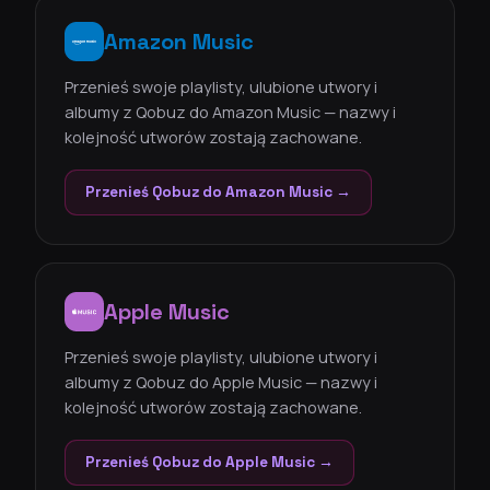
Amazon Music
Przenieś swoje playlisty, ulubione utwory i
albumy z Qobuz do Amazon Music — nazwy i
kolejność utworów zostają zachowane.
Przenieś Qobuz do Amazon Music →
Apple Music
Przenieś swoje playlisty, ulubione utwory i
albumy z Qobuz do Apple Music — nazwy i
kolejność utworów zostają zachowane.
Przenieś Qobuz do Apple Music →