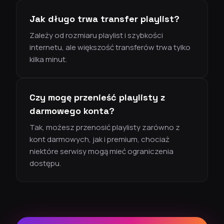
Jak długo trwa transfer playlist?
Zależy od rozmiaru playlist i szybkości
internetu, ale większość transferów trwa tylko
kilka minut.
Czy mogę przenieść playlisty z
darmowego konta?
Tak, możesz przenosić playlisty zarówno z
kont darmowych, jak i premium, chociaż
niektóre serwisy mogą mieć ograniczenia
dostępu.