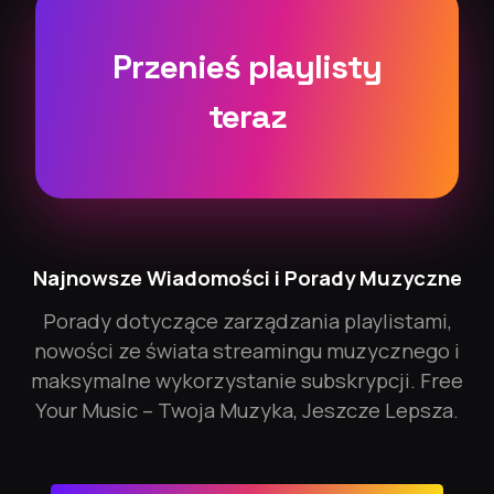
Przenieś playlisty
teraz
Najnowsze Wiadomości i Porady Muzyczne
Porady dotyczące zarządzania playlistami,
nowości ze świata streamingu muzycznego i
maksymalne wykorzystanie subskrypcji. Free
Your Music – Twoja Muzyka, Jeszcze Lepsza.