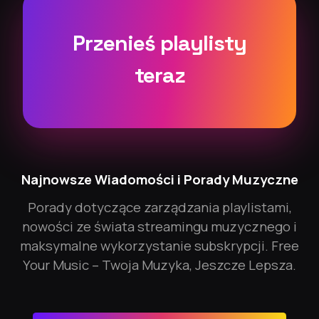
Przenieś playlisty
teraz
Najnowsze Wiadomości i Porady Muzyczne
Porady dotyczące zarządzania playlistami,
nowości ze świata streamingu muzycznego i
maksymalne wykorzystanie subskrypcji. Free
Your Music – Twoja Muzyka, Jeszcze Lepsza.