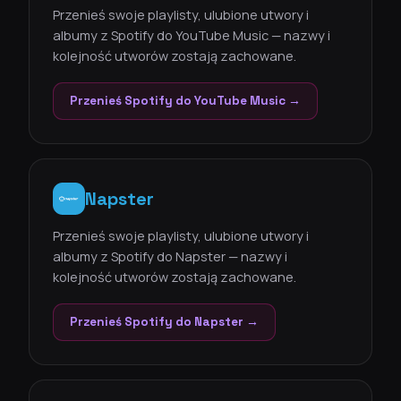
Przenieś swoje playlisty, ulubione utwory i
albumy z Spotify do YouTube Music — nazwy i
kolejność utworów zostają zachowane.
Przenieś Spotify do YouTube Music →
Napster
Przenieś swoje playlisty, ulubione utwory i
albumy z Spotify do Napster — nazwy i
kolejność utworów zostają zachowane.
Przenieś Spotify do Napster →