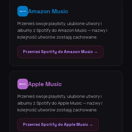
Amazon Music
Przenieś swoje playlisty, ulubione utwory i
albumy z Spotify do Amazon Music — nazwy i
kolejność utworów zostają zachowane.
Przenieś Spotify do Amazon Music →
Apple Music
Przenieś swoje playlisty, ulubione utwory i
albumy z Spotify do Apple Music — nazwy i
kolejność utworów zostają zachowane.
Przenieś Spotify do Apple Music →