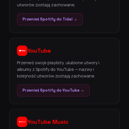
utworów zostają zachowane.
Przenieś Spotify do Tidal →
YouTube
Przenieś swoje playlisty, ulubione utwory i
albumy z Spotify do YouTube — nazwy i
kolejność utworów zostają zachowane.
Przenieś Spotify do YouTube →
YouTube Music