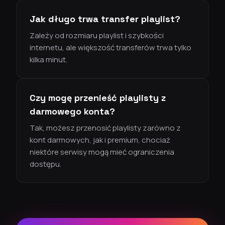
Jak długo trwa transfer playlist?
Zależy od rozmiaru playlist i szybkości
internetu, ale większość transferów trwa tylko
kilka minut.
Czy mogę przenieść playlisty z
darmowego konta?
Tak, możesz przenosić playlisty zarówno z
kont darmowych, jak i premium, chociaż
niektóre serwisy mogą mieć ograniczenia
dostępu.