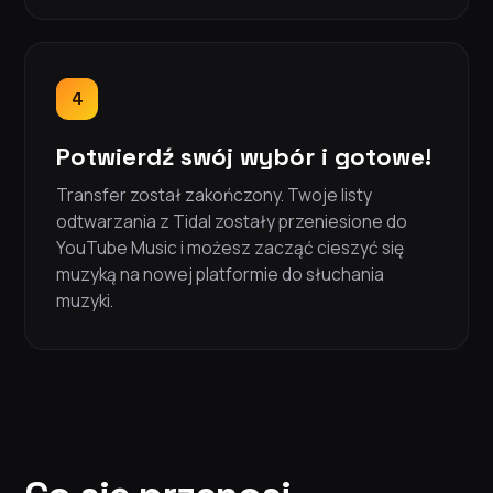
4
Potwierdź swój wybór i gotowe!
Transfer został zakończony. Twoje listy
odtwarzania z Tidal zostały przeniesione do
YouTube Music i możesz zacząć cieszyć się
muzyką na nowej platformie do słuchania
muzyki.