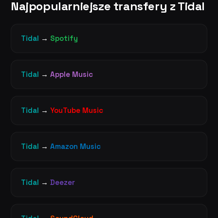
Najpopularniejsze transfery z Tidal
Tidal
→
Spotify
Tidal
→
Apple Music
Tidal
→
YouTube Music
Tidal
→
Amazon Music
Tidal
→
Deezer