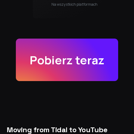
Na wszystkich platformach
Pobierz teraz
Moving from Tidal to YouTube