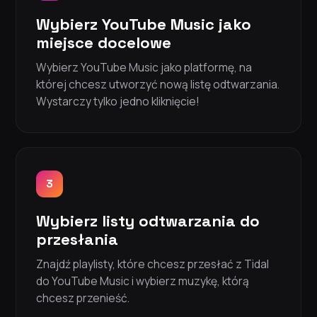
Wybierz YouTube Music jako
miejsce docelowe
Wybierz YouTube Music jako platformę, na
której chcesz utworzyć nową listę odtwarzania.
Wystarczy tylko jedno kliknięcie!
3
Wybierz listy odtwarzania do
przesłania
Znajdź playlisty, które chcesz przesłać z Tidal
do YouTube Music i wybierz muzykę, którą
chcesz przenieść.