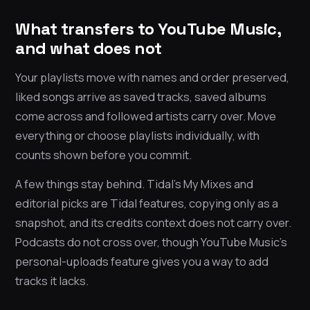
What transfers to YouTube Music,
and what does not
Your playlists move with names and order preserved,
liked songs arrive as saved tracks, saved albums
come across and followed artists carry over. Move
everything or choose playlists individually, with
counts shown before you commit.
A few things stay behind. Tidal’s My Mixes and
editorial picks are Tidal features, copying only as a
snapshot, and its credits context does not carry over.
Podcasts do not cross over, though YouTube Music’s
personal-uploads feature gives you a way to add
tracks it lacks.