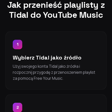
Jak przenieść playlisty z
Tidal do YouTube Music
1
Wybierz Tidal jako źródło
Użyj swojego konta Tidal jako źródła i
rozpocznij przygodę z przenoszeniem playlist
za pomocą Free Your Music.
2