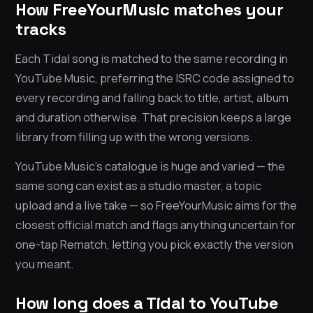
How FreeYourMusic matches your
tracks
Each Tidal song is matched to the same recording in
YouTube Music, preferring the ISRC code assigned to
every recording and falling back to title, artist, album
and duration otherwise. That precision keeps a large
library from filling up with the wrong versions.
YouTube Music’s catalogue is huge and varied — the
same song can exist as a studio master, a topic
upload and a live take — so FreeYourMusic aims for the
closest official match and flags anything uncertain for
one-tap Rematch, letting you pick exactly the version
you meant.
How long does a Tidal to YouTube