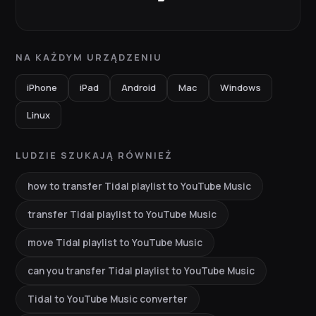
NA KAŻDYM URZĄDZENIU
iPhone
iPad
Android
Mac
Windows
Linux
LUDZIE SZUKAJĄ RÓWNIEŻ
how to transfer Tidal playlist to YouTube Music
transfer Tidal playlist to YouTube Music
move Tidal playlist to YouTube Music
can you transfer Tidal playlist to YouTube Music
Tidal to YouTube Music converter