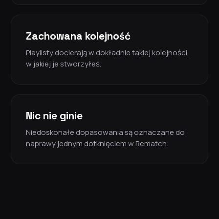
Zachowana kolejność
Playlisty docierają w dokładnie takiej kolejności,
w jakiej je stworzyłeś.
Nic nie ginie
Niedoskonałe dopasowania są oznaczane do
naprawy jednym dotknięciem w Rematch.