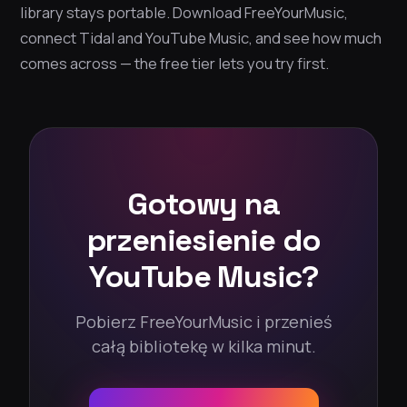
library stays portable. Download FreeYourMusic,
connect Tidal and YouTube Music, and see how much
comes across — the free tier lets you try first.
Gotowy na
przeniesienie do
YouTube Music?
Pobierz FreeYourMusic i przenieś
całą bibliotekę w kilka minut.