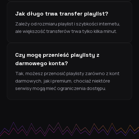
Jak długo trwa transfer playlist?
Zależy od rozmiaru playlist i szybkości internetu,
ale większość transferów trwa tylko kilka minut.
Czy mogę przenieść playlisty z
darmowego konta?
Tak, możesz przenosić playlisty zarówno z kont
darmowych, jak i premium, chociaż niektóre
serwisy mogą mieć ograniczenia dostępu.