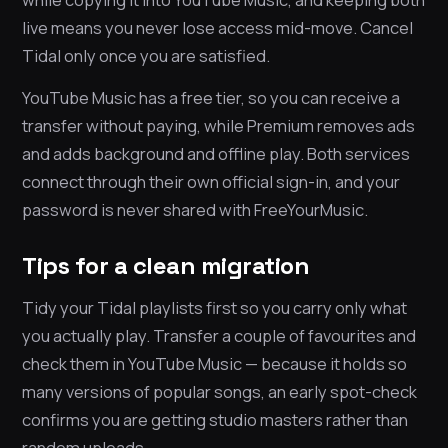
live means you never lose access mid-move. Cancel
Tidal only once you are satisfied.
YouTube Music has a free tier, so you can receive a
transfer without paying, while Premium removes ads
and adds background and offline play. Both services
connect through their own official sign-in, and your
password is never shared with FreeYourMusic.
Tips for a clean migration
Tidy your Tidal playlists first so you carry only what
you actually play. Transfer a couple of favourites and
check them in YouTube Music — because it holds so
many versions of popular songs, an early spot-check
confirms you are getting studio masters rather than
random uploads.