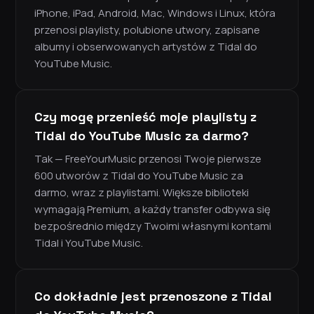
iPhone, iPad, Android, Mac, Windows i Linux, która
przenosi playlisty, polubione utwory, zapisane
albumy i obserwowanych artystów z Tidal do
YouTube Music.
Czy mogę przenieść moje playlisty z
Tidal do YouTube Music za darmo?
Tak — FreeYourMusic przenosi Twoje pierwsze
600 utworów z Tidal do YouTube Music za
darmo, wraz z playlistami. Większe biblioteki
wymagają Premium, a każdy transfer odbywa się
bezpośrednio między Twoimi własnymi kontami
Tidal i YouTube Music.
Co dokładnie jest przenoszone z Tidal