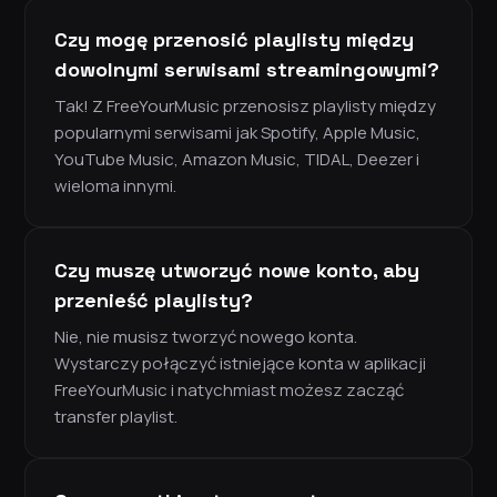
Czy mogę przenosić playlisty między
dowolnymi serwisami streamingowymi?
Tak! Z FreeYourMusic przenosisz playlisty między
popularnymi serwisami jak Spotify, Apple Music,
YouTube Music, Amazon Music, TIDAL, Deezer i
wieloma innymi.
Czy muszę utworzyć nowe konto, aby
przenieść playlisty?
Nie, nie musisz tworzyć nowego konta.
Wystarczy połączyć istniejące konta w aplikacji
FreeYourMusic i natychmiast możesz zacząć
transfer playlist.