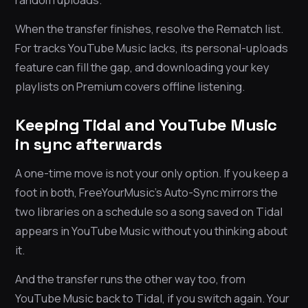
When the transfer finishes, resolve the Rematch list.
For tracks YouTube Music lacks, its personal-uploads
feature can fill the gap, and downloading your key
playlists on Premium covers offline listening.
Keeping Tidal and YouTube Music
in sync afterwards
A one-time move is not your only option. If you keep a
foot in both, FreeYourMusic’s Auto-Sync mirrors the
two libraries on a schedule so a song saved on Tidal
appears in YouTube Music without you thinking about
it.
And the transfer runs the other way too, from
YouTube Music back to Tidal, if you switch again. Your