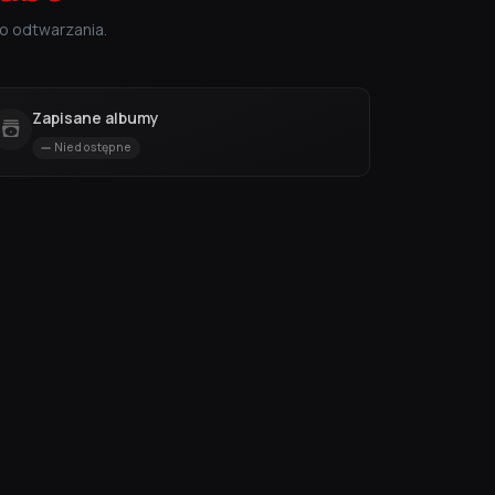
o odtwarzania.
Zapisane albumy
Niedostępne