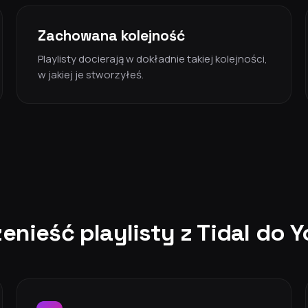
Zachowana kolejność
Playlisty docierają w dokładnie takiej kolejności,
w jakiej je stworzyłeś.
zenieść playlisty z Tidal do 