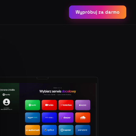
Wypróbuj za darmo