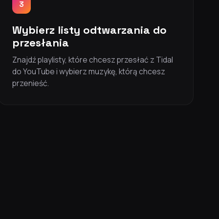
3
Wybierz listy odtwarzania do
przesłania
Znajdź playlisty, które chcesz przesłać z Tidal
do YouTube i wybierz muzykę, którą chcesz
przenieść.