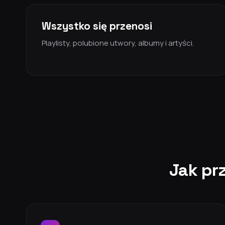
Wszystko się przenosi
Playlisty, polubione utwory, albumy i artyści.
Jak pr