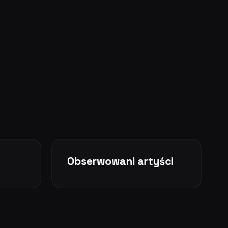
Obserwowani artyści