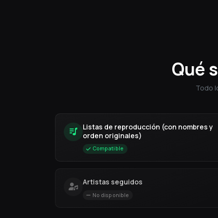
Qué s
Todo l
Listas de reproducción (con nombres y
orden originales)
Compatible
Artistas seguidos
No disponible