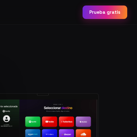
Prueba gratis