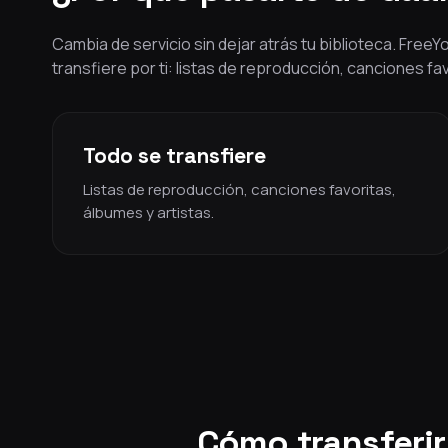
Cambia de servicio sin dejar atrás tu biblioteca. Free
transfiere por ti: listas de reproducción, canciones fa
Todo se transfiere
Listas de reproducción, canciones favoritas,
álbumes y artistas.
Cómo transferir