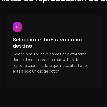
2
Seleccione JioSaavn como
destino
Seleccione JioSaavn como una plataforma
donde deseas crear una nueva lista de
reproducción. ¡Todo lo que necesitas hacer
esta a sólo un clic de botón!