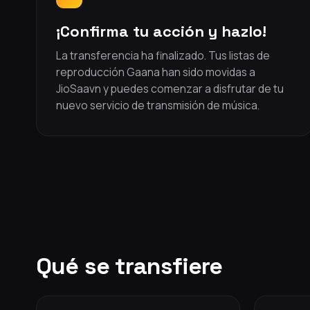
¡Confirma tu acción y hazlo!
La transferencia ha finalizado. Tus listas de
reproducción Gaana han sido movidas a
JioSaavn y puedes comenzar a disfrutar de tu
nuevo servicio de transmisión de música.
Qué se transfiere