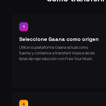
1
Seleccione Gaana como origen
Utilice su plataforma Gaana actual como
fuente y comience a transferir música de las
listas de reproducción con Free Your Music.
4