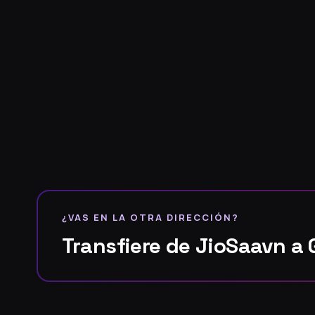
¿VAS EN LA OTRA DIRECCIÓN?
Transfiere de JioSaavn a