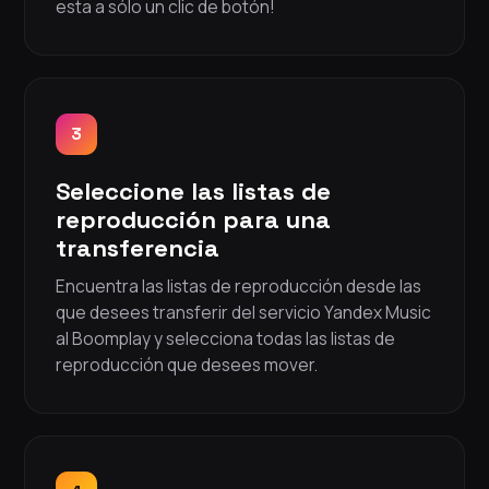
esta a sólo un clic de botón!
3
Seleccione las listas de
reproducción para una
transferencia
Encuentra las listas de reproducción desde las
que desees transferir del servicio Yandex Music
al Boomplay y selecciona todas las listas de
reproducción que desees mover.