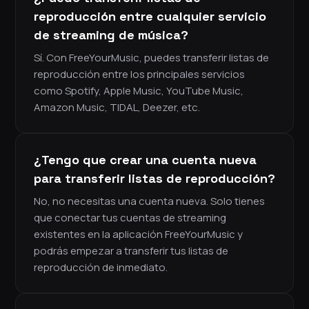
reproducción entre cualquier servicio
de streaming de música?
Sí. Con FreeYourMusic, puedes transferir listas de
reproducción entre los principales servicios
como Spotify, Apple Music, YouTube Music,
Amazon Music, TIDAL, Deezer, etc.
¿Tengo que crear una cuenta nueva
para transferir listas de reproducción?
No, no necesitas una cuenta nueva. Solo tienes
que conectar tus cuentas de streaming
existentes en la aplicación FreeYourMusic y
podrás empezar a transferir tus listas de
reproducción de inmediato.