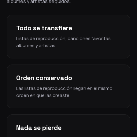
álbumes y artistas seguidos.
Todo se transfiere
Listas de reproducción, canciones favoritas,
álbumes y artistas.
Orden conservado
Las listas de reproducción llegan en el mismo
orden en que las creaste.
Nada se pierde