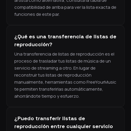
artista como alternativa; consulta la tabla de
compatibilidad de arriba para ver la lista exacta de
funciones de este par.
¿Qué es una transferencia de listas de
reproducción?
Una transferencia de listas de reproducción es el
proceso de trasladar tus listas de música de un
servicio de streaming a otro. En lugar de
reconstruir tus listas de reproducción
manualmente, herramientas como FreeYourMusic
te permiten transferirlas automáticamente,
ahorrándote tiempo y esfuerzo.
¿Puedo transferir listas de
reproducción entre cualquier servicio