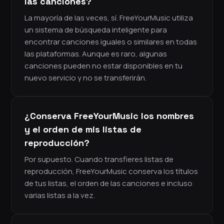
las canciones?
La mayoría de las veces, sí. FreeYourMusic utiliza
un sistema de búsqueda inteligente para
encontrar canciones iguales o similares en todas
las plataformas. Aunque es raro, algunas
canciones pueden no estar disponibles en tu
nuevo servicio y no se transferirán.
¿Conserva FreeYourMusic los nombres
y el orden de mis listas de
reproducción?
Por supuesto. Cuando transfieres listas de
reproducción, FreeYourMusic conserva los títulos
de tus listas, el orden de las canciones e incluso
varias listas a la vez.