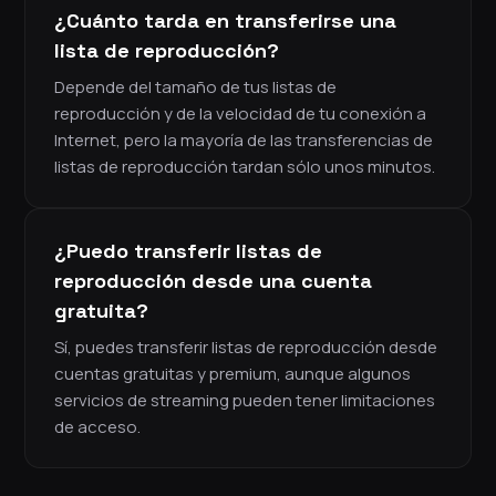
¿Cuánto tarda en transferirse una
lista de reproducción?
Depende del tamaño de tus listas de
reproducción y de la velocidad de tu conexión a
Internet, pero la mayoría de las transferencias de
listas de reproducción tardan sólo unos minutos.
¿Puedo transferir listas de
reproducción desde una cuenta
gratuita?
Sí, puedes transferir listas de reproducción desde
cuentas gratuitas y premium, aunque algunos
servicios de streaming pueden tener limitaciones
de acceso.