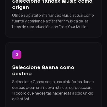
Seleccione Yandex Music como
origen
Utilice su plataforma Yandex Music actual como
fuente y comience a transferir música de las
listas de reproducción con Free Your Music.
2
Seleccione Gaana como
destino
Seleccione Gaana como una plataforma donde
deseas crear una nueva lista de reproducción.
¡Todo lo que necesitas hacer esta a sólo un clic
de botón!