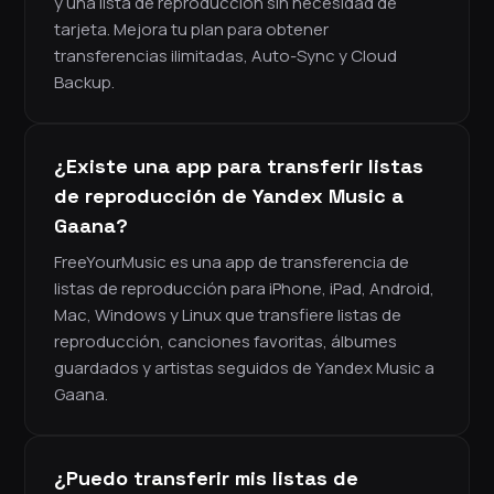
y una lista de reproducción sin necesidad de
tarjeta. Mejora tu plan para obtener
transferencias ilimitadas, Auto-Sync y Cloud
Backup.
¿Existe una app para transferir listas
de reproducción de Yandex Music a
Gaana?
FreeYourMusic es una app de transferencia de
listas de reproducción para iPhone, iPad, Android,
Mac, Windows y Linux que transfiere listas de
reproducción, canciones favoritas, álbumes
guardados y artistas seguidos de Yandex Music a
Gaana.
¿Puedo transferir mis listas de