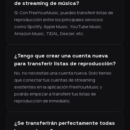
de streaming de música?
Sí. Con FreeYourMusic, puedes transferir listas de
reproducción entre los principales servicios
como Spotify, Apple Music, YouTube Music,
Amazon Music, TIDAL, Deezer, etc.
¿Tengo que crear una cuenta nueva
para transferir listas de reproducción?
No, no necesitas una cuenta nueva. Solo tienes
que conectar tus cuentas de streaming
existentes en la aplicación FreeYourMusic y
podrás empezar a transferir tus listas de
reproducción de inmediato.
¿Se transferirán perfectamente todas