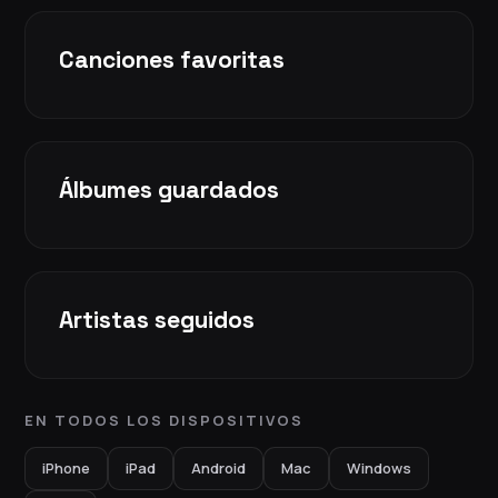
Canciones favoritas
Álbumes guardados
Artistas seguidos
EN TODOS LOS DISPOSITIVOS
iPhone
iPad
Android
Mac
Windows