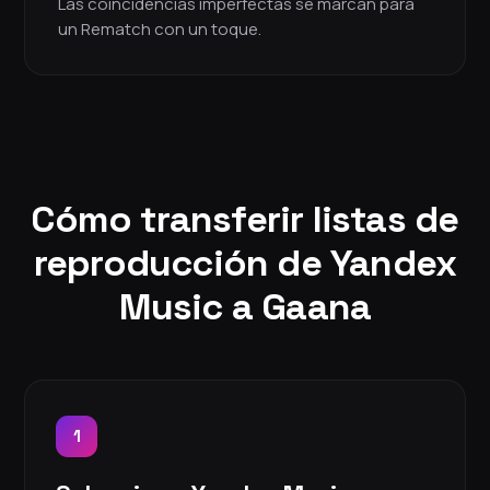
Las coincidencias imperfectas se marcan para
un Rematch con un toque.
Cómo transferir listas de
reproducción de Yandex
Music a Gaana
1