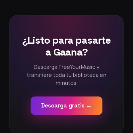
¿Listo para pasarte
a Gaana?
Descarga FreeYourMusic y
transfiere toda tu biblioteca en
minutos.
Descarga gratis →