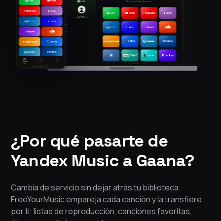
¿Por qué pasarte de
Yandex Music a Gaana?
Cambia de servicio sin dejar atrás tu biblioteca.
FreeYourMusic empareja cada canción y la transfiere
por ti: listas de reproducción, canciones favoritas,