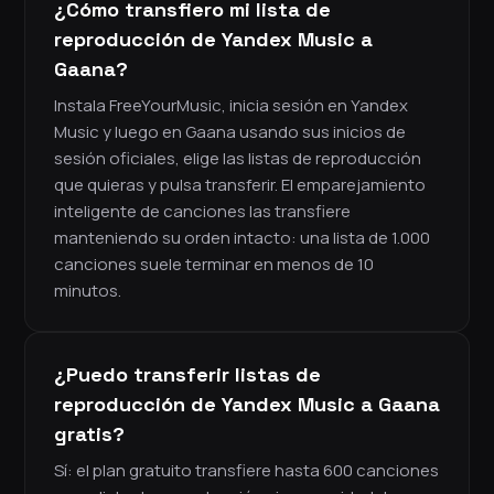
¿Cómo transfiero mi lista de
reproducción de Yandex Music a
Gaana?
Instala FreeYourMusic, inicia sesión en Yandex
Music y luego en Gaana usando sus inicios de
sesión oficiales, elige las listas de reproducción
que quieras y pulsa transferir. El emparejamiento
inteligente de canciones las transfiere
manteniendo su orden intacto: una lista de 1.000
canciones suele terminar en menos de 10
minutos.
¿Puedo transferir listas de
reproducción de Yandex Music a Gaana
gratis?
Sí: el plan gratuito transfiere hasta 600 canciones