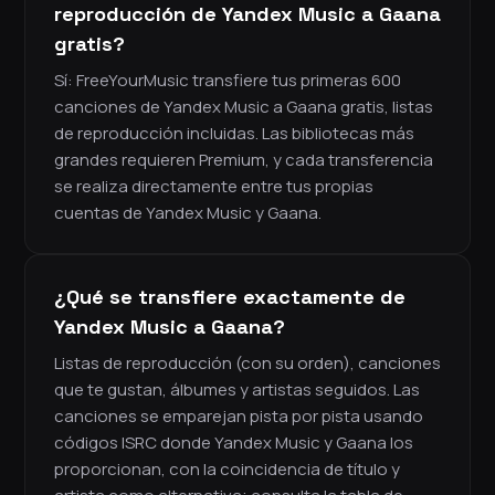
reproducción de Yandex Music a Gaana
gratis?
Sí: FreeYourMusic transfiere tus primeras 600
canciones de Yandex Music a Gaana gratis, listas
de reproducción incluidas. Las bibliotecas más
grandes requieren Premium, y cada transferencia
se realiza directamente entre tus propias
cuentas de Yandex Music y Gaana.
¿Qué se transfiere exactamente de
Yandex Music a Gaana?
Listas de reproducción (con su orden), canciones
que te gustan, álbumes y artistas seguidos. Las
canciones se emparejan pista por pista usando
códigos ISRC donde Yandex Music y Gaana los
proporcionan, con la coincidencia de título y