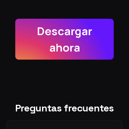
Descargar
ahora
Preguntas frecuentes