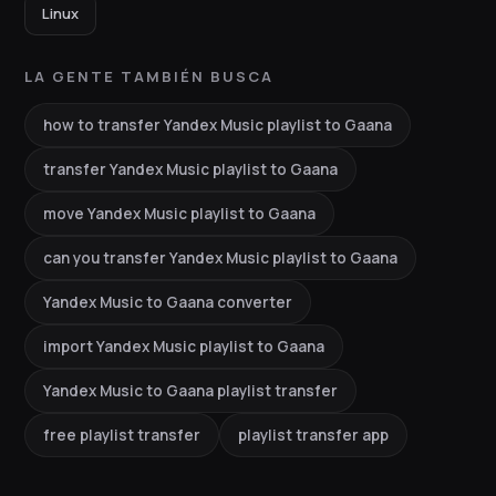
Linux
LA GENTE TAMBIÉN BUSCA
how to transfer Yandex Music playlist to Gaana
transfer Yandex Music playlist to Gaana
move Yandex Music playlist to Gaana
can you transfer Yandex Music playlist to Gaana
Yandex Music to Gaana converter
import Yandex Music playlist to Gaana
Yandex Music to Gaana playlist transfer
free playlist transfer
playlist transfer app