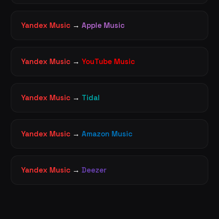
Yandex Music
→
Apple Music
Yandex Music
→
YouTube Music
Yandex Music
→
Tidal
Yandex Music
→
Amazon Music
Yandex Music
→
Deezer