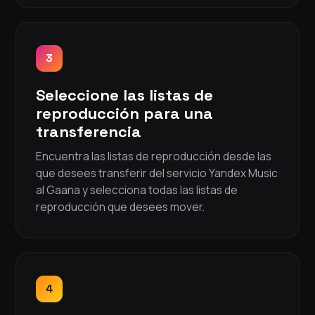
3
Seleccione las listas de
reproducción para una
transferencia
Encuentra las listas de reproducción desde las
que desees transferir del servicio Yandex Music
al Gaana y selecciona todas las listas de
reproducción que desees mover.
4