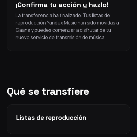
¡Confirma tu acción y hazlo!
La transferencia ha finalizado. Tus listas de
reproducción Yandex Music han sido movidas a
Gaana y puedes comenzar a disfrutar de tu
nuevo servicio de transmisión de música.
Qué se transfiere
Listas de reproducción