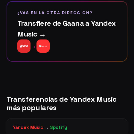
¿VAS EN LA OTRA DIRECCIÓN?
Transfiere de Gaana a Yandex
Music →
→
Transferencias de Yandex Music
más populares
Yandex Music
→
Spotify