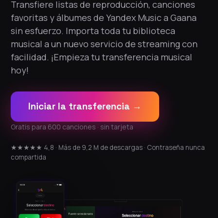
Transfiere listas de reproducción, canciones
favoritas y álbumes de Yandex Music a Gaana
sin esfuerzo. Importa toda tu biblioteca
musical a un nuevo servicio de streaming con
facilidad. ¡Empieza tu transferencia musical
hoy!
Iniciar la transferencia →
Gratis para 600 canciones · sin tarjeta
★★★★★ 4,8 · Más de 9,2 M de descargas · Contraseña nunca
compartida