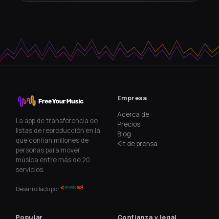
Empresa
Acerca de
La app de transferencia de
Precios
listas de reproducción en la
Blog
que confían millones de
Kit de prensa
personas para mover
música entre más de 20
servicios.
Desarrollado por
Popular
Confianza y legal