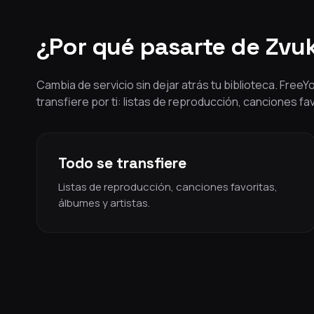
¿Por qué pasarte de Zvu
Cambia de servicio sin dejar atrás tu biblioteca. Free
transfiere por ti: listas de reproducción, canciones fa
Todo se transfiere
Listas de reproducción, canciones favoritas,
álbumes y artistas.