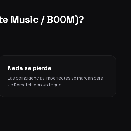
kte Music / BOOM)?
Nada se pierde
Las coincidencias imperfectas se marcan para
un Rematch con un toque.