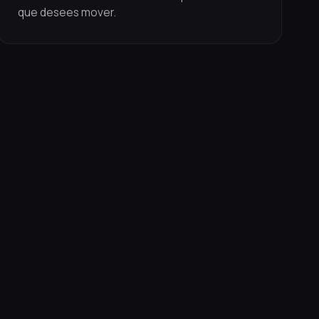
que desees mover.