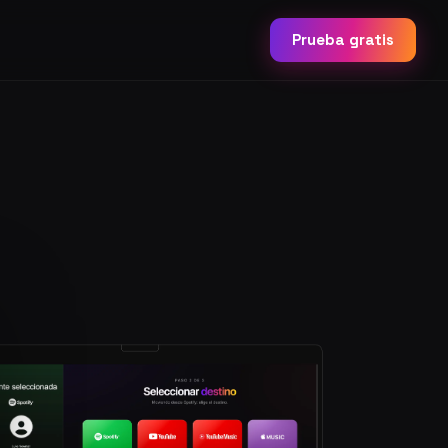
Prueba gratis