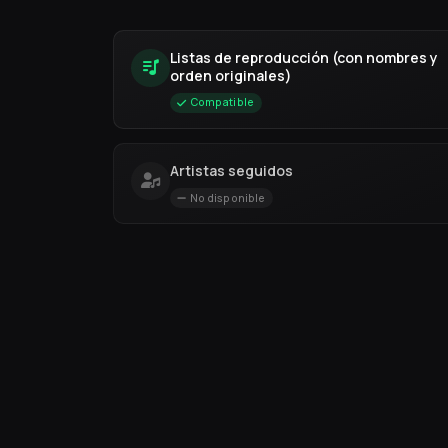
Listas de reproducción (con nombres y
orden originales)
Compatible
Artistas seguidos
No disponible