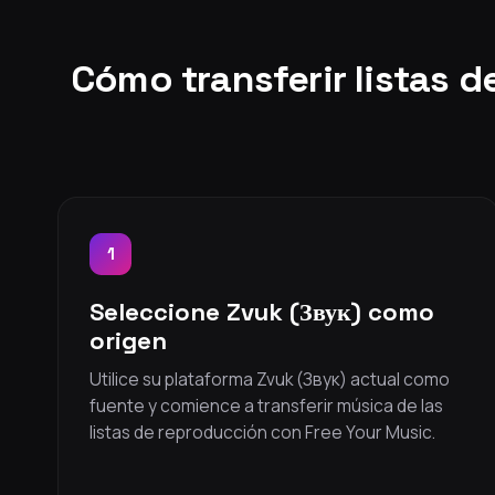
Cómo transferir listas 
1
Seleccione Zvuk (Звук) como
origen
Utilice su plataforma Zvuk (Звук) actual como
fuente y comience a transferir música de las
listas de reproducción con Free Your Music.