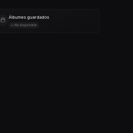
Álbumes guardados
No disponible