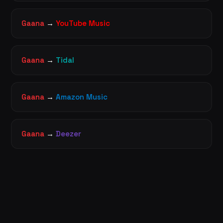
Gaana
→
YouTube Music
Gaana
→
Tidal
Gaana
→
Amazon Music
Gaana
→
Deezer