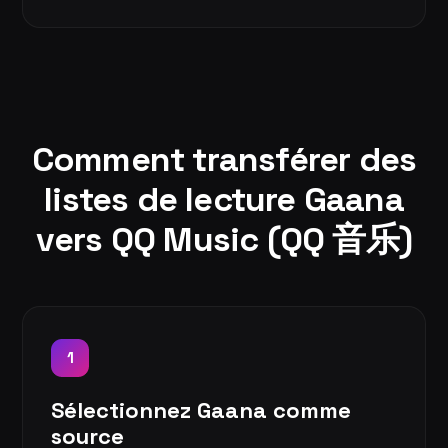
Comment transférer des
listes de lecture Gaana
vers QQ Music (QQ 音乐)
1
Sélectionnez Gaana comme
source