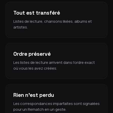
Tout est transféré
Listes de lecture, chansons likées, albums et
artistes.
Ordre préservé
Les listes de lecture arrivent dans l'ordre exact
où vous les avez créées.
Rien n'est perdu
Les correspondances imparfaites sont signalées
pour un Rematch en un geste.