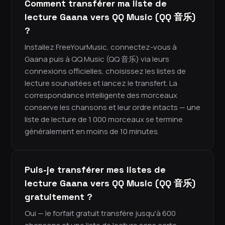
Comment transférer ma liste de
lecture Gaana vers QQ Music (QQ 音乐)
?
Installez FreeYourMusic, connectez-vous à
Gaana puis à QQ Music (QQ 音乐) via leurs
connexions officielles, choisissez les listes de
lecture souhaitées et lancez le transfert. La
correspondance intelligente des morceaux
conserve les chansons et leur ordre intacts — une
liste de lecture de 1 000 morceaux se termine
généralement en moins de 10 minutes.
Puis-je transférer mes listes de
lecture Gaana vers QQ Music (QQ 音乐)
gratuitement ?
Oui — le forfait gratuit transfère jusqu'à 600