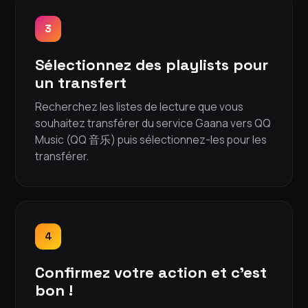
3
Sélectionnez des playlists pour
un transfert
Recherchez les listes de lecture que vous
souhaitez transférer du service Gaana vers QQ
Music (QQ 音乐) puis sélectionnez-les pour les
transférer.
4
Confirmez votre action et c'est
bon !