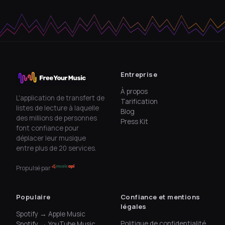
Entreprise
À propos
L'application de transfert de
Tarification
listes de lecture à laquelle
Blog
des millions de personnes
Press Kit
font confiance pour
déplacer leur musique
entre plus de 20 services.
Propulsé par
Populaire
Confiance et mentions
légales
Spotify → Apple Music
Politique de confidentialité
Spotify → YouTube Music