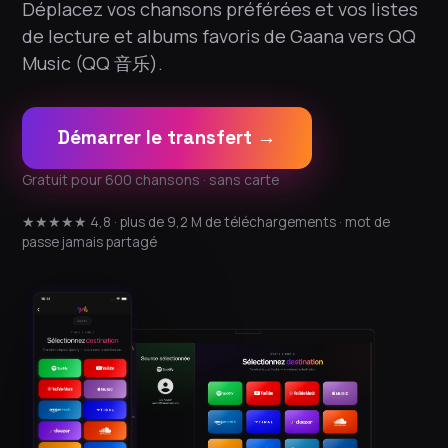
Déplacez vos chansons préférées et vos listes
de lecture et albums favoris de Gaana vers QQ
Music (QQ 音乐).
Démarrer le transfert →
Gratuit pour 600 chansons · sans carte
★★★★★ 4,8 · plus de 9,2 M de téléchargements · mot de
passe jamais partagé