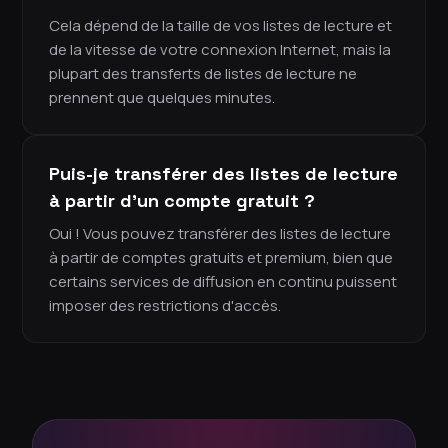
Cela dépend de la taille de vos listes de lecture et
de la vitesse de votre connexion Internet, mais la
plupart des transferts de listes de lecture ne
prennent que quelques minutes.
Puis-je transférer des listes de lecture
à partir d'un compte gratuit ?
Oui ! Vous pouvez transférer des listes de lecture
à partir de comptes gratuits et premium, bien que
certains services de diffusion en continu puissent
imposer des restrictions d'accès.