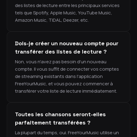
des listes de lecture entre les principaux services
tels que Spotify, Apple Music, YouTube Music,
Amazon Music, TIDAL, Deezer, etc.
Dois-je créer un nouveau compte pour
transférer des listes de lecture ?
Non, vous n'avez pas besoin d'un nouveau
compte. Il vous suffit de connecter vos comptes
de streaming existants dans l'application
FreeYourMusic, et vous pouvez commencer à
transférer votre liste de lecture immédiatement.
Toutes les chansons seront-elles
parfaitement transférées ?
La plupart du temps, oui. FreeYourMusic utilise un