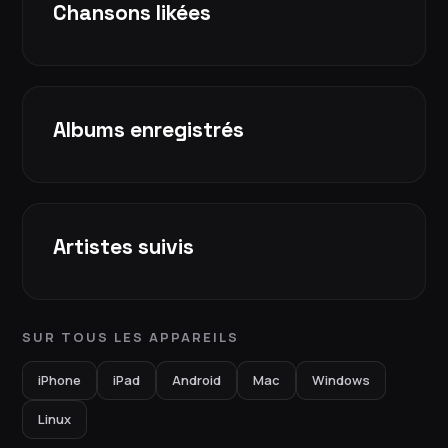
Chansons likées
Albums enregistrés
Artistes suivis
SUR TOUS LES APPAREILS
iPhone
iPad
Android
Mac
Windows
Linux