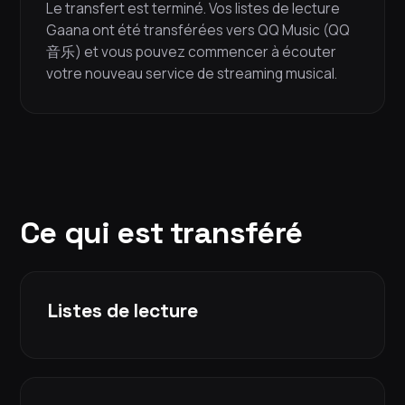
Le transfert est terminé. Vos listes de lecture
Gaana ont été transférées vers QQ Music (QQ
音乐) et vous pouvez commencer à écouter
votre nouveau service de streaming musical.
Ce qui est transféré
Listes de lecture