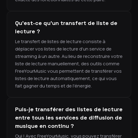
Qu'est-ce qu'un transfert de liste de
lecture ?
Le transfert de listes de lecture consiste à
déplacer vos listes de lecture d'un service de
streaming à un autre. Au lieu de reconstruire votre
liste de lecture manuellement, des outils comme
FreeYourMusic vous permettent de transférer vos
listes de lecture automatiquement, ce qui vous
fait gagner du temps et de l'énergie.
Puis-je transférer des listes de lecture
entre tous les services de diffusion de
musique en continu ?
Oui ! Avec FreeYourMusic, vous pouvez transférer