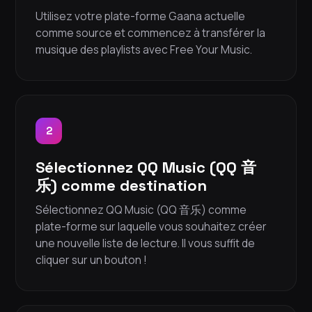
Utilisez votre plate-forme Gaana actuelle
comme source et commencez à transférer la
musique des playlists avec Free Your Music.
2
Sélectionnez QQ Music (QQ 音
乐) comme destination
Sélectionnez QQ Music (QQ 音乐) comme
plate-forme sur laquelle vous souhaitez créer
une nouvelle liste de lecture. Il vous suffit de
cliquer sur un bouton !