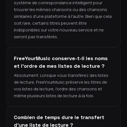
système de correspondance intelligent pour
trouver les mêmes chansons ou des chansons
similaires d'une plateforme à l'autre. Bien que cela
soit rare, certains titres peuvent être
indisponibles sur votre nouveau service et ne
seront pas transférés.
FreeYourMusic conserve-t-il les noms
et l'ordre de mes listes de lecture ?
Absolument. Lorsque vous transférez des listes
de lecture, FreeYourMusic préserve les titres de
vos listes de lecture, l'ordre des chansons et
même plusieurs listes de lecture à la fois.
Combien de temps dure le transfert
d'une liste de lecture ?