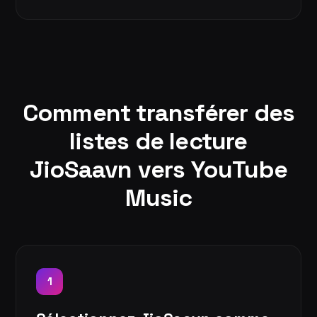
Comment transférer des
listes de lecture
JioSaavn vers YouTube
Music
1