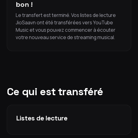
bon !
Le transfert est terminé. Vos listes de lecture
JioSaavn ont été transférées vers YouTube
Music et vous pouvez commencer à écouter
votre nouveau service de streaming musical.
Ce qui est transféré
Listes de lecture