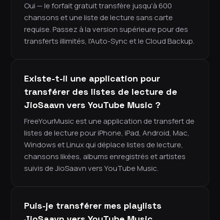
Oui — le forfait gratuit transfère jusqu'à 600
chansons et une liste de lecture sans carte
requise. Passez à la version supérieure pour des
transferts illimités, l'Auto-Sync et le Cloud Backup.
Existe-t-il une application pour
transférer des listes de lecture de
JioSaavn vers YouTube Music ?
FreeYourMusic est une application de transfert de
listes de lecture pour iPhone, iPad, Android, Mac,
Windows et Linux qui déplace listes de lecture,
chansons likées, albums enregistrés et artistes
suivis de JioSaavn vers YouTube Music.
Puis-je transférer mes playlists
JioSaavn vers YouTube Music