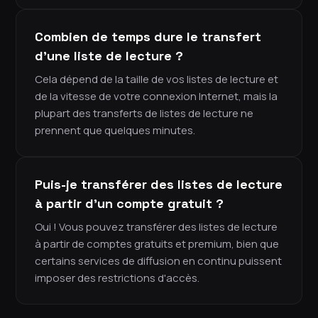
Combien de temps dure le transfert
d'une liste de lecture ?
Cela dépend de la taille de vos listes de lecture et
de la vitesse de votre connexion Internet, mais la
plupart des transferts de listes de lecture ne
prennent que quelques minutes.
Puis-je transférer des listes de lecture
à partir d'un compte gratuit ?
Oui ! Vous pouvez transférer des listes de lecture
à partir de comptes gratuits et premium, bien que
certains services de diffusion en continu puissent
imposer des restrictions d'accès.