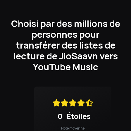
Choisi par des millions de
personnes pour
transférer des listes de
lecture de JioSaavn vers
YouTube Music
0
Étoiles
Note moyenne