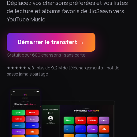
Déplacez vos chansons préférées et vos listes
de lecture et albums favoris de JioSaavn vers
YouTube Music.
Démarrer le transfert →
Gratuit pour 600 chansons · sans carte
★★★★★ 4,8 · plus de 9,2 M de téléchargements · mot de
passe jamais partagé