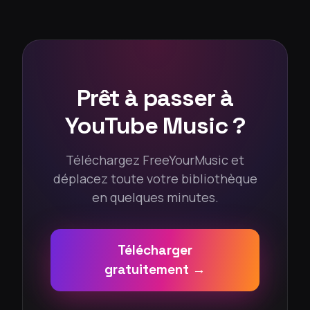
Prêt à passer à
YouTube Music ?
Téléchargez FreeYourMusic et
déplacez toute votre bibliothèque
en quelques minutes.
Télécharger
gratuitement →