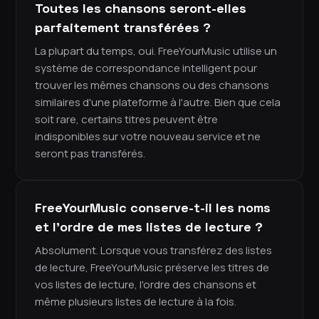
Toutes les chansons seront-elles
parfaitement transférées ?
La plupart du temps, oui. FreeYourMusic utilise un
système de correspondance intelligent pour
trouver les mêmes chansons ou des chansons
similaires d'une plateforme à l'autre. Bien que cela
soit rare, certains titres peuvent être
indisponibles sur votre nouveau service et ne
seront pas transférés.
FreeYourMusic conserve-t-il les noms
et l'ordre de mes listes de lecture ?
Absolument. Lorsque vous transférez des listes
de lecture, FreeYourMusic préserve les titres de
vos listes de lecture, l'ordre des chansons et
même plusieurs listes de lecture à la fois.