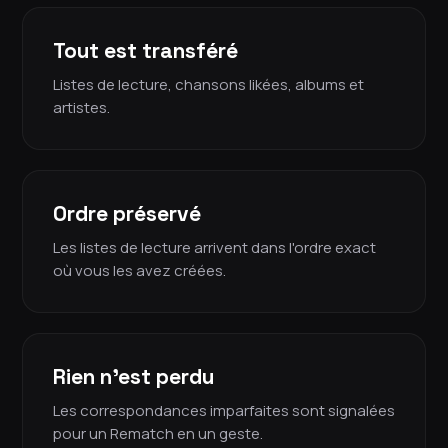
Tout est transféré
Listes de lecture, chansons likées, albums et
artistes.
Ordre préservé
Les listes de lecture arrivent dans l'ordre exact
où vous les avez créées.
Rien n'est perdu
Les correspondances imparfaites sont signalées
pour un Rematch en un geste.