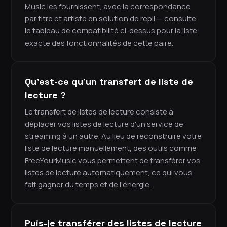
Music les fournissent, avec la correspondance
par titre et artiste en solution de repli — consulte
le tableau de compatibilité ci-dessus pour la liste
exacte des fonctionnalités de cette paire.
Qu'est-ce qu'un transfert de liste de
lecture ?
Le transfert de listes de lecture consiste à
déplacer vos listes de lecture d'un service de
streaming à un autre. Au lieu de reconstruire votre
liste de lecture manuellement, des outils comme
FreeYourMusic vous permettent de transférer vos
listes de lecture automatiquement, ce qui vous
fait gagner du temps et de l'énergie.
Puis-je transférer des listes de lecture