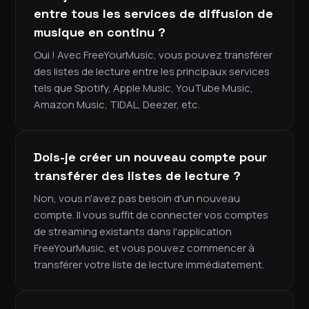
entre tous les services de diffusion de
musique en continu ?
Oui ! Avec FreeYourMusic, vous pouvez transférer
des listes de lecture entre les principaux services
tels que Spotify, Apple Music, YouTube Music,
Amazon Music, TIDAL, Deezer, etc.
Dois-je créer un nouveau compte pour
transférer des listes de lecture ?
Non, vous n'avez pas besoin d'un nouveau
compte. Il vous suffit de connecter vos comptes
de streaming existants dans l'application
FreeYourMusic, et vous pouvez commencer à
transférer votre liste de lecture immédiatement.