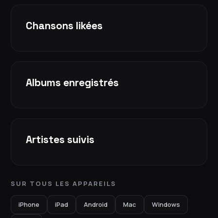
Chansons likées
Albums enregistrés
Artistes suivis
SUR TOUS LES APPAREILS
iPhone
iPad
Android
Mac
Windows