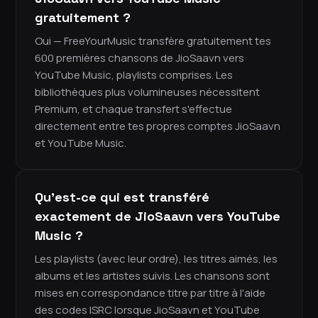
gratuitement ?
Oui — FreeYourMusic transfère gratuitement tes
600 premières chansons de JioSaavn vers
YouTube Music, playlists comprises. Les
bibliothèques plus volumineuses nécessitent
Premium, et chaque transfert s'effectue
directement entre tes propres comptes JioSaavn
et YouTube Music.
Qu'est-ce qui est transféré
exactement de JioSaavn vers YouTube
Music ?
Les playlists (avec leur ordre), les titres aimés, les
albums et les artistes suivis. Les chansons sont
mises en correspondance titre par titre à l'aide
des codes ISRC lorsque JioSaavn et YouTube