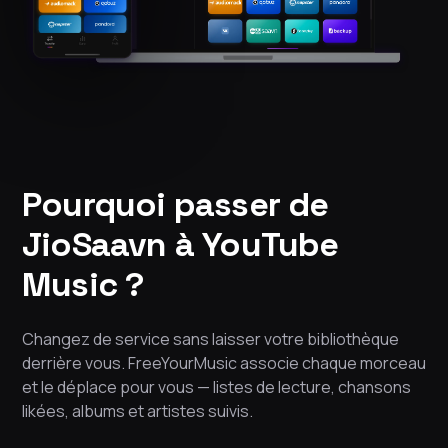
Pourquoi passer de
JioSaavn à YouTube
Music ?
Changez de service sans laisser votre bibliothèque
derrière vous. FreeYourMusic associe chaque morceau
et le déplace pour vous — listes de lecture, chansons
likées, albums et artistes suivis.