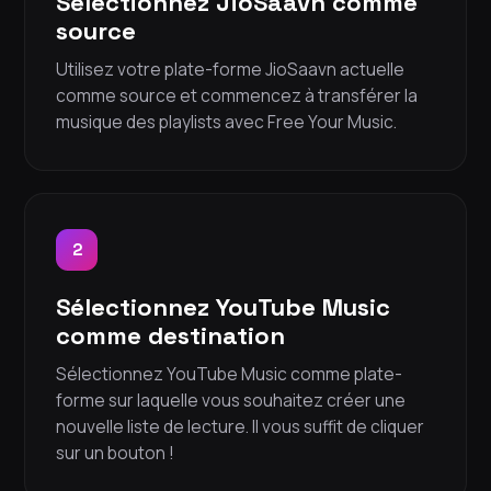
Sélectionnez JioSaavn comme
source
Utilisez votre plate-forme JioSaavn actuelle
comme source et commencez à transférer la
musique des playlists avec Free Your Music.
2
Sélectionnez YouTube Music
comme destination
Sélectionnez YouTube Music comme plate-
forme sur laquelle vous souhaitez créer une
nouvelle liste de lecture. Il vous suffit de cliquer
sur un bouton !