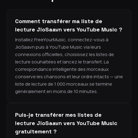
Comment transférer ma liste de
lecture JioSaavn vers YouTube Music ?
Installez FreeYourMusic, connectez-vous à
JioSaavn puis à YouTube Music via leurs
connexions officielles, choisissez les listes de
lecture souhaitées et lancez le transfert. La
correspondance intelligente des morceaux
conserve les chansons et leur ordre intacts — une
liste de lecture de 1 000 morceaux se termine
généralement en moins de 10 minutes.
Puis-je transférer mes listes de
lecture JioSaavn vers YouTube Music
gratuitement ?