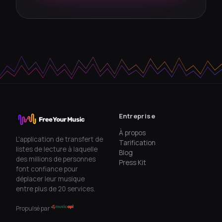
Entreprise
À propos
L'application de transfert de
Tarification
listes de lecture à laquelle
Blog
des millions de personnes
Press Kit
font confiance pour
déplacer leur musique
entre plus de 20 services.
Propulsé par