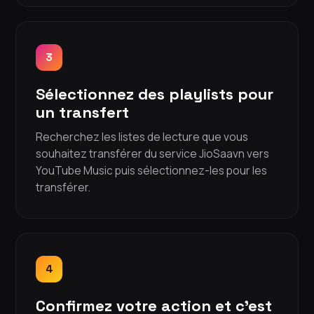
3
Sélectionnez des playlists pour
un transfert
Recherchez les listes de lecture que vous
souhaitez transférer du service JioSaavn vers
YouTube Music puis sélectionnez-les pour les
transférer.
4
Confirmez votre action et c'est