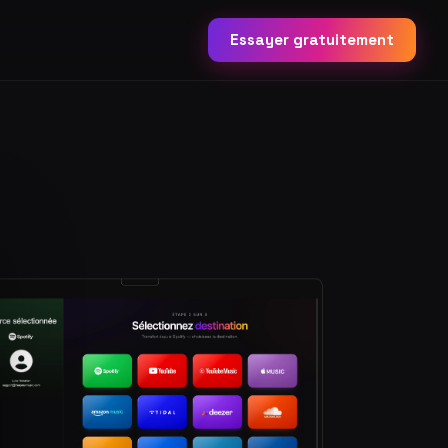
Essayer gratuitement