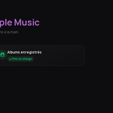
ple Music
e à la main.
Albums enregistrés
Pris en charge