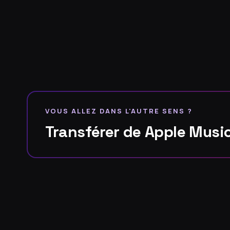
VOUS ALLEZ DANS L'AUTRE SENS ?
Transférer de Apple Music