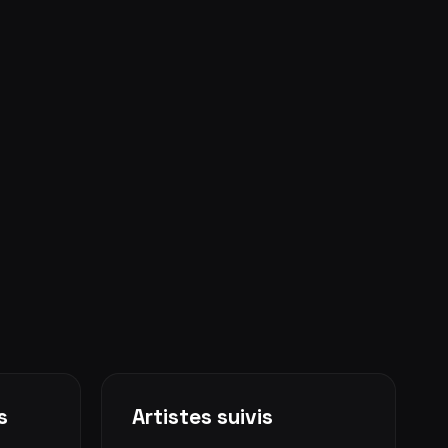
s
Artistes suivis