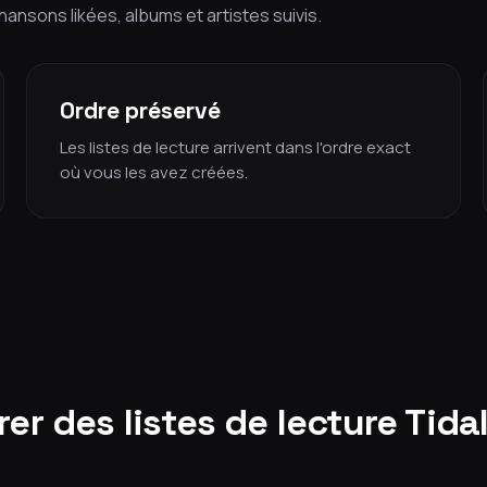
hansons likées, albums et artistes suivis.
Ordre préservé
Les listes de lecture arrivent dans l'ordre exact
où vous les avez créées.
r des listes de lecture Tida