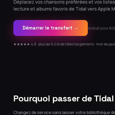
Déplacez vos chansons préférées et vos listes
lecture et albums favoris de Tidal vers Apple M
Démarrer le transfert →
Gratuit pour 60
★★★★★ 4,8 · plus de 9,2 M de téléchargements · mot de pas
Pourquoi passer de Tidal
Changez de service sans laisser votre bibliothèque d