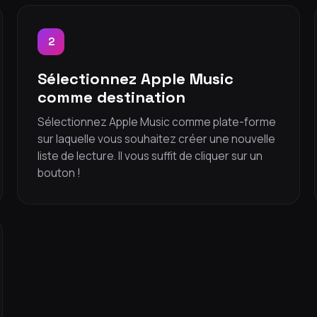
2
Sélectionnez Apple Music
comme destination
Sélectionnez Apple Music comme plate-forme
sur laquelle vous souhaitez créer une nouvelle
liste de lecture. Il vous suffit de cliquer sur un
bouton !