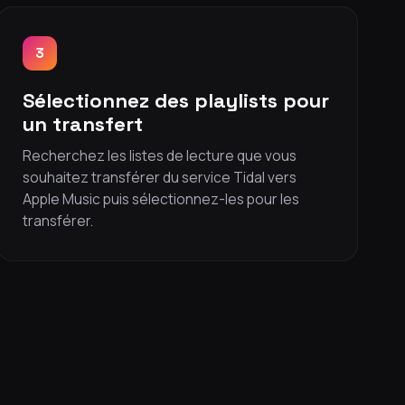
3
Sélectionnez des playlists pour
un transfert
Recherchez les listes de lecture que vous
souhaitez transférer du service Tidal vers
Apple Music puis sélectionnez-les pour les
transférer.