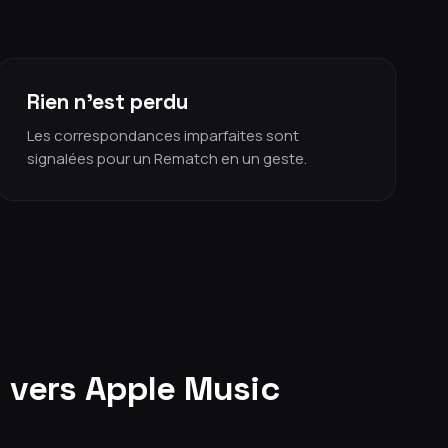
Rien n'est perdu
Les correspondances imparfaites sont
signalées pour un Rematch en un geste.
l vers Apple Music