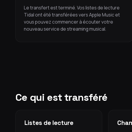
Le transfert est terminé. Vos listes de lecture
Tidal ont été transférées vers Apple Music et
vous pouvez commencer à écouter votre
nouveau service de streaming musical.
Ce qui est transféré
Listes de lecture
Chan