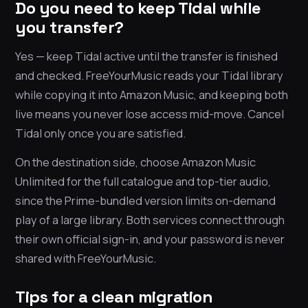
Do you need to keep Tidal while
you transfer?
Yes — keep Tidal active until the transfer is finished
and checked. FreeYourMusic reads your Tidal library
while copying it into Amazon Music, and keeping both
live means you never lose access mid-move. Cancel
Tidal only once you are satisfied.
On the destination side, choose Amazon Music
Unlimited for the full catalogue and top-tier audio,
since the Prime-bundled version limits on-demand
play of a large library. Both services connect through
their own official sign-in, and your password is never
shared with FreeYourMusic.
Tips for a clean migration