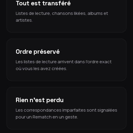
Tout est transféré
Listes de lecture, chansons likées, albums et
artistes.
Ordre préservé
Les listes de lecture arrivent dans l'ordre exact
où vous les avez créées.
Rien n'est perdu
Les correspondances imparfaites sont signalées
pour un Rematch en un geste.