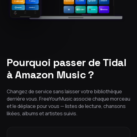
Pourquoi passer de Tidal
à Amazon Music ?
Changez de service sans laisser votre bibliothèque
derrière vous. FreeYourMusic associe chaque morceau
et le déplace pour vous — listes de lecture, chansons
likées, albums et artistes suivis.