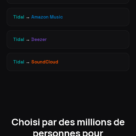
Tidal
→
Amazon Music
Tidal
→
Deezer
Tidal
→
SoundCloud
Choisi par des millions de
personnes pour