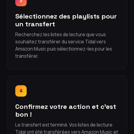
3
Sélectionnez des playlists pour
un transfert
Recherchez les listes de lecture que vous
souhaitez transférer du service Tidal vers
Amazon Music puis sélectionnez-les pour les
transférer.
4
Confirmez votre action et c'est
bon !
Le transfert est terminé. Vos listes de lecture
Tidal ont été transférées vers Amazon Music et