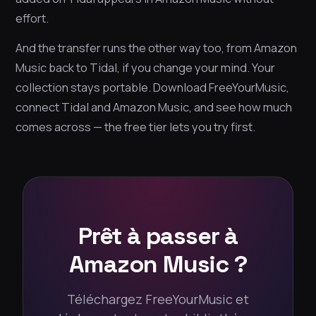
effort.
And the transfer runs the other way too, from Amazon
Music back to Tidal, if you change your mind. Your
collection stays portable. Download FreeYourMusic,
connect Tidal and Amazon Music, and see how much
comes across — the free tier lets you try first.
Prêt à passer à
Amazon Music ?
Téléchargez FreeYourMusic et