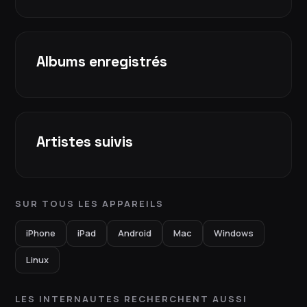
Albums enregistrés
Artistes suivis
SUR TOUS LES APPAREILS
iPhone
iPad
Android
Mac
Windows
Linux
LES INTERNAUTES RECHERCHENT AUSSI