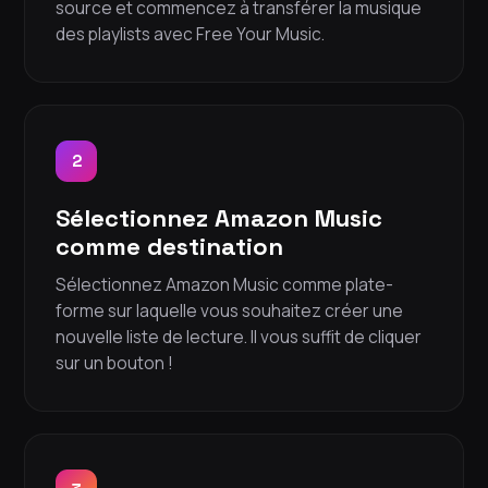
source et commencez à transférer la musique
des playlists avec Free Your Music.
2
Sélectionnez Amazon Music
comme destination
Sélectionnez Amazon Music comme plate-
forme sur laquelle vous souhaitez créer une
nouvelle liste de lecture. Il vous suffit de cliquer
sur un bouton !