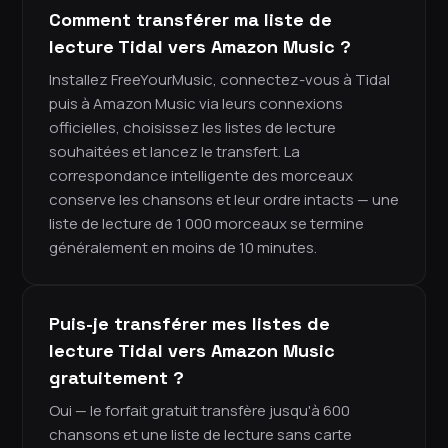
Comment transférer ma liste de
lecture Tidal vers Amazon Music ?
Installez FreeYourMusic, connectez-vous à Tidal
puis à Amazon Music via leurs connexions
officielles, choisissez les listes de lecture
souhaitées et lancez le transfert. La
correspondance intelligente des morceaux
conserve les chansons et leur ordre intacts — une
liste de lecture de 1 000 morceaux se termine
généralement en moins de 10 minutes.
Puis-je transférer mes listes de
lecture Tidal vers Amazon Music
gratuitement ?
Oui — le forfait gratuit transfère jusqu'à 600
chansons et une liste de lecture sans carte