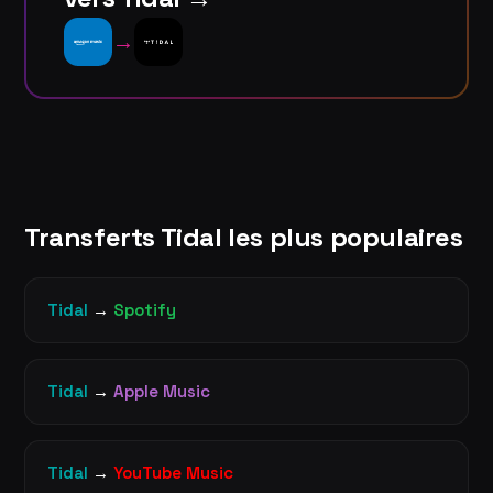
→
Transferts Tidal les plus populaires
Tidal
→
Spotify
Tidal
→
Apple Music
Tidal
→
YouTube Music