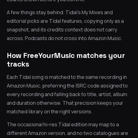
A few things stay behind. Tidal’s My Mixes and
editorial picks are Tidal features, copying only as a
snapshot, and its credits context does not carry
across. Podcasts do not cross into Amazon Music.
How FreeYourMusic matches your
tracks
Each Tidal song is matched to the same recording in
Amazon Music, preferring the ISRC code assigned to
every recording and falling back to title, artist, album
and duration otherwise. That precision keeps your
matched library on the right versions.
The occasional hi-res Tidal edition may map to a
different Amazon version, and no two catalogues are