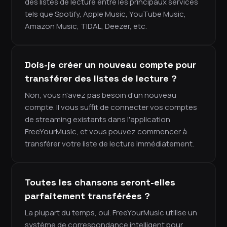
des listes de lecture entre les principaux services
tels que Spotify, Apple Music, YouTube Music,
Amazon Music, TIDAL, Deezer, etc.
Dois-je créer un nouveau compte pour
transférer des listes de lecture ?
Non, vous n'avez pas besoin d'un nouveau
compte. Il vous suffit de connecter vos comptes
de streaming existants dans l'application
FreeYourMusic, et vous pouvez commencer à
transférer votre liste de lecture immédiatement.
Toutes les chansons seront-elles
parfaitement transférées ?
La plupart du temps, oui. FreeYourMusic utilise un
système de correspondance intelligent pour