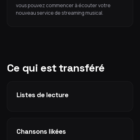
vous pouvez commencer à écouter votre
nouveau service de streaming musical.
Ce qui est transféré
Listes de lecture
Chansons likées