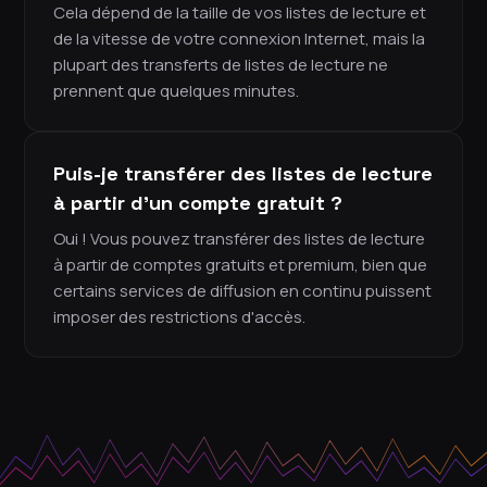
Cela dépend de la taille de vos listes de lecture et
de la vitesse de votre connexion Internet, mais la
plupart des transferts de listes de lecture ne
prennent que quelques minutes.
Puis-je transférer des listes de lecture
à partir d'un compte gratuit ?
Oui ! Vous pouvez transférer des listes de lecture
à partir de comptes gratuits et premium, bien que
certains services de diffusion en continu puissent
imposer des restrictions d'accès.