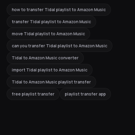
how to transfer Tidal playlist to Amazon Music
transfer Tidal playlist to Amazon Music
move Tidal playlist to Amazon Music
can you transfer Tidal playlist to Amazon Music
Tidal to Amazon Music converter
import Tidal playlist to Amazon Music
Tidal to Amazon Music playlist transfer
free playlist transfer
playlist transfer app