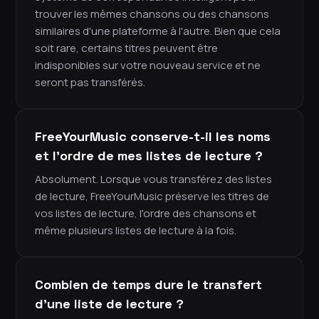
trouver les mêmes chansons ou des chansons
similaires d'une plateforme à l'autre. Bien que cela
soit rare, certains titres peuvent être
indisponibles sur votre nouveau service et ne
seront pas transférés.
FreeYourMusic conserve-t-il les noms
et l'ordre de mes listes de lecture ?
Absolument. Lorsque vous transférez des listes
de lecture, FreeYourMusic préserve les titres de
vos listes de lecture, l'ordre des chansons et
même plusieurs listes de lecture à la fois.
Combien de temps dure le transfert
d'une liste de lecture ?