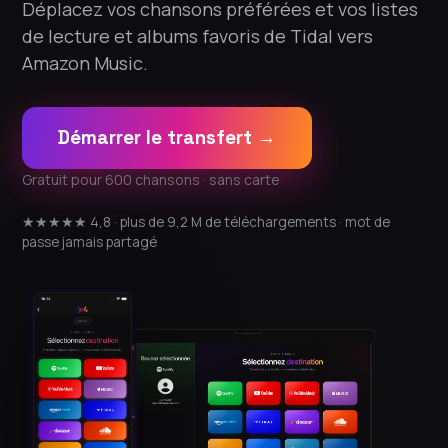
Déplacez vos chansons préférées et vos listes
de lecture et albums favoris de Tidal vers
Amazon Music.
Démarrer le transfert →
Gratuit pour 600 chansons · sans carte
★★★★★ 4,8 · plus de 9,2 M de téléchargements · mot de
passe jamais partagé