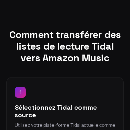
Comment transférer des
listes de lecture Tidal
vers Amazon Music
1
Sélectionnez Tidal comme
source
Utilisez votre plate-forme Tidal actuelle comme