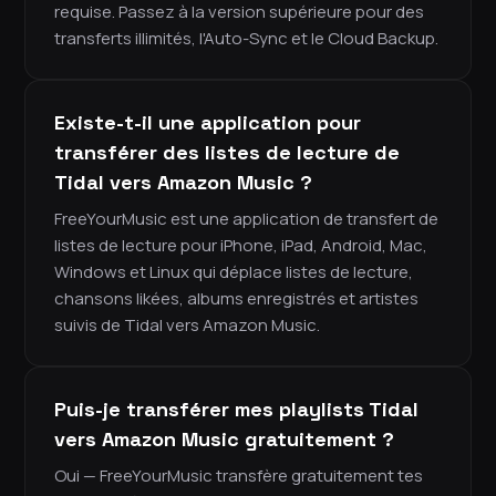
requise. Passez à la version supérieure pour des
transferts illimités, l'Auto-Sync et le Cloud Backup.
Existe-t-il une application pour
transférer des listes de lecture de
Tidal vers Amazon Music ?
FreeYourMusic est une application de transfert de
listes de lecture pour iPhone, iPad, Android, Mac,
Windows et Linux qui déplace listes de lecture,
chansons likées, albums enregistrés et artistes
suivis de Tidal vers Amazon Music.
Puis-je transférer mes playlists Tidal
vers Amazon Music gratuitement ?
Oui — FreeYourMusic transfère gratuitement tes