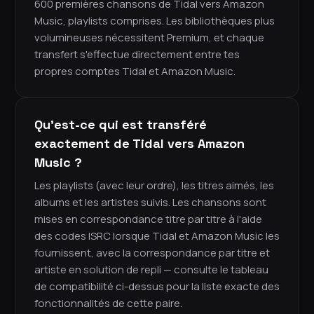
600 premières chansons de Tidal vers Amazon
Music, playlists comprises. Les bibliothèques plus
volumineuses nécessitent Premium, et chaque
transfert s'effectue directement entre tes
propres comptes Tidal et Amazon Music.
Qu'est-ce qui est transféré
exactement de Tidal vers Amazon
Music ?
Les playlists (avec leur ordre), les titres aimés, les
albums et les artistes suivis. Les chansons sont
mises en correspondance titre par titre à l'aide
des codes ISRC lorsque Tidal et Amazon Music les
fournissent, avec la correspondance par titre et
artiste en solution de repli — consulte le tableau
de compatibilité ci-dessus pour la liste exacte des
fonctionnalités de cette paire.