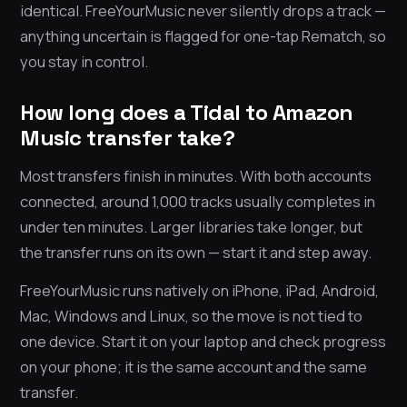
identical. FreeYourMusic never silently drops a track —
anything uncertain is flagged for one-tap Rematch, so
you stay in control.
How long does a Tidal to Amazon
Music transfer take?
Most transfers finish in minutes. With both accounts
connected, around 1,000 tracks usually completes in
under ten minutes. Larger libraries take longer, but
the transfer runs on its own — start it and step away.
FreeYourMusic runs natively on iPhone, iPad, Android,
Mac, Windows and Linux, so the move is not tied to
one device. Start it on your laptop and check progress
on your phone; it is the same account and the same
transfer.