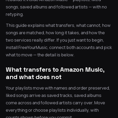
songs, saved albums and followed artists — with no
retyping.
This guide explains what transfers, what cannot, how
songs are matched, how long it takes, and how the
two services really differ. If you just want to begin,
install FreeYourMusic, connect both accounts and pick
what to move — the detail is below.
What transfers to Amazon Music,
and what does not
Your playlists move with names and order preserved,
liked songs arrive as saved tracks, saved albums
come across and followed artists carry over. Move
everything or choose playlists individually, with
counts shown before you commit.