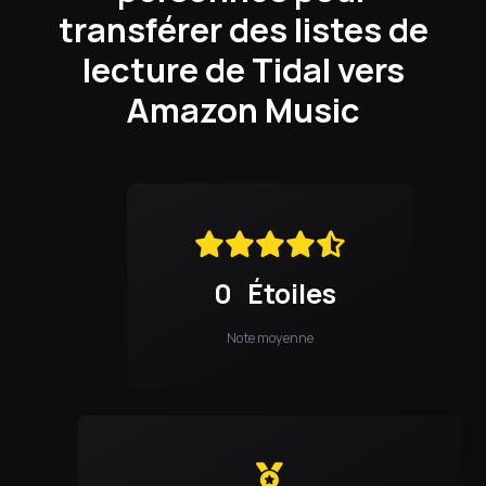
transférer des listes de
lecture de Tidal vers
Amazon Music
0
Étoiles
Note moyenne