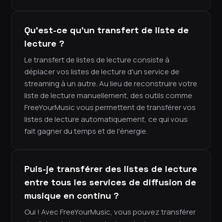
Qu'est-ce qu'un transfert de liste de
lecture ?
Le transfert de listes de lecture consiste à
déplacer vos listes de lecture d'un service de
streaming à un autre. Au lieu de reconstruire votre
liste de lecture manuellement, des outils comme
FreeYourMusic vous permettent de transférer vos
listes de lecture automatiquement, ce qui vous
fait gagner du temps et de l'énergie.
Puis-je transférer des listes de lecture
entre tous les services de diffusion de
musique en continu ?
Oui ! Avec FreeYourMusic, vous pouvez transférer