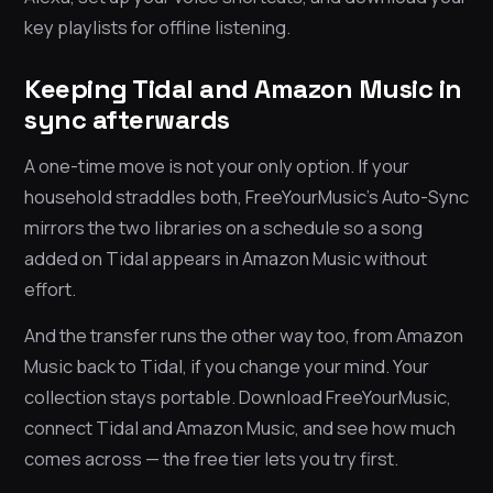
key playlists for offline listening.
Keeping Tidal and Amazon Music in
sync afterwards
A one-time move is not your only option. If your
household straddles both, FreeYourMusic’s Auto-Sync
mirrors the two libraries on a schedule so a song
added on Tidal appears in Amazon Music without
effort.
And the transfer runs the other way too, from Amazon
Music back to Tidal, if you change your mind. Your
collection stays portable. Download FreeYourMusic,
connect Tidal and Amazon Music, and see how much
comes across — the free tier lets you try first.