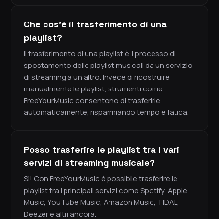
Che cos'è il trasferimento di una
playlist?
Il trasferimento di una playlist è il processo di
spostamento delle playlist musicali da un servizio
di streaming a un altro. Invece di ricostruire
manualmente le playlist, strumenti come
FreeYourMusic consentono di trasferirle
automaticamente, risparmiando tempo e fatica.
Posso trasferire le playlist tra i vari
servizi di streaming musicale?
Sì! Con FreeYourMusic è possibile trasferire le
playlist tra i principali servizi come Spotify, Apple
Music, YouTube Music, Amazon Music, TIDAL,
Deezer e altri ancora.