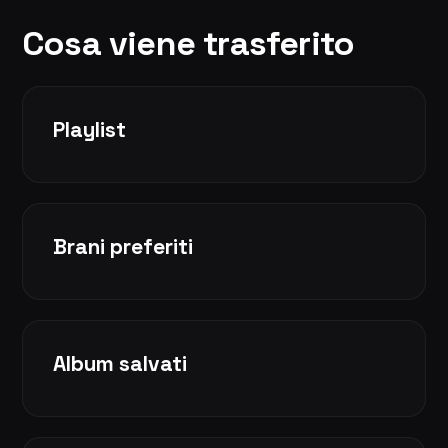
Cosa viene trasferito
Playlist
Brani preferiti
Album salvati