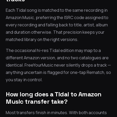
Each Tidal song is matched to the same recording in
Amazon Music, preferring the ISRC code assigned to
every recording and falling back to title, artist, album
and duration otherwise. That precision keeps your
matched library on the right versions.
The occasional hi-res Tidal edition may map to a
different Amazon version, and no two catalogues are
identical. FreeYourMusic never silently drops a track —
anything uncertain is flagged for one-tap Rematch, so
you stay in control.
How long does a Tidal to Amazon
Music transfer take?
Most transfers finish in minutes. With both accounts