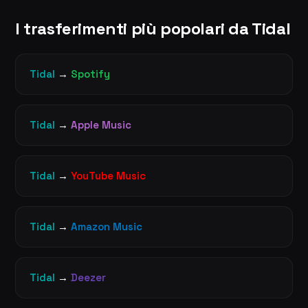
I trasferimenti più popolari da Tidal
Tidal
→
Spotify
Tidal
→
Apple Music
Tidal
→
YouTube Music
Tidal
→
Amazon Music
Tidal
→
Deezer