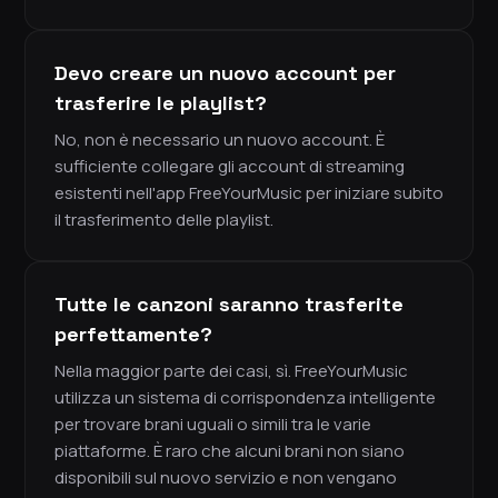
Devo creare un nuovo account per
trasferire le playlist?
No, non è necessario un nuovo account. È
sufficiente collegare gli account di streaming
esistenti nell'app FreeYourMusic per iniziare subito
il trasferimento delle playlist.
Tutte le canzoni saranno trasferite
perfettamente?
Nella maggior parte dei casi, sì. FreeYourMusic
utilizza un sistema di corrispondenza intelligente
per trovare brani uguali o simili tra le varie
piattaforme. È raro che alcuni brani non siano
disponibili sul nuovo servizio e non vengano