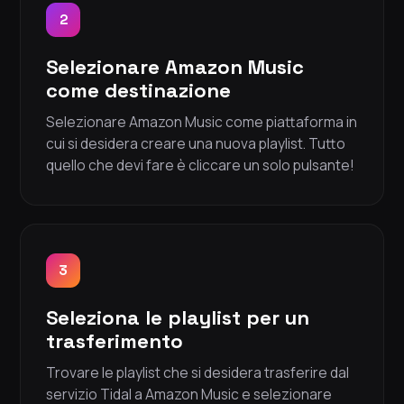
2
Selezionare Amazon Music
come destinazione
Selezionare Amazon Music come piattaforma in
cui si desidera creare una nuova playlist. Tutto
quello che devi fare è cliccare un solo pulsante!
3
Seleziona le playlist per un
trasferimento
Trovare le playlist che si desidera trasferire dal
servizio Tidal a Amazon Music e selezionare