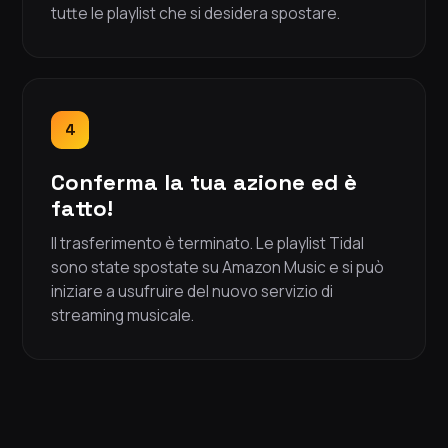
tutte le playlist che si desidera spostare.
4
Conferma la tua azione ed è
fatto!
Il trasferimento è terminato. Le playlist Tidal
sono state spostate su Amazon Music e si può
iniziare a usufruire del nuovo servizio di
streaming musicale.