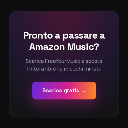
Pronto a passare a
Amazon Music?
Scarica FreeYourMusic e sposta
l'intera libreria in pochi minuti.
Scarica gratis →