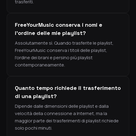
trasferiti.
FreeYourMusic conserva i nomi e
l'ordine delle mie playlist?
Assolutamente sì. Quando trasferite le playlist,
FreeYourMusic conserva i titoli delle playlist,
l'ordine dei brani e persino più playlist
contemporaneamente.
Quanto tempo richiede il trasferimento
di una playlist?
Dipende dalle dimensioni delle playlist e dalla
velocità della connessione a Internet, ma la
maggior parte dei trasferimenti di playlist richiede
solo pochi minuti.