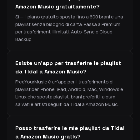
Amazon Music gratuitamente?
Sì — il piano gratuito sposta fino a 600 brani e una
playlist senza bisogno di carta. Passa a Premium
per trasferimenti illimitati, Auto-Sync e Cloud
Backup.
Esiste un'app per trasferire le playlist
da Tidal a Amazon Music?
FreeYourMusic è un'app per il trasferimento di
playlist per iPhone, iPad, Android, Mac, Windows e
Linux che sposta playlist, brani preferiti, album
salvati e artisti seguiti da Tidal a Amazon Music.
Posso trasferire le mie playlist da Tidal
a Amazon Music gratis?