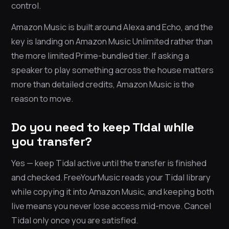
control.
Amazon Music is built around Alexa and Echo, and the
key is landing on Amazon Music Unlimited rather than
the more limited Prime-bundled tier. If asking a
speaker to play something across the house matters
more than detailed credits, Amazon Music is the
reason to move.
Do you need to keep Tidal while
you transfer?
Yes — keep Tidal active until the transfer is finished
and checked. FreeYourMusic reads your Tidal library
while copying it into Amazon Music, and keeping both
live means you never lose access mid-move. Cancel
Tidal only once you are satisfied.