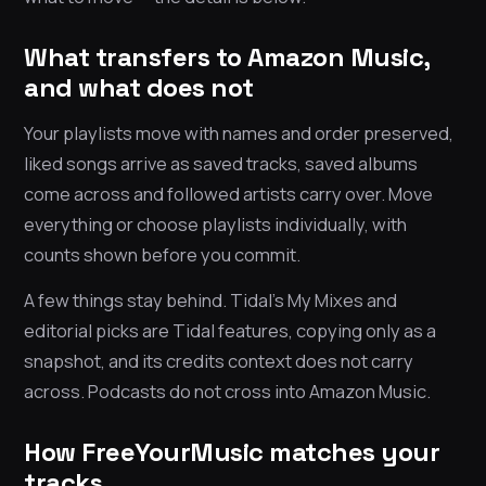
What transfers to Amazon Music,
and what does not
Your playlists move with names and order preserved,
liked songs arrive as saved tracks, saved albums
come across and followed artists carry over. Move
everything or choose playlists individually, with
counts shown before you commit.
A few things stay behind. Tidal’s My Mixes and
editorial picks are Tidal features, copying only as a
snapshot, and its credits context does not carry
across. Podcasts do not cross into Amazon Music.
How FreeYourMusic matches your
tracks