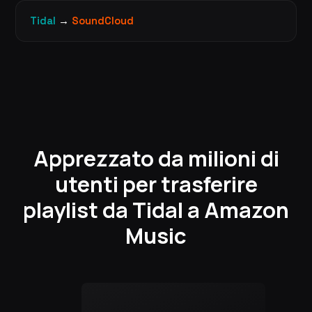
Tidal
→
SoundCloud
Apprezzato da milioni di
utenti per trasferire
playlist da Tidal a Amazon
Music