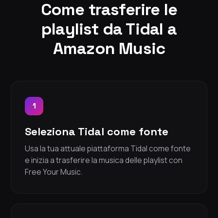
Come trasferire le
playlist da Tidal a
Amazon Music
1
Seleziona Tidal come fonte
Usa la tua attuale piattaforma Tidal come fonte
e inizia a trasferire la musica delle playlist con
Free Your Music.