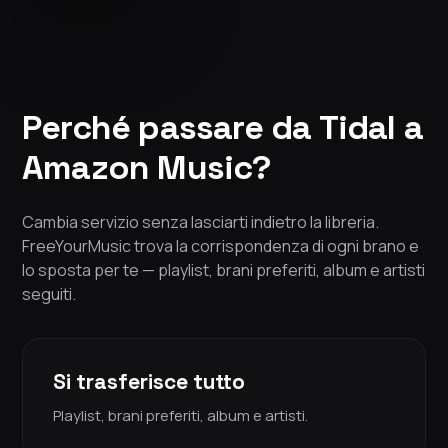
Perché passare da Tidal a
Amazon Music?
Cambia servizio senza lasciarti indietro la libreria.
FreeYourMusic trova la corrispondenza di ogni brano e
lo sposta per te — playlist, brani preferiti, album e artisti
seguiti.
Si trasferisce tutto
Playlist, brani preferiti, album e artisti.