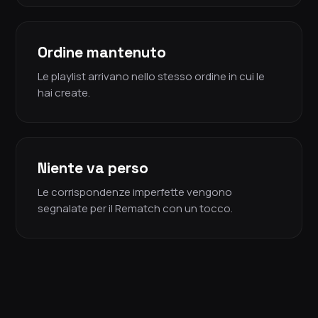
Ordine mantenuto
Le playlist arrivano nello stesso ordine in cui le
hai create.
Niente va perso
Le corrispondenze imperfette vengono
segnalate per il Rematch con un tocco.