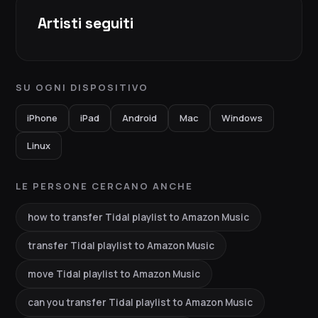
Artisti seguiti
SU OGNI DISPOSITIVO
iPhone
iPad
Android
Mac
Windows
Linux
LE PERSONE CERCANO ANCHE
how to transfer Tidal playlist to Amazon Music
transfer Tidal playlist to Amazon Music
move Tidal playlist to Amazon Music
can you transfer Tidal playlist to Amazon Music