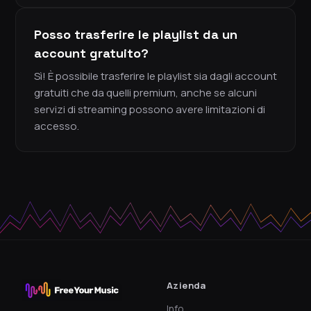
Posso trasferire le playlist da un
account gratuito?
Sì! È possibile trasferire le playlist sia dagli account
gratuiti che da quelli premium, anche se alcuni
servizi di streaming possono avere limitazioni di
accesso.
Azienda
Info