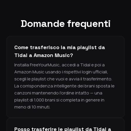
Domande frequenti
Come trasferisco la mia playlist da
Tidal a Amazon Music?
Installa FreeYourMusic, accedi a Tidal e poi a
Amazon Music usando i rispettivi login ufficiali,
scegli le playlist che vuoi e avvia il trasferimento.
La corrispondenza intelligente dei brani sposta le
canzoni mantenendo l'ordine intatto — una
playlist di 1.000 brani si completa in genere in
meno di 10 minuti.
Posso trasferire le playlist da Tidal a