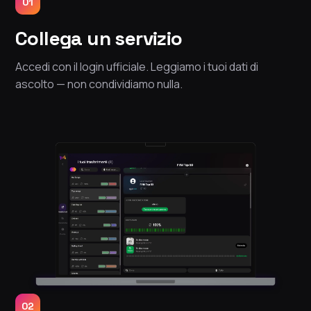
01
Collega un servizio
Accedi con il login ufficiale. Leggiamo i tuoi dati di
ascolto — non condividiamo nulla.
02