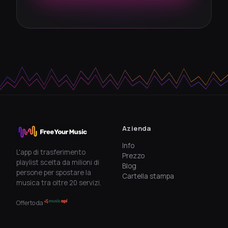
Azienda
Info
L'app di trasferimento
Prezzo
playlist scelta da milioni di
Blog
persone per spostare la
Cartella stampa
musica tra oltre 20 servizi.
Offerto da