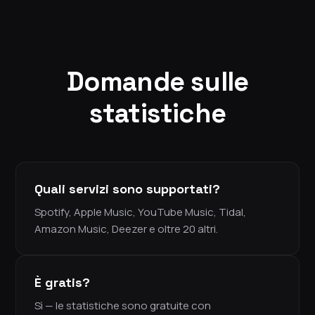
Domande sulle
statistiche
Quali servizi sono supportati?
Spotify, Apple Music, YouTube Music, Tidal,
Amazon Music, Deezer e oltre 20 altri.
È gratis?
Sì — le statistiche sono gratuite con