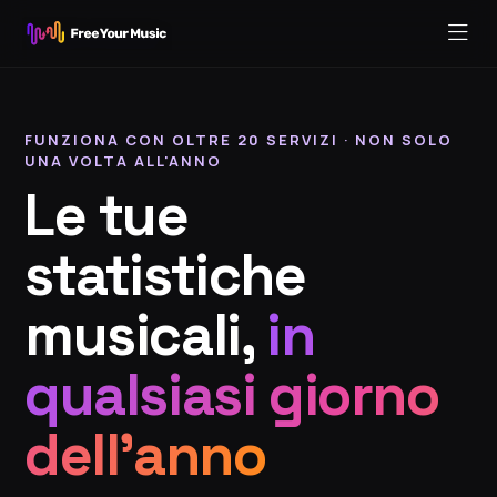
FUNZIONA CON OLTRE 20 SERVIZI · NON SOLO
UNA VOLTA ALL'ANNO
Le tue
statistiche
musicali,
in
qualsiasi giorno
dell'anno