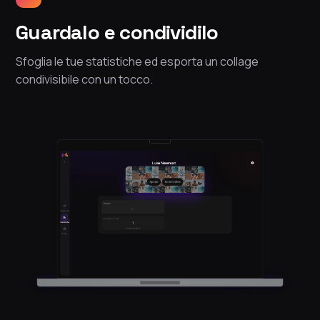
Guardalo e condividilo
Sfoglia le tue statistiche ed esporta un collage
condivisibile con un tocco.