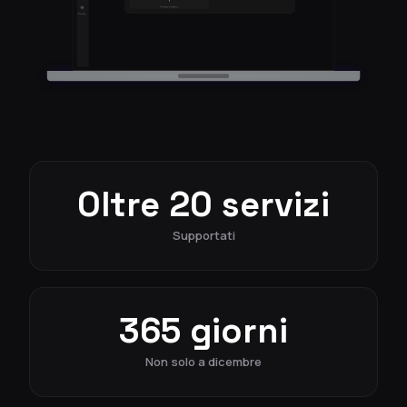
Oltre 20 servizi
Supportati
365 giorni
Non solo a dicembre