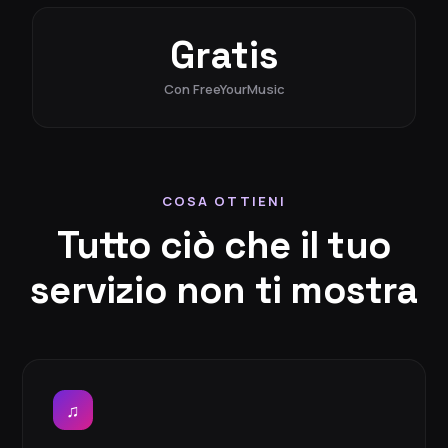
Gratis
Con FreeYourMusic
COSA OTTIENI
Tutto ciò che il tuo
servizio non ti mostra
♫