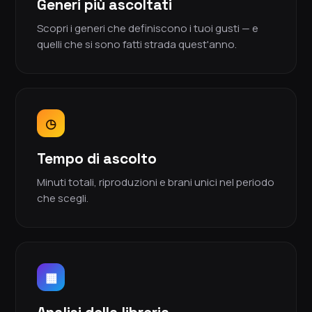
Generi più ascoltati
Scopri i generi che definiscono i tuoi gusti — e
quelli che si sono fatti strada quest'anno.
◷
Tempo di ascolto
Minuti totali, riproduzioni e brani unici nel periodo
che scegli.
▦