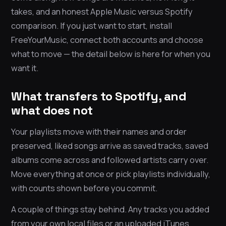
takes, and an honest Apple Music versus Spotify
comparison. If you just want to start, install
FreeYourMusic, connect both accounts and choose
what to move — the detail below is here for when you
want it.
What transfers to Spotify, and
what does not
Your playlists move with their names and order
preserved, liked songs arrive as saved tracks, saved
albums come across and followed artists carry over.
Move everything at once or pick playlists individually,
with counts shown before you commit.
A couple of things stay behind. Any tracks you added
from your own local files or an uploaded iTunes