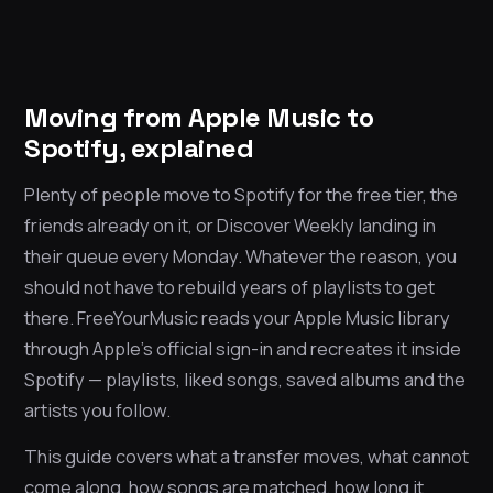
Moving from Apple Music to
Spotify, explained
Plenty of people move to Spotify for the free tier, the
friends already on it, or Discover Weekly landing in
their queue every Monday. Whatever the reason, you
should not have to rebuild years of playlists to get
there. FreeYourMusic reads your Apple Music library
through Apple’s official sign-in and recreates it inside
Spotify — playlists, liked songs, saved albums and the
artists you follow.
This guide covers what a transfer moves, what cannot
come along, how songs are matched, how long it