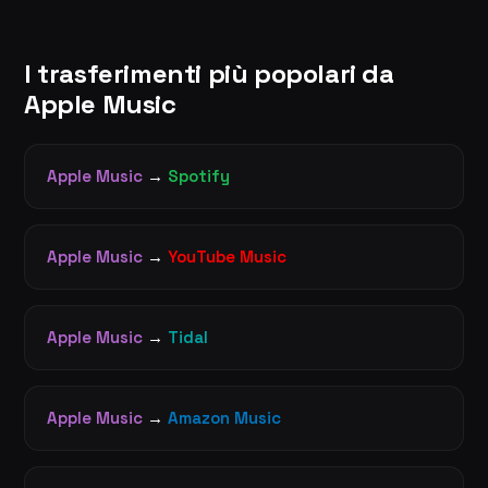
I trasferimenti più popolari da
Apple Music
Apple Music
→
Spotify
Apple Music
→
YouTube Music
Apple Music
→
Tidal
Apple Music
→
Amazon Music