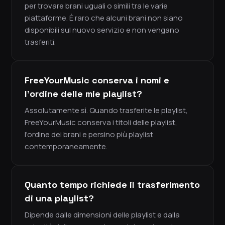
per trovare brani uguali o simili tra le varie
piattaforme. È raro che alcuni brani non siano
disponibili sul nuovo servizio e non vengano
trasferiti.
FreeYourMusic conserva i nomi e
l'ordine delle mie playlist?
Assolutamente sì. Quando trasferite le playlist,
FreeYourMusic conserva i titoli delle playlist,
l'ordine dei brani e persino più playlist
contemporaneamente.
Quanto tempo richiede il trasferimento
di una playlist?
Dipende dalle dimensioni delle playlist e dalla