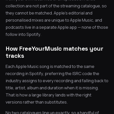
collection are not part of the streaming catalogue, so
they cannot be matched. Apple’s editorial and
personalised mixes are unique to Apple Music, and
podcasts live in a separate Apple app — none of those
follow into Spotify.
How FreeYourMusic matches your
tracks
Each Apple Music song is matched to the same
recording in Spotify, preferring the ISRC code the
industry assigns to every recording and falling back to
title, artist, album and duration when it is missing.
That is how a large library lands with the right
versions rather than substitutes.
No two catalogues line up exactly, so a handful of