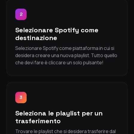
2
Selezionare Spotify come
destinazione
Selezionare Spotify come piattaforma in cui si
desidera creare una nuova playlist. Tutto quello
che devi fare è cliccare un solo pulsante!
3
Seleziona le playlist per un
trasferimento
Trovare le playlist che si desidera trasferire dal