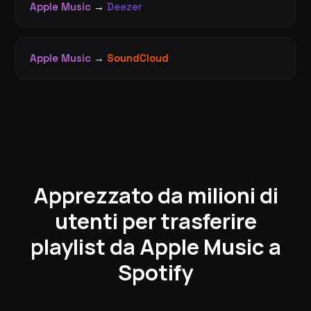
Apple Music
→
Deezer
Apple Music
→
SoundCloud
Apprezzato da milioni di
utenti per trasferire
playlist da Apple Music a
Spotify