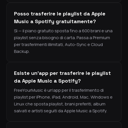
Posso trasferire le playlist da Apple
Music a Spotify gratuitamente?
Sì — il piano gratuito sposta fino a 600 brani e una
playlist senza bisogno di carta. Passa a Premium
per trasferimenti illimitati, Auto-Sync e Cloud
Backup.
Esiste un'app per trasferire le playlist
da Apple Music a Spotify?
FreeYourMusic è un'app per il trasferimento di
playlist per iPhone, iPad, Android, Mac, Windows e
Linux che sposta playlist, brani preferiti, album
salvati e artisti seguiti da Apple Music a Spotify.