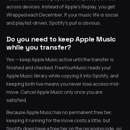
across devices. Instead of Apple’s Replay, you get
Wrapped each December. If your music life is social
and playlist-driven, Spotify’s pull is obvious.
Do you need to keep Apple Music
while you transfer?
Yes — keep Apple Music active until the transfer is
finished and checked. FreeYourMusic reads your
Apple Music library while copying it into Spotify, and
keeping both live means you never lose access mid-
move. Cancel Apple Music only once you are
satisfied.
Because Apple Music has no permanent free tier,
keeping it running for the move costs a little, but
Spotify does have a free tier on the receiving side, so