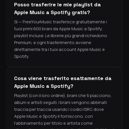
Posso trasferire le mie playlist da
Apple Music a Spotify gratis?
Sì — FreeYourMusic trasferisce gratuitamente i
tuoi primi 600 brani da Apple Music a Spotify,
playlist incluse. Le librerie più grandi richiedono
Premium, e ogni trasferimento avviene
direttamente tra i tuoi account Apple Music e
Spotify.
Cosa viene trasferito esattamente da
Apple Music a Spotify?
Playlist (con il loro ordine), brani che ti piacciono,
album e artisti seguiti. I brani vengono abbinati
traccia per traccia usando i codici ISRC dove
Apple Music e Spotify li forniscono, con
l'abbinamento per titolo e artista come