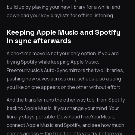
build up by playing your new library for a while, and
download your key playlists for offline listening.
Keeping Apple Music and Spotify
in sync afterwards
A one-time move is not your only option. If you are
trying Spotify while keeping Apple Music,
FreeYourMusic’s Auto-Sync mirrors the two libraries,
pushing new saves across on a schedule so a song
you like on one appears on the other without effort.
And the transfer runs the other way too, from Spotify
back to Apple Music, if you change your mind. Your
library stays portable. Download FreeYourMusic,
connect Apple Music and Spotify, and see how much
comes across — the free tier lets you try before you