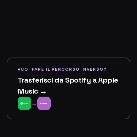
VUOI FARE IL PERCORSO INVERSO?
Trasferisci da Spotify a Apple
Music →
→