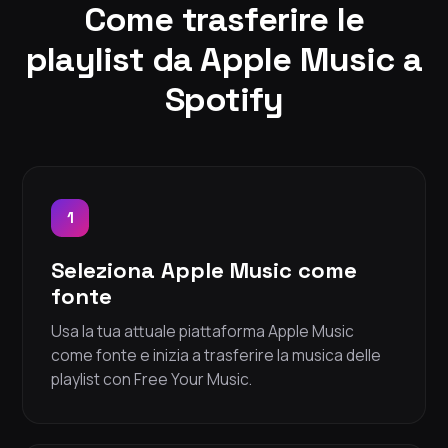
Come trasferire le
playlist da Apple Music a
Spotify
1
Seleziona Apple Music come
fonte
Usa la tua attuale piattaforma Apple Music
come fonte e inizia a trasferire la musica delle
playlist con Free Your Music.