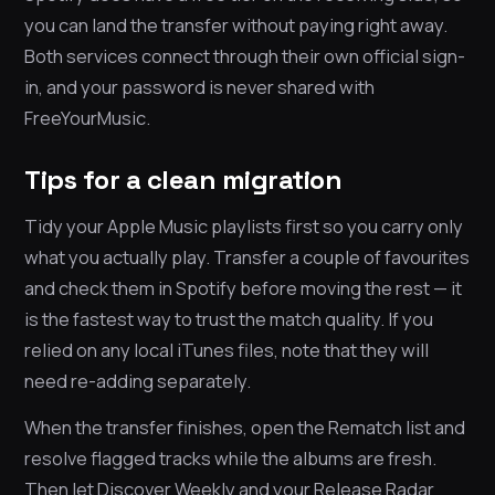
you can land the transfer without paying right away.
Both services connect through their own official sign-
in, and your password is never shared with
FreeYourMusic.
Tips for a clean migration
Tidy your Apple Music playlists first so you carry only
what you actually play. Transfer a couple of favourites
and check them in Spotify before moving the rest — it
is the fastest way to trust the match quality. If you
relied on any local iTunes files, note that they will
need re-adding separately.
When the transfer finishes, open the Rematch list and
resolve flagged tracks while the albums are fresh.
Then let Discover Weekly and your Release Radar