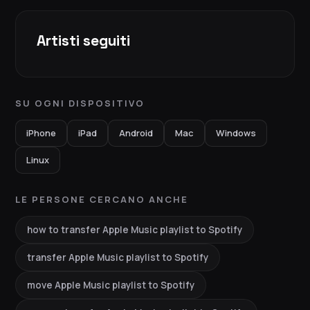
Artisti seguiti
SU OGNI DISPOSITIVO
iPhone
iPad
Android
Mac
Windows
Linux
LE PERSONE CERCANO ANCHE
how to transfer Apple Music playlist to Spotify
transfer Apple Music playlist to Spotify
move Apple Music playlist to Spotify