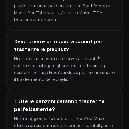
playlist tra i principali servizi come Spotify, Apple
Music, YouTube Music, Amazon Music, TIDAL,
Deezer e altri ancora.
Devo creare un nuovo account per
trasferire le playlist?
No, non è necessario un nuovo account. È
sufficiente collegare gli account di streaming
esistenti nell'app FreeYourMusic per iniziare subito
il trasferimento delle playlist.
Tutte le canzoni saranno trasferite
perfettamente?
Nella maggior parte dei casi, sì. FreeYourMusic
utilizza un sistema di corrispondenza intelligente