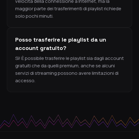
velocità della connessione a Internet, ma la
maggior parte dei trasferimenti di playlist richiede
solo pochi minuti.
Posso trasferire le playlist da un
account gratuito?
Sì! È possibile trasferire le playlist sia dagli account
gratuiti che da quelli premium, anche se alcuni
servizi di streaming possono avere limitazioni di
accesso.