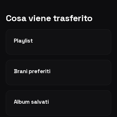
Cosa viene trasferito
Playlist
Brani preferiti
Album salvati