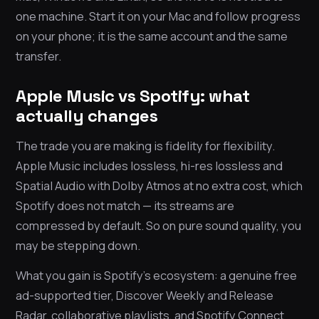
one machine. Start it on your Mac and follow progress
on your phone; it is the same account and the same
transfer.
Apple Music vs Spotify: what
actually changes
The trade you are making is fidelity for flexibility.
Apple Music includes lossless, hi-res lossless and
Spatial Audio with Dolby Atmos at no extra cost, which
Spotify does not match — its streams are
compressed by default. So on pure sound quality, you
may be stepping down.
What you gain is Spotify’s ecosystem: a genuine free
ad-supported tier, Discover Weekly and Release
Radar, collaborative playlists, and Spotify Connect