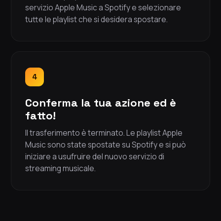
servizio Apple Music a Spotify e selezionare
tutte le playlist che si desidera spostare.
4
Conferma la tua azione ed è
fatto!
Il trasferimento è terminato. Le playlist Apple
Music sono state spostate su Spotify e si può
iniziare a usufruire del nuovo servizio di
streaming musicale.