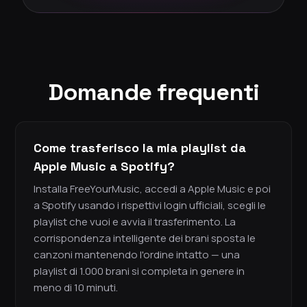
Domande frequenti
Come trasferisco la mia playlist da
Apple Music a Spotify?
Installa FreeYourMusic, accedi a Apple Music e poi
a Spotify usando i rispettivi login ufficiali, scegli le
playlist che vuoi e avvia il trasferimento. La
corrispondenza intelligente dei brani sposta le
canzoni mantenendo l'ordine intatto — una
playlist di 1.000 brani si completa in genere in
meno di 10 minuti.