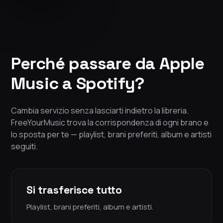
Perché passare da Apple
Music a Spotify?
Cambia servizio senza lasciarti indietro la libreria.
FreeYourMusic trova la corrispondenza di ogni brano e
lo sposta per te — playlist, brani preferiti, album e artisti
seguiti.
Si trasferisce tutto
Playlist, brani preferiti, album e artisti.