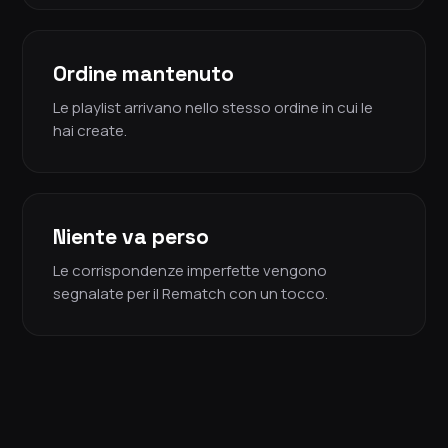
Ordine mantenuto
Le playlist arrivano nello stesso ordine in cui le
hai create.
Niente va perso
Le corrispondenze imperfette vengono
segnalate per il Rematch con un tocco.