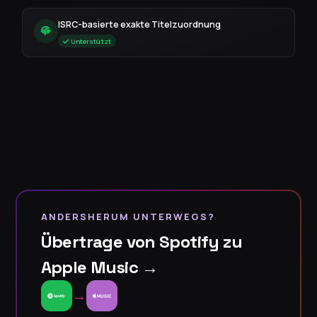
ISRC-basierte exakte Titelzuordnung
Unterstützt
ANDERSHERUM UNTERWEGS?
Übertrage von Spotify zu
Apple Music →
→