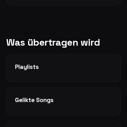
Was übertragen wird
Playlists
Gelikte Songs