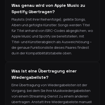
Was genau wird von Apple Music zu
Spotify übertragen?
Playlists (mit ihrer Reihenfolge), gelikte Songs,
Alben und gefolgte Künstler. Songs werden Titel
für Titel anhand von ISRC-Codes abgeglichen, wo
Apple Music und Spotify sie bereitstellen, mit
Titel- und Künstlerabgleich als Ausweichlösung –
die genaue Funktionsliste dieses Paares findest
du in der Kompatibilitätstabelle oben.
Was ist eine Übertragung einer
Wiedergabeliste?
Eine Übertragung von Wiedergabelisten ist der
Vorgang, bei dem Sie Ihre Musikwiedergabelisten
von einem Streaming-Dienst zu einem anderen
übertragen. Anstatt Ihre Wiedergabeliste manuell