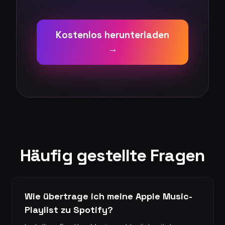
Kostenlos herunterladen
→
Häufig gestellte Fragen
Wie übertrage ich meine Apple Music-
Playlist zu Spotify?