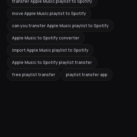
transfer Apple Music playlist to Spotify
move Apple Music playlist to Spotify
can you transfer Apple Music playlist to Spotify
Apple Music to Spotify converter
import Apple Music playlist to Spotify
Apple Music to Spotify playlist transfer
free playlist transfer
playlist transfer app