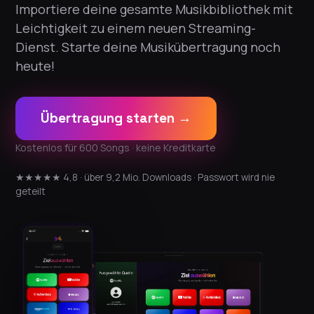
Importiere deine gesamte Musikbibliothek mit
Leichtigkeit zu einem neuen Streaming-
Dienst. Starte deine Musikübertragung noch
heute!
Übertragung starten →
Kostenlos für 600 Songs · keine Kreditkarte
★★★★★ 4,8 · über 9,2 Mio. Downloads · Passwort wird nie
geteilt