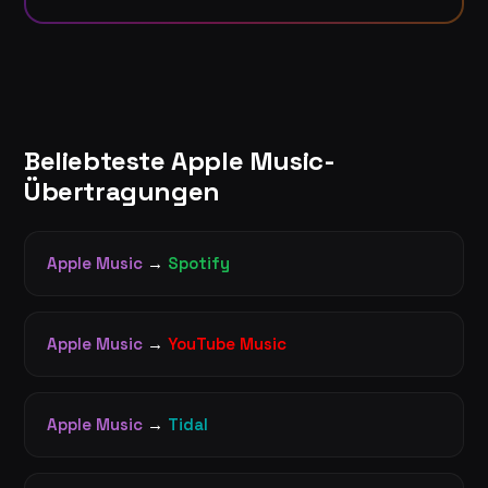
Beliebteste Apple Music-
Übertragungen
Apple Music
→
Spotify
Apple Music
→
YouTube Music
Apple Music
→
Tidal