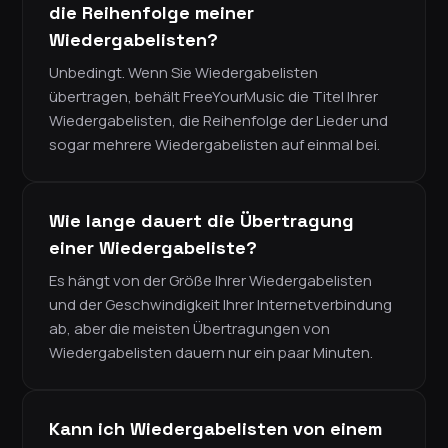
die Reihenfolge meiner
Wiedergabelisten?
Unbedingt. Wenn Sie Wiedergabelisten
übertragen, behält FreeYourMusic die Titel Ihrer
Wiedergabelisten, die Reihenfolge der Lieder und
sogar mehrere Wiedergabelisten auf einmal bei.
Wie lange dauert die Übertragung
einer Wiedergabeliste?
Es hängt von der Größe Ihrer Wiedergabelisten
und der Geschwindigkeit Ihrer Internetverbindung
ab, aber die meisten Übertragungen von
Wiedergabelisten dauern nur ein paar Minuten.
Kann ich Wiedergabelisten von einem