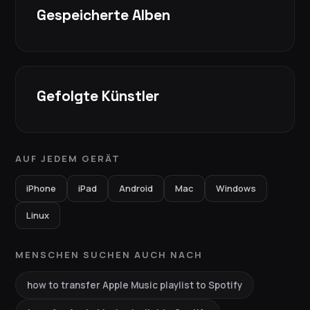
Gespeicherte Alben
Gefolgte Künstler
AUF JEDEM GERÄT
iPhone
iPad
Android
Mac
Windows
Linux
MENSCHEN SUCHEN AUCH NACH
how to transfer Apple Music playlist to Spotify