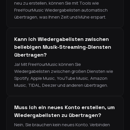
neu zu erstellen, können Sie mit Tools wie
FreeYourMusic Wiedergabelisten automatisch
übertragen, was Ihnen Zeit und Mühe erspart.
Kann ich Wiedergabelisten zwischen
beliebigen Musik-Streaming-Diensten
übertragen?
Ja! Mit FreeYourMusic können Sie
Wiedergabelisten zwischen großen Diensten wie
Spotify, Apple Music, YouTube Music, Amazon
Music, TIDAL, Deezer und anderen übertragen.
Muss ich ein neues Konto erstellen, um
Wiedergabelisten zu übertragen?
Nein, Sie brauchen kein neues Konto. Verbinden