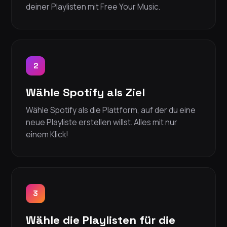
deiner Playlisten mit Free Your Music.
2
Wähle Spotify als Ziel
Wähle Spotify als die Plattform, auf der du eine
neue Playliste erstellen willst. Alles mit nur
einem Klick!
3
Wähle die Playlisten für die