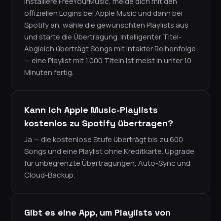
Installiere FreeYourMusic, melde dich mit den
offiziellen Logins bei Apple Music und dann bei
Spotify an, wähle die gewünschten Playlists aus
und starte die Übertragung. Intelligenter Titel-
Abgleich überträgt Songs mit intakter Reihenfolge
— eine Playlist mit 1.000 Titeln ist meist in unter 10
Minuten fertig.
Kann ich Apple Music-Playlists
kostenlos zu Spotify übertragen?
Ja — die kostenlose Stufe überträgt bis zu 600
Songs und eine Playlist ohne Kreditkarte. Upgrade
für unbegrenzte Übertragungen, Auto-Sync und
Cloud-Backup.
Gibt es eine App, um Playlists von