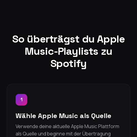
So überträgst du Apple
Music-Playlists zu
Spotify
1
Wähle Apple Music als Quelle
Verwende deine aktuelle Apple Music Plattform
als Quelle und beginne mit der Übertragung