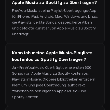
Apple Music zu Spotify zu übertragen?
FreeYourMusic ist eine Playlist-Übertragungs-App
für iPhone, iPad, Android, Mac, Windows und Linux,
die Playlists, gelikte Songs, gespeicherte Alben
und gefolgte Künstler von Apple Music zu Spotify
überträgt.
Kann ich meine Apple Music-Playlists
kostenlos zu Spotify übertragen?
Ja – FreeYourMusic überträgt deine ersten 600
Songs von Apple Music zu Spotify kostenlos,
Playlists inklusive. Größere Bibliotheken erfordern
Premium, und jede Übertragung läuft direkt
zwischen deinen eigenen Apple Music- und
Spotify-Konten.