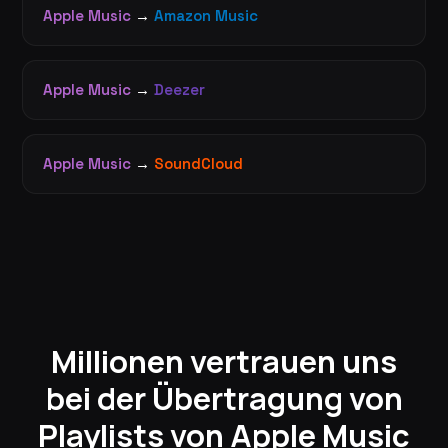
Apple Music
→
Amazon Music
Apple Music
→
Deezer
Apple Music
→
SoundCloud
Millionen vertrauen uns
bei der Übertragung von
Playlists von Apple Music