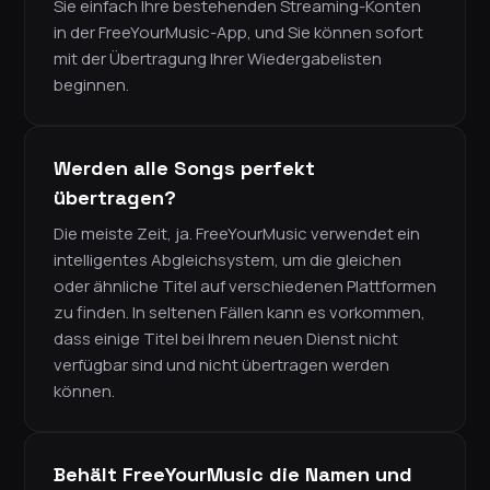
Sie einfach Ihre bestehenden Streaming-Konten
in der FreeYourMusic-App, und Sie können sofort
mit der Übertragung Ihrer Wiedergabelisten
beginnen.
Werden alle Songs perfekt
übertragen?
Die meiste Zeit, ja. FreeYourMusic verwendet ein
intelligentes Abgleichsystem, um die gleichen
oder ähnliche Titel auf verschiedenen Plattformen
zu finden. In seltenen Fällen kann es vorkommen,
dass einige Titel bei Ihrem neuen Dienst nicht
verfügbar sind und nicht übertragen werden
können.
Behält FreeYourMusic die Namen und