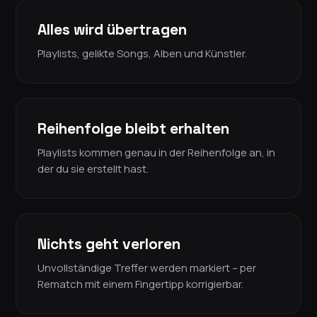
Alles wird übertragen
Playlists, gelikte Songs, Alben und Künstler.
Reihenfolge bleibt erhalten
Playlists kommen genau in der Reihenfolge an, in
der du sie erstellt hast.
Nichts geht verloren
Unvollständige Treffer werden markiert – per
Rematch mit einem Fingertipp korrigierbar.