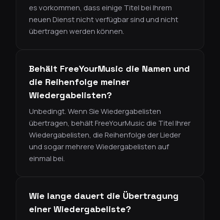
es vorkommen, dass einige Titel bei Ihrem
neuen Dienst nicht verfügbar sind und nicht
übertragen werden können.
Behält FreeYourMusic die Namen und
die Reihenfolge meiner
Wiedergabelisten?
Unbedingt. Wenn Sie Wiedergabelisten
übertragen, behält FreeYourMusic die Titel Ihrer
Wiedergabelisten, die Reihenfolge der Lieder
und sogar mehrere Wiedergabelisten auf
einmal bei.
Wie lange dauert die Übertragung
einer Wiedergabeliste?