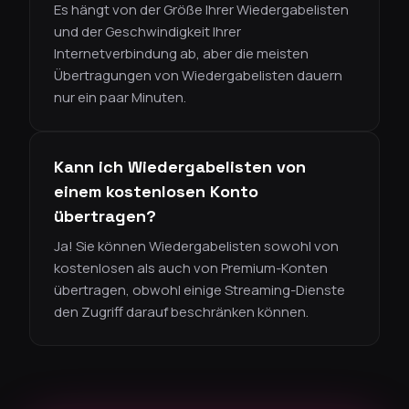
Es hängt von der Größe Ihrer Wiedergabelisten
und der Geschwindigkeit Ihrer
Internetverbindung ab, aber die meisten
Übertragungen von Wiedergabelisten dauern
nur ein paar Minuten.
Kann ich Wiedergabelisten von
einem kostenlosen Konto
übertragen?
Ja! Sie können Wiedergabelisten sowohl von
kostenlosen als auch von Premium-Konten
übertragen, obwohl einige Streaming-Dienste
den Zugriff darauf beschränken können.