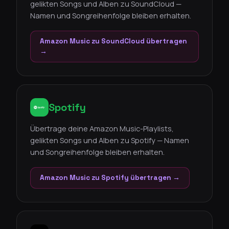
gelikten Songs und Alben zu SoundCloud —
Namen und Songreihenfolge bleiben erhalten.
Amazon Music zu SoundCloud übertragen
→
Spotify
Übertrage deine Amazon Music-Playlists,
gelikten Songs und Alben zu Spotify — Namen
und Songreihenfolge bleiben erhalten.
Amazon Music zu Spotify übertragen →