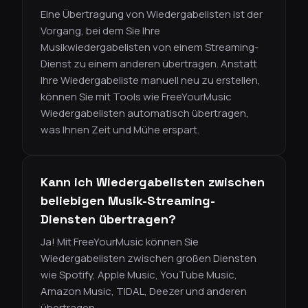
Eine Übertragung von Wiedergabelisten ist der
Vorgang, bei dem Sie Ihre
Musikwiedergabelisten von einem Streaming-
Dienst zu einem anderen übertragen. Anstatt
Ihre Wiedergabeliste manuell neu zu erstellen,
können Sie mit Tools wie FreeYourMusic
Wiedergabelisten automatisch übertragen,
was Ihnen Zeit und Mühe erspart.
Kann ich Wiedergabelisten zwischen
beliebigen Musik-Streaming-
Diensten übertragen?
Ja! Mit FreeYourMusic können Sie
Wiedergabelisten zwischen großen Diensten
wie Spotify, Apple Music, YouTube Music,
Amazon Music, TIDAL, Deezer und anderen
übertragen.