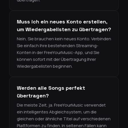
Muss ich ein neues Konto erstellen,
um Wiedergabelisten zu übertragen?
Nein, Sie brauchen kein neues Konto. Verbinden
Sie einfach Ihre bestehenden Streaming-
Konten in der FreeYourMusic-App, und Sie
können sofort mit der Übertragung Ihrer
Wiedergabelisten beginnen.
Werden alle Songs perfekt
übertragen?
Die meiste Zeit, ja. FreeYourMusic verwendet
ein intelligentes Abgleichsystem, um die
gleichen oder ähnliche Titel auf verschiedenen
Plattformen zu finden. In seltenen Fällen kann