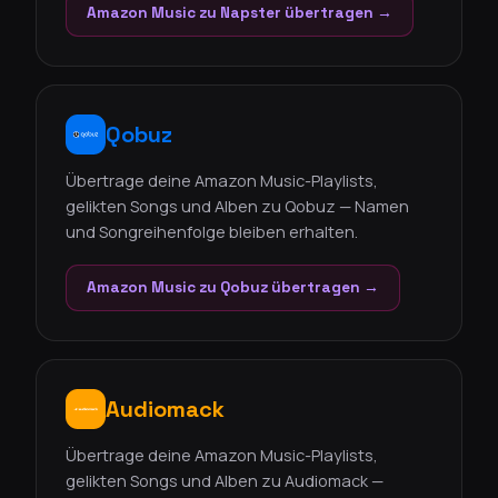
Amazon Music zu Napster übertragen →
Qobuz
Übertrage deine Amazon Music-Playlists,
gelikten Songs und Alben zu Qobuz — Namen
und Songreihenfolge bleiben erhalten.
Amazon Music zu Qobuz übertragen →
Audiomack
Übertrage deine Amazon Music-Playlists,
gelikten Songs und Alben zu Audiomack —