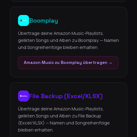
Boomplay
Übertrage deine Amazon Music-Playlists,
gelikten Songs und Alben zu Boomplay — Namen
und Songreihenfolge bleiben erhalten.
Amazon Music zu Boomplay übertragen →
File Backup (Excel/XLSX)
Übertrage deine Amazon Music-Playlists,
gelikten Songs und Alben zu File Backup
(Excel/XLSX) — Namen und Songreihenfolge
bleiben erhalten.