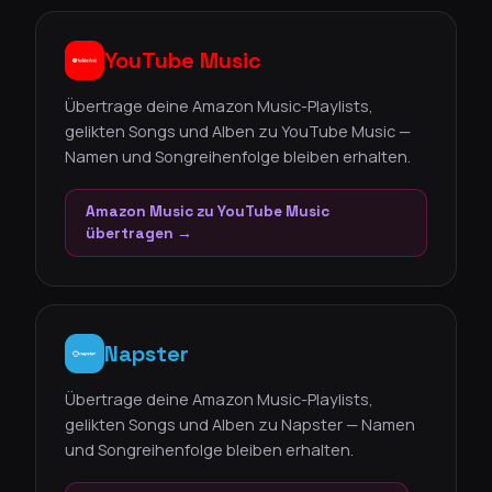
YouTube Music
Übertrage deine Amazon Music-Playlists,
gelikten Songs und Alben zu YouTube Music —
Namen und Songreihenfolge bleiben erhalten.
Amazon Music zu YouTube Music
übertragen →
Napster
Übertrage deine Amazon Music-Playlists,
gelikten Songs und Alben zu Napster — Namen
und Songreihenfolge bleiben erhalten.