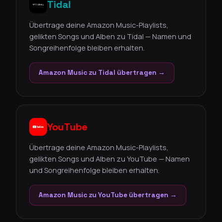
Tidal
Übertrage deine Amazon Music-Playlists,
gelikten Songs und Alben zu Tidal — Namen und
Songreihenfolge bleiben erhalten.
Amazon Music zu Tidal übertragen →
YouTube
Übertrage deine Amazon Music-Playlists,
gelikten Songs und Alben zu YouTube — Namen
und Songreihenfolge bleiben erhalten.
Amazon Music zu YouTube übertragen →