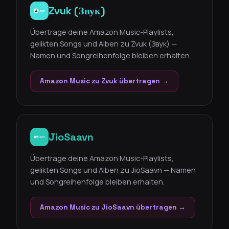
Zvuk (Звук)
Übertrage deine Amazon Music-Playlists,
gelikten Songs und Alben zu Zvuk (Звук) —
Namen und Songreihenfolge bleiben erhalten.
Amazon Music zu Zvuk übertragen →
JioSaavn
Übertrage deine Amazon Music-Playlists,
gelikten Songs und Alben zu JioSaavn — Namen
und Songreihenfolge bleiben erhalten.
Amazon Music zu JioSaavn übertragen →