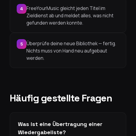
FreeYourMusic gleicht jeden Titel im
4
Zieldienst ab und meldet alles, was nicht
gefunden werden konnte.
Überprüfe deine neue Bibliothek — fertig.
5
Nichts muss von Hand neu aufgebaut
werden.
Häufig gestellte Fragen
Was ist eine Übertragung einer
Wiedergabeliste?