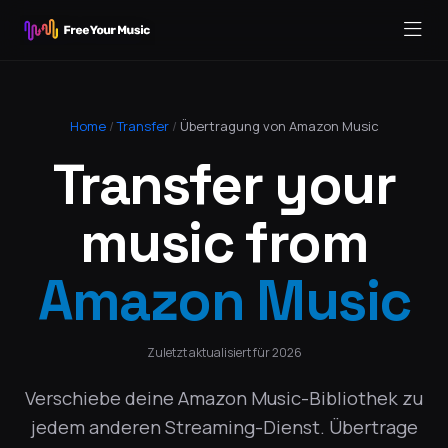
Home
/
Transfer
/
Übertragung von Amazon Music
Transfer your
music from
Amazon Music
Zuletzt aktualisiert für 2026
Verschiebe deine Amazon Music-Bibliothek zu
jedem anderen Streaming-Dienst. Übertrage