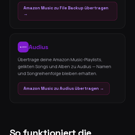
Amazon Music zu File Backup übertragen
→
Audius
Übertrage deine Amazon Music-Playlists,
gelikten Songs und Alben zu Audius — Namen
und Songreihenfolge bleiben erhalten.
Amazon Music zu Audius übertragen →
So funktioniert die