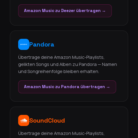
Amazon Music zu Deezer übertragen →
Pandora
Übertrage deine Amazon Music-Playlists,
gelikten Songs und Alben zu Pandora — Namen
und Songreihenfolge bleiben erhalten.
Amazon Music zu Pandora übertragen →
SoundCloud
Übertrage deine Amazon Music-Playlists,