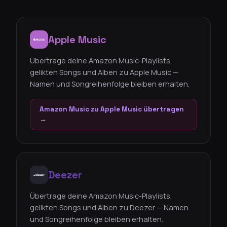
Apple Music
Übertrage deine Amazon Music-Playlists,
gelikten Songs und Alben zu Apple Music —
Namen und Songreihenfolge bleiben erhalten.
Amazon Music zu Apple Music übertragen
→
Deezer
Übertrage deine Amazon Music-Playlists,
gelikten Songs und Alben zu Deezer — Namen
und Songreihenfolge bleiben erhalten.