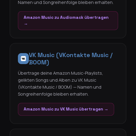
Namen und Songreihenfolge bleiben erhalten.
Amazon Music zu Audiomack übertragen
→
VK Music (VKontakte Music /
BOOM)
Übertrage deine Amazon Music-Playlists,
gelikten Songs und Alben zu VK Music
(VKontakte Music / BOOM) — Namen und
Songreihenfolge bleiben erhalten.
Amazon Music zu VK Music übertragen →