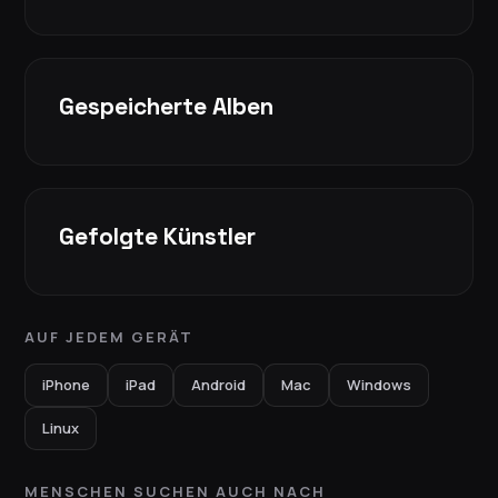
Gespeicherte Alben
Gefolgte Künstler
AUF JEDEM GERÄT
iPhone
iPad
Android
Mac
Windows
Linux
MENSCHEN SUCHEN AUCH NACH