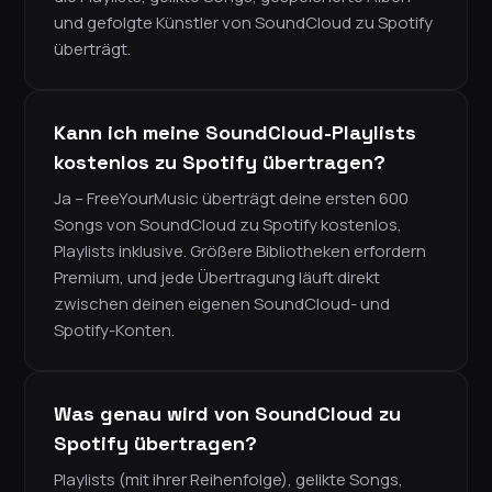
und gefolgte Künstler von SoundCloud zu Spotify
überträgt.
Kann ich meine SoundCloud-Playlists
kostenlos zu Spotify übertragen?
Ja – FreeYourMusic überträgt deine ersten 600
Songs von SoundCloud zu Spotify kostenlos,
Playlists inklusive. Größere Bibliotheken erfordern
Premium, und jede Übertragung läuft direkt
zwischen deinen eigenen SoundCloud- und
Spotify-Konten.
Was genau wird von SoundCloud zu
Spotify übertragen?
Playlists (mit ihrer Reihenfolge), gelikte Songs,