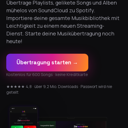
Übertrage Playlists, gelikete Songs und Alben
mühelos von SoundCloud zu Spotify.
Importiere deine gesamte Musikbibliothek mit
Leichtigkeit zu einem neuen Streaming-
Dienst. Starte deine Musikübertragung noch
heute!
Übertragung starten →
Kostenlos für 600 Songs · keine Kreditkarte
★★★★★ 4,8 · über 9,2 Mio. Downloads · Passwort wird nie
geteilt