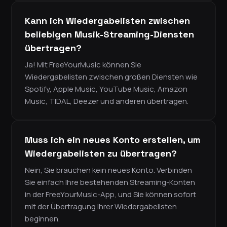
Kann ich Wiedergabelisten zwischen
beliebigen Musik-Streaming-Diensten
übertragen?
Ja! Mit FreeYourMusic können Sie
Wiedergabelisten zwischen großen Diensten wie
Spotify, Apple Music, YouTube Music, Amazon
Music, TIDAL, Deezer und anderen übertragen.
Muss ich ein neues Konto erstellen, um
Wiedergabelisten zu übertragen?
Nein, Sie brauchen kein neues Konto. Verbinden
Sie einfach Ihre bestehenden Streaming-Konten
in der FreeYourMusic-App, und Sie können sofort
mit der Übertragung Ihrer Wiedergabelisten
beginnen.