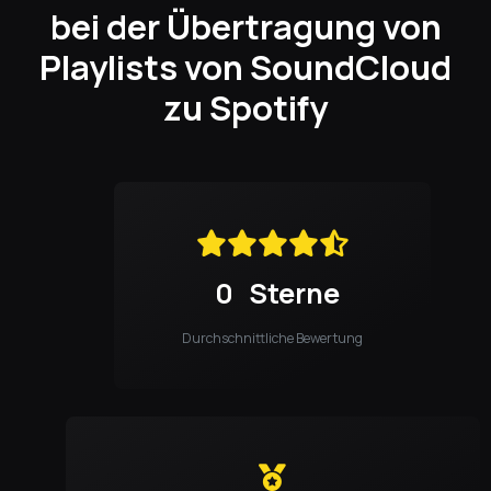
bei der Übertragung von
Playlists von SoundCloud
zu Spotify
0
Sterne
Durchschnittliche Bewertung