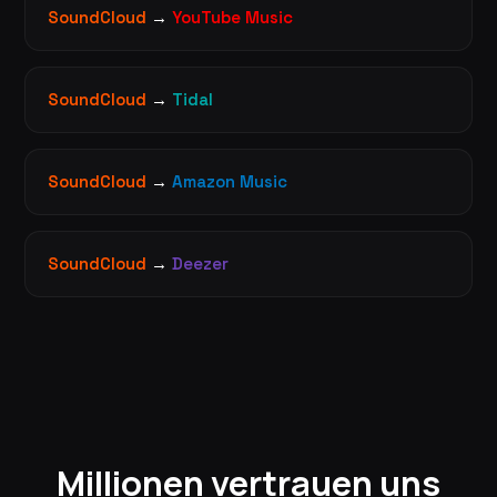
SoundCloud
→
YouTube Music
SoundCloud
→
Tidal
SoundCloud
→
Amazon Music
SoundCloud
→
Deezer
Millionen vertrauen uns