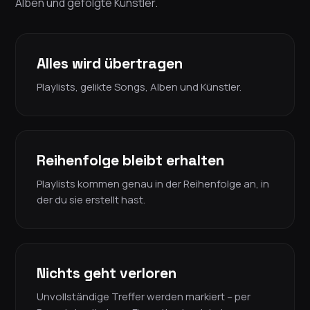
Alben und gefolgte Künstler.
Alles wird übertragen
Playlists, gelikte Songs, Alben und Künstler.
Reihenfolge bleibt erhalten
Playlists kommen genau in der Reihenfolge an, in
der du sie erstellt hast.
Nichts geht verloren
Unvollständige Treffer werden markiert – per