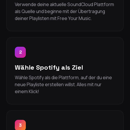
Verwende deine aktuelle SoundCloud Plattform
als Quelle und beginne mit der Übertragung
deiner Playlisten mit Free Your Music.
2
Wähle Spotify als Ziel
Wähle Spotify als die Plattform, auf der du eine
neue Playliste erstellen willst. Alles mit nur
einem Klick!
3