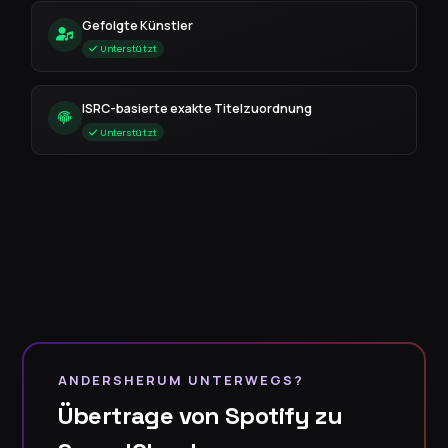
Gefolgte Künstler
Unterstützt
ISRC-basierte exakte Titelzuordnung
Unterstützt
ANDERSHERUM UNTERWEGS?
Übertrage von Spotify zu