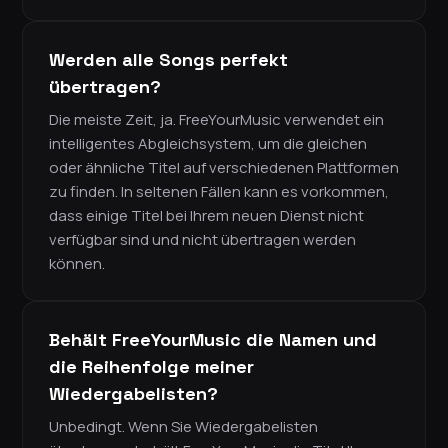
Werden alle Songs perfekt
übertragen?
Die meiste Zeit, ja. FreeYourMusic verwendet ein
intelligentes Abgleichsystem, um die gleichen
oder ähnliche Titel auf verschiedenen Plattformen
zu finden. In seltenen Fällen kann es vorkommen,
dass einige Titel bei Ihrem neuen Dienst nicht
verfügbar sind und nicht übertragen werden
können.
Behält FreeYourMusic die Namen und
die Reihenfolge meiner
Wiedergabelisten?
Unbedingt. Wenn Sie Wiedergabelisten