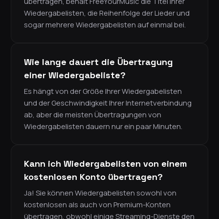
übertragen, behält FreeYourMusic die Titel Ihrer
Wiedergabelisten, die Reihenfolge der Lieder und
sogar mehrere Wiedergabelisten auf einmal bei.
Wie lange dauert die Übertragung
einer Wiedergabeliste?
Es hängt von der Größe Ihrer Wiedergabelisten
und der Geschwindigkeit Ihrer Internetverbindung
ab, aber die meisten Übertragungen von
Wiedergabelisten dauern nur ein paar Minuten.
Kann ich Wiedergabelisten von einem
kostenlosen Konto übertragen?
Ja! Sie können Wiedergabelisten sowohl von
kostenlosen als auch von Premium-Konten
übertragen, obwohl einige Streaming-Dienste den