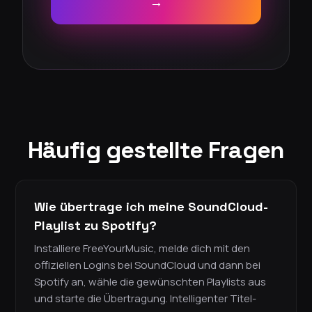
→
Häufig gestellte Fragen
Wie übertrage ich meine SoundCloud-
Playlist zu Spotify?
Installiere FreeYourMusic, melde dich mit den
offiziellen Logins bei SoundCloud und dann bei
Spotify an, wähle die gewünschten Playlists aus
und starte die Übertragung. Intelligenter Titel-