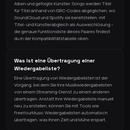
Alben und gefolgte Künstler. Songs werden Titel
für Titel anhand von ISRC-Codes abgeglichen, wo
SoundCloud und Spotify sie bereitstellen, mit
Titel- und Künstlerabgleich als Ausweichlösung –
die genaue Funktionsliste dieses Paares findest
du in der Kompatibilitätstabelle oben.
Was ist eine Übertragung einer
Wiedergabeliste?
Eine Übertragung von Wiedergabelisten ist der
Vorgang, bei dem Sie Ihre Musikwiedergabelisten
von einem Streaming-Dienst zu einem anderen
übertragen. Anstatt Ihre Wiedergabeliste manuell
neu zu erstellen, können Sie mit Tools wie
FreeYourMusic Wiedergabelisten automatisch
übertragen, was Ihnen Zeit und Mühe erspart.