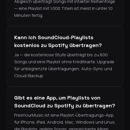
Abgleich überträgt Songs mit intakter Reihenfolge
— eine Playlist mit 1.000 Titeln ist meist in unter 10
Minuten fertig.
Kann ich SoundCloud-Playlists
kostenlos zu Spotify übertragen?
Ja — die kostenlose Stufe überträgt bis zu 600
Songs und eine Playlist ohne Kreditkarte. Upgrade
für unbegrenzte Übertragungen, Auto-Sync und
Cloud-Backup.
Gibt es eine App, um Playlists von
SoundCloud zu Spotify zu übertragen?
FreeYourMusic ist eine Playlist-Übertragungs-App
für iPhone, iPad, Android, Mac, Windows und Linux,
die Playlists, gelikte Songs, gespeicherte Alben