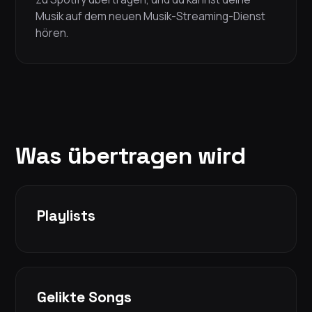
Musik auf dem neuen Musik-Streaming-Dienst
hören.
Was übertragen wird
Playlists
Gelikte Songs