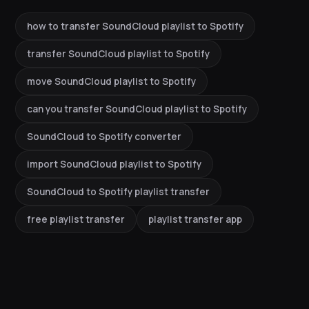
how to transfer SoundCloud playlist to Spotify
transfer SoundCloud playlist to Spotify
move SoundCloud playlist to Spotify
can you transfer SoundCloud playlist to Spotify
SoundCloud to Spotify converter
import SoundCloud playlist to Spotify
SoundCloud to Spotify playlist transfer
free playlist transfer
playlist transfer app