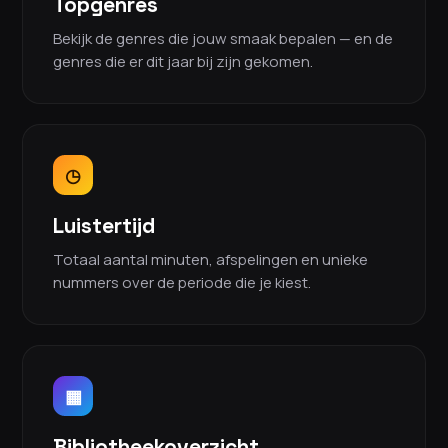
Topgenres
Bekijk de genres die jouw smaak bepalen — en de
genres die er dit jaar bij zijn gekomen.
◷
Luistertijd
Totaal aantal minuten, afspelingen en unieke
nummers over de periode die je kiest.
▦
Bibliotheekoverzicht