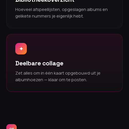
Hoeveel afspeellijsten, opgeslagen albums en
gelikete nummers je eigenlijk hebt.
✦
Deelbare collage
Zet alles om in één kaart opgebouwd uit je
albumhoezen — klaar om te posten.