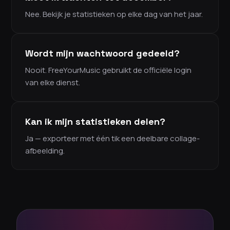
Nee. Bekijk je statistieken op elke dag van het jaar.
Wordt mijn wachtwoord gedeeld?
Nooit. FreeYourMusic gebruikt de officiële login
van elke dienst.
Kan ik mijn statistieken delen?
Ja — exporteer met één tik een deelbare collage-
afbeelding.