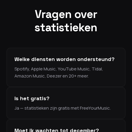
Vragen over
statistieken
Welke diensten worden ondersteund?
Spotify, Apple Music, YouTube Music, Tidal,
Amazon Music, Deezer en 20+ meer.
Is het gratis?
Ja — statistieken zijn gratis met FreeYourMusic.
Moet ik wachten tot december?