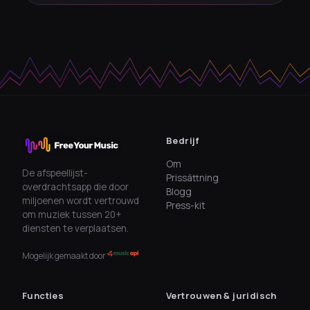
Bedrijf
Om
De afspeellijst-
Prissättning
overdrachtsapp die door
Blogg
miljoenen wordt vertrouwd
Press-kit
om muziek tussen 20+
diensten te verplaatsen.
Mogelijk gemaakt door
Functies
Vertrouwen & juridisch