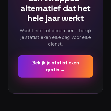
alternatief dat het
hele jaar werkt
Wacht niet tot december — bekijk
je statistieken elke dag, voor elke
dienst.
Bekijk je statistieken
gratis →