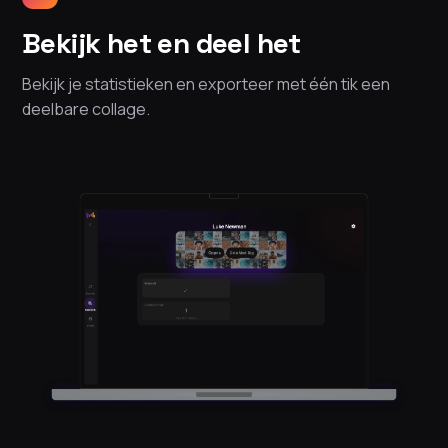
Bekijk het en deel het
Bekijk je statistieken en exporteer met één tik een
deelbare collage.