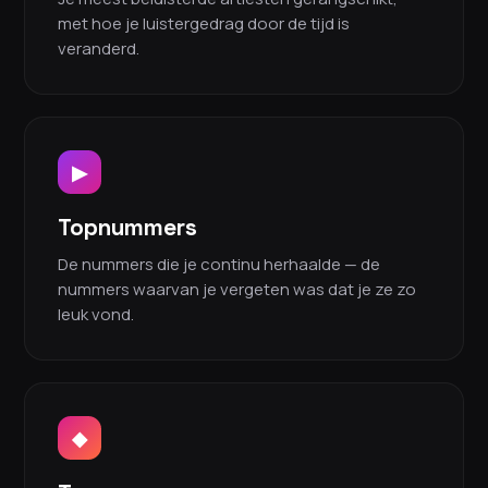
met hoe je luistergedrag door de tijd is
veranderd.
▶
Topnummers
De nummers die je continu herhaalde — de
nummers waarvan je vergeten was dat je ze zo
leuk vond.
◆