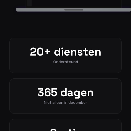
20+ diensten
Ondersteund
365 dagen
Niet alleen in december