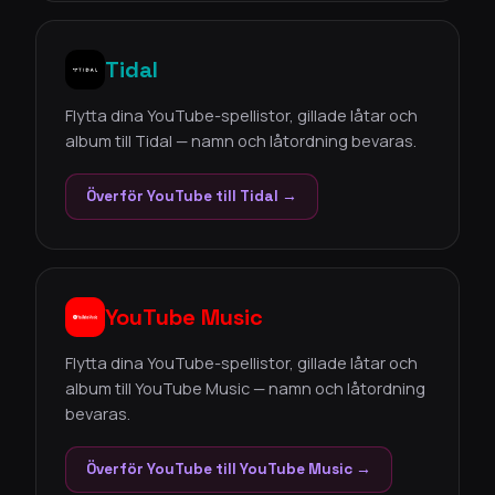
Tidal
Flytta dina YouTube-spellistor, gillade låtar och
album till Tidal — namn och låtordning bevaras.
Överför YouTube till Tidal →
YouTube Music
Flytta dina YouTube-spellistor, gillade låtar och
album till YouTube Music — namn och låtordning
bevaras.
Överför YouTube till YouTube Music →