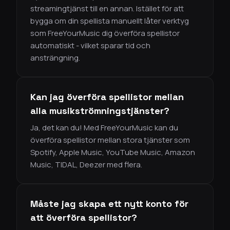
streamingtjänst till en annan. Istället för att
bygga om din spellista manuellt låter verktyg
som FreeYourMusic dig överföra spellistor
automatiskt - vilket sparar tid och
ansträngning.
Kan jag överföra spellistor mellan
alla musikströmningstjänster?
Ja, det kan du! Med FreeYourMusic kan du
överföra spellistor mellan stora tjänster som
Spotify, Apple Music, YouTube Music, Amazon
Music, TIDAL, Deezer med flera.
Måste jag skapa ett nytt konto för
att överföra spellistor?