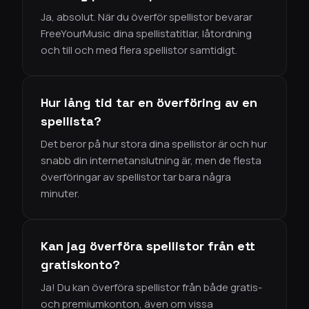
Ja, absolut. När du överför spellistor bevarar
FreeYourMusic dina spellistatitlar, låtordning
och till och med flera spellistor samtidigt.
Hur lång tid tar en överföring av en
spellista?
Det beror på hur stora dina spellistor är och hur
snabb din internetanslutning är, men de flesta
överföringar av spellistor tar bara några
minuter.
Kan jag överföra spellistor från ett
gratiskonto?
Ja! Du kan överföra spellistor från både gratis-
och premiumkonton, även om vissa