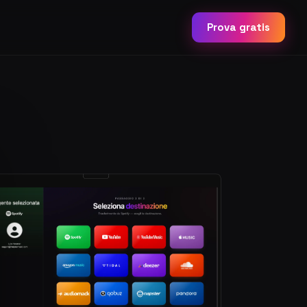
Prova gratis