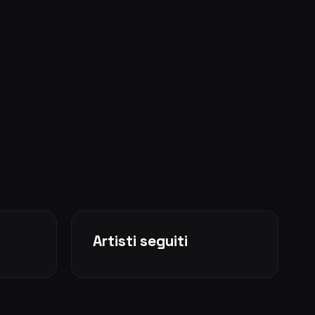
Artisti seguiti