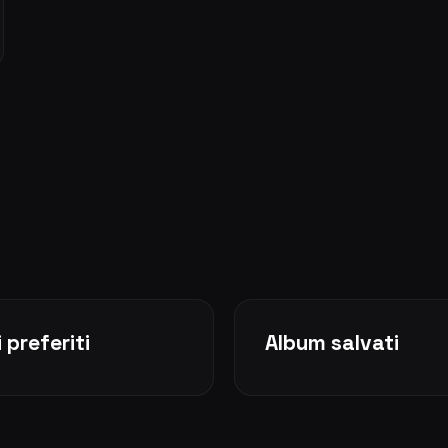
 preferiti
Album salvati