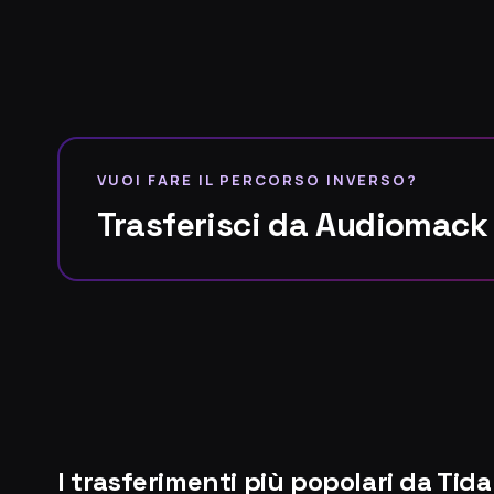
VUOI FARE IL PERCORSO INVERSO?
Trasferisci da Audiomack
I trasferimenti più popolari da Tida