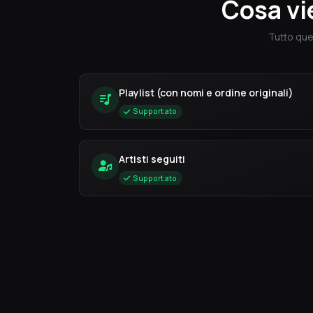
Cosa vi
Tutto que
Playlist (con nomi e ordine originali)
Supportato
Artisti seguiti
Supportato