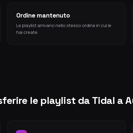
Ordine mantenuto
Le playlist arrivano nello stesso ordine in cui le
hai create.
ferire le playlist da Tidal a