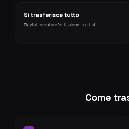
Si trasferisce tutto
Playlist, brani preferiti, album e artisti.
Come tras