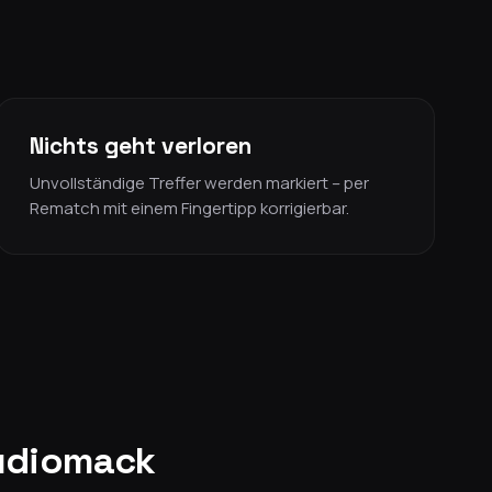
Nichts geht verloren
Unvollständige Treffer werden markiert – per
Rematch mit einem Fingertipp korrigierbar.
Audiomack