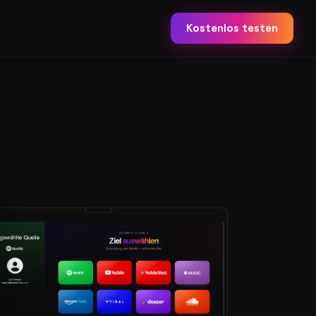
Kostenlos testen