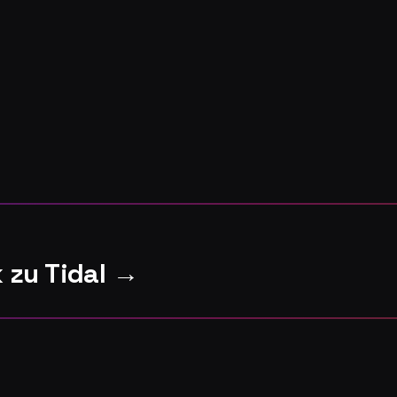
 zu Tidal →