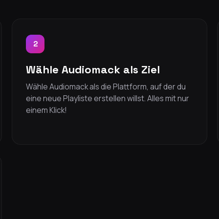
2
Wähle Audiomack als Ziel
Wähle Audiomack als die Plattform, auf der du
eine neue Playliste erstellen willst. Alles mit nur
einem Klick!