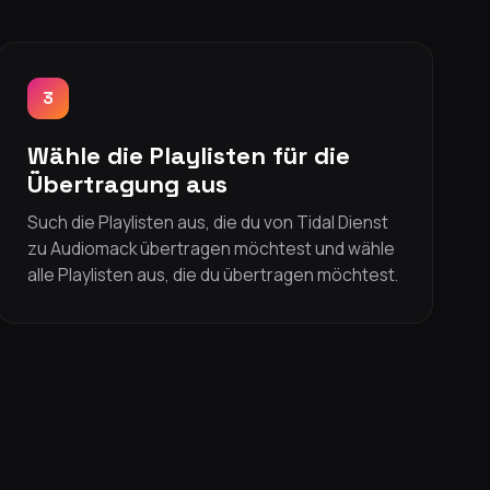
3
Wähle die Playlisten für die
Übertragung aus
Such die Playlisten aus, die du von Tidal Dienst
zu Audiomack übertragen möchtest und wähle
alle Playlisten aus, die du übertragen möchtest.