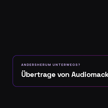
ANDERSHERUM UNTERWEGS?
Übertrage von Audiomack