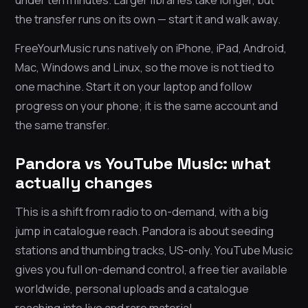
the transfer runs on its own — start it and walk away.
FreeYourMusic runs natively on iPhone, iPad, Android,
Mac, Windows and Linux, so the move is not tied to
one machine. Start it on your laptop and follow
progress on your phone; it is the same account and
the same transfer.
Pandora vs YouTube Music: what
actually changes
This is a shift from radio to on-demand, with a big
jump in catalogue reach. Pandora is about seeding
stations and thumbing tracks, US-only. YouTube Music
gives you full on-demand control, a free tier available
worldwide, personal uploads and a catalogue
reaching into live and rare material.