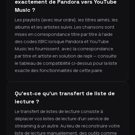
exactement de Pandora vers YouTube
Music ?
Les playlists (avec leur ordre), les titres aimés, les
albums et les artistes suivis. Les chansons sont
mises en correspondance titre par titre à l'aide
des codes ISRC lorsque Pandora et YouTube
Music les fournissent, avec la correspondance
par titre et artiste en solution de repli — consulte
le tableau de compatibilité ci-dessus pour la liste
exacte des fonctionnalités de cette paire.
Qu'est-ce qu'un transfert de liste de
lecture ?
Le transfert de listes de lecture consiste à
déplacer vos listes de lecture d'un service de
streaming à un autre. Au lieu de reconstruire votre
liste de lecture manuellement, des outils comme