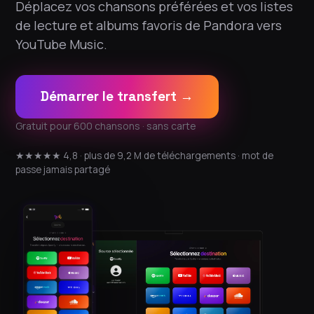
Déplacez vos chansons préférées et vos listes
de lecture et albums favoris de Pandora vers
YouTube Music.
Démarrer le transfert →
Gratuit pour 600 chansons · sans carte
★★★★★ 4,8 · plus de 9,2 M de téléchargements · mot de
passe jamais partagé