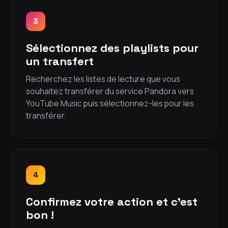
3
Sélectionnez des playlists pour
un transfert
Recherchez les listes de lecture que vous
souhaitez transférer du service Pandora vers
YouTube Music puis sélectionnez-les pour les
transférer.
4
Confirmez votre action et c'est
bon !