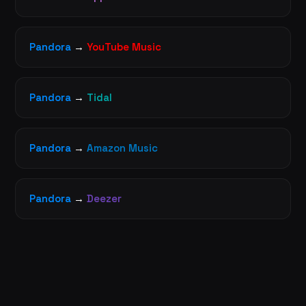
Pandora
→
YouTube Music
Pandora
→
Tidal
Pandora
→
Amazon Music
Pandora
→
Deezer