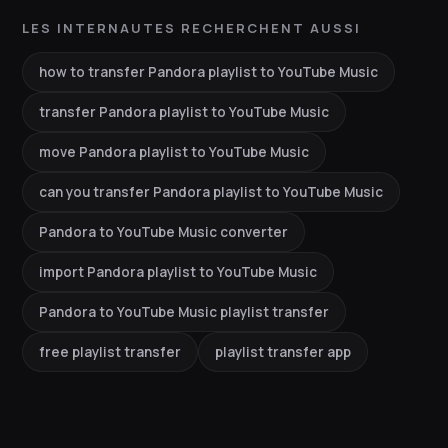
LES INTERNAUTES RECHERCHENT AUSSI
how to transfer Pandora playlist to YouTube Music
transfer Pandora playlist to YouTube Music
move Pandora playlist to YouTube Music
can you transfer Pandora playlist to YouTube Music
Pandora to YouTube Music converter
import Pandora playlist to YouTube Music
Pandora to YouTube Music playlist transfer
free playlist transfer
playlist transfer app