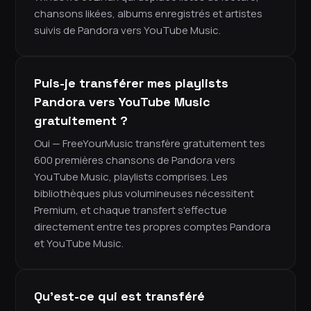
chansons likées, albums enregistrés et artistes
suivis de Pandora vers YouTube Music.
Puis-je transférer mes playlists
Pandora vers YouTube Music
gratuitement ?
Oui — FreeYourMusic transfère gratuitement tes
600 premières chansons de Pandora vers
YouTube Music, playlists comprises. Les
bibliothèques plus volumineuses nécessitent
Premium, et chaque transfert s'effectue
directement entre tes propres comptes Pandora
et YouTube Music.
Qu'est-ce qui est transféré