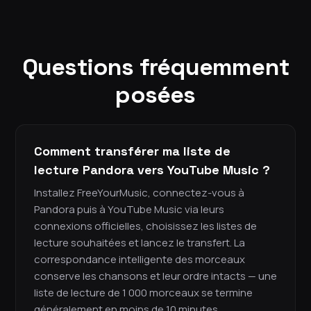
Questions fréquemment
posées
Comment transférer ma liste de
lecture Pandora vers YouTube Music ?
Installez FreeYourMusic, connectez-vous à
Pandora puis à YouTube Music via leurs
connexions officielles, choisissez les listes de
lecture souhaitées et lancez le transfert. La
correspondance intelligente des morceaux
conserve les chansons et leur ordre intacts — une
liste de lecture de 1 000 morceaux se termine
généralement en moins de 10 minutes.