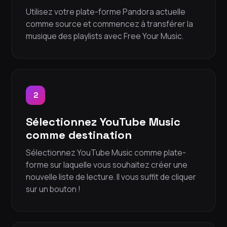
Utilisez votre plate-forme Pandora actuelle
comme source et commencez à transférer la
musique des playlists avec Free Your Music.
2
Sélectionnez YouTube Music
comme destination
Sélectionnez YouTube Music comme plate-
forme sur laquelle vous souhaitez créer une
nouvelle liste de lecture. Il vous suffit de cliquer
sur un bouton !