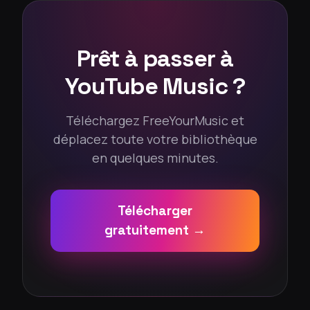
Prêt à passer à
YouTube Music ?
Téléchargez FreeYourMusic et
déplacez toute votre bibliothèque
en quelques minutes.
Télécharger
gratuitement →