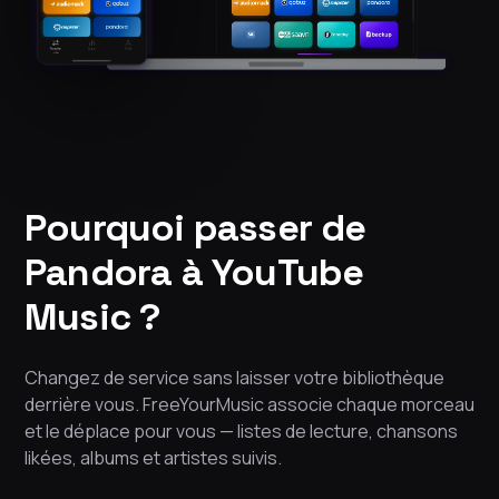
Pourquoi passer de
Pandora à YouTube
Music ?
Changez de service sans laisser votre bibliothèque
derrière vous. FreeYourMusic associe chaque morceau
et le déplace pour vous — listes de lecture, chansons
likées, albums et artistes suivis.