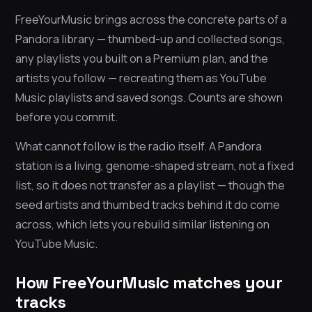
FreeYourMusic brings across the concrete parts of a
Pandora library — thumbed-up and collected songs,
any playlists you built on a Premium plan, and the
artists you follow — recreating them as YouTube
Music playlists and saved songs. Counts are shown
before you commit.
What cannot follow is the radio itself. A Pandora
station is a living, genome-shaped stream, not a fixed
list, so it does not transfer as a playlist — though the
seed artists and thumbed tracks behind it do come
across, which lets you rebuild similar listening on
YouTube Music.
How FreeYourMusic matches your
tracks