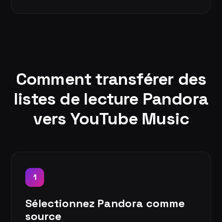
Comment transférer des
listes de lecture Pandora
vers YouTube Music
1
Sélectionnez Pandora comme
source