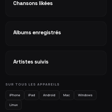
Chansons likées
Albums enregistrés
Artistes suivis
SUR TOUS LES APPAREILS
iPhone
iPad
Android
Mac
Windows
Linux