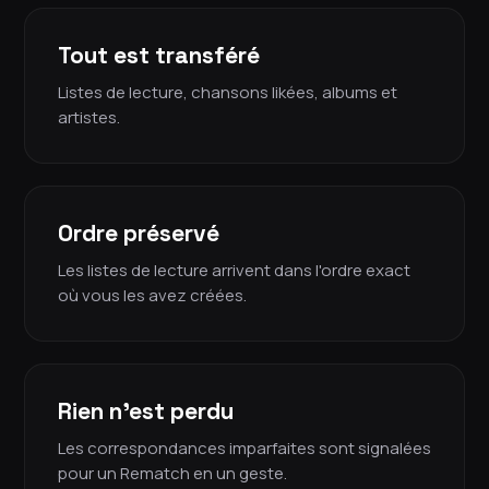
Tout est transféré
Listes de lecture, chansons likées, albums et
artistes.
Ordre préservé
Les listes de lecture arrivent dans l'ordre exact
où vous les avez créées.
Rien n'est perdu
Les correspondances imparfaites sont signalées
pour un Rematch en un geste.