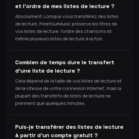
et l'ordre de mes listes de lecture ?
Absolument. Lorsque vous transférez des listes
de lecture, FreeYourMusic préserve les titres de
vos listes de lecture, l'ordre des chansons et
même plusieurs listes de lecture à la fois.
Combien de temps dure le transfert
d'une liste de lecture ?
Cela dépend de la taille de vos listes de lecture et
de la vitesse de votre connexion Internet, mais la
plupart des transferts de listes de lecture ne
prennent que quelques minutes.
Puis-je transférer des listes de lecture
à partir d'un compte gratuit ?