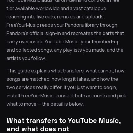
tier available worldwide and a vast catalogue
reaching into live cuts, remixes and uploads.
FreeYourMusic reads your Pandora library through
Pandora’s official sign-in and recreates the parts that
carry over inside YouTube Music: your thumbed-up
and collected songs, any playlists you made, and the
artists you follow.
This guide explains what transfers, what cannot, how
songs are matched, how long it takes, and how the
two services really differ. If you just want to begin,
install FreeYourMusic, connect both accounts and pick
what to move — the detail is below.
What transfers to YouTube Music,
and what does not