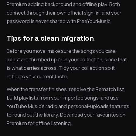
Premium adding background and offline play. Both
connect through their own official sign-in, and your
password is never shared with FreeYourMusic.
Tips for a clean migration
Before you move, make sure the songs you care
about are thumbed up or in your collection, since that
is what carries across. Tidy your collection so it
reflects your current taste.
When the transfer finishes, resolve the Rematch list,
build playlists from your imported songs, and use
YouTube Music’s radio and personal-uploads features
to round out the library. Download your favourites on
Premium for offline listening.