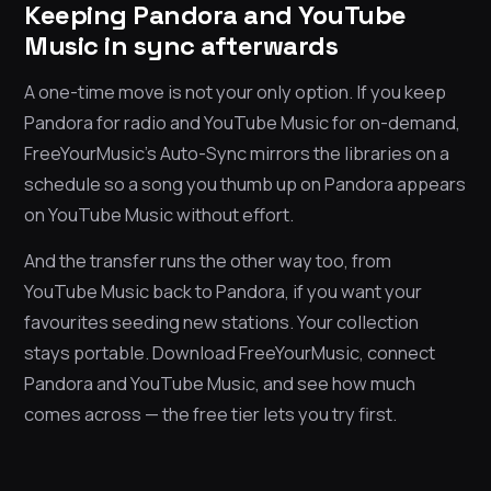
Keeping Pandora and YouTube
Music in sync afterwards
A one-time move is not your only option. If you keep
Pandora for radio and YouTube Music for on-demand,
FreeYourMusic’s Auto-Sync mirrors the libraries on a
schedule so a song you thumb up on Pandora appears
on YouTube Music without effort.
And the transfer runs the other way too, from
YouTube Music back to Pandora, if you want your
favourites seeding new stations. Your collection
stays portable. Download FreeYourMusic, connect
Pandora and YouTube Music, and see how much
comes across — the free tier lets you try first.