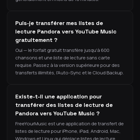
Puis-je transférer mes listes de
lecture Pandora vers YouTube Music
gratuitement ?
Oui — le forfait gratuit transfère jusqu'à 600
chansons et une liste de lecture sans carte
requise. Passez à la version supérieure pour des
transferts illimités, l'Auto-Sync et le Cloud Backup.
Existe-t-il une application pour
transférer des listes de lecture de
Pandora vers YouTube Music ?
FreeYourMusic est une application de transfert de
listes de lecture pour iPhone, iPad, Android, Mac,
Windows et Linux qui déplace listes de lecture,