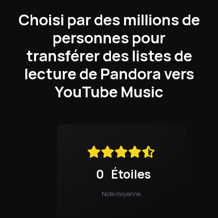
Choisi par des millions de
personnes pour
transférer des listes de
lecture de Pandora vers
YouTube Music
0
Étoiles
Note moyenne