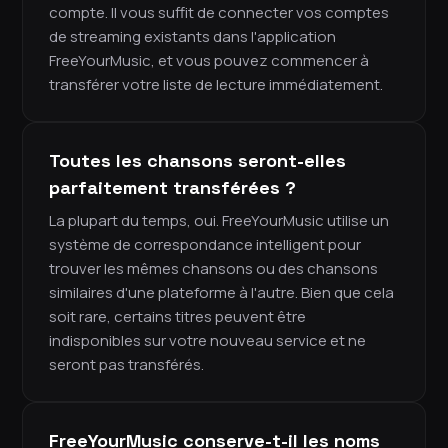
compte. Il vous suffit de connecter vos comptes
de streaming existants dans l'application
FreeYourMusic, et vous pouvez commencer à
transférer votre liste de lecture immédiatement.
Toutes les chansons seront-elles
parfaitement transférées ?
La plupart du temps, oui. FreeYourMusic utilise un
système de correspondance intelligent pour
trouver les mêmes chansons ou des chansons
similaires d'une plateforme à l'autre. Bien que cela
soit rare, certains titres peuvent être
indisponibles sur votre nouveau service et ne
seront pas transférés.
FreeYourMusic conserve-t-il les noms