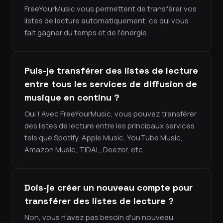
FreeYourMusic vous permettent de transférer vos
listes de lecture automatiquement, ce qui vous
fait gagner du temps et de l'énergie.
Puis-je transférer des listes de lecture
entre tous les services de diffusion de
musique en continu ?
Oui ! Avec FreeYourMusic, vous pouvez transférer
des listes de lecture entre les principaux services
tels que Spotify, Apple Music, YouTube Music,
Amazon Music, TIDAL, Deezer, etc.
Dois-je créer un nouveau compte pour
transférer des listes de lecture ?
Non, vous n'avez pas besoin d'un nouveau