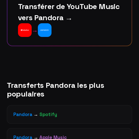
Transférer de YouTube Music
vers Pandora →
→
Transferts Pandora les plus
populaires
Pandora
→
Spotify
Pandora
→
Apple Music