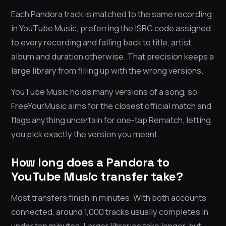
Each Pandora track is matched to the same recording
in YouTube Music, preferring the ISRC code assigned
to every recording and falling back to title, artist,
album and duration otherwise. That precision keeps a
large library from filling up with the wrong versions.
YouTube Music holds many versions of a song, so
FreeYourMusic aims for the closest official match and
flags anything uncertain for one-tap Rematch, letting
you pick exactly the version you meant.
How long does a Pandora to
YouTube Music transfer take?
Most transfers finish in minutes. With both accounts
connected, around 1,000 tracks usually completes in
under ten minutes. Larger libraries take longer, but