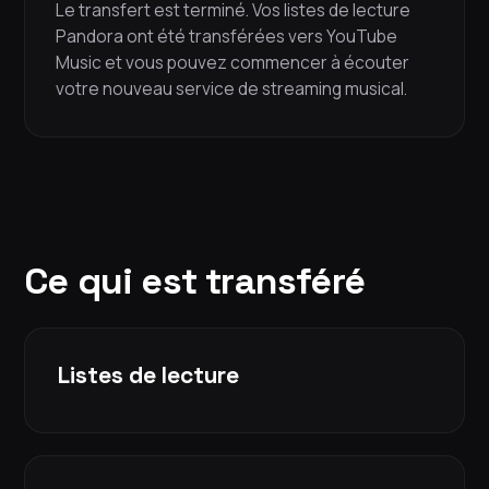
Le transfert est terminé. Vos listes de lecture
Pandora ont été transférées vers YouTube
Music et vous pouvez commencer à écouter
votre nouveau service de streaming musical.
Ce qui est transféré
Listes de lecture