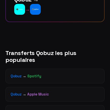
→
Transferts Qobuz les plus
populaires
Qobuz
→
Spotify
Qobuz
→
Apple Music