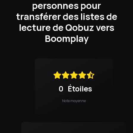
personnes pour
transférer des listes de
lecture de Qobuz vers
Boomplay
0
Étoiles
Note moyenne