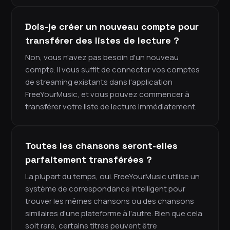
Dois-je créer un nouveau compte pour
transférer des listes de lecture ?
Non, vous n'avez pas besoin d'un nouveau
compte. Il vous suffit de connecter vos comptes
de streaming existants dans l'application
FreeYourMusic, et vous pouvez commencer à
transférer votre liste de lecture immédiatement.
Toutes les chansons seront-elles
parfaitement transférées ?
La plupart du temps, oui. FreeYourMusic utilise un
système de correspondance intelligent pour
trouver les mêmes chansons ou des chansons
similaires d'une plateforme à l'autre. Bien que cela
soit rare, certains titres peuvent être