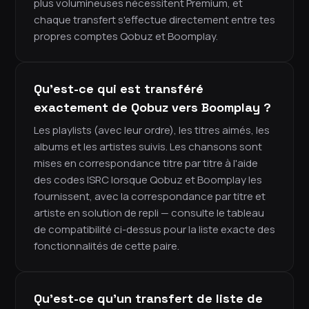
plus volumineuses nécessitent Premium, et
chaque transfert s'effectue directement entre tes
propres comptes Qobuz et Boomplay.
Qu'est-ce qui est transféré
exactement de Qobuz vers Boomplay ?
Les playlists (avec leur ordre), les titres aimés, les
albums et les artistes suivis. Les chansons sont
mises en correspondance titre par titre à l'aide
des codes ISRC lorsque Qobuz et Boomplay les
fournissent, avec la correspondance par titre et
artiste en solution de repli — consulte le tableau
de compatibilité ci-dessus pour la liste exacte des
fonctionnalités de cette paire.
Qu'est-ce qu'un transfert de liste de