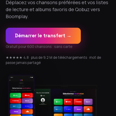
Déplacez vos chansons préférées et vos listes
de lecture et albums favoris de Qobuz vers
Boomplay.
Démarrer le transfert →
Gratuit pour 600 chansons · sans carte
★★★★★ 4,8 · plus de 9,2 M de téléchargements · mot de
passe jamais partagé