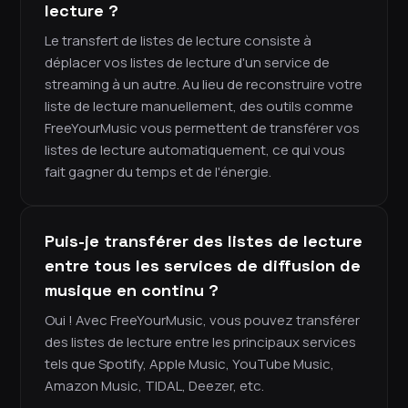
lecture ?
Le transfert de listes de lecture consiste à
déplacer vos listes de lecture d'un service de
streaming à un autre. Au lieu de reconstruire votre
liste de lecture manuellement, des outils comme
FreeYourMusic vous permettent de transférer vos
listes de lecture automatiquement, ce qui vous
fait gagner du temps et de l'énergie.
Puis-je transférer des listes de lecture
entre tous les services de diffusion de
musique en continu ?
Oui ! Avec FreeYourMusic, vous pouvez transférer
des listes de lecture entre les principaux services
tels que Spotify, Apple Music, YouTube Music,
Amazon Music, TIDAL, Deezer, etc.