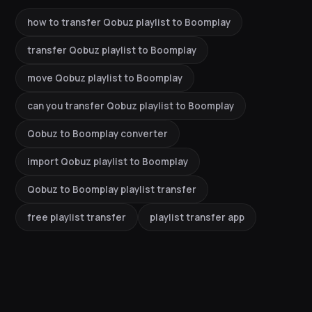
how to transfer Qobuz playlist to Boomplay
transfer Qobuz playlist to Boomplay
move Qobuz playlist to Boomplay
can you transfer Qobuz playlist to Boomplay
Qobuz to Boomplay converter
import Qobuz playlist to Boomplay
Qobuz to Boomplay playlist transfer
free playlist transfer
playlist transfer app