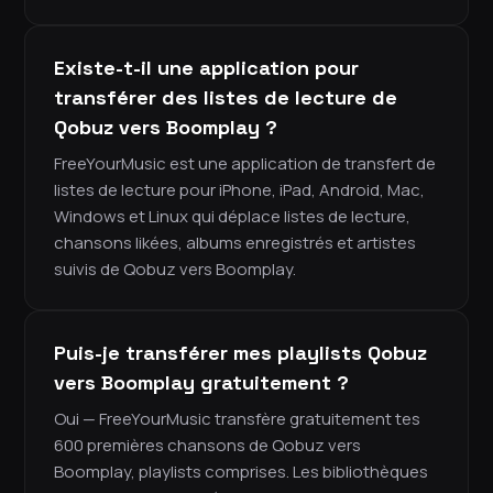
Existe-t-il une application pour
transférer des listes de lecture de
Qobuz vers Boomplay ?
FreeYourMusic est une application de transfert de
listes de lecture pour iPhone, iPad, Android, Mac,
Windows et Linux qui déplace listes de lecture,
chansons likées, albums enregistrés et artistes
suivis de Qobuz vers Boomplay.
Puis-je transférer mes playlists Qobuz
vers Boomplay gratuitement ?
Oui — FreeYourMusic transfère gratuitement tes
600 premières chansons de Qobuz vers
Boomplay, playlists comprises. Les bibliothèques