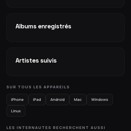
Albums enregistrés
Artistes suivis
SUR TOUS LES APPAREILS
iPhone
iPad
Android
Mac
Windows
Linux
LES INTERNAUTES RECHERCHENT AUSSI