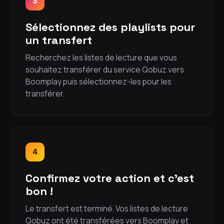
3
Sélectionnez des playlists pour
un transfert
Recherchez les listes de lecture que vous
souhaitez transférer du service Qobuz vers
Boomplay puis sélectionnez-les pour les
transférer.
4
Confirmez votre action et c'est
bon !
Le transfert est terminé. Vos listes de lecture
Qobuz ont été transférées vers Boomplay et