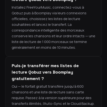
Installez FreeYourMusic, connectez-vous à
Qobuz puis à Boomplay via leurs connexions
officielles, choisissez les listes de lecture
souhaitées et lancez le transfert. La
correspondance intelligente des morceaux
conserve les chansons et leur ordre intacts — une
liste de lecture de 1 000 morceaux se termine
généralement en moins de 10 minutes.
Puis-je transférer mes listes de
lecture Qobuz vers Boomplay
gratuitement ?
Oui — le forfait gratuit transfère jusqu'à 600
chansons et une liste de lecture sans carte
requise. Passez à la version supérieure pour des
transferts illimités, l'Auto-Sync et le Cloud Backup.