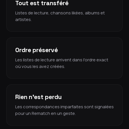
Tout est transféré
Listes de lecture, chansons likées, albums et
artistes.
Ordre préservé
Les listes de lecture arrivent dans l'ordre exact
où vous les avez créées.
Rien n'est perdu
Les correspondances imparfaites sont signalées
pour un Rematch en un geste.