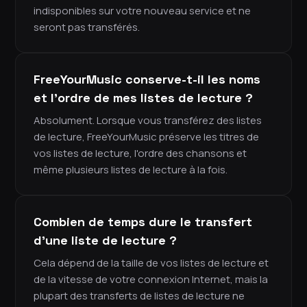
indisponibles sur votre nouveau service et ne
seront pas transférés.
FreeYourMusic conserve-t-il les noms
et l'ordre de mes listes de lecture ?
Absolument. Lorsque vous transférez des listes
de lecture, FreeYourMusic préserve les titres de
vos listes de lecture, l'ordre des chansons et
même plusieurs listes de lecture à la fois.
Combien de temps dure le transfert
d'une liste de lecture ?
Cela dépend de la taille de vos listes de lecture et
de la vitesse de votre connexion Internet, mais la
plupart des transferts de listes de lecture ne