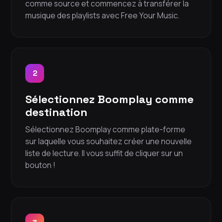
comme source et commencez à transférer la
musique des playlists avec Free Your Music.
2
Sélectionnez Boomplay comme
destination
Sélectionnez Boomplay comme plate-forme
sur laquelle vous souhaitez créer une nouvelle
liste de lecture. Il vous suffit de cliquer sur un
bouton !