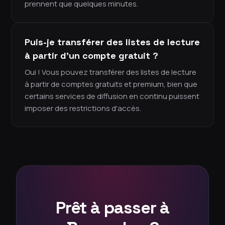
prennent que quelques minutes.
Puis-je transférer des listes de lecture
à partir d'un compte gratuit ?
Oui ! Vous pouvez transférer des listes de lecture
à partir de comptes gratuits et premium, bien que
certains services de diffusion en continu puissent
imposer des restrictions d'accès.
Prêt à passer à