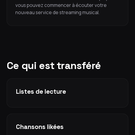
vous pouvez commencer à écouter votre
nouveau service de streaming musical.
Ce qui est transféré
Listes de lecture
Chansons likées