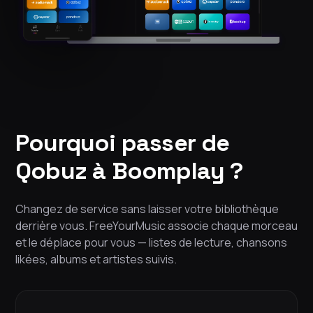
Pourquoi passer de
Qobuz à Boomplay ?
Changez de service sans laisser votre bibliothèque
derrière vous. FreeYourMusic associe chaque morceau
et le déplace pour vous — listes de lecture, chansons
likées, albums et artistes suivis.