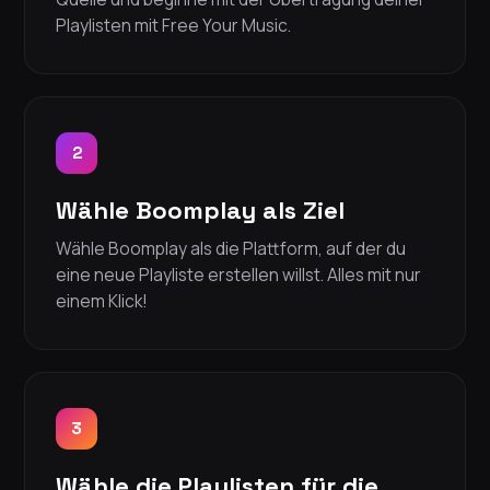
Playlisten mit Free Your Music.
2
Wähle Boomplay als Ziel
Wähle Boomplay als die Plattform, auf der du
eine neue Playliste erstellen willst. Alles mit nur
einem Klick!
3
Wähle die Playlisten für die