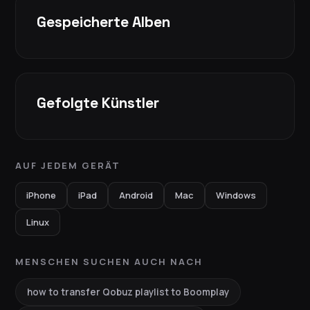
Gespeicherte Alben
Gefolgte Künstler
AUF JEDEM GERÄT
iPhone
iPad
Android
Mac
Windows
Linux
MENSCHEN SUCHEN AUCH NACH
how to transfer Qobuz playlist to Boomplay