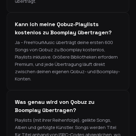
überträgt.
Kann ich meine Qobuz-Playlists
kostenlos zu Boomplay übertragen?
Ja – FreeYourMusic überträgt deine ersten 600
Songs von Qobuz zu Boomplay kostenlos,
Playlists inklusive. Größere Bibliotheken erfordern
Premium, und jede Übertragung läuft direkt
zwischen deinen eigenen Qobuz- und Boomplay-
Konten.
Was genau wird von Qobuz zu
Boomplay übertragen?
Playlists (mit ihrer Reihenfolge), gelikte Songs,
Alben und gefolgte Künstler. Songs werden Titel
für Titel anhand von ISRC-Codes abgeglichen, wo