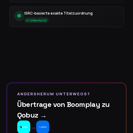
ISRC-basierte exakte Titelzuordnung
Unterstützt
ANDERSHERUM UNTERWEGS?
Übertrage von Boomplay zu
Qobuz →
→