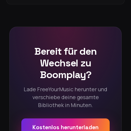
Bereit für den
Wechsel zu
Boomplay?
Lade FreeYourMusic herunter und
verschiebe deine gesamte
Bibliothek in Minuten.
Kostenlos herunterladen