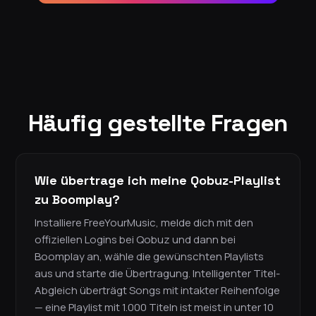
Häufig gestellte Fragen
Wie übertrage ich meine Qobuz-Playlist
zu Boomplay?
Installiere FreeYourMusic, melde dich mit den
offiziellen Logins bei Qobuz und dann bei
Boomplay an, wähle die gewünschten Playlists
aus und starte die Übertragung. Intelligenter Titel-
Abgleich überträgt Songs mit intakter Reihenfolge
— eine Playlist mit 1.000 Titeln ist meist in unter 10