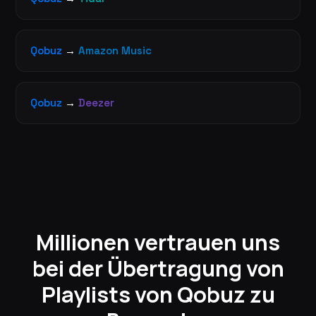
Qobuz
→
Amazon Music
Qobuz
→
Deezer
Millionen vertrauen uns
bei der Übertragung von
Playlists von Qobuz zu