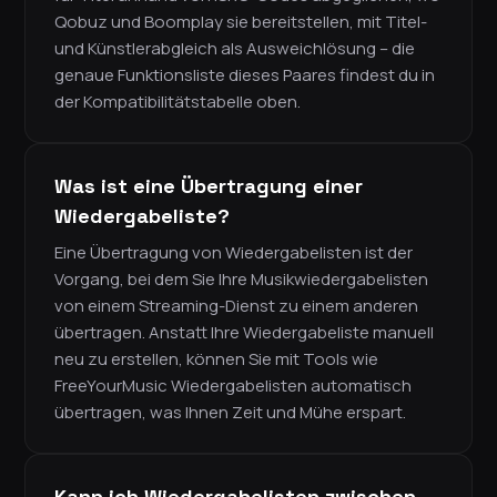
Qobuz und Boomplay sie bereitstellen, mit Titel-
und Künstlerabgleich als Ausweichlösung – die
genaue Funktionsliste dieses Paares findest du in
der Kompatibilitätstabelle oben.
Was ist eine Übertragung einer
Wiedergabeliste?
Eine Übertragung von Wiedergabelisten ist der
Vorgang, bei dem Sie Ihre Musikwiedergabelisten
von einem Streaming-Dienst zu einem anderen
übertragen. Anstatt Ihre Wiedergabeliste manuell
neu zu erstellen, können Sie mit Tools wie
FreeYourMusic Wiedergabelisten automatisch
übertragen, was Ihnen Zeit und Mühe erspart.
Kann ich Wiedergabelisten zwischen