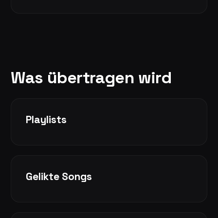
Was übertragen wird
Playlists
Gelikte Songs