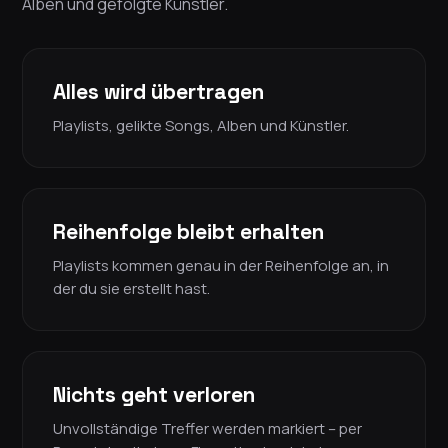
Alben und gefolgte Künstler.
Alles wird übertragen
Playlists, gelikte Songs, Alben und Künstler.
Reihenfolge bleibt erhalten
Playlists kommen genau in der Reihenfolge an, in
der du sie erstellt hast.
Nichts geht verloren
Unvollständige Treffer werden markiert – per