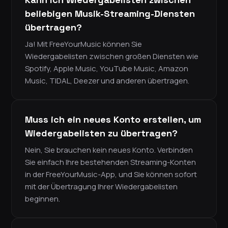
beliebigen Musik-Streaming-Diensten
übertragen?
Ja! Mit FreeYourMusic können Sie
Wiedergabelisten zwischen großen Diensten wie
Spotify, Apple Music, YouTube Music, Amazon
Music, TIDAL, Deezer und anderen übertragen.
Muss ich ein neues Konto erstellen, um
Wiedergabelisten zu übertragen?
Nein, Sie brauchen kein neues Konto. Verbinden
Sie einfach Ihre bestehenden Streaming-Konten
in der FreeYourMusic-App, und Sie können sofort
mit der Übertragung Ihrer Wiedergabelisten
beginnen.