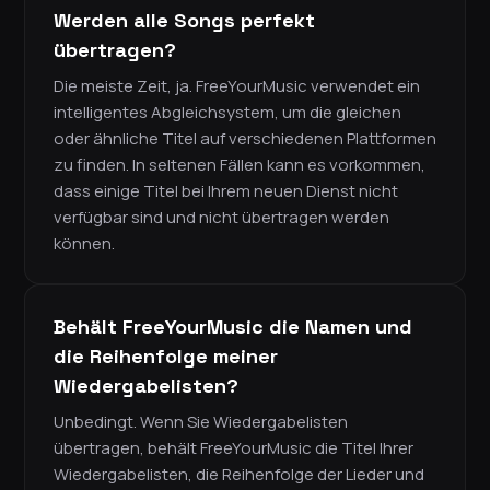
Werden alle Songs perfekt
übertragen?
Die meiste Zeit, ja. FreeYourMusic verwendet ein
intelligentes Abgleichsystem, um die gleichen
oder ähnliche Titel auf verschiedenen Plattformen
zu finden. In seltenen Fällen kann es vorkommen,
dass einige Titel bei Ihrem neuen Dienst nicht
verfügbar sind und nicht übertragen werden
können.
Behält FreeYourMusic die Namen und
die Reihenfolge meiner
Wiedergabelisten?
Unbedingt. Wenn Sie Wiedergabelisten
übertragen, behält FreeYourMusic die Titel Ihrer
Wiedergabelisten, die Reihenfolge der Lieder und