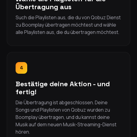
Übertragung aus
Such die Playlisten aus, die du von Qobuz Dienst
zu Boomplay übertragen möchtest und wähle
alle Playlisten aus, die du übertragen möchtest.
4
Bestätige deine Aktion - und
fertig!
Die Übertragung ist abgeschlossen. Deine
Songs und Playlisten von Qobuz wurden zu
Boomplay übertragen, und du kannst deine
Musik auf dem neuen Musik-Streaming-Dienst
hören.