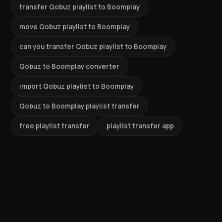
transfer Qobuz playlist to Boomplay
move Qobuz playlist to Boomplay
can you transfer Qobuz playlist to Boomplay
Qobuz to Boomplay converter
import Qobuz playlist to Boomplay
Qobuz to Boomplay playlist transfer
free playlist transfer
playlist transfer app