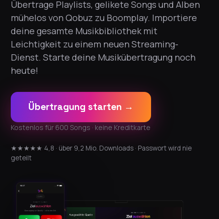
Übertrage Playlists, gelikete Songs und Alben
mühelos von Qobuz zu Boomplay. Importiere
deine gesamte Musikbibliothek mit
Leichtigkeit zu einem neuen Streaming-
Dienst. Starte deine Musikübertragung noch
heute!
Übertragung starten →
Kostenlos für 600 Songs · keine Kreditkarte
★★★★★ 4,8 · über 9,2 Mio. Downloads · Passwort wird nie
geteilt