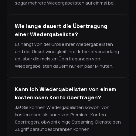
sogar mehrere Wiedergabelisten auf einmal bei.
Wie lange dauert die Übertragung
einer Wiedergabeliste?
Es hängt von der Größe Ihrer Wiedergabelisten
und der Geschwindigkeit Ihrer Internetverbindung
ab, aber die meisten Übertragungen von
Wiedergabelisten dauern nur ein paar Minuten.
Kann ich Wiedergabelisten von einem
kostenlosen Konto übertragen?
Ja! Sie können Wiedergabelisten sowohl von
kostenlosen als auch von Premium-Konten
übertragen, obwohl einige Streaming-Dienste den
Zugriff darauf beschränken können.