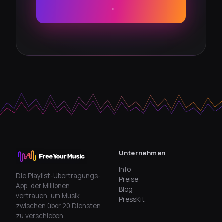
→
Unternehmen
Info
Die Playlist-Übertragungs-
Preise
App, der Millionen
Blog
vertrauen, um Musik
PressKit
zwischen über 20 Diensten
zu verschieben.