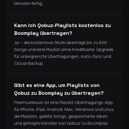
Minuten fertig.
Kann ich Qobuz-Playlists kostenlos zu
Boomplay übertragen?
Ja — die kostenlose Stufe überträgt bis zu 600
Songs und eine Playlist ohne Kreditkarte. Upgrade
für unbegrenzte Übertragungen, Auto-Sync und
Cloud-Backup.
Gibt es eine App, um Playlists von
Qobuz zu Boomplay zu übertragen?
FreeYourMusic ist eine Playlist-Übertragungs-App
für iPhone, iPad, Android, Mac, Windows und Linux,
die Playlists, gelikte Songs, gespeicherte Alben
und gefolgte Künstler von Qobuz zu Boomplay