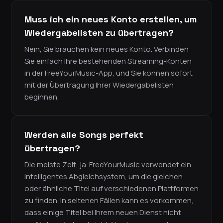
Muss ich ein neues Konto erstellen, um
Wiedergabelisten zu übertragen?
Nein, Sie brauchen kein neues Konto. Verbinden
Sie einfach Ihre bestehenden Streaming-Konten
in der FreeYourMusic-App, und Sie können sofort
mit der Übertragung Ihrer Wiedergabelisten
beginnen.
Werden alle Songs perfekt
übertragen?
Die meiste Zeit, ja. FreeYourMusic verwendet ein
intelligentes Abgleichsystem, um die gleichen
oder ähnliche Titel auf verschiedenen Plattformen
zu finden. In seltenen Fällen kann es vorkommen,
dass einige Titel bei Ihrem neuen Dienst nicht