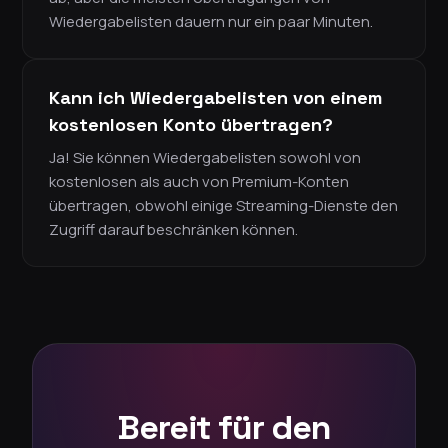
Wiedergabelisten dauern nur ein paar Minuten.
Kann ich Wiedergabelisten von einem
kostenlosen Konto übertragen?
Ja! Sie können Wiedergabelisten sowohl von
kostenlosen als auch von Premium-Konten
übertragen, obwohl einige Streaming-Dienste den
Zugriff darauf beschränken können.
Bereit für den