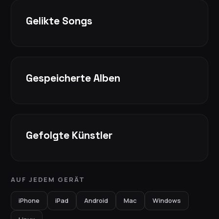
Gelikte Songs
Gespeicherte Alben
Gefolgte Künstler
AUF JEDEM GERÄT
iPhone
iPad
Android
Mac
Windows