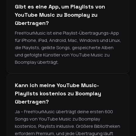
Gibt es eine App, um Playlists von
YouTube Music zu Boomplay zu
übertragen?
FreeYourMusic ist eine Playlist-Übertragungs-App
für iPhone, iPad, Android, Mac, Windows und Linux,
die Playlists, gelikte Songs, gespeicherte Alben
und gefolgte Künstler von YouTube Music zu
Boomplay überträgt.
Kann ich meine YouTube Music-
Playlists kostenlos zu Boomplay
übertragen?
Ja – FreeYourMusic überträgt deine ersten 600
Songs von YouTube Music zu Boomplay
kostenlos, Playlists inklusive. Größere Bibliotheken
erfordern Premium, und jede Übertragung läuft