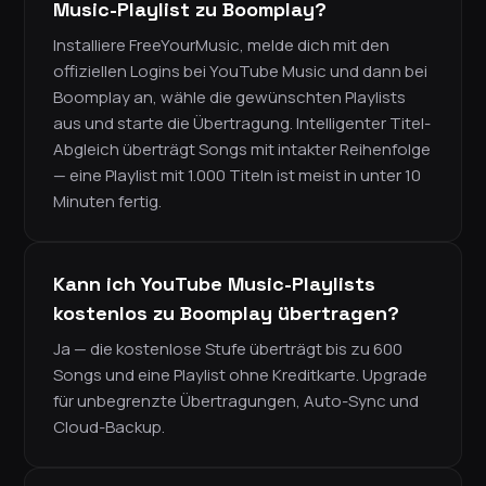
Music-Playlist zu Boomplay?
Installiere FreeYourMusic, melde dich mit den
offiziellen Logins bei YouTube Music und dann bei
Boomplay an, wähle die gewünschten Playlists
aus und starte die Übertragung. Intelligenter Titel-
Abgleich überträgt Songs mit intakter Reihenfolge
— eine Playlist mit 1.000 Titeln ist meist in unter 10
Minuten fertig.
Kann ich YouTube Music-Playlists
kostenlos zu Boomplay übertragen?
Ja — die kostenlose Stufe überträgt bis zu 600
Songs und eine Playlist ohne Kreditkarte. Upgrade
für unbegrenzte Übertragungen, Auto-Sync und
Cloud-Backup.