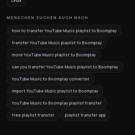
Linux
MENSCHEN SUCHEN AUCH NACH
how to transfer YouTube Music playlist to Boomplay
transfer YouTube Music playlist to Boomplay
move YouTube Music playlist to Boomplay
can you transfer YouTube Music playlist to Boomplay
YouTube Music to Boomplay converter
import YouTube Music playlist to Boomplay
YouTube Music to Boomplay playlist transfer
free playlist transfer
playlist transfer app