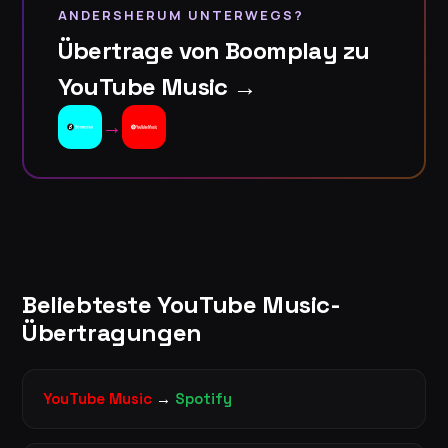
ANDERSHERUM UNTERWEGS?
Übertrage von Boomplay zu
YouTube Music →
→
Beliebteste YouTube Music-
Übertragungen
YouTube Music
→
Spotify