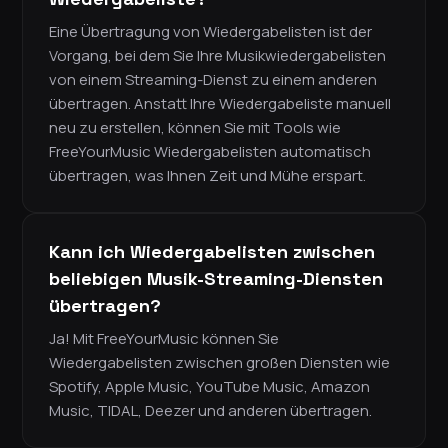
Eine Übertragung von Wiedergabelisten ist der
Vorgang, bei dem Sie Ihre Musikwiedergabelisten
von einem Streaming-Dienst zu einem anderen
übertragen. Anstatt Ihre Wiedergabeliste manuell
neu zu erstellen, können Sie mit Tools wie
FreeYourMusic Wiedergabelisten automatisch
übertragen, was Ihnen Zeit und Mühe erspart.
Kann ich Wiedergabelisten zwischen
beliebigen Musik-Streaming-Diensten
übertragen?
Ja! Mit FreeYourMusic können Sie
Wiedergabelisten zwischen großen Diensten wie
Spotify, Apple Music, YouTube Music, Amazon
Music, TIDAL, Deezer und anderen übertragen.