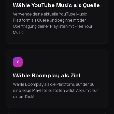
Wähle YouTube Music als Quelle
Verwende deine aktuelle YouTube Music
Plattform als Quelle und beginne mit der
Übertragung deiner Playlisten mit Free Your
Music.
2
Wähle Boomplay als Ziel
Wähle Boomplay als die Plattform, auf der du
eine neue Playliste erstellen willst. Alles mit nur
einem Klick!