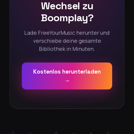
Wechsel zu
Boomplay?
Lade FreeYourMusic herunter und
verschiebe deine gesamte
Bibliothek in Minuten.
Kostenlos herunterladen
→