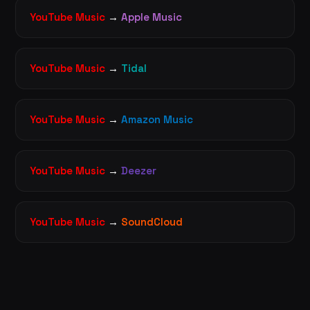
YouTube Music
→
Apple Music
YouTube Music
→
Tidal
YouTube Music
→
Amazon Music
YouTube Music
→
Deezer
YouTube Music
→
SoundCloud