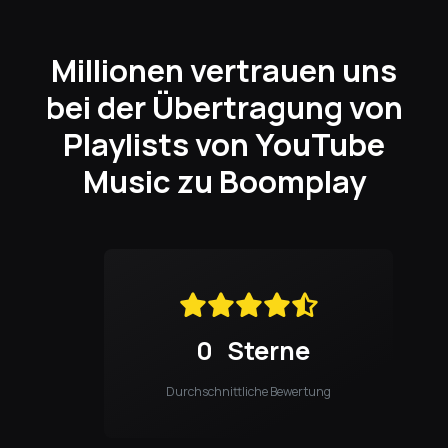
Millionen vertrauen uns
bei der Übertragung von
Playlists von YouTube
Music zu Boomplay
0
Sterne
Durchschnittliche Bewertung