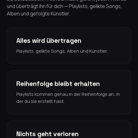
und überträgt ihn für dich — Playlists, gelikte Songs,
Alben und gefolgte Künstler.
Alles wird übertragen
Playlists, gelikte Songs, Alben und Künstler.
Reihenfolge bleibt erhalten
Playlists kommen genau in der Reihenfolge an, in
der du sie erstellt hast.
Nichts geht verloren