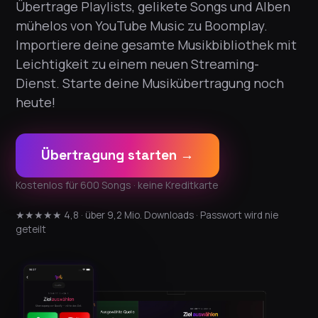
Übertrage Playlists, gelikete Songs und Alben
mühelos von YouTube Music zu Boomplay.
Importiere deine gesamte Musikbibliothek mit
Leichtigkeit zu einem neuen Streaming-
Dienst. Starte deine Musikübertragung noch
heute!
Übertragung starten →
Kostenlos für 600 Songs · keine Kreditkarte
★★★★★ 4,8 · über 9,2 Mio. Downloads · Passwort wird nie
geteilt