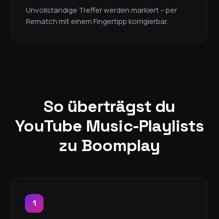
Unvollständige Treffer werden markiert – per
Rematch mit einem Fingertipp korrigierbar.
So überträgst du
YouTube Music-Playlists
zu Boomplay
1