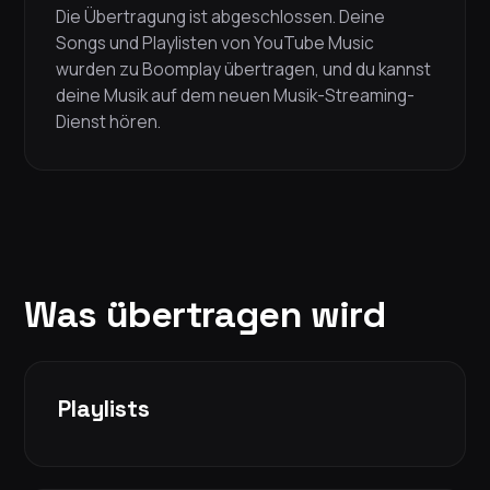
Die Übertragung ist abgeschlossen. Deine
Songs und Playlisten von YouTube Music
wurden zu Boomplay übertragen, und du kannst
deine Musik auf dem neuen Musik-Streaming-
Dienst hören.
Was übertragen wird
Playlists