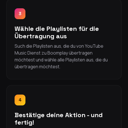
3
Wähle die Playlisten für die
Übertragung aus
Such die Playlisten aus, die du von YouTube
Music Dienst zu Boomplay übertragen
möchtest und wähle alle Playlisten aus, die du
übertragen möchtest.
4
Bestätige deine Aktion - und
fertig!