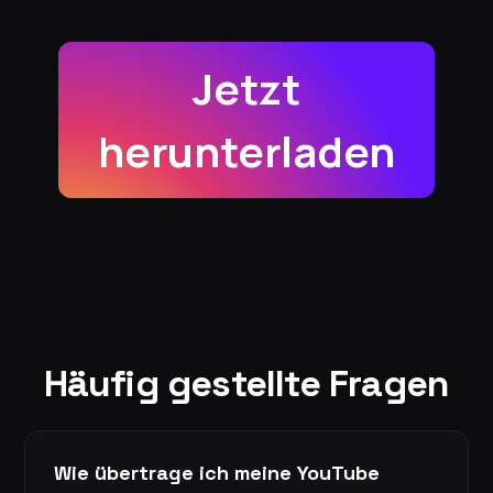
Jetzt
herunterladen
Häufig gestellte Fragen
Wie übertrage ich meine YouTube