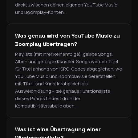
direkt zwischen deinen eigenen YouTube Music-
und Boomplay-Konten.
Was genau wird von YouTube Music zu
Boomplay übertragen?
Playlists (mit ihrer Reihenfolge), gelikte Songs,
Alben und gefolgte Künstler. Songs werden Titel
für Titel anhand von ISRC-Codes abgeglichen, wo
YouTube Music und Boomplay sie bereitstellen,
mit Titel- und Künstlerabgleich als
Ausweichlösung – die genaue Funktionsliste
dieses Paares findest du in der
Kompatibilitätstabelle oben.
Was ist eine Übertragung einer
Wiedergabeliste?