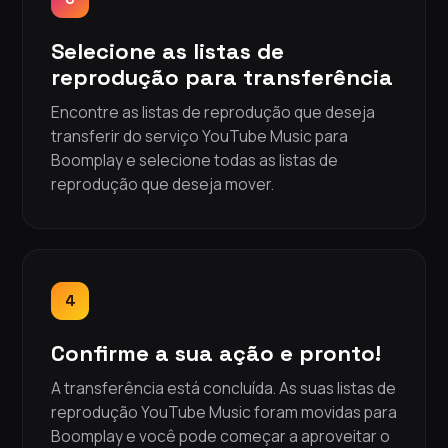
Selecione as listas de
reprodução para transferência
Encontre as listas de reprodução que deseja
transferir do serviço YouTube Music para
Boomplay e selecione todas as listas de
reprodução que deseja mover.
4
Confirme a sua ação e pronto!
A transferência está concluída. As suas listas de
reprodução YouTube Music foram movidas para
Boomplay e você pode começar a aproveitar o