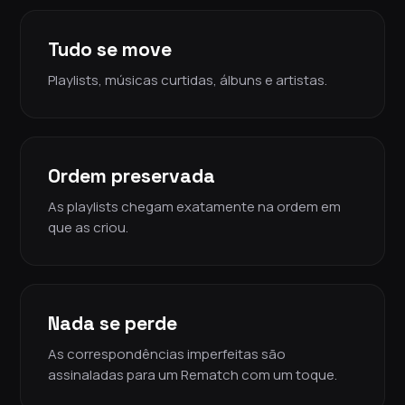
Tudo se move
Playlists, músicas curtidas, álbuns e artistas.
Ordem preservada
As playlists chegam exatamente na ordem em
que as criou.
Nada se perde
As correspondências imperfeitas são
assinaladas para um Rematch com um toque.