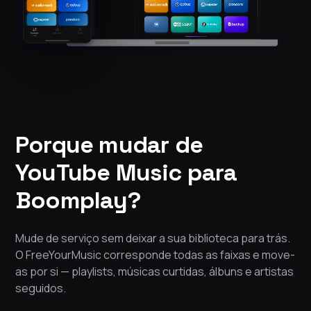
Porque mudar de
YouTube Music para
Boomplay?
Mude de serviço sem deixar a sua biblioteca para trás.
O FreeYourMusic corresponde todas as faixas e move-
as por si — playlists, músicas curtidas, álbuns e artistas
seguidos.