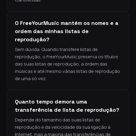
O FreeYourMusic mantém os nomes e a
ordem das minhas listas de
reprodução?
Sem dúvida. Quando transfere listas de
reprodução, o FreeYourMusic preserva os títulos
das suas listas de reprodução, a ordem das
músicas e até mesmo várias listas de reprodução
de uma só vez.
Quanto tempo demora uma
transferência de lista de reprodução?
Depende do tamanho das suas listas de
reprodução e da velocidade da sua ligação à
Internet, mas a maioria das transferências de