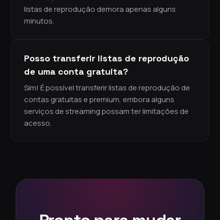
listas de reprodução demora apenas alguns
minutos.
Posso transferir listas de reprodução
de uma conta gratuita?
Sim! É possível transferir listas de reprodução de
contas gratuitas e premium, embora alguns
serviços de streaming possam ter limitações de
acesso.