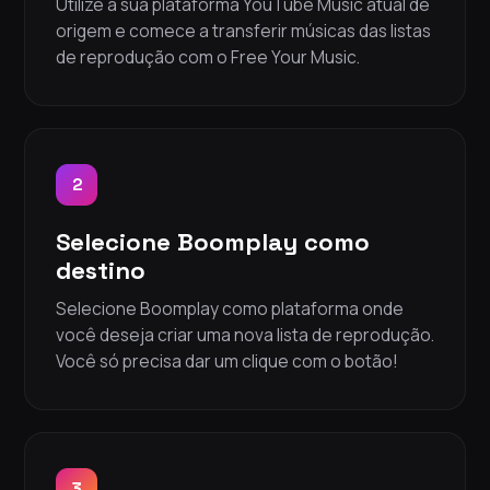
Utilize a sua plataforma YouTube Music atual de
origem e comece a transferir músicas das listas
de reprodução com o Free Your Music.
2
Selecione Boomplay como
destino
Selecione Boomplay como plataforma onde
você deseja criar uma nova lista de reprodução.
Você só precisa dar um clique com o botão!
3