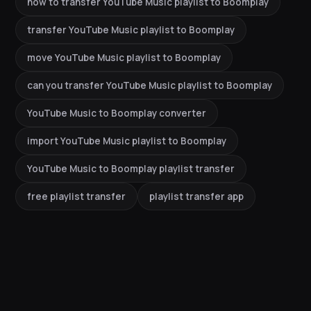
how to transfer YouTube Music playlist to Boomplay
transfer YouTube Music playlist to Boomplay
move YouTube Music playlist to Boomplay
can you transfer YouTube Music playlist to Boomplay
YouTube Music to Boomplay converter
import YouTube Music playlist to Boomplay
YouTube Music to Boomplay playlist transfer
free playlist transfer
playlist transfer app