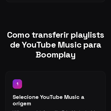
Como transferir playlists
de YouTube Music para
Boomplay
1
Selecione YouTube Music a
origem