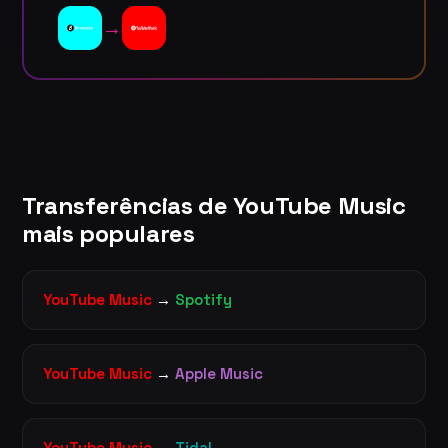
→
Transferências de YouTube Music
mais populares
YouTube Music
→
Spotify
YouTube Music
→
Apple Music
YouTube Music
→
Tidal