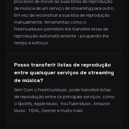
processo de mover as suas listas de reprodução
de música de um serviço de streaming para outro.
Em vez de reconstruir a sua lista de reprodução
manualmente, ferramentas como o
FreeYourMusic permitem-lhe transferir listas de
reprodução automaticamente - poupando-lhe
tempo e esforço.
Posso transferir listas de reprodução
entre quaisquer serviços de streaming
de música?
Sim! Com o FreeYourMusic, pode transferir listas
de reprodução entre os principais serviços, como
o Spotify, Apple Music, YouTube Music, Amazon
Music, TIDAL, Deezer e muito mais.