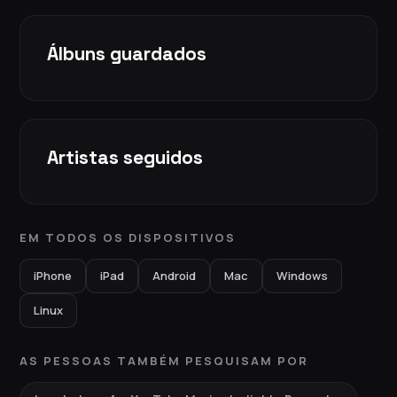
Álbuns guardados
Artistas seguidos
EM TODOS OS DISPOSITIVOS
iPhone
iPad
Android
Mac
Windows
Linux
AS PESSOAS TAMBÉM PESQUISAM POR