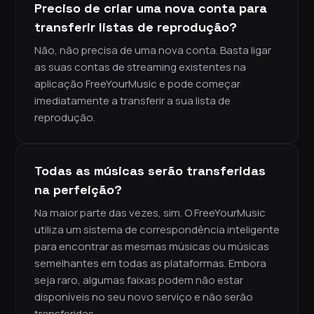
Preciso de criar uma nova conta para
transferir listas de reprodução?
Não, não precisa de uma nova conta. Basta ligar
as suas contas de streaming existentes na
aplicação FreeYourMusic e pode começar
imediatamente a transferir a sua lista de
reprodução.
Todas as músicas serão transferidas
na perfeição?
Na maior parte das vezes, sim. O FreeYourMusic
utiliza um sistema de correspondência inteligente
para encontrar as mesmas músicas ou músicas
semelhantes em todas as plataformas. Embora
seja raro, algumas faixas podem não estar
disponíveis no seu novo serviço e não serão
transferidas.