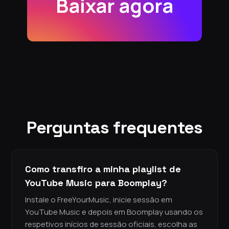
Baixar agora
Perguntas frequentes
Como transfiro a minha playlist de
YouTube Music para Boomplay?
Instale o FreeYourMusic, inicie sessão em
YouTube Music e depois em Boomplay usando os
respetivos inícios de sessão oficiais, escolha as