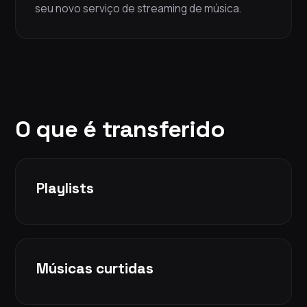
seu novo serviço de streaming de música.
O que é transferido
Playlists
Músicas curtidas