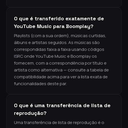
O que é transferido exatamente de
YouTube Music para Boomplay?
Playlists (com a sua ordem), músicas curtidas,
álbuns e artistas seguidos. As músicas são
correspondidas faixa a faixa usando códigos
ISRC onde YouTube Music e Boomplay os
fornecem, com a correspondência por título e
artista como alternativa — consulte a tabela de
compatibilidade acima para ver a lista exata de
funcionalidades deste par.
O que é uma transferência de lista de
reprodução?
Uma transferência de lista de reprodução é o