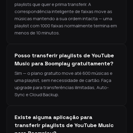
playlists que quer e prima transferir. A
correspondência inteligente de faixas move as
músicas mantendo a sua ordem intacta — uma
playlist com 1000 faixas normalmente termina em
menos de 10 minutos.
Posso transferir playlists de YouTube
Music para Boomplay gratuitamente?
Sim — o plano gratuito move até 600 músicas e
uma playlist, sem necessidade de cartão. Faça
upgrade para transferências ilimitadas, Auto-
Sync e Cloud Backup.
Existe alguma aplicação para
transferir playlists de YouTube Music