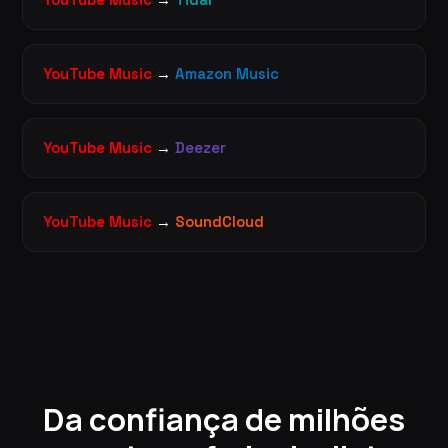
YouTube Music
→
Amazon Music
YouTube Music
→
Deezer
YouTube Music
→
SoundCloud
Da confiança de milhões