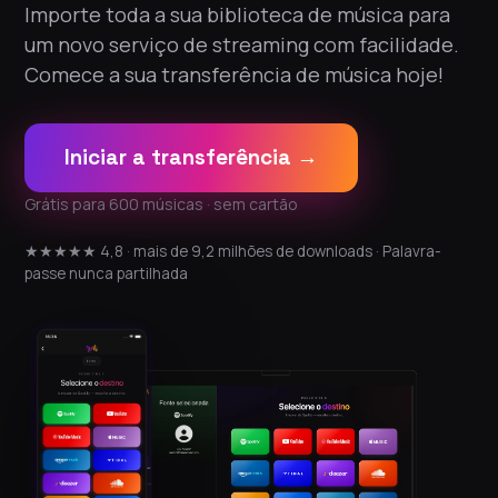
Importe toda a sua biblioteca de música para
um novo serviço de streaming com facilidade.
Comece a sua transferência de música hoje!
Iniciar a transferência →
Grátis para 600 músicas · sem cartão
★★★★★ 4,8 · mais de 9,2 milhões de downloads · Palavra-
passe nunca partilhada