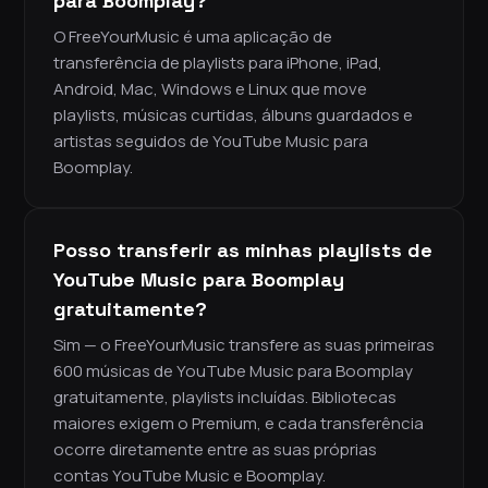
para Boomplay?
O FreeYourMusic é uma aplicação de
transferência de playlists para iPhone, iPad,
Android, Mac, Windows e Linux que move
playlists, músicas curtidas, álbuns guardados e
artistas seguidos de YouTube Music para
Boomplay.
Posso transferir as minhas playlists de
YouTube Music para Boomplay
gratuitamente?
Sim — o FreeYourMusic transfere as suas primeiras
600 músicas de YouTube Music para Boomplay
gratuitamente, playlists incluídas. Bibliotecas
maiores exigem o Premium, e cada transferência
ocorre diretamente entre as suas próprias
contas YouTube Music e Boomplay.