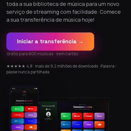
toda a sua biblioteca de música para um novo
serviço de streaming com facilidade. Comece
a sua transferência de música hoje!
Iniciar a transferência →
Grátis para 600 músicas · sem cartão
★★★★★ 4,8 · mais de 9,2 milhões de downloads · Palavra-
passe nunca partilhada