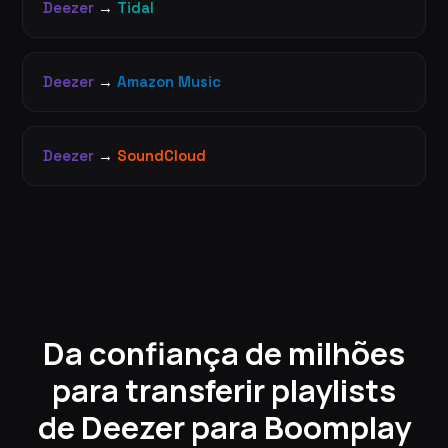
Deezer
→
Tidal
Deezer
→
Amazon Music
Deezer
→
SoundCloud
Da confiança de milhões
para transferir playlists
de Deezer para Boomplay