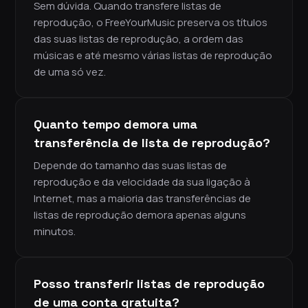
Sem dúvida. Quando transfere listas de
reprodução, o FreeYourMusic preserva os títulos
das suas listas de reprodução, a ordem das
músicas e até mesmo várias listas de reprodução
de uma só vez.
Quanto tempo demora uma
transferência de lista de reprodução?
Depende do tamanho das suas listas de
reprodução e da velocidade da sua ligação à
Internet, mas a maioria das transferências de
listas de reprodução demora apenas alguns
minutos.
Posso transferir listas de reprodução
de uma conta gratuita?