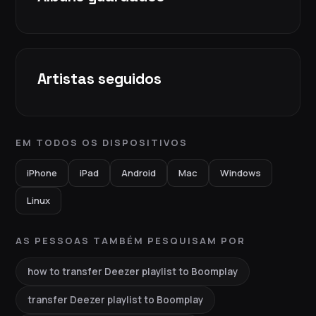
Artistas seguidos
EM TODOS OS DISPOSITIVOS
iPhone
iPad
Android
Mac
Windows
Linux
AS PESSOAS TAMBÉM PESQUISAM POR
how to transfer Deezer playlist to Boomplay
transfer Deezer playlist to Boomplay