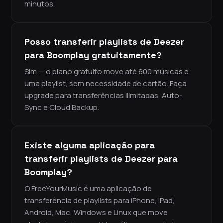
minutos.
Posso transferir playlists de Deezer
para Boomplay gratuitamente?
Sim — o plano gratuito move até 600 músicas e
uma playlist, sem necessidade de cartão. Faça
upgrade para transferências ilimitadas, Auto-
Sync e Cloud Backup.
Existe alguma aplicação para
transferir playlists de Deezer para
Boomplay?
O FreeYourMusic é uma aplicação de
transferência de playlists para iPhone, iPad,
Android, Mac, Windows e Linux que move