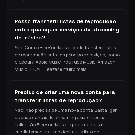
Posso transferir listas de reprodução
entre quaisquer serviços de streaming
de música?
Sim! Com o FreeYourMusic, pode transferir listas
de reprodução entre os principais serviços, como
o Spotify, Apple Music, YouTube Music, Amazon
Music, TIDAL, Deezer e muito mais.
Preciso de criar uma nova conta para
transferir listas de reprodução?
Não, não precisa de uma nova conta. Basta ligar
as suas contas de streaming existentes na
aplicação FreeYourMusic e pode começar
imediatamente a transferir a sua lista de