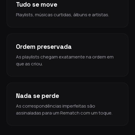
Tudo se move
Playlists, músicas curtidas, álbuns e artistas.
Ordem preservada
As playlists chegam exatamente na ordem em
que as criou.
Nada se perde
As correspondências imperfeitas são
assinaladas para um Rematch com um toque.