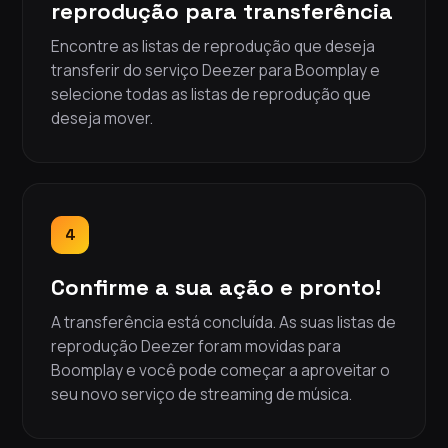
reprodução para transferência
Encontre as listas de reprodução que deseja
transferir do serviço Deezer para Boomplay e
selecione todas as listas de reprodução que
deseja mover.
4
Confirme a sua ação e pronto!
A transferência está concluída. As suas listas de
reprodução Deezer foram movidas para
Boomplay e você pode começar a aproveitar o
seu novo serviço de streaming de música.