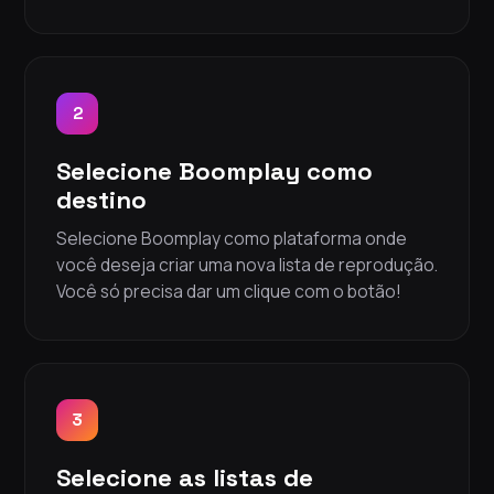
2
Selecione Boomplay como
destino
Selecione Boomplay como plataforma onde
você deseja criar uma nova lista de reprodução.
Você só precisa dar um clique com o botão!
3
Selecione as listas de