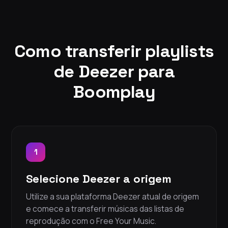
Como transferir playlists
de Deezer para
Boomplay
1
Selecione Deezer a origem
Utilize a sua plataforma Deezer atual de origem
e comece a transferir músicas das listas de
reprodução com o Free Your Music.