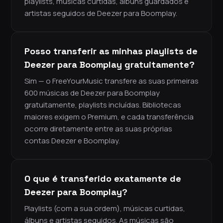
playlists, músicas curtidas, álbuns guardados e
artistas seguidos de Deezer para Boomplay.
Posso transferir as minhas playlists de
Deezer para Boomplay gratuitamente?
Sim — o FreeYourMusic transfere as suas primeiras
600 músicas de Deezer para Boomplay
gratuitamente, playlists incluídas. Bibliotecas
maiores exigem o Premium, e cada transferência
ocorre diretamente entre as suas próprias
contas Deezer e Boomplay.
O que é transferido exatamente de
Deezer para Boomplay?
Playlists (com a sua ordem), músicas curtidas,
álbuns e artistas seguidos. As músicas são