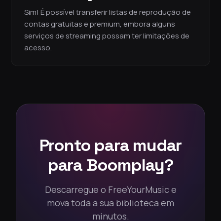
Sim! É possível transferir listas de reprodução de
contas gratuitas e premium, embora alguns
serviços de streaming possam ter limitações de
acesso.
Pronto para mudar
para Boomplay?
Descarregue o FreeYourMusic e
mova toda a sua biblioteca em
minutos.