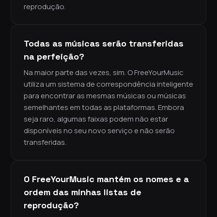
reprodução.
Todas as músicas serão transferidas
na perfeição?
Na maior parte das vezes, sim. O FreeYourMusic
utiliza um sistema de correspondência inteligente
para encontrar as mesmas músicas ou músicas
semelhantes em todas as plataformas. Embora
seja raro, algumas faixas podem não estar
disponíveis no seu novo serviço e não serão
transferidas.
O FreeYourMusic mantém os nomes e a
ordem das minhas listas de
reprodução?