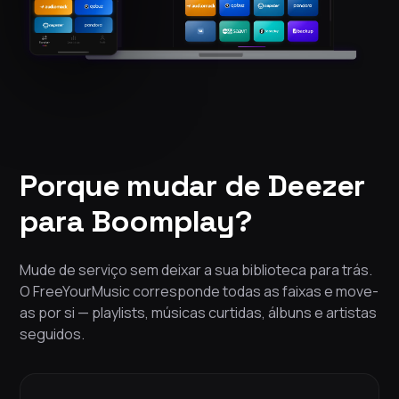
Porque mudar de Deezer
para Boomplay?
Mude de serviço sem deixar a sua biblioteca para trás.
O FreeYourMusic corresponde todas as faixas e move-
as por si — playlists, músicas curtidas, álbuns e artistas
seguidos.