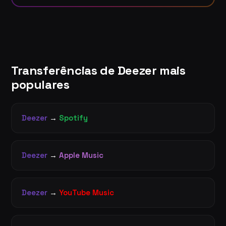
Transferências de Deezer mais
populares
Deezer
→
Spotify
Deezer
→
Apple Music
Deezer
→
YouTube Music