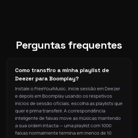
Perguntas frequentes
Como transfiro a minha playlist de
Deezer para Boomplay?
Instale o FreeYourMusic, inicie sessão em Deezer
e depois em Boomplay usando os respetivos
inícios de sessão oficiais, escolha as playlists que
quer e prima transferir. A correspondência
inteligente de faixas move as músicas mantendo
a sua ordem intacta — uma playlist com 1000
faixas normalmente termina em menos de 10