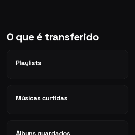
O que é transferido
Playlists
Músicas curtidas
Álbuns guardados