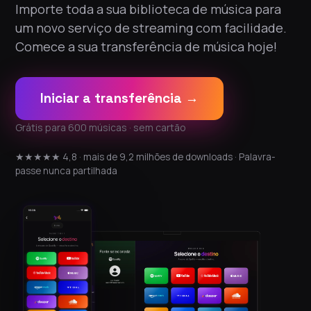
Importe toda a sua biblioteca de música para
um novo serviço de streaming com facilidade.
Comece a sua transferência de música hoje!
Iniciar a transferência →
Grátis para 600 músicas · sem cartão
★★★★★ 4,8 · mais de 9,2 milhões de downloads · Palavra-
passe nunca partilhada