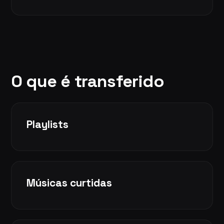
O que é transferido
Playlists
Músicas curtidas