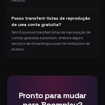
minutos.
Posso transferir listas de reprodução
de uma conta gratuita?
Sim! É possível transferir listas de reprodução de
contas gratuitas e premium, embora alguns
serviços de streaming possam ter limitações de
acesso.
Pronto para mudar
para Boomplay?