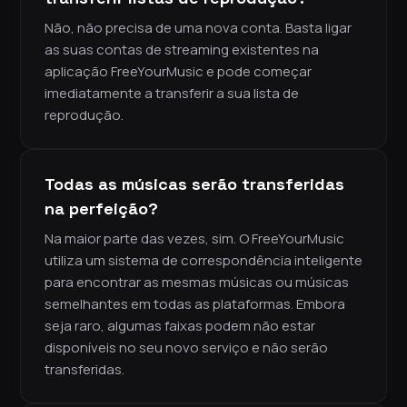
Não, não precisa de uma nova conta. Basta ligar
as suas contas de streaming existentes na
aplicação FreeYourMusic e pode começar
imediatamente a transferir a sua lista de
reprodução.
Todas as músicas serão transferidas
na perfeição?
Na maior parte das vezes, sim. O FreeYourMusic
utiliza um sistema de correspondência inteligente
para encontrar as mesmas músicas ou músicas
semelhantes em todas as plataformas. Embora
seja raro, algumas faixas podem não estar
disponíveis no seu novo serviço e não serão
transferidas.