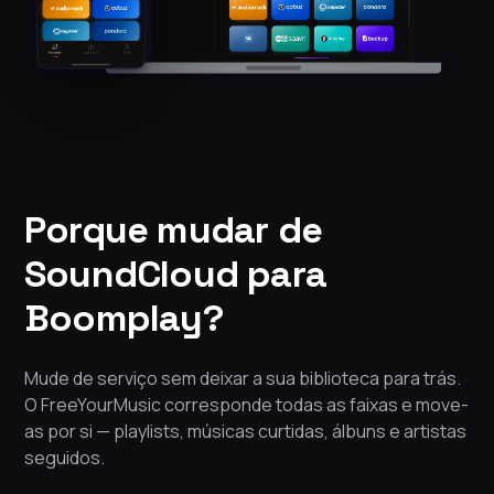
Porque mudar de
SoundCloud para
Boomplay?
Mude de serviço sem deixar a sua biblioteca para trás.
O FreeYourMusic corresponde todas as faixas e move-
as por si — playlists, músicas curtidas, álbuns e artistas
seguidos.