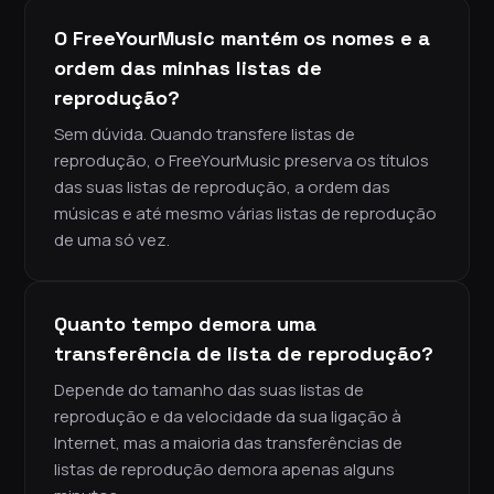
O FreeYourMusic mantém os nomes e a
ordem das minhas listas de
reprodução?
Sem dúvida. Quando transfere listas de
reprodução, o FreeYourMusic preserva os títulos
das suas listas de reprodução, a ordem das
músicas e até mesmo várias listas de reprodução
de uma só vez.
Quanto tempo demora uma
transferência de lista de reprodução?
Depende do tamanho das suas listas de
reprodução e da velocidade da sua ligação à
Internet, mas a maioria das transferências de
listas de reprodução demora apenas alguns