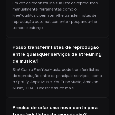
Em vez de reconstruir a sua lista de reprodução
manualmente, ferramentas como o
FreeYourMusic permitem-lhe transferir listas de
reprodução automaticamente - poupando-lhe
tempo e esforço.
Posso transferir listas de reprodução
entre quaisquer serviços de streaming
de música?
Sim! Com o FreeYourMusic, pode transferir listas
de reprodução entre os principais serviços, como
o Spotify, Apple Music, YouTube Music, Amazon
Music, TIDAL, Deezer e muito mais.
Preciso de criar uma nova conta para
transferir listas de reprodução?