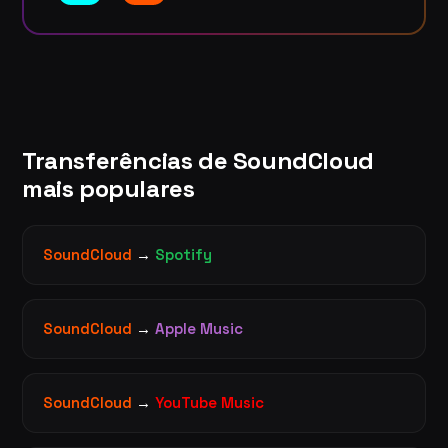
Transferências de SoundCloud
mais populares
SoundCloud
→
Spotify
SoundCloud
→
Apple Music
SoundCloud
→
YouTube Music