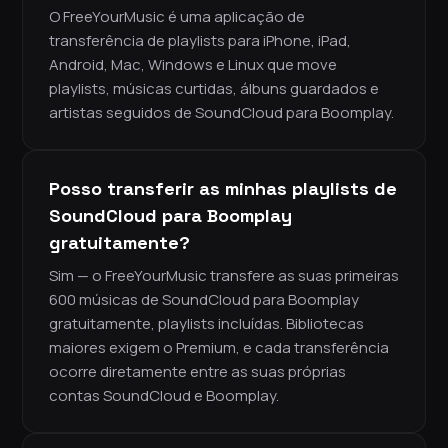
O FreeYourMusic é uma aplicação de
transferência de playlists para iPhone, iPad,
Android, Mac, Windows e Linux que move
playlists, músicas curtidas, álbuns guardados e
artistas seguidos de SoundCloud para Boomplay.
Posso transferir as minhas playlists de
SoundCloud para Boomplay
gratuitamente?
Sim — o FreeYourMusic transfere as suas primeiras
600 músicas de SoundCloud para Boomplay
gratuitamente, playlists incluídas. Bibliotecas
maiores exigem o Premium, e cada transferência
ocorre diretamente entre as suas próprias
contas SoundCloud e Boomplay.