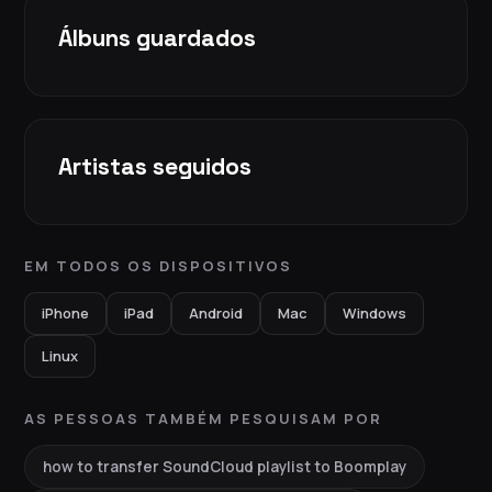
Álbuns guardados
Artistas seguidos
EM TODOS OS DISPOSITIVOS
iPhone
iPad
Android
Mac
Windows
Linux
AS PESSOAS TAMBÉM PESQUISAM POR
how to transfer SoundCloud playlist to Boomplay