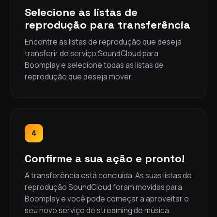
Selecione as listas de
reprodução para transferência
Encontre as listas de reprodução que deseja
transferir do serviço SoundCloud para
Boomplay e selecione todas as listas de
reprodução que deseja mover.
4
Confirme a sua ação e pronto!
A transferência está concluída. As suas listas de
reprodução SoundCloud foram movidas para
Boomplay e você pode começar a aproveitar o
seu novo serviço de streaming de música.