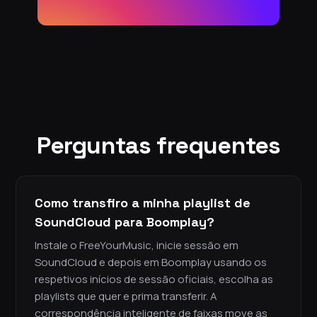
Perguntas frequentes
Como transfiro a minha playlist de
SoundCloud para Boomplay?
Instale o FreeYourMusic, inicie sessão em
SoundCloud e depois em Boomplay usando os
respetivos inícios de sessão oficiais, escolha as
playlists que quer e prima transferir. A
correspondência inteligente de faixas move as