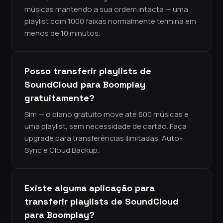
músicas mantendo a sua ordem intacta — uma
playlist com 1000 faixas normalmente termina em
menos de 10 minutos.
Posso transferir playlists de
SoundCloud para Boomplay
gratuitamente?
Sim — o plano gratuito move até 600 músicas e
uma playlist, sem necessidade de cartão. Faça
upgrade para transferências ilimitadas, Auto-
Sync e Cloud Backup.
Existe alguma aplicação para
transferir playlists de SoundCloud
para Boomplay?