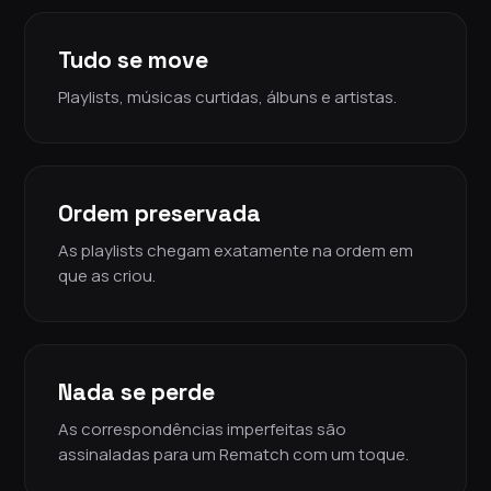
Tudo se move
Playlists, músicas curtidas, álbuns e artistas.
Ordem preservada
As playlists chegam exatamente na ordem em
que as criou.
Nada se perde
As correspondências imperfeitas são
assinaladas para um Rematch com um toque.