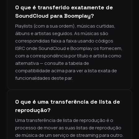
O que é transferido exatamente de
SoundCloud para Boomplay?
Playlists (com a sua ordem), músicas curtidas,
álbuns e artistas seguidos. As músicas são
correspondidas faixa a faixa usando códigos
ISRC onde SoundCloud e Boomplay os fornecem,
com a correspondência por título e artista como
alternativa — consulte a tabela de
compatibilidade acima para ver a lista exata de
funcionalidades deste par.
O que é uma transferência de lista de
reprodução?
Uma transferência de lista de reprodução é o
processo de mover as suas listas de reprodução
de música de um serviço de streaming para outro.