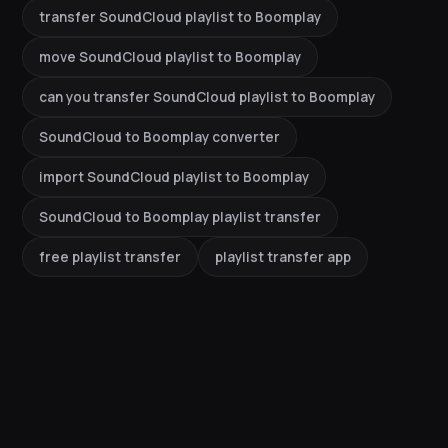
transfer SoundCloud playlist to Boomplay
move SoundCloud playlist to Boomplay
can you transfer SoundCloud playlist to Boomplay
SoundCloud to Boomplay converter
import SoundCloud playlist to Boomplay
SoundCloud to Boomplay playlist transfer
free playlist transfer
playlist transfer app