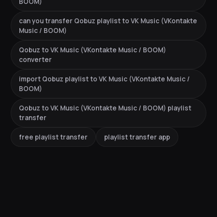
BOOM)
can you transfer Qobuz playlist to VK Music (VKontakte
Music / BOOM)
Qobuz to VK Music (VKontakte Music / BOOM)
converter
import Qobuz playlist to VK Music (VKontakte Music /
BOOM)
Qobuz to VK Music (VKontakte Music / BOOM) playlist
transfer
free playlist transfer
playlist transfer app