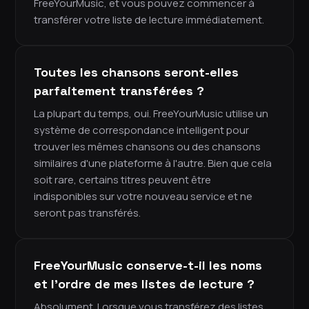
FreeYourMusic, et vous pouvez commencer à
transférer votre liste de lecture immédiatement.
Toutes les chansons seront-elles
parfaitement transférées ?
La plupart du temps, oui. FreeYourMusic utilise un
système de correspondance intelligent pour
trouver les mêmes chansons ou des chansons
similaires d'une plateforme à l'autre. Bien que cela
soit rare, certains titres peuvent être
indisponibles sur votre nouveau service et ne
seront pas transférés.
FreeYourMusic conserve-t-il les noms
et l'ordre de mes listes de lecture ?
Absolument. Lorsque vous transférez des listes