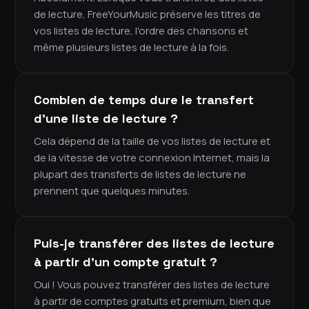
de lecture, FreeYourMusic préserve les titres de
vos listes de lecture, l'ordre des chansons et
même plusieurs listes de lecture à la fois.
Combien de temps dure le transfert
d'une liste de lecture ?
Cela dépend de la taille de vos listes de lecture et
de la vitesse de votre connexion Internet, mais la
plupart des transferts de listes de lecture ne
prennent que quelques minutes.
Puis-je transférer des listes de lecture
à partir d'un compte gratuit ?
Oui ! Vous pouvez transférer des listes de lecture
à partir de comptes gratuits et premium, bien que