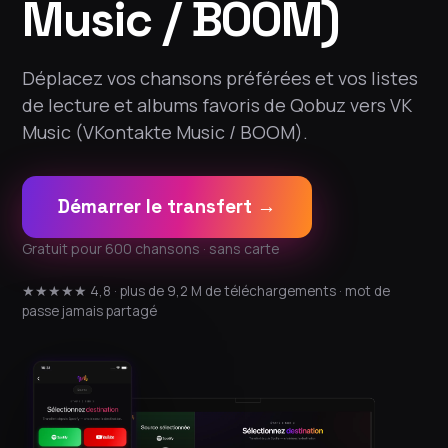
Music / BOOM)
Déplacez vos chansons préférées et vos listes
de lecture et albums favoris de Qobuz vers VK
Music (VKontakte Music / BOOM).
Démarrer le transfert →
Gratuit pour 600 chansons · sans carte
★★★★★ 4,8 · plus de 9,2 M de téléchargements · mot de
passe jamais partagé