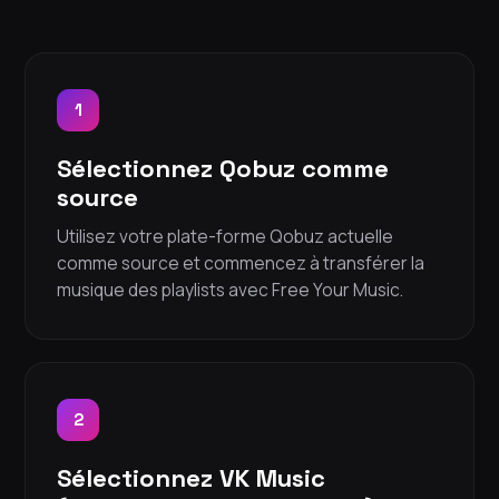
1
Sélectionnez Qobuz comme
source
Utilisez votre plate-forme Qobuz actuelle
comme source et commencez à transférer la
musique des playlists avec Free Your Music.
2
Sélectionnez VK Music