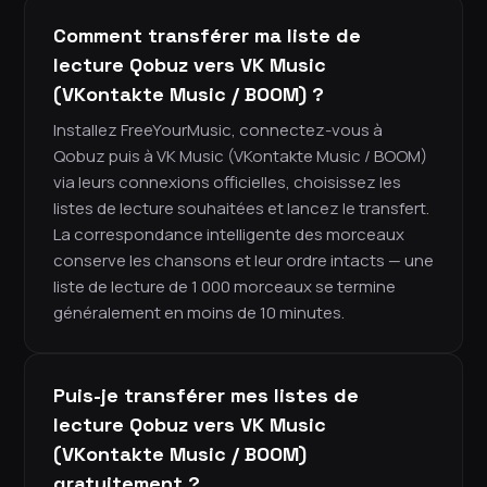
Comment transférer ma liste de
lecture Qobuz vers VK Music
(VKontakte Music / BOOM) ?
Installez FreeYourMusic, connectez-vous à
Qobuz puis à VK Music (VKontakte Music / BOOM)
via leurs connexions officielles, choisissez les
listes de lecture souhaitées et lancez le transfert.
La correspondance intelligente des morceaux
conserve les chansons et leur ordre intacts — une
liste de lecture de 1 000 morceaux se termine
généralement en moins de 10 minutes.
Puis-je transférer mes listes de
lecture Qobuz vers VK Music
(VKontakte Music / BOOM)
gratuitement ?