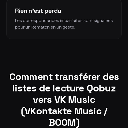
Rien n'est perdu
Les correspondances imparfaites sont signalées
pour un Rematch en un geste.
Comment transférer des
listes de lecture Qobuz
vers VK Music
(VKontakte Music /
BOOM)