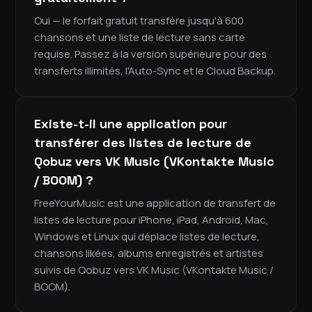
Oui — le forfait gratuit transfère jusqu'à 600
chansons et une liste de lecture sans carte
requise. Passez à la version supérieure pour des
transferts illimités, l'Auto-Sync et le Cloud Backup.
Existe-t-il une application pour
transférer des listes de lecture de
Qobuz vers VK Music (VKontakte Music
/ BOOM) ?
FreeYourMusic est une application de transfert de
listes de lecture pour iPhone, iPad, Android, Mac,
Windows et Linux qui déplace listes de lecture,
chansons likées, albums enregistrés et artistes
suivis de Qobuz vers VK Music (VKontakte Music /
BOOM).