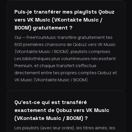
Puis-je transférer mes playlists Qobuz
vers VK Music (VKontakte Music /
BOOM) gratuitement ?
Oui — FreeYourMusic transfère gratuitement tes
600 premières chansons de Qobuz vers VK Music
(VKontakte Music / BOOM), playlists comprises.
Les bibliothèques plus volumineuses nécessitent
Premium, et chaque transfert s'effectue
directement entre tes propres comptes Qobuz et
VK Music (VKontakte Music / BOOM).
Qu'est-ce qui est transféré
exactement de Qobuz vers VK Music
(VKontakte Music / BOOM) ?
Les playlists (avec leur ordre), les titres aimés, les