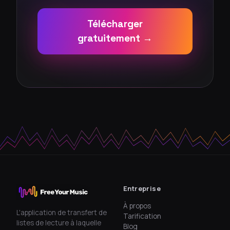
Télécharger
gratuitement →
Entreprise
À propos
L'application de transfert de
Tarification
listes de lecture à laquelle
Blog