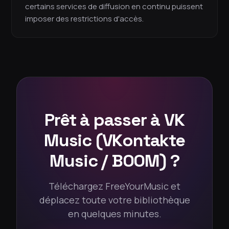
certains services de diffusion en continu puissent
imposer des restrictions d'accès.
Prêt à passer à VK
Music (VKontakte
Music / BOOM) ?
Téléchargez FreeYourMusic et
déplacez toute votre bibliothèque
en quelques minutes.