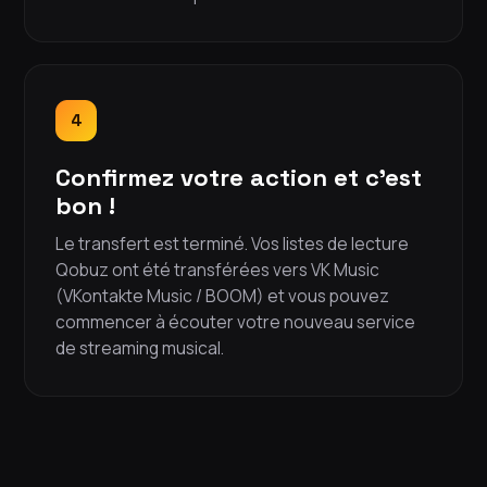
4
Confirmez votre action et c'est
bon !
Le transfert est terminé. Vos listes de lecture
Qobuz ont été transférées vers VK Music
(VKontakte Music / BOOM) et vous pouvez
commencer à écouter votre nouveau service
de streaming musical.