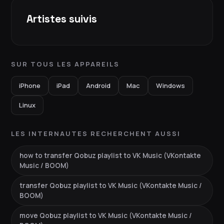
Artistes suivis
SUR TOUS LES APPAREILS
iPhone
iPad
Android
Mac
Windows
Linux
LES INTERNAUTES RECHERCHENT AUSSI
how to transfer Qobuz playlist to VK Music (VKontakte
Music / BOOM)
transfer Qobuz playlist to VK Music (VKontakte Music /
BOOM)
move Qobuz playlist to VK Music (VKontakte Music /