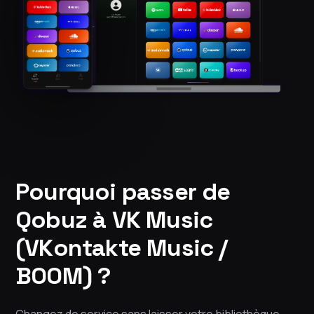
Pourquoi passer de
Qobuz à VK Music
(VKontakte Music /
BOOM) ?