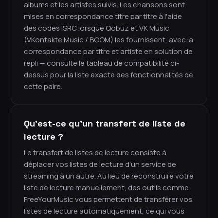
albums et les artistes suivis. Les chansons sont
mises en correspondance titre par titre à l'aide
des codes ISRC lorsque Qobuz et VK Music
(VKontakte Music / BOOM) les fournissent, avec la
correspondance par titre et artiste en solution de
repli — consulte le tableau de compatibilité ci-
dessus pour la liste exacte des fonctionnalités de
cette paire.
Qu'est-ce qu'un transfert de liste de
lecture ?
Le transfert de listes de lecture consiste à
déplacer vos listes de lecture d'un service de
streaming à un autre. Au lieu de reconstruire votre
liste de lecture manuellement, des outils comme
FreeYourMusic vous permettent de transférer vos
listes de lecture automatiquement, ce qui vous