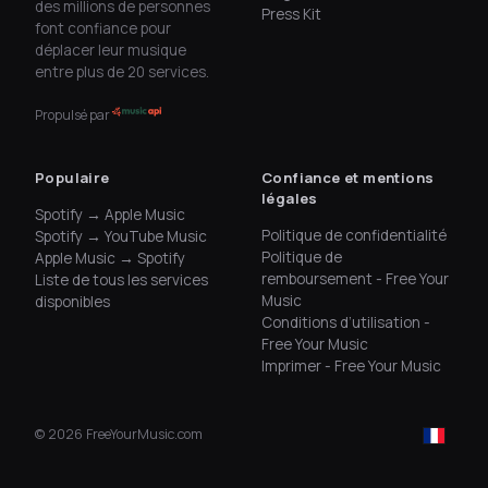
des millions de personnes
Press Kit
font confiance pour
déplacer leur musique
entre plus de 20 services.
Propulsé par
Populaire
Confiance et mentions
légales
Spotify → Apple Music
Politique de confidentialité
Spotify → YouTube Music
Politique de
Apple Music → Spotify
remboursement - Free Your
Liste de tous les services
Music
disponibles
Conditions d’utilisation -
Free Your Music
Imprimer - Free Your Music
©
2026
FreeYourMusic.com