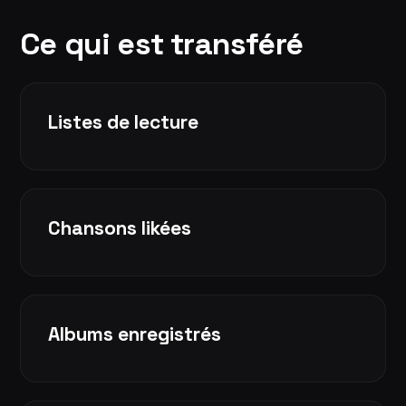
Ce qui est transféré
Listes de lecture
Chansons likées
Albums enregistrés