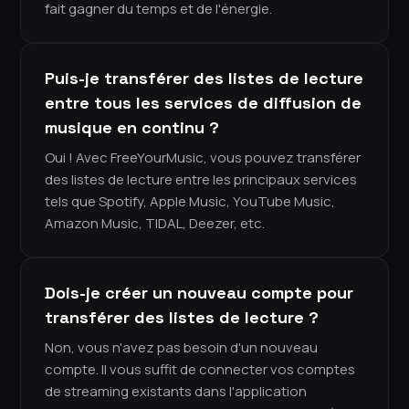
fait gagner du temps et de l'énergie.
Puis-je transférer des listes de lecture
entre tous les services de diffusion de
musique en continu ?
Oui ! Avec FreeYourMusic, vous pouvez transférer
des listes de lecture entre les principaux services
tels que Spotify, Apple Music, YouTube Music,
Amazon Music, TIDAL, Deezer, etc.
Dois-je créer un nouveau compte pour
transférer des listes de lecture ?
Non, vous n'avez pas besoin d'un nouveau
compte. Il vous suffit de connecter vos comptes
de streaming existants dans l'application