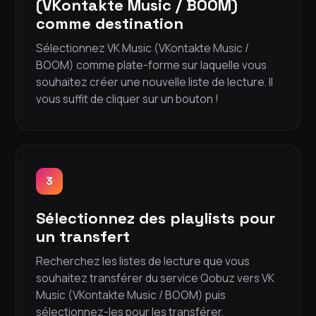
(VKontakte Music / BOOM)
comme destination
Sélectionnez VK Music (VKontakte Music /
BOOM) comme plate-forme sur laquelle vous
souhaitez créer une nouvelle liste de lecture. Il
vous suffit de cliquer sur un bouton !
3
Sélectionnez des playlists pour
un transfert
Recherchez les listes de lecture que vous
souhaitez transférer du service Qobuz vers VK
Music (VKontakte Music / BOOM) puis
sélectionnez-les pour les transférer.