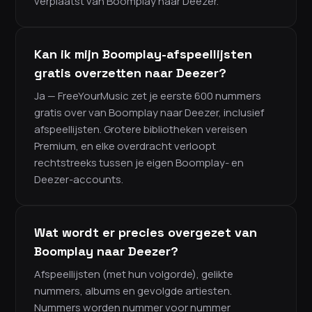
verplaatst van Boomplay naar Deezer.
Kan ik mijn Boomplay-afspeellijsten
gratis overzetten naar Deezer?
Ja — FreeYourMusic zet je eerste 600 nummers
gratis over van Boomplay naar Deezer, inclusief
afspeellijsten. Grotere bibliotheken vereisen
Premium, en elke overdracht verloopt
rechtstreeks tussen je eigen Boomplay- en
Deezer-accounts.
Wat wordt er precies overgezet van
Boomplay naar Deezer?
Afspeellijsten (met hun volgorde), gelikte
nummers, albums en gevolgde artiesten.
Nummers worden nummer voor nummer