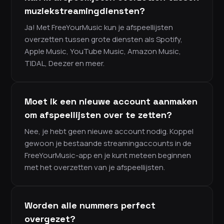
muziekstreamingdiensten?
Ja! Met FreeYourMusic kun je afspeellijsten
overzetten tussen grote diensten als Spotify,
Apple Music, YouTube Music, Amazon Music,
TIDAL, Deezer en meer.
Moet ik een nieuwe account aanmaken
om afspeellijsten over te zetten?
Nee, je hebt geen nieuwe account nodig. Koppel
gewoon je bestaande streamingaccounts in de
FreeYourMusic-app en je kunt meteen beginnen
met het overzetten van je afspeellijsten.
Worden alle nummers perfect
overgezet?