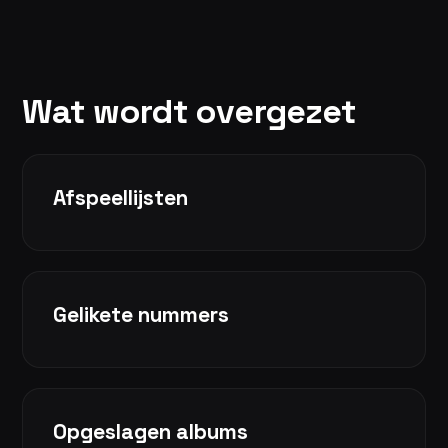
Wat wordt overgezet
Afspeellijsten
Gelikete nummers
Opgeslagen albums