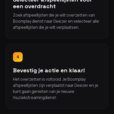
een overdracht
Zoek afspeellijsten die je wilt overzetten van
Boomplay dienst naar Deezer en selecteer alle
afspeellijsten die je wilt verplaatsen.
4
Bevestig je actie en klaar!
Het overzetten is voltooid. Je Boomplay
afspeellijsten zijn verplaatst naar Deezer en je
kunt gaan genieten van je nieuwe
muziekstreamingdienst.