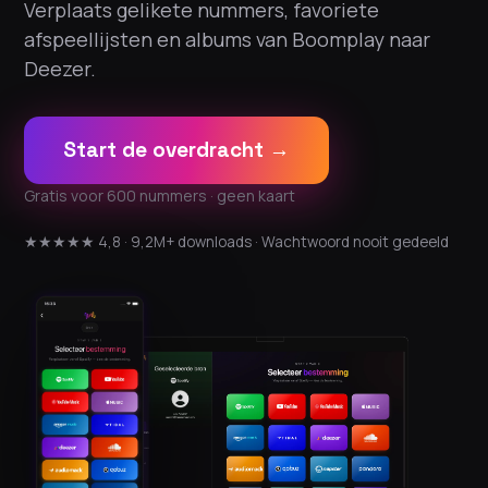
Verplaats gelikete nummers, favoriete
afspeellijsten en albums van Boomplay naar
Deezer.
Start de overdracht →
Gratis voor 600 nummers · geen kaart
★★★★★ 4,8 · 9,2M+ downloads · Wachtwoord nooit gedeeld