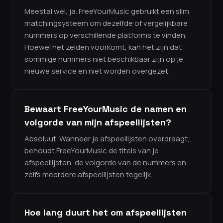
Meestal wel, ja. FreeYourMusic gebruikt een slim
matchingsysteem om dezelfde of vergelijkbare
nummers op verschillende platforms te vinden.
Hoewel het zelden voorkomt, kan het zijn dat
sommige nummers niet beschikbaar zijn op je
nieuwe service en niet worden overgezet.
Bewaart FreeYourMusic de namen en
volgorde van mijn afspeellijsten?
Absoluut. Wanneer je afspeellijsten overdraagt,
behoudt FreeYourMusic de titels van je
afspeellijsten, de volgorde van de nummers en
zelfs meerdere afspeellijsten tegelijk.
Hoe lang duurt het om afspeellijsten