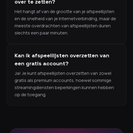
over te zetten?
Het hangt af van de grootte van je afspeellijsten
en de snelheid van je internetverbinding, maar de
meeste overdrachten van afspeellijsten duren
slechts een paar minuten.
Kan ik afspeellijsten overzetten van
een gratis account?
Ja! Je kunt afspeellijsten overzetten van zowel
gratis als premium accounts, hoewel sommige
streamingdiensten beperkingen kunnen hebben
op de toegang.