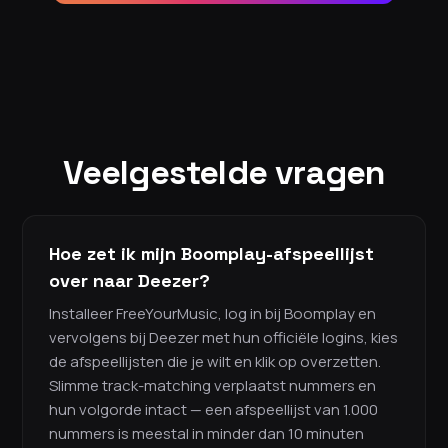
Veelgestelde vragen
Hoe zet ik mijn Boomplay-afspeellijst
over naar Deezer?
Installeer FreeYourMusic, log in bij Boomplay en
vervolgens bij Deezer met hun officiële logins, kies
de afspeellijsten die je wilt en klik op overzetten.
Slimme track-matching verplaatst nummers en
hun volgorde intact — een afspeellijst van 1.000
nummers is meestal in minder dan 10 minuten