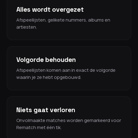
Alles wordt overgezet
Afspeellijsten, gelikete nummers, albums en
artiesten.
Volgorde behouden
Afspeellijsten komen aan in exact de volgorde
waarin je ze hebt opgebouwd.
Niets gaat verloren
Onvolmaakte matches worden gemarkeerd voor
Rematch met één tik.