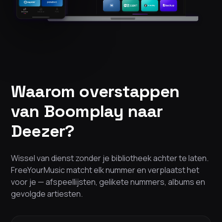
Waarom overstappen
van Boomplay naar
Deezer?
Wissel van dienst zonder je bibliotheek achter te laten.
FreeYourMusic matcht elk nummer en verplaatst het
voor je — afspeellijsten, gelikete nummers, albums en
gevolgde artiesten.