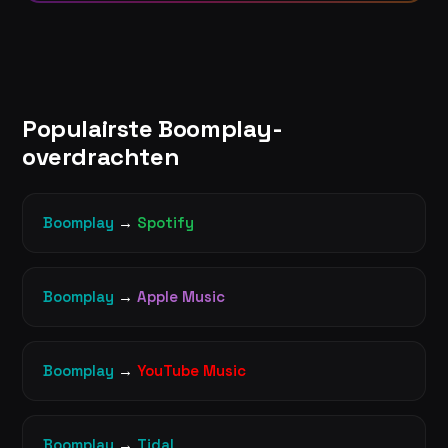
Populairste Boomplay-
overdrachten
Boomplay
→
Spotify
Boomplay
→
Apple Music
Boomplay
→
YouTube Music
Boomplay
→
Tidal