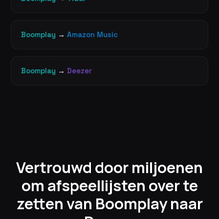
Boomplay
→
Amazon Music
Boomplay
→
Deezer
Vertrouwd door miljoenen
om afspeellijsten over te
zetten van Boomplay naar