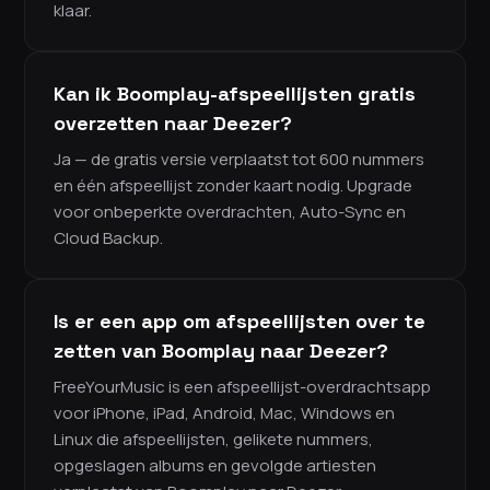
klaar.
Kan ik Boomplay-afspeellijsten gratis
overzetten naar Deezer?
Ja — de gratis versie verplaatst tot 600 nummers
en één afspeellijst zonder kaart nodig. Upgrade
voor onbeperkte overdrachten, Auto-Sync en
Cloud Backup.
Is er een app om afspeellijsten over te
zetten van Boomplay naar Deezer?
FreeYourMusic is een afspeellijst-overdrachtsapp
voor iPhone, iPad, Android, Mac, Windows en
Linux die afspeellijsten, gelikete nummers,
opgeslagen albums en gevolgde artiesten