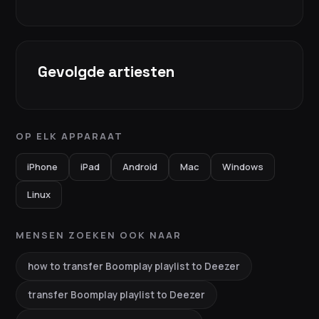
Gevolgde artiesten
OP ELK APPARAAT
iPhone
iPad
Android
Mac
Windows
Linux
MENSEN ZOEKEN OOK NAAR
how to transfer Boomplay playlist to Deezer
transfer Boomplay playlist to Deezer