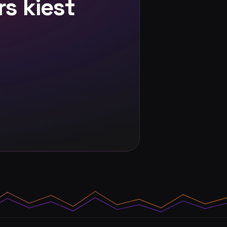
s kiest