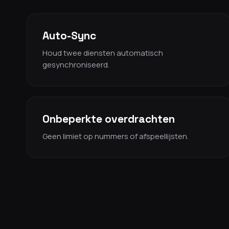
Auto-Sync
Houd twee diensten automatisch
gesynchroniseerd.
Onbeperkte overdrachten
Geen limiet op nummers of afspeellijsten.