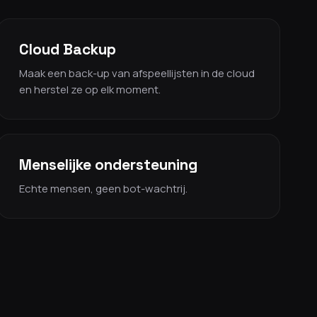
Cloud Backup
Maak een back-up van afspeellijsten in de cloud
en herstel ze op elk moment.
Menselijke ondersteuning
Echte mensen, geen bot-wachtrij.