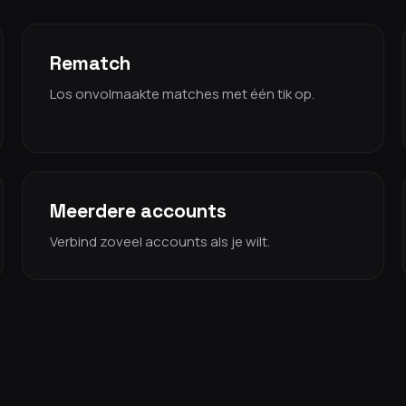
Rematch
Los onvolmaakte matches met één tik op.
Meerdere accounts
Verbind zoveel accounts als je wilt.