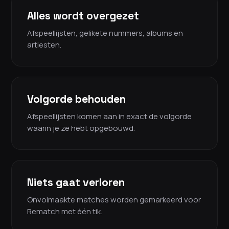
Alles wordt overgezet
Afspeellijsten, gelikete nummers, albums en
artiesten.
Volgorde behouden
Afspeellijsten komen aan in exact de volgorde
waarin je ze hebt opgebouwd.
Niets gaat verloren
Onvolmaakte matches worden gemarkeerd voor
Rematch met één tik.