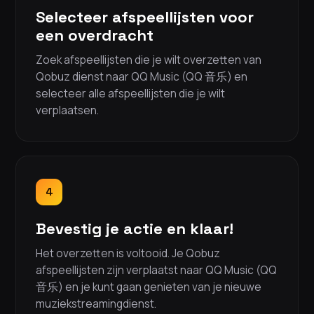
Selecteer afspeellijsten voor
een overdracht
Zoek afspeellijsten die je wilt overzetten van
Qobuz dienst naar QQ Music (QQ 音乐) en
selecteer alle afspeellijsten die je wilt
verplaatsen.
4
Bevestig je actie en klaar!
Het overzetten is voltooid. Je Qobuz
afspeellijsten zijn verplaatst naar QQ Music (QQ
音乐) en je kunt gaan genieten van je nieuwe
muziekstreamingdienst.