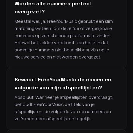
Worden alle nummers perfect
overgezet?
Meestal wel, ja. FreeYourMusic gebruikt een slim
matchingsysteem om dezelfde of vergelijkbare
nummers op verschillende platforms te vinden.
Hoewel het zelden voorkomt, kan het zijn dat
sommige nummers niet beschikbaar zijn op je
nieuwe service en niet worden overgezet.
Bewaart FreeYourMusic de namen en
volgorde van mijn afspeellijsten?
Absoluut. Wanneer je afspeellijsten overdraagt,
behoudt FreeYourMusic de titels van je
afspeellijsten, de volgorde van de nummers en
zelfs meerdere afspeellijsten tegelijk.