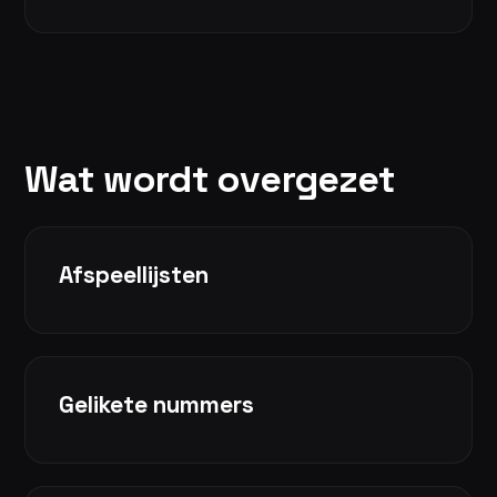
Wat wordt overgezet
Afspeellijsten
Gelikete nummers