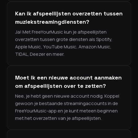
Kan ik afspeellijsten overzetten tussen
muziekstreamingdiensten?
Ja! Met FreeYourMusic kun je afspeellijsten
overzetten tussen grote diensten als Spotify,
Apple Music, YouTube Music, Amazon Music,
TIDAL, Deezer en meer.
Moet ik een nieuwe account aanmaken
om afspeellijsten over te zetten?
Nee, je hebt geen nieuwe account nodig. Koppel
gewoon je bestaande streamingaccounts in de
FreeYourMusic-app en je kunt meteen beginnen
met het overzetten van je afspeellijsten.