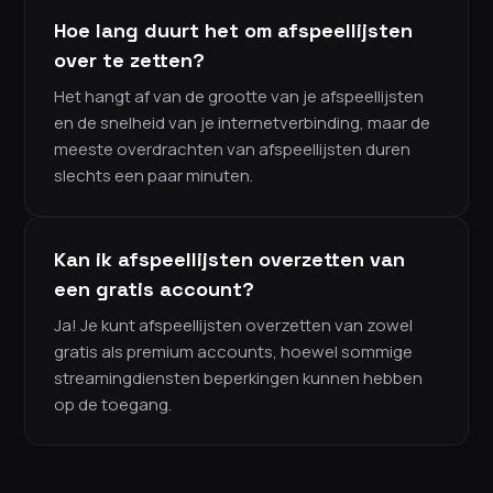
Hoe lang duurt het om afspeellijsten
over te zetten?
Het hangt af van de grootte van je afspeellijsten
en de snelheid van je internetverbinding, maar de
meeste overdrachten van afspeellijsten duren
slechts een paar minuten.
Kan ik afspeellijsten overzetten van
een gratis account?
Ja! Je kunt afspeellijsten overzetten van zowel
gratis als premium accounts, hoewel sommige
streamingdiensten beperkingen kunnen hebben
op de toegang.