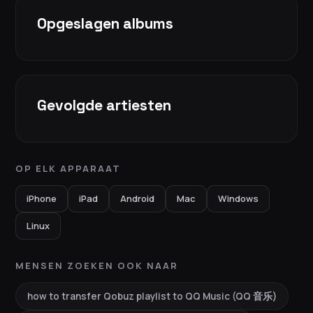
Opgeslagen albums
Gevolgde artiesten
OP ELK APPARAAT
iPhone
iPad
Android
Mac
Windows
Linux
MENSEN ZOEKEN OOK NAAR
how to transfer Qobuz playlist to QQ Music (QQ 音乐)