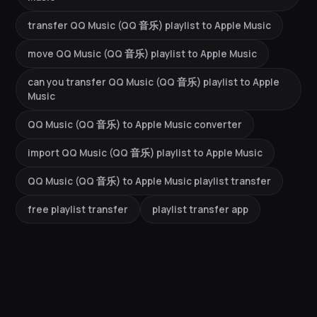
transfer QQ Music (QQ 音乐) playlist to Apple Music
move QQ Music (QQ 音乐) playlist to Apple Music
can you transfer QQ Music (QQ 音乐) playlist to Apple
Music
QQ Music (QQ 音乐) to Apple Music converter
import QQ Music (QQ 音乐) playlist to Apple Music
QQ Music (QQ 音乐) to Apple Music playlist transfer
free playlist transfer
playlist transfer app