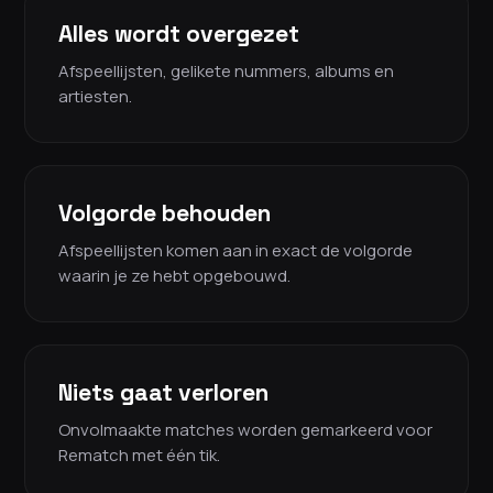
Alles wordt overgezet
Afspeellijsten, gelikete nummers, albums en
artiesten.
Volgorde behouden
Afspeellijsten komen aan in exact de volgorde
waarin je ze hebt opgebouwd.
Niets gaat verloren
Onvolmaakte matches worden gemarkeerd voor
Rematch met één tik.