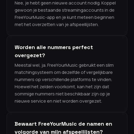
Nee, je hebt geen nieuwe account nodig. Koppel
gewoon je bestaande streamingaccounts in de
FreeYourMusic-app en je kunt meteen beginnen
met het overzetten van je afspeellijsten.
Worden alle nummers perfect
overgezet?
Meestal wel, ja. FreeYourMusic gebruikt een slim
matchingsysteem om dezelfde of vergelijkbare
nummers op verschillende platforms te vinden.
Hoewel het zelden voorkomt, kan het zijn dat
sommige nummers niet beschikbaar zijn op je
nieuwe service en niet worden overgezet.
Bewaart FreeYourMusic de namen en
volgorde van mijn afspeellijsten?