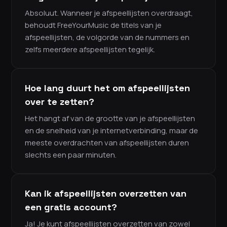
Absoluut. Wanneer je afspeellijsten overdraagt,
behoudt FreeYourMusic de titels van je
afspeellijsten, de volgorde van de nummers en
zelfs meerdere afspeellijsten tegelijk.
Hoe lang duurt het om afspeellijsten
over te zetten?
Het hangt af van de grootte van je afspeellijsten
en de snelheid van je internetverbinding, maar de
meeste overdrachten van afspeellijsten duren
slechts een paar minuten.
Kan ik afspeellijsten overzetten van
een gratis account?
Ja! Je kunt afspeellijsten overzetten van zowel