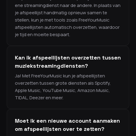
ene streamingdienst naar de andere. In plaats van
je afspeellijst handmatig opnieuw samen te
stellen, kun je met tools zoals FreeYourMusic
afspeellijsten automatisch overzetten, waardoor
je tijd en moeite bespaart.
Kan ik afspeellijsten overzetten tussen
muziekstreamingdiensten?
Ja! Met FreeYourMusic kun je afspeellijsten
overzetten tussen grote diensten als Spotify,
Apple Music, YouTube Music, Amazon Music,
TIDAL, Deezer en meer.
Moet ik een nieuwe account aanmaken
om afspeellijsten over te zetten?