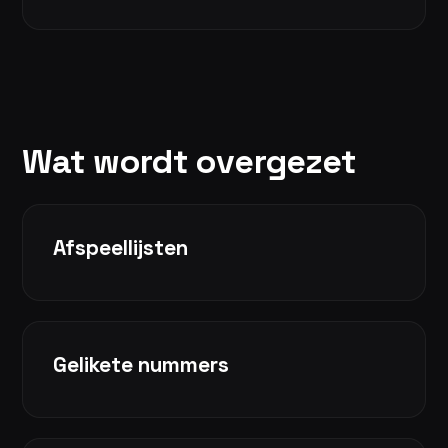
Wat wordt overgezet
Afspeellijsten
Gelikete nummers