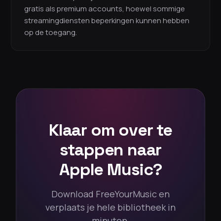
gratis als premium accounts, hoewel sommige
streamingdiensten beperkingen kunnen hebben
op de toegang.
Klaar om over te
stappen naar
Apple Music?
Download FreeYourMusic en
verplaats je hele bibliotheek in
minuten.