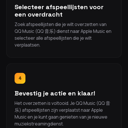
Selecteer afspeellijsten voor
een overdracht
Zoek afspeellijsten die je wilt overzetten van
QQ Music (QQ 音乐) dienst naar Apple Music en
selecteer alle afspeellijsten die je wilt
verplaatsen.
4
Bevestig je actie en klaar!
Het overzetten is voltooid. Je QQ Music (QQ 音
乐) afspeellijsten zijn verplaatst naar Apple
Music en je kunt gaan genieten van je nieuwe
muziekstreamingdienst.