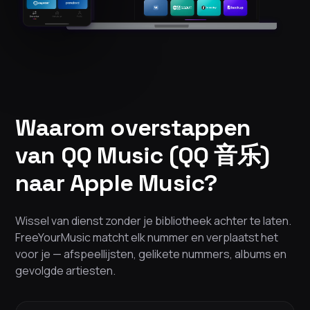
Waarom overstappen
van QQ Music (QQ 音乐)
naar Apple Music?
Wissel van dienst zonder je bibliotheek achter te laten.
FreeYourMusic matcht elk nummer en verplaatst het
voor je — afspeellijsten, gelikete nummers, albums en
gevolgde artiesten.