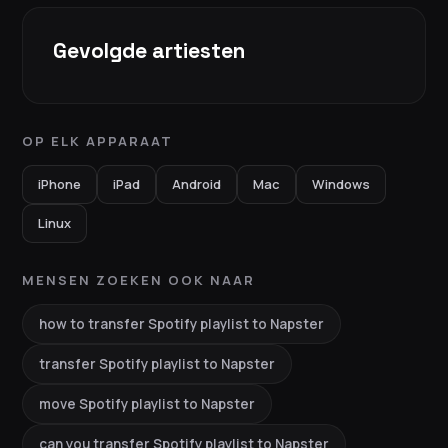
Gevolgde artiesten
OP ELK APPARAAT
iPhone
iPad
Android
Mac
Windows
Linux
MENSEN ZOEKEN OOK NAAR
how to transfer Spotify playlist to Napster
transfer Spotify playlist to Napster
move Spotify playlist to Napster
can you transfer Spotify playlist to Napster