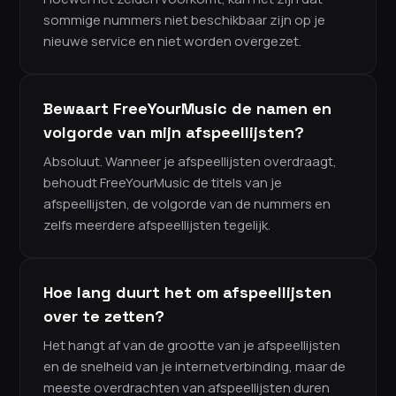
sommige nummers niet beschikbaar zijn op je
nieuwe service en niet worden overgezet.
Bewaart FreeYourMusic de namen en
volgorde van mijn afspeellijsten?
Absoluut. Wanneer je afspeellijsten overdraagt,
behoudt FreeYourMusic de titels van je
afspeellijsten, de volgorde van de nummers en
zelfs meerdere afspeellijsten tegelijk.
Hoe lang duurt het om afspeellijsten
over te zetten?
Het hangt af van de grootte van je afspeellijsten
en de snelheid van je internetverbinding, maar de
meeste overdrachten van afspeellijsten duren