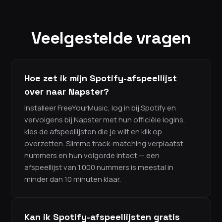
Veelgestelde vragen
Hoe zet ik mijn Spotify-afspeellijst
over naar Napster?
Installeer FreeYourMusic, log in bij Spotify en
vervolgens bij Napster met hun officiële logins,
kies de afspeellijsten die je wilt en klik op
overzetten. Slimme track-matching verplaatst
nummers en hun volgorde intact — een
afspeellijst van 1.000 nummers is meestal in
minder dan 10 minuten klaar.
Kan ik Spotify-afspeellijsten gratis