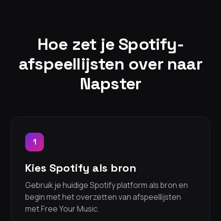
Hoe zet je Spotify-
afspeellijsten over naar
Napster
1
Kies Spotify als bron
Gebruik je huidige Spotify platform als bron en
begin met het overzetten van afspeellijsten
met Free Your Music.