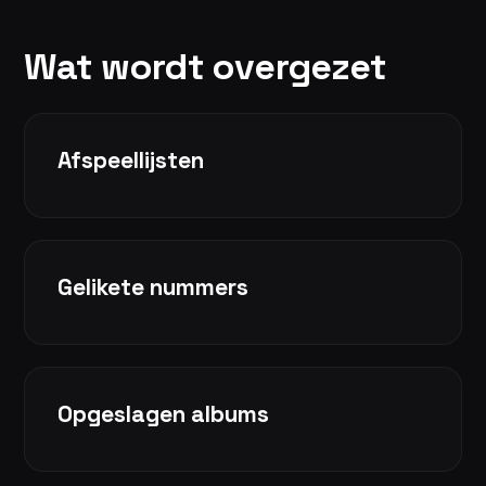
Wat wordt overgezet
Afspeellijsten
Gelikete nummers
Opgeslagen albums