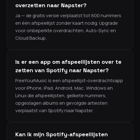
overzetten naar Napster?
Ja — de gratis versie verplaatst tot 600 nummers
en één afspeellijst zonder kaart nodig. Upgrade
voor onbeperkte overdrachten, Auto-Sync en
Cloud Backup.
Is er een app om afspeellijsten over te
zetten van Spotify naar Napster?
FreeYourMusic is een afspeellijst-overdrachtsapp
voor iPhone, iPad, Android, Mac, Windows en
Linux die afspeellijsten, gelikete nummers,
opgeslagen albums en gevolgde artiesten
verplaatst van Spotify naar Napster.
Kan ik mijn Spotify-afspeellijsten