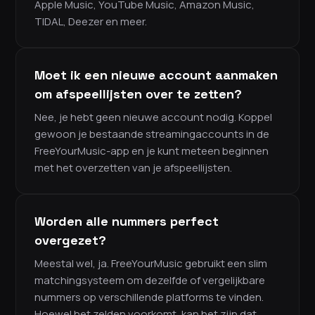
Apple Music, YouTube Music, Amazon Music,
TIDAL, Deezer en meer.
Moet ik een nieuwe account aanmaken
om afspeellijsten over te zetten?
Nee, je hebt geen nieuwe account nodig. Koppel
gewoon je bestaande streamingaccounts in de
FreeYourMusic-app en je kunt meteen beginnen
met het overzetten van je afspeellijsten.
Worden alle nummers perfect
overgezet?
Meestal wel, ja. FreeYourMusic gebruikt een slim
matchingsysteem om dezelfde of vergelijkbare
nummers op verschillende platforms te vinden.
Hoewel het zelden voorkomt, kan het zijn dat