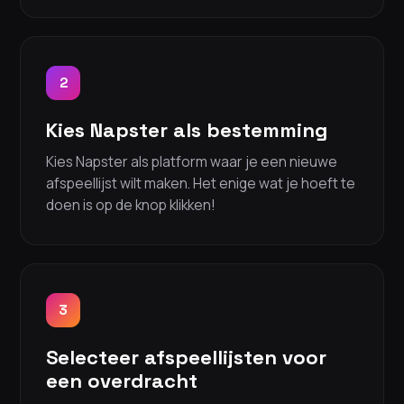
2
Kies Napster als bestemming
Kies Napster als platform waar je een nieuwe
afspeellijst wilt maken. Het enige wat je hoeft te
doen is op de knop klikken!
3
Selecteer afspeellijsten voor
een overdracht