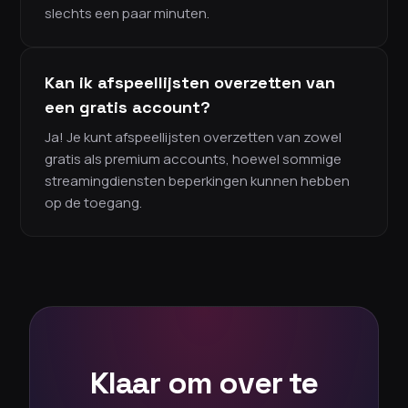
slechts een paar minuten.
Kan ik afspeellijsten overzetten van
een gratis account?
Ja! Je kunt afspeellijsten overzetten van zowel
gratis als premium accounts, hoewel sommige
streamingdiensten beperkingen kunnen hebben
op de toegang.
Klaar om over te