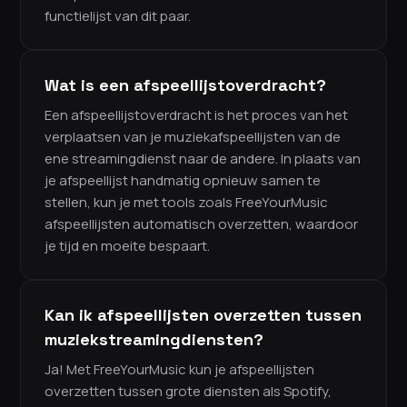
functielijst van dit paar.
Wat is een afspeellijstoverdracht?
Een afspeellijstoverdracht is het proces van het
verplaatsen van je muziekafspeellijsten van de
ene streamingdienst naar de andere. In plaats van
je afspeellijst handmatig opnieuw samen te
stellen, kun je met tools zoals FreeYourMusic
afspeellijsten automatisch overzetten, waardoor
je tijd en moeite bespaart.
Kan ik afspeellijsten overzetten tussen
muziekstreamingdiensten?
Ja! Met FreeYourMusic kun je afspeellijsten
overzetten tussen grote diensten als Spotify,