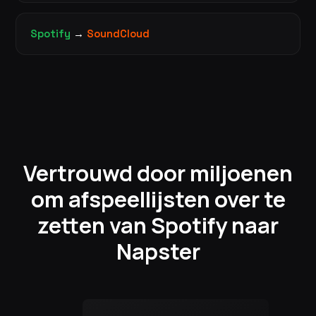
Spotify
→
SoundCloud
Vertrouwd door miljoenen
om afspeellijsten over te
zetten van Spotify naar
Napster