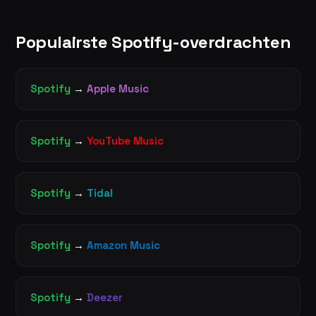
Populairste Spotify-overdrachten
Spotify
→
Apple Music
Spotify
→
YouTube Music
Spotify
→
Tidal
Spotify
→
Amazon Music
Spotify
→
Deezer