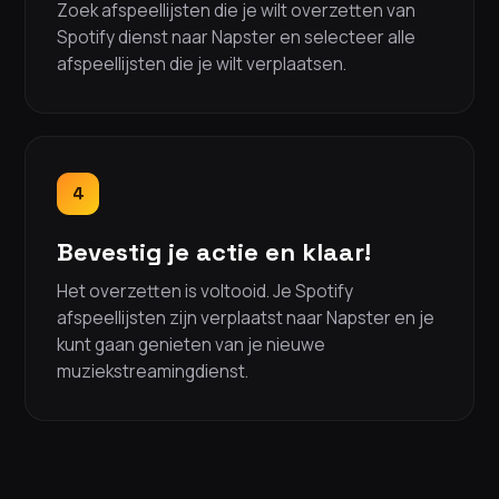
Zoek afspeellijsten die je wilt overzetten van
Spotify dienst naar Napster en selecteer alle
afspeellijsten die je wilt verplaatsen.
4
Bevestig je actie en klaar!
Het overzetten is voltooid. Je Spotify
afspeellijsten zijn verplaatst naar Napster en je
kunt gaan genieten van je nieuwe
muziekstreamingdienst.