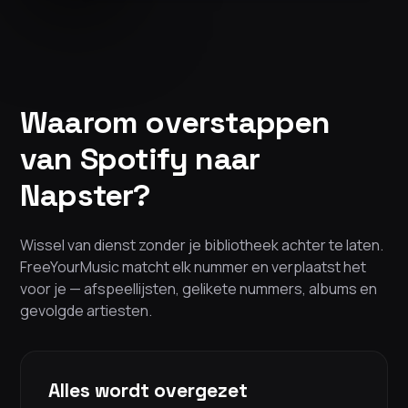
Waarom overstappen
van Spotify naar
Napster?
Wissel van dienst zonder je bibliotheek achter te laten.
FreeYourMusic matcht elk nummer en verplaatst het
voor je — afspeellijsten, gelikete nummers, albums en
gevolgde artiesten.
Alles wordt overgezet