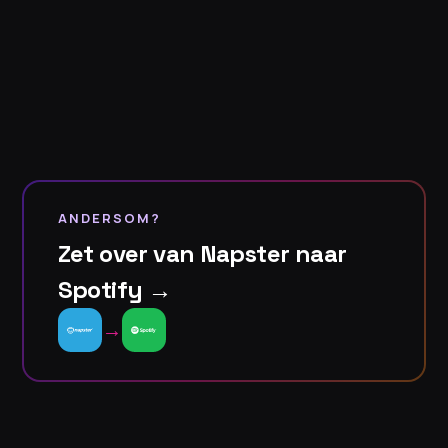
ANDERSOM?
Zet over van Napster naar
Spotify →
→