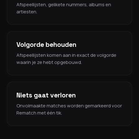
Afspeellijsten, gelikete nummers, albums en
artiesten.
Volgorde behouden
Afspeellijsten komen aan in exact de volgorde
waarin je ze hebt opgebouwd.
Niets gaat verloren
Onvolmaakte matches worden gemarkeerd voor
Rematch met één tik.