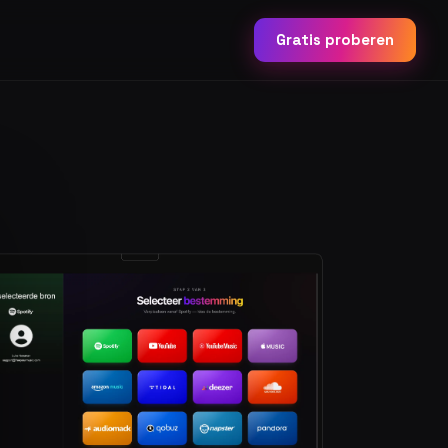
Gratis proberen