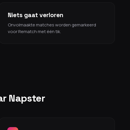
Niets gaat verloren
Onvolmaakte matches worden gemarkeerd
voor Rematch met één tik.
aar Napster