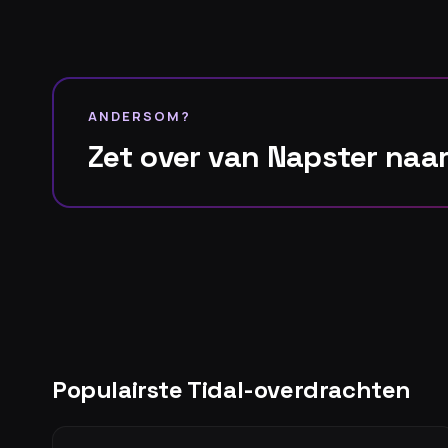
ANDERSOM?
Zet over van Napster naar
Populairste Tidal-overdrachten