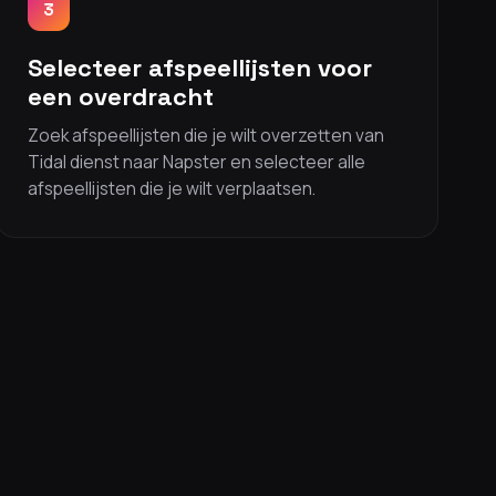
3
Selecteer afspeellijsten voor
een overdracht
Zoek afspeellijsten die je wilt overzetten van
Tidal dienst naar Napster en selecteer alle
afspeellijsten die je wilt verplaatsen.