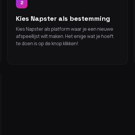
2
Kies Napster als bestemming
Kies Napster als platform waar je een nieuwe
afspeellijst wilt maken. Het enige wat je hoeft
te doen is op de knop klikken!