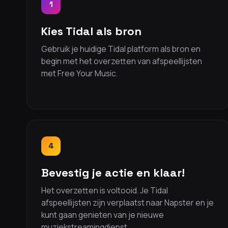
1
Kies Tidal als bron
Gebruik je huidige Tidal platform als bron en
begin met het overzetten van afspeellijsten
met Free Your Music.
4
Bevestig je actie en klaar!
Het overzetten is voltooid. Je Tidal
afspeellijsten zijn verplaatst naar Napster en je
kunt gaan genieten van je nieuwe
muziekstreamingdienst.