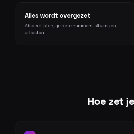
Alles wordt overgezet
Afspeellijsten, gelikete nummers, albums en
artiesten.
Hoe zet je