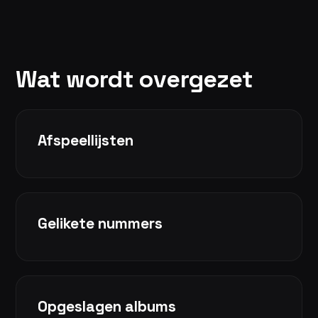
Wat wordt overgezet
Afspeellijsten
Gelikete nummers
Opgeslagen albums