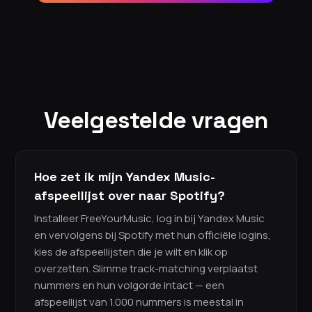
Veelgestelde vragen
Hoe zet ik mijn Yandex Music-
afspeellijst over naar Spotify?
Installeer FreeYourMusic, log in bij Yandex Music
en vervolgens bij Spotify met hun officiële logins,
kies de afspeellijsten die je wilt en klik op
overzetten. Slimme track-matching verplaatst
nummers en hun volgorde intact — een
afspeellijst van 1.000 nummers is meestal in