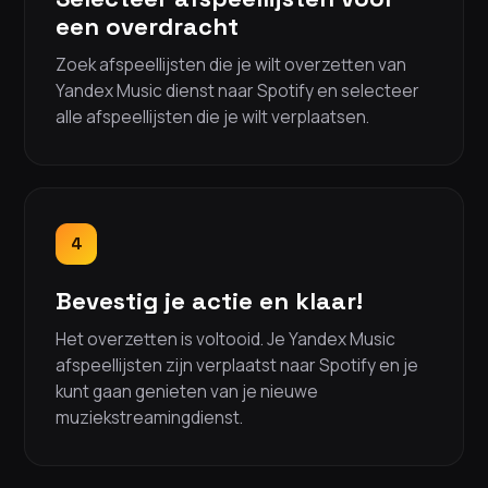
een overdracht
Zoek afspeellijsten die je wilt overzetten van
Yandex Music dienst naar Spotify en selecteer
alle afspeellijsten die je wilt verplaatsen.
4
Bevestig je actie en klaar!
Het overzetten is voltooid. Je Yandex Music
afspeellijsten zijn verplaatst naar Spotify en je
kunt gaan genieten van je nieuwe
muziekstreamingdienst.