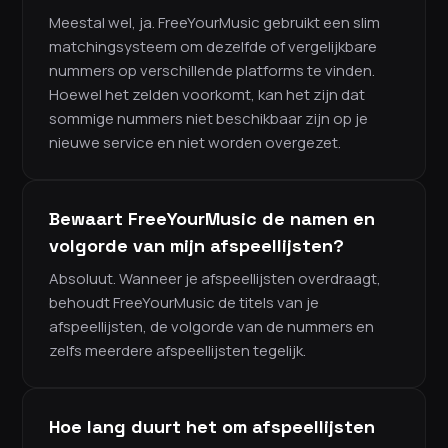
Meestal wel, ja. FreeYourMusic gebruikt een slim
matchingsysteem om dezelfde of vergelijkbare
nummers op verschillende platforms te vinden.
Hoewel het zelden voorkomt, kan het zijn dat
sommige nummers niet beschikbaar zijn op je
nieuwe service en niet worden overgezet.
Bewaart FreeYourMusic de namen en
volgorde van mijn afspeellijsten?
Absoluut. Wanneer je afspeellijsten overdraagt,
behoudt FreeYourMusic de titels van je
afspeellijsten, de volgorde van de nummers en
zelfs meerdere afspeellijsten tegelijk.
Hoe lang duurt het om afspeellijsten