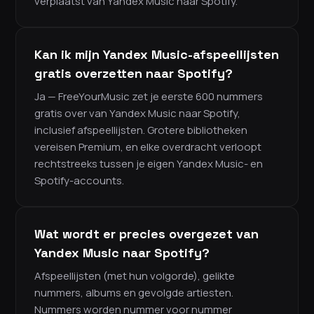
verplaatst van Yandex Music naar Spotify.
Kan ik mijn Yandex Music-afspeellijsten
gratis overzetten naar Spotify?
Ja — FreeYourMusic zet je eerste 600 nummers
gratis over van Yandex Music naar Spotify,
inclusief afspeellijsten. Grotere bibliotheken
vereisen Premium, en elke overdracht verloopt
rechtstreeks tussen je eigen Yandex Music- en
Spotify-accounts.
Wat wordt er precies overgezet van
Yandex Music naar Spotify?
Afspeellijsten (met hun volgorde), gelikte
nummers, albums en gevolgde artiesten.
Nummers worden nummer voor nummer