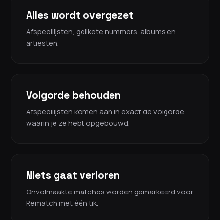
Alles wordt overgezet
Afspeellijsten, gelikete nummers, albums en
artiesten.
Volgorde behouden
Afspeellijsten komen aan in exact de volgorde
waarin je ze hebt opgebouwd.
Niets gaat verloren
Onvolmaakte matches worden gemarkeerd voor
Rematch met één tik.