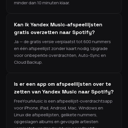
minder dan 10 minuten klaar.
Kan ik Yandex Music-afspeellijsten
gratis overzetten naar Spotify?
Ja — de gratis versie verplaatst tot 600 nummers
en één afspeellijst zonder kaart nodig. Upgrade
voor onbeperkte overdrachten, Auto-Sync en
Cloud Backup.
Is er een app om afspeellijsten over te
zetten van Yandex Music naar Spotify?
FreeYourMusic is een afspeellijst-overdrachtsapp
voor iPhone, iPad, Android, Mac, Windows en
Linux die afspeellijsten, gelikete nummers,
opgeslagen albums en gevolgde artiesten