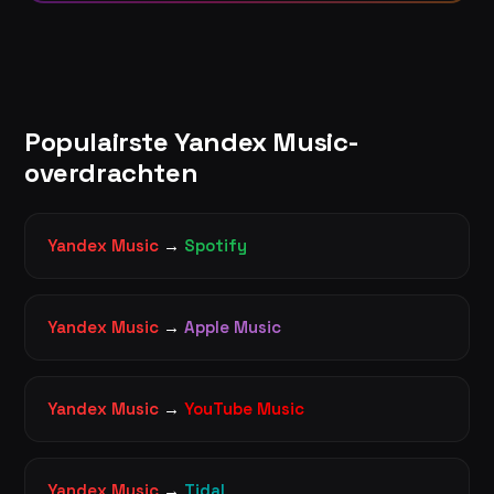
Populairste Yandex Music-
overdrachten
Yandex Music
→
Spotify
Yandex Music
→
Apple Music
Yandex Music
→
YouTube Music
Yandex Music
→
Tidal