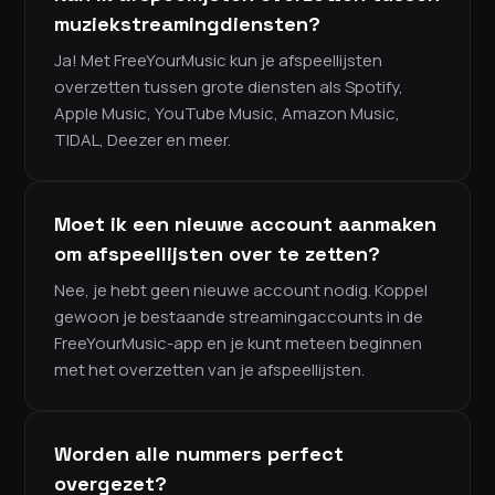
muziekstreamingdiensten?
Ja! Met FreeYourMusic kun je afspeellijsten
overzetten tussen grote diensten als Spotify,
Apple Music, YouTube Music, Amazon Music,
TIDAL, Deezer en meer.
Moet ik een nieuwe account aanmaken
om afspeellijsten over te zetten?
Nee, je hebt geen nieuwe account nodig. Koppel
gewoon je bestaande streamingaccounts in de
FreeYourMusic-app en je kunt meteen beginnen
met het overzetten van je afspeellijsten.
Worden alle nummers perfect
overgezet?