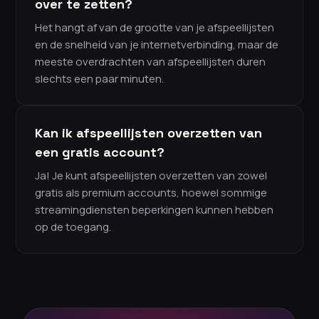
over te zetten?
Het hangt af van de grootte van je afspeellijsten
en de snelheid van je internetverbinding, maar de
meeste overdrachten van afspeellijsten duren
slechts een paar minuten.
Kan ik afspeellijsten overzetten van
een gratis account?
Ja! Je kunt afspeellijsten overzetten van zowel
gratis als premium accounts, hoewel sommige
streamingdiensten beperkingen kunnen hebben
op de toegang.