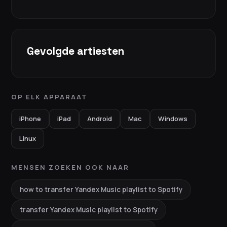
Gevolgde artiesten
OP ELK APPARAAT
iPhone
iPad
Android
Mac
Windows
Linux
MENSEN ZOEKEN OOK NAAR
how to transfer Yandex Music playlist to Spotify
transfer Yandex Music playlist to Spotify