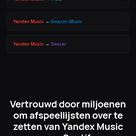
Yandex Music
→
Amazon Music
Yandex Music
→
Deezer
Vertrouwd door miljoenen
om afspeellijsten over te
zetten van Yandex Music