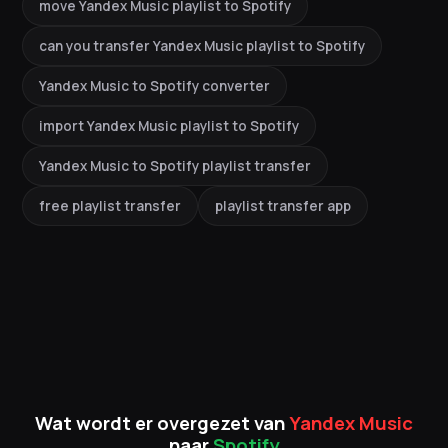
move Yandex Music playlist to Spotify
can you transfer Yandex Music playlist to Spotify
Yandex Music to Spotify converter
import Yandex Music playlist to Spotify
Yandex Music to Spotify playlist transfer
free playlist transfer
playlist transfer app
Wat wordt er overgezet van
Yandex Music
naar
Spotify