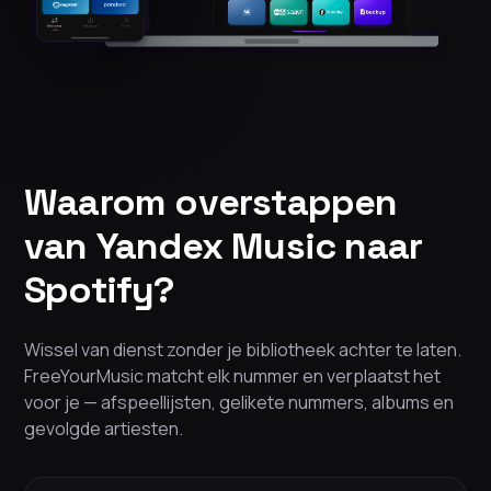
Waarom overstappen
van Yandex Music naar
Spotify?
Wissel van dienst zonder je bibliotheek achter te laten.
FreeYourMusic matcht elk nummer en verplaatst het
voor je — afspeellijsten, gelikete nummers, albums en
gevolgde artiesten.