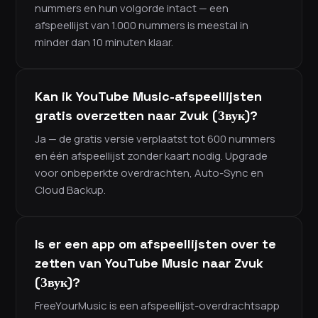
nummers en hun volgorde intact — een
afspeellijst van 1.000 nummers is meestal in
minder dan 10 minuten klaar.
Kan ik YouTube Music-afspeellijsten
gratis overzetten naar Zvuk (Звук)?
Ja — de gratis versie verplaatst tot 600 nummers
en één afspeellijst zonder kaart nodig. Upgrade
voor onbeperkte overdrachten, Auto-Sync en
Cloud Backup.
Is er een app om afspeellijsten over te
zetten van YouTube Music naar Zvuk
(Звук)?
FreeYourMusic is een afspeellijst-overdrachtsapp