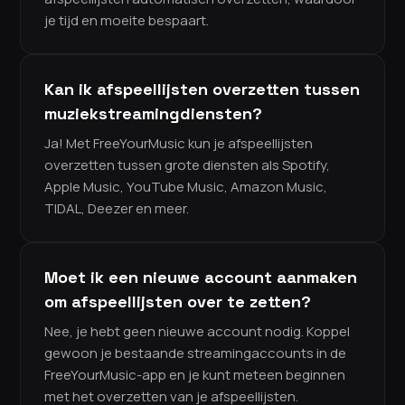
je tijd en moeite bespaart.
Kan ik afspeellijsten overzetten tussen
muziekstreamingdiensten?
Ja! Met FreeYourMusic kun je afspeellijsten
overzetten tussen grote diensten als Spotify,
Apple Music, YouTube Music, Amazon Music,
TIDAL, Deezer en meer.
Moet ik een nieuwe account aanmaken
om afspeellijsten over te zetten?
Nee, je hebt geen nieuwe account nodig. Koppel
gewoon je bestaande streamingaccounts in de
FreeYourMusic-app en je kunt meteen beginnen
met het overzetten van je afspeellijsten.