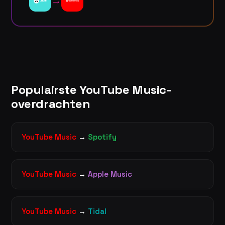
→
Populairste YouTube Music-
overdrachten
YouTube Music
→
Spotify
YouTube Music
→
Apple Music
YouTube Music
→
Tidal