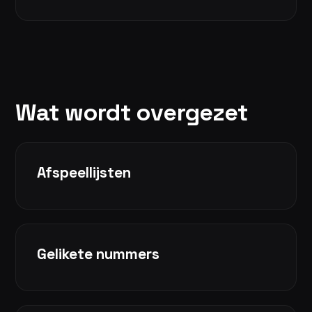
Wat wordt overgezet
Afspeellijsten
Gelikete nummers