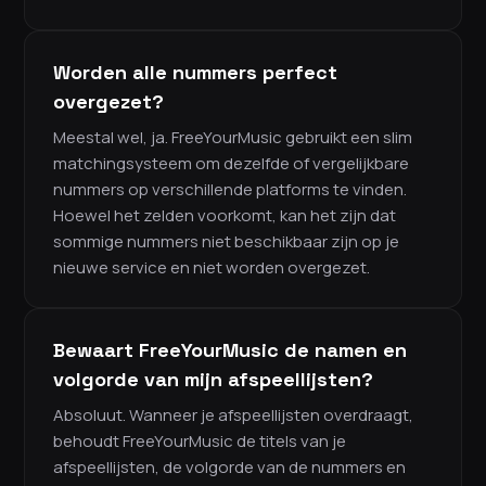
Worden alle nummers perfect
overgezet?
Meestal wel, ja. FreeYourMusic gebruikt een slim
matchingsysteem om dezelfde of vergelijkbare
nummers op verschillende platforms te vinden.
Hoewel het zelden voorkomt, kan het zijn dat
sommige nummers niet beschikbaar zijn op je
nieuwe service en niet worden overgezet.
Bewaart FreeYourMusic de namen en
volgorde van mijn afspeellijsten?
Absoluut. Wanneer je afspeellijsten overdraagt,
behoudt FreeYourMusic de titels van je
afspeellijsten, de volgorde van de nummers en