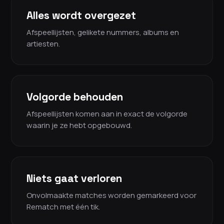
Alles wordt overgezet
Afspeellijsten, gelikete nummers, albums en
artiesten.
Volgorde behouden
Afspeellijsten komen aan in exact de volgorde
waarin je ze hebt opgebouwd.
Niets gaat verloren
Onvolmaakte matches worden gemarkeerd voor
Rematch met één tik.