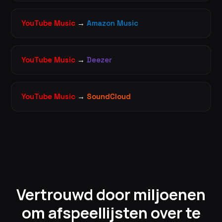
YouTube Music
→
Amazon Music
YouTube Music
→
Deezer
YouTube Music
→
SoundCloud
Vertrouwd door miljoenen
om afspeellijsten over te