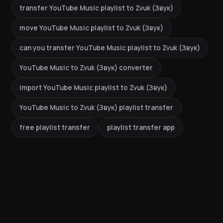
transfer YouTube Music playlist to Zvuk (Звук)
move YouTube Music playlist to Zvuk (Звук)
can you transfer YouTube Music playlist to Zvuk (Звук)
YouTube Music to Zvuk (Звук) converter
import YouTube Music playlist to Zvuk (Звук)
YouTube Music to Zvuk (Звук) playlist transfer
free playlist transfer
playlist transfer app