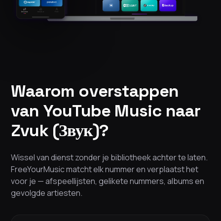
Waarom overstappen
van YouTube Music naar
Zvuk (Звук)?
Wissel van dienst zonder je bibliotheek achter te laten.
FreeYourMusic matcht elk nummer en verplaatst het
voor je — afspeellijsten, gelikete nummers, albums en
gevolgde artiesten.