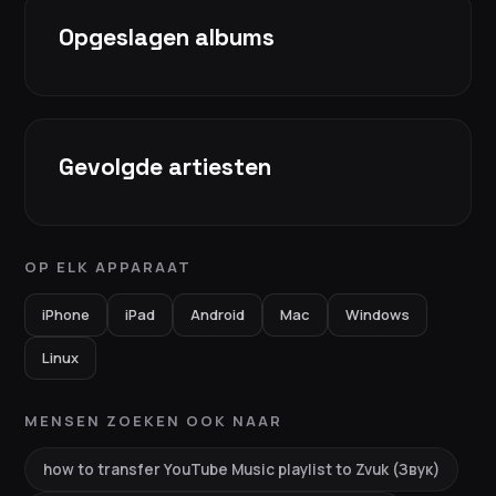
Opgeslagen albums
Gevolgde artiesten
OP ELK APPARAAT
iPhone
iPad
Android
Mac
Windows
Linux
MENSEN ZOEKEN OOK NAAR
how to transfer YouTube Music playlist to Zvuk (Звук)