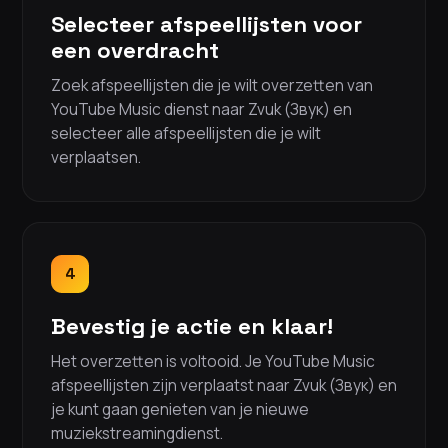
Selecteer afspeellijsten voor
een overdracht
Zoek afspeellijsten die je wilt overzetten van
YouTube Music dienst naar Zvuk (Звук) en
selecteer alle afspeellijsten die je wilt
verplaatsen.
4
Bevestig je actie en klaar!
Het overzetten is voltooid. Je YouTube Music
afspeellijsten zijn verplaatst naar Zvuk (Звук) en
je kunt gaan genieten van je nieuwe
muziekstreamingdienst.