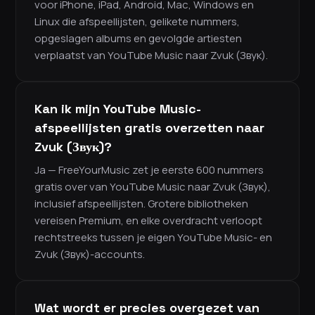
voor iPhone, iPad, Android, Mac, Windows en
Linux die afspeellijsten, gelikete nummers,
opgeslagen albums en gevolgde artiesten
verplaatst van YouTube Music naar Zvuk (Звук).
Kan ik mijn YouTube Music-
afspeellijsten gratis overzetten naar
Zvuk (Звук)?
Ja — FreeYourMusic zet je eerste 600 nummers
gratis over van YouTube Music naar Zvuk (Звук),
inclusief afspeellijsten. Grotere bibliotheken
vereisen Premium, en elke overdracht verloopt
rechtstreeks tussen je eigen YouTube Music- en
Zvuk (Звук)-accounts.
Wat wordt er precies overgezet van