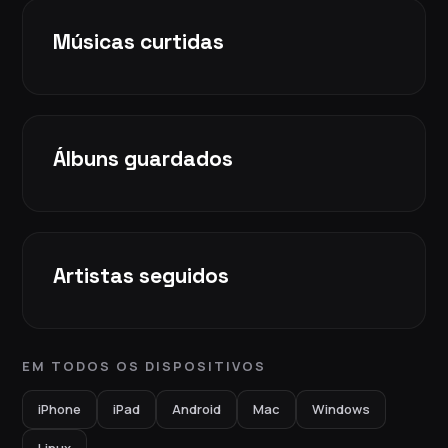
Músicas curtidas
Álbuns guardados
Artistas seguidos
EM TODOS OS DISPOSITIVOS
iPhone
iPad
Android
Mac
Windows