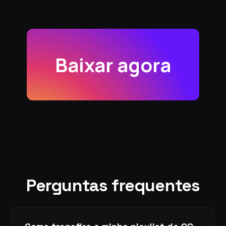
Baixar agora
Perguntas frequentes