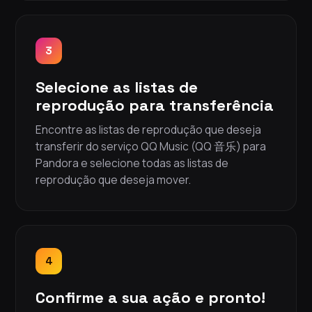
3
Selecione as listas de
reprodução para transferência
Encontre as listas de reprodução que deseja
transferir do serviço QQ Music (QQ 音乐) para
Pandora e selecione todas as listas de
reprodução que deseja mover.
4
Confirme a sua ação e pronto!