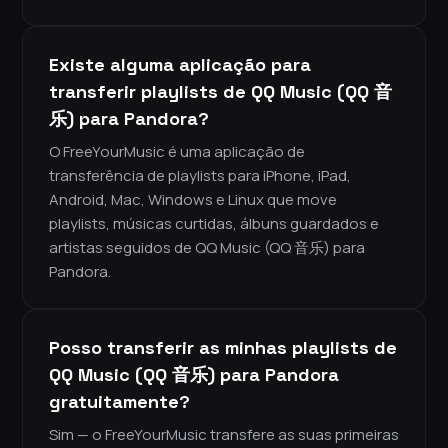
Existe alguma aplicação para
transferir playlists de QQ Music (QQ 音
乐) para Pandora?
O FreeYourMusic é uma aplicação de
transferência de playlists para iPhone, iPad,
Android, Mac, Windows e Linux que move
playlists, músicas curtidas, álbuns guardados e
artistas seguidos de QQ Music (QQ 音乐) para
Pandora.
Posso transferir as minhas playlists de
QQ Music (QQ 音乐) para Pandora
gratuitamente?
Sim — o FreeYourMusic transfere as suas primeiras