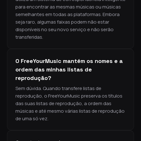
para encontrar as mesmas músicas ou músicas
semelhantes em todas as plataformas. Embora
seja raro, algumas faixas podem não estar
disponíveis no seu novo serviço e não serão
transferidas.
O FreeYourMusic mantém os nomes e a
ordem das minhas listas de
reprodução?
Sem dúvida. Quando transfere listas de
reprodução, o FreeYourMusic preserva os títulos
das suas listas de reprodução, a ordem das
músicas e até mesmo várias listas de reprodução
de uma só vez.