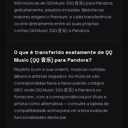
600 músicas de QQ Music (QQ 音乐) para Pandora
gratuitamente, playlists incluídas. Bibliotecas
maiores exigem o Premium, e cada transferência
ocorre diretamente entre as suas próprias
contas QQ Music (QQ 音乐) e Pandora.
O que é transferido exatamente de QQ
Music (QQ 音乐) para Pandora?
Playlists (com a sua ordem), músicas curtidas,
álbuns e artistas seguidos. As músicas são
correspondidas faixa a faixa usando códigos
ISRC onde QQ Music (QQ 音乐) e Pandora os
fornecem, com a correspondência por título e
artista como alternativa — consulte a tabela de
compatibilidade acima para ver a lista exata de
funcionalidades deste par.