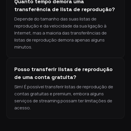
Quanto tempo demora uma
transferência de lista de reprodução?
Depende do tamanho das suas listas de
reprodução e da velocidade da sua ligação à
Internet, mas a maioria das transferências de
listas de reprodução demora apenas alguns
minutos.
Posso transferir listas de reprodução
de uma conta gratuita?
Sim! É possível transferir listas de reprodução de
contas gratuitas e premium, embora alguns
serviços de streaming possam ter limitações de
acesso.