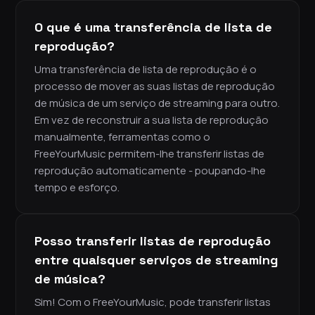
O que é uma transferência de lista de
reprodução?
Uma transferência de lista de reprodução é o
processo de mover as suas listas de reprodução
de música de um serviço de streaming para outro.
Em vez de reconstruir a sua lista de reprodução
manualmente, ferramentas como o
FreeYourMusic permitem-lhe transferir listas de
reprodução automaticamente - poupando-lhe
tempo e esforço.
Posso transferir listas de reprodução
entre quaisquer serviços de streaming
de música?
Sim! Com o FreeYourMusic, pode transferir listas