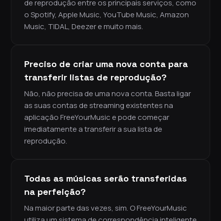
de reprodução entre os principais serviços, como
o Spotify, Apple Music, YouTube Music, Amazon
Music, TIDAL, Deezer e muito mais.
Preciso de criar uma nova conta para
transferir listas de reprodução?
Não, não precisa de uma nova conta. Basta ligar
as suas contas de streaming existentes na
aplicação FreeYourMusic e pode começar
imediatamente a transferir a sua lista de
reprodução.
Todas as músicas serão transferidas
na perfeição?
Na maior parte das vezes, sim. O FreeYourMusic
utiliza um sistema de correspondência inteligente