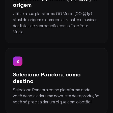
origem
Utilize a sua plataforma QQ Music (QQ 音乐)
atual de origem e comece a transferir músicas
das listas de reprodução com o Free Your
Music.
2
Selecione Pandora como
destino
Selecione Pandora como plataforma onde
você deseja criar uma nova lista de reprodução.
Você só precisa dar um clique com o botão!