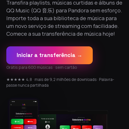
Transfira playlists, músicas curtidas e álbuns de
QQ Music (QQ 音乐) para Pandora sem esforço.
Importe toda a sua biblioteca de música para
um novo serviço de streaming com facilidade.
Comece a sua transferência de música hoje!
Iniciar a transferência →
Grátis para 600 músicas · sem cartão
★★★★★ 4,8 · mais de 9,2 milhões de downloads · Palavra-
passe nunca partilhada