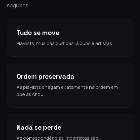
seguidos.
Tudo se move
Playlists, músicas curtidas, álbuns e artistas.
Ordem preservada
As playlists chegam exatamente na ordem em
que as criou.
Nada se perde
As correspondências imperfeitas são