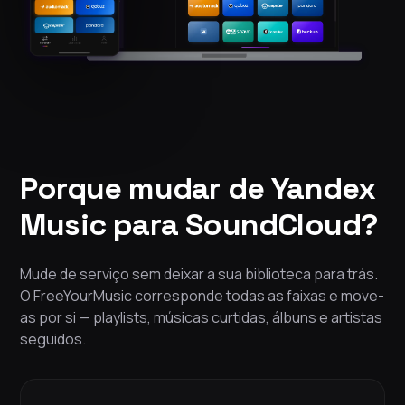
Porque mudar de Yandex
Music para SoundCloud?
Mude de serviço sem deixar a sua biblioteca para trás.
O FreeYourMusic corresponde todas as faixas e move-
as por si — playlists, músicas curtidas, álbuns e artistas
seguidos.