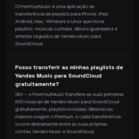
O FreeYourMusic é uma aplicação de
transferência de playlists para iPhone, iPad,
Android, Mac, Windows e Linux que move
playlists, músicas curtidas, álbuns guardados e
artistas seguidos de Yandex Music para
SoundCloud.
Posso transferir as minhas playlists de
Yandex Music para SoundCloud
gratuitamente?
Sim — o FreeYourMusic transfere as suas primeiras
600 músicas de Yandex Music para SoundCloud
gratuitamente, playlists incluídas. Bibliotecas
maiores exigem o Premium, e cada transferência
ocorre diretamente entre as suas próprias
contas Yandex Music e SoundCloud.