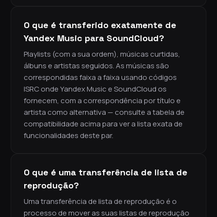
O que é transferido exatamente de
Yandex Music para SoundCloud?
Playlists (com a sua ordem), músicas curtidas,
álbuns e artistas seguidos. As músicas são
correspondidas faixa a faixa usando códigos
ISRC onde Yandex Music e SoundCloud os
fornecem, com a correspondência por título e
artista como alternativa — consulte a tabela de
compatibilidade acima para ver a lista exata de
funcionalidades deste par.
O que é uma transferência de lista de
reprodução?
Uma transferência de lista de reprodução é o
processo de mover as suas listas de reprodução