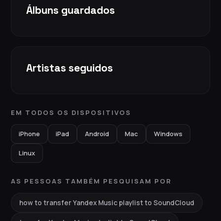
Álbuns guardados
Artistas seguidos
EM TODOS OS DISPOSITIVOS
iPhone
iPad
Android
Mac
Windows
Linux
AS PESSOAS TAMBÉM PESQUISAM POR
how to transfer Yandex Music playlist to SoundCloud