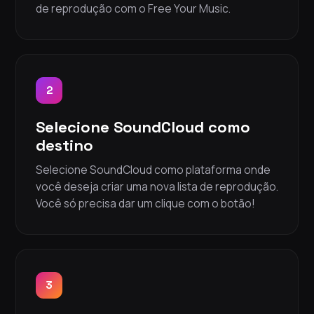
de reprodução com o Free Your Music.
2
Selecione SoundCloud como
destino
Selecione SoundCloud como plataforma onde
você deseja criar uma nova lista de reprodução.
Você só precisa dar um clique com o botão!
3