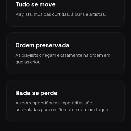
Tudo se move
Playlists, músicas curtidas, álbuns e artistas.
Ordem preservada
As playlists chegam exatamente na ordem em
que as criou.
Nada se perde
As correspondências imperfeitas são
assinaladas para um Rematch com um toque.