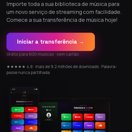
Importe toda a sua biblioteca de música para
um novo serviço de streaming com facilidade.
Comece a sua transferência de música hoje!
Iniciar a transferência →
Grátis para 600 músicas · sem cartão
★★★★★ 4,8 · mais de 9,2 milhões de downloads · Palavra-
passe nunca partilhada