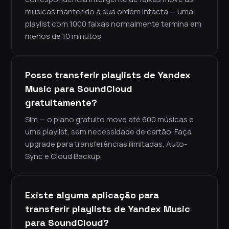
músicas mantendo a sua ordem intacta — uma
playlist com 1000 faixas normalmente termina em
menos de 10 minutos.
Posso transferir playlists de Yandex
Music para SoundCloud
gratuitamente?
Sim — o plano gratuito move até 600 músicas e
uma playlist, sem necessidade de cartão. Faça
upgrade para transferências ilimitadas, Auto-
Sync e Cloud Backup.
Existe alguma aplicação para
transferir playlists de Yandex Music
para SoundCloud?