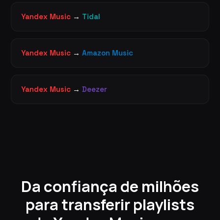
Yandex Music
→
Tidal
Yandex Music
→
Amazon Music
Yandex Music
→
Deezer
Da confiança de milhões
para transferir playlists