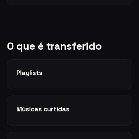
O que é transferido
Playlists
Músicas curtidas