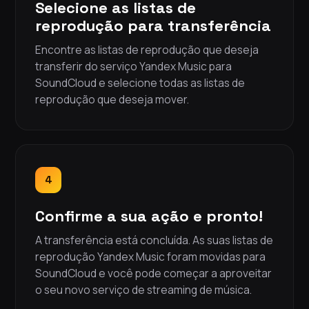
Selecione as listas de
reprodução para transferência
Encontre as listas de reprodução que deseja
transferir do serviço Yandex Music para
SoundCloud e selecione todas as listas de
reprodução que deseja mover.
4
Confirme a sua ação e pronto!
A transferência está concluída. As suas listas de
reprodução Yandex Music foram movidas para
SoundCloud e você pode começar a aproveitar
o seu novo serviço de streaming de música.