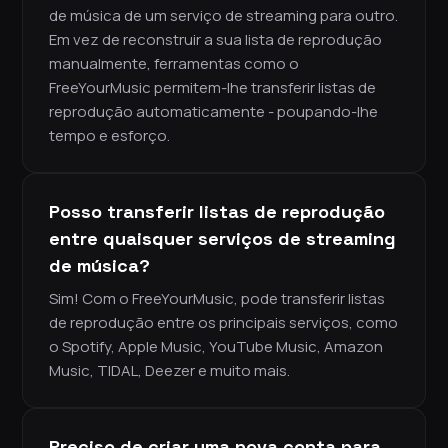
de música de um serviço de streaming para outro.
Em vez de reconstruir a sua lista de reprodução
manualmente, ferramentas como o
FreeYourMusic permitem-lhe transferir listas de
reprodução automaticamente - poupando-lhe
tempo e esforço.
Posso transferir listas de reprodução
entre quaisquer serviços de streaming
de música?
Sim! Com o FreeYourMusic, pode transferir listas
de reprodução entre os principais serviços, como
o Spotify, Apple Music, YouTube Music, Amazon
Music, TIDAL, Deezer e muito mais.
Preciso de criar uma nova conta para