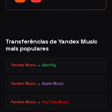
Transferências de Yandex Music
mais populares
Yandex Music
→
Spotify
Yandex Music
→
Apple Music
Yandex Music
→
YouTube Music