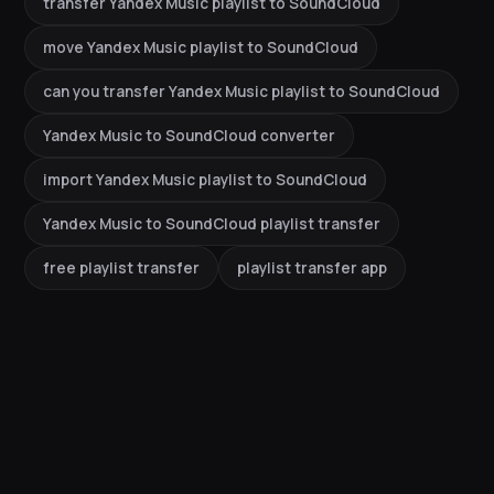
transfer Yandex Music playlist to SoundCloud
move Yandex Music playlist to SoundCloud
can you transfer Yandex Music playlist to SoundCloud
Yandex Music to SoundCloud converter
import Yandex Music playlist to SoundCloud
Yandex Music to SoundCloud playlist transfer
free playlist transfer
playlist transfer app