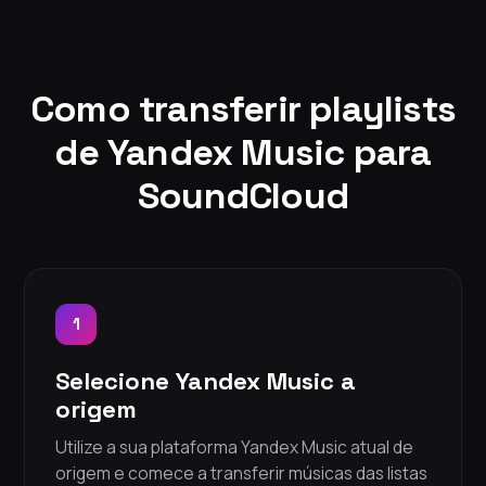
Como transferir playlists
de Yandex Music para
SoundCloud
1
Selecione Yandex Music a
origem
Utilize a sua plataforma Yandex Music atual de
origem e comece a transferir músicas das listas