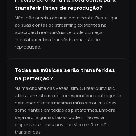
transferir listas de reprodução?
Não, não precisa de uma nova conta. Basta ligar
as suas contas de streaming existentes na
aplicação FreeYourMusic e pode começar
imediatamente a transferir a sua lista de
reprodução.
Todas as músicas serão transferidas
na perfeição?
Na maior parte das vezes, sim. O FreeYourMusic
utiliza um sistema de correspondência inteligente
para encontrar as mesmas músicas ou músicas
semelhantes em todas as plataformas. Embora
seja raro, algumas faixas podem não estar
disponíveis no seu novo serviço e não serão
transferidas.