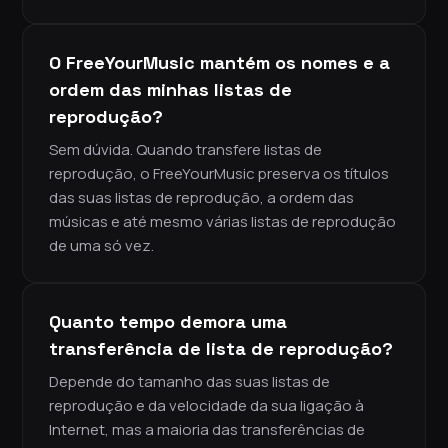
O FreeYourMusic mantém os nomes e a
ordem das minhas listas de
reprodução?
Sem dúvida. Quando transfere listas de
reprodução, o FreeYourMusic preserva os títulos
das suas listas de reprodução, a ordem das
músicas e até mesmo várias listas de reprodução
de uma só vez.
Quanto tempo demora uma
transferência de lista de reprodução?
Depende do tamanho das suas listas de
reprodução e da velocidade da sua ligação à
Internet, mas a maioria das transferências de