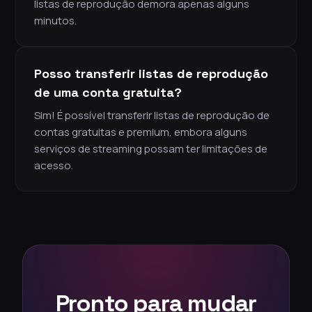
listas de reprodução demora apenas alguns
minutos.
Posso transferir listas de reprodução
de uma conta gratuita?
Sim! É possível transferir listas de reprodução de
contas gratuitas e premium, embora alguns
serviços de streaming possam ter limitações de
acesso.
Pronto para mudar